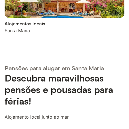
Alojamentos locais
Santa Maria
Pensões para alugar em Santa Maria
Descubra maravilhosas
pensões e pousadas para
férias!
Alojamento local junto ao mar