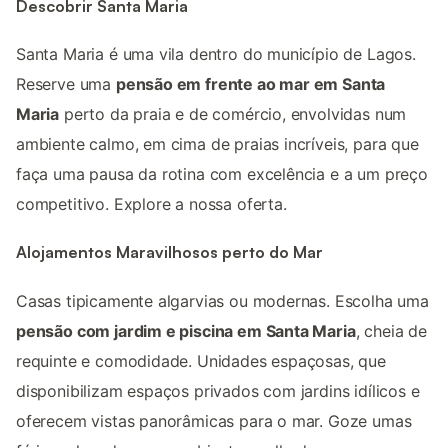
Descobrir Santa Maria
Santa Maria é uma vila dentro do município de Lagos.
Reserve uma
pensão em frente ao mar em Santa
Maria
perto da praia e de comércio, envolvidas num
ambiente calmo, em cima de praias incríveis, para que
faça uma pausa da rotina com excelência e a um preço
competitivo. Explore a nossa oferta.
Alojamentos Maravilhosos perto do Mar
Casas tipicamente algarvias ou modernas. Escolha uma
pensão com jardim e piscina em Santa Maria
, cheia de
requinte e comodidade. Unidades espaçosas, que
disponibilizam espaços privados com jardins idílicos e
oferecem vistas panorâmicas para o mar. Goze umas