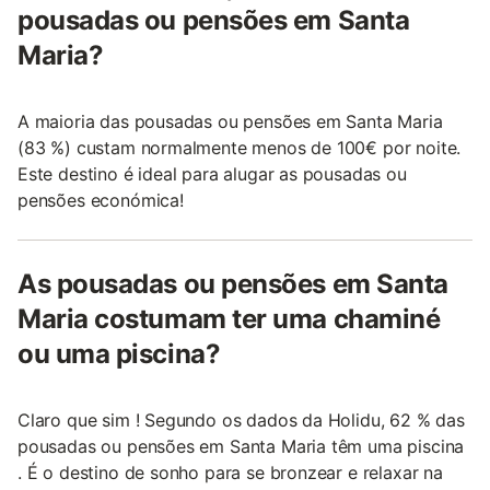
pousadas ou pensões em Santa
Maria?
A maioria das pousadas ou pensões em Santa Maria
(83 %) custam normalmente menos de 100€ por noite.
Este destino é ideal para alugar as pousadas ou
pensões económica!
As pousadas ou pensões em Santa
Maria costumam ter uma chaminé
ou uma piscina?
Claro que sim ! Segundo os dados da Holidu, 62 % das
pousadas ou pensões em Santa Maria têm uma piscina
. É o destino de sonho para se bronzear e relaxar na