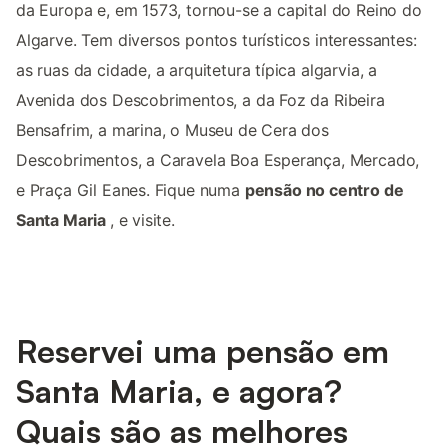
da Europa e, em 1573, tornou-se a capital do Reino do
Algarve. Tem diversos pontos turísticos interessantes:
as ruas da cidade, a arquitetura típica algarvia, a
Avenida dos Descobrimentos, a da Foz da Ribeira
Bensafrim, a marina, o Museu de Cera dos
Descobrimentos, a Caravela Boa Esperança, Mercado,
e Praça Gil Eanes. Fique numa
pensão no centro de
Santa Maria
, e visite.
Reservei uma pensão em
Santa Maria, e agora?
Quais são as melhores