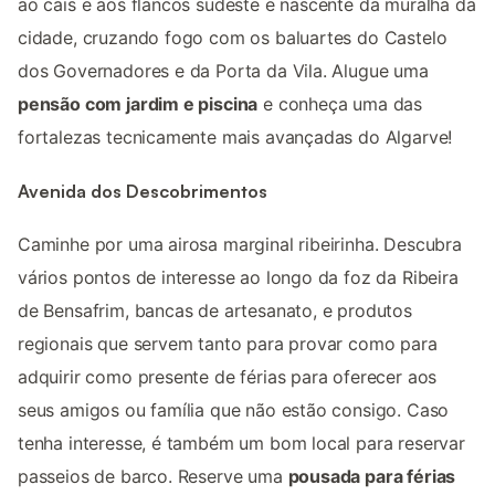
ao cais e aos flancos sudeste e nascente da muralha da
cidade, cruzando fogo com os baluartes do Castelo
dos Governadores e da Porta da Vila. Alugue uma
pensão com jardim e piscina
e conheça uma das
fortalezas tecnicamente mais avançadas do Algarve!
Avenida dos Descobrimentos
Caminhe por uma airosa marginal ribeirinha. Descubra
vários pontos de interesse ao longo da foz da Ribeira
de Bensafrim, bancas de artesanato, e produtos
regionais que servem tanto para provar como para
adquirir como presente de férias para oferecer aos
seus amigos ou família que não estão consigo. Caso
tenha interesse, é também um bom local para reservar
passeios de barco. Reserve uma
pousada para férias