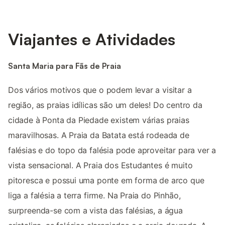
Viajantes e Atividades
Santa Maria para Fãs de Praia
Dos vários motivos que o podem levar a visitar a
região, as praias idílicas são um deles! Do centro da
cidade à Ponta da Piedade existem várias praias
maravilhosas. A Praia da Batata está rodeada de
falésias e do topo da falésia pode aproveitar para ver a
vista sensacional. A Praia dos Estudantes é muito
pitoresca e possui uma ponte em forma de arco que
liga a falésia a terra firme. Na Praia do Pinhão,
surpreenda-se com a vista das falésias, a água