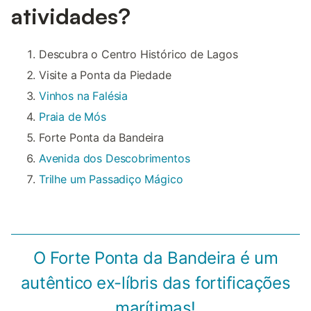
atividades?
Descubra o Centro Histórico de Lagos
Visite a Ponta da Piedade
Vinhos na Falésia
Praia de Mós
Forte Ponta da Bandeira
Avenida dos Descobrimentos
Trilhe um Passadiço Mágico
O Forte Ponta da Bandeira é um
autêntico ex-líbris das fortificações
marítimas!