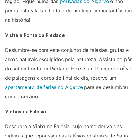
região. Fique numa das
pousadas do Algarve
e não
perca esta vila tão linda e de um lugar importantíssimo
na história!
Visite a Ponta da Piedade
Deslumbre-se com este conjunto de falésias, grutas e
arcos naturais esculpidos pela natureza. Assista ao pôr
do sol na Ponta da Piedade. E se é um fã incontornável
de paisagens e cores de final de dia, reserve um
apartamento de férias no Algarve
para se deslumbrar
com o cenário.
Vinhos na Falésia
Descubra a Vinha na Falésia, cujo nome deriva das
videiras que repousam nas falésias costeiras de Santa