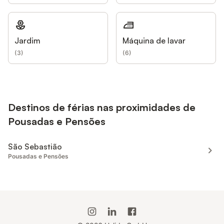
Jardim
Máquina de lavar
(
3
)
(
6
)
Destinos de férias nas proximidades de
Pousadas e Pensões
São Sebastião
Pousadas e Pensões