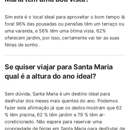
Sim este é o local ideal para aproveitar o bom tempo lá
fora! 96% das pousadas ou pensões têm um terraço ou
uma varanda, e 56% têm uma ótima vista. 62%
oferecem jardim, por isso, certamente vai ter as suas
férias de sonho .
Se quiser viajar para Santa Maria
qual é a altura do ano ideal?
Sem dúvida, Santa Maria é um destino ideal para
desfrutar dos meses mais quentes do ano. Podemos
fazer esta afirmação já que os dados mostram que 62
% têm piscina, 62 % têm jardim e 79 % têm ar-
condicionado. Não espere para reservar uma
propriedade de férias em Santa Maria para desfrutar de