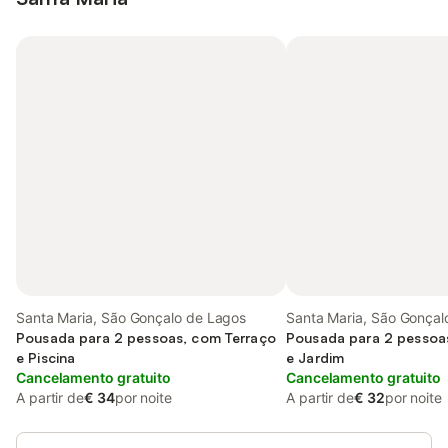
Santa Maria, São Gonçalo de Lagos
Santa Maria, São Gonçal
Pousada para 2 pessoas, com Terraço
Pousada para 2 pessoa
e Piscina
e Jardim
Cancelamento gratuito
Cancelamento gratuito
A partir de
€ 34
por noite
A partir de
€ 32
por noite