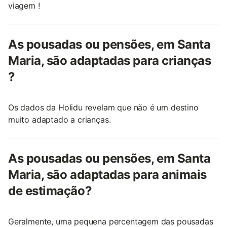
viagem !
As pousadas ou pensões, em Santa
Maria, são adaptadas para crianças
?
Os dados da Holidu revelam que não é um destino
muito adaptado a crianças.
As pousadas ou pensões, em Santa
Maria, são adaptadas para animais
de estimação?
Geralmente, uma pequena percentagem das pousadas