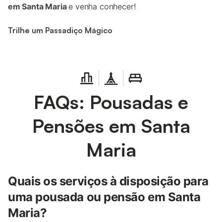
em Santa Maria
e venha conhecer!
Trilhe um Passadiço Mágico
FAQs: Pousadas e
Pensões em Santa
Maria
Quais os serviços à disposição para
uma pousada ou pensão em Santa
Maria?