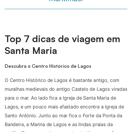
Top 7 dicas de viagem em
Santa Maria
Descubra o Centro Histórico de Lagos
O Centro Histórico de Lagos é bastante antigo, com
muralhas medievais do antigo Castelo de Lagos viradas
para o mar. Ao lado fica a Igreja de Santa Maria de
Lagos, e um pouco mais afastado encontra a Igreja de
Santo António. Junto ao mar fica o Forte da Ponta da
Bandeira, a Marina de Lagos e as lindas praias da