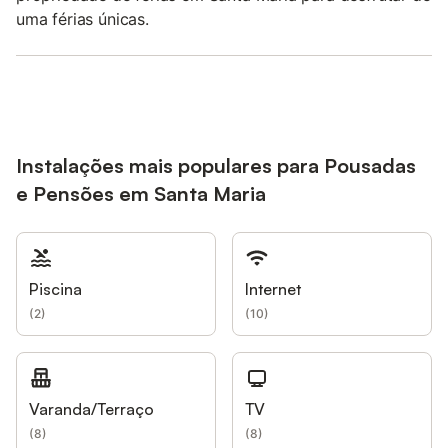
uma férias únicas.
Instalações mais populares para Pousadas
e Pensões em Santa Maria
Piscina
Internet
(
2
)
(
10
)
Varanda/Terraço
TV
(
8
)
(
8
)