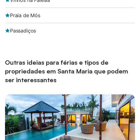
Vinhos na Falésia
Praia de Mós
Passadiços
Outras ideias para férias e tipos de
propriedades em Santa Maria que podem
ser interessantes