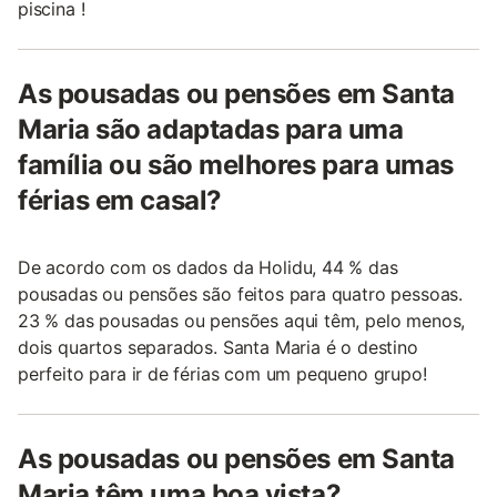
piscina !
As pousadas ou pensões em Santa
Maria são adaptadas para uma
família ou são melhores para umas
férias em casal?
De acordo com os dados da Holidu, 44 % das
pousadas ou pensões são feitos para quatro pessoas.
23 % das pousadas ou pensões aqui têm, pelo menos,
dois quartos separados. Santa Maria é o destino
perfeito para ir de férias com um pequeno grupo!
As pousadas ou pensões em Santa
Maria têm uma boa vista?