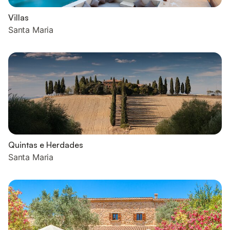
Villas
Santa Maria
Quintas e Herdades
Santa Maria