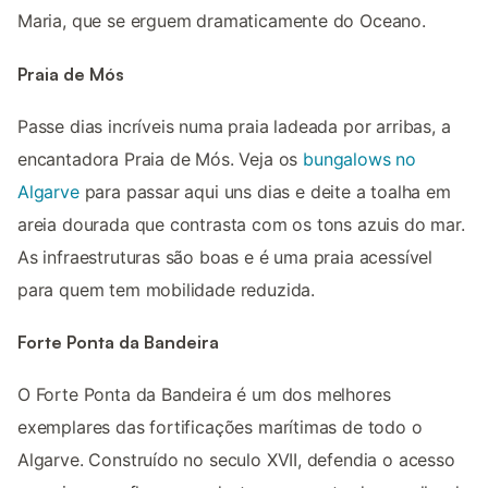
Maria, que se erguem dramaticamente do Oceano.
Praia de Mós
Passe dias incríveis numa praia ladeada por arribas, a
encantadora Praia de Mós. Veja os
bungalows no
Algarve
para passar aqui uns dias e deite a toalha em
areia dourada que contrasta com os tons azuis do mar.
As infraestruturas são boas e é uma praia acessível
para quem tem mobilidade reduzida.
Forte Ponta da Bandeira
O Forte Ponta da Bandeira é um dos melhores
exemplares das fortificações marítimas de todo o
Algarve. Construído no seculo XVII, defendia o acesso