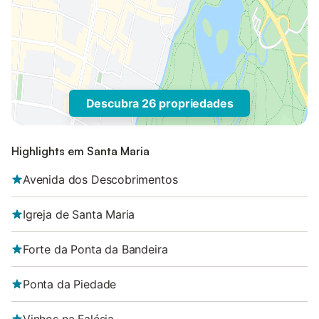
Descubra 26 propriedades
Highlights em Santa Maria
Avenida dos Descobrimentos
Igreja de Santa Maria
Forte da Ponta da Bandeira
Ponta da Piedade