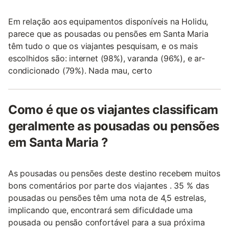
Em relação aos equipamentos disponíveis na Holidu,
parece que as pousadas ou pensões em Santa Maria
têm tudo o que os viajantes pesquisam, e os mais
escolhidos são: internet (98%), varanda (96%), e ar-
condicionado (79%). Nada mau, certo
Como é que os viajantes classificam
geralmente as pousadas ou pensões
em Santa Maria ?
As pousadas ou pensões deste destino recebem muitos
bons comentários por parte dos viajantes . 35 % das
pousadas ou pensões têm uma nota de 4,5 estrelas,
implicando que, encontrará sem dificuldade uma
pousada ou pensão confortável para a sua próxima