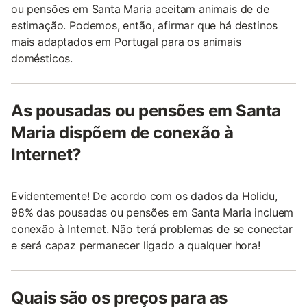
ou pensões em Santa Maria aceitam animais de de
estimação. Podemos, então, afirmar que há destinos
mais adaptados em Portugal para os animais
domésticos.
As pousadas ou pensões em Santa
Maria dispõem de conexão à
Internet?
Evidentemente! De acordo com os dados da Holidu,
98% das pousadas ou pensões em Santa Maria incluem
conexão à Internet. Não terá problemas de se conectar
e será capaz permanecer ligado a qualquer hora!
Quais são os preços para as