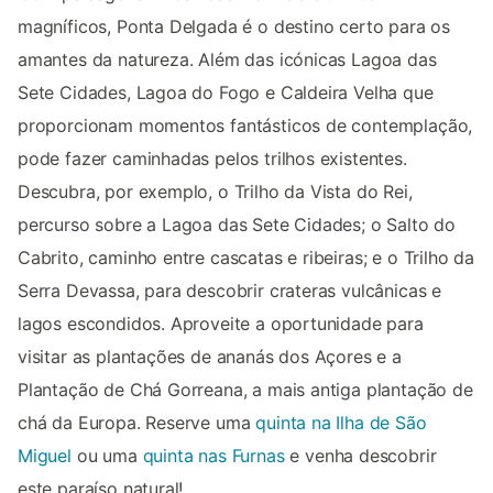
magníficos, Ponta Delgada é o destino certo para os
amantes da natureza. Além das icónicas Lagoa das
Sete Cidades, Lagoa do Fogo e Caldeira Velha que
proporcionam momentos fantásticos de contemplação,
pode fazer caminhadas pelos trilhos existentes.
Descubra, por exemplo, o Trilho da Vista do Rei,
percurso sobre a Lagoa das Sete Cidades; o Salto do
Cabrito, caminho entre cascatas e ribeiras; e o Trilho da
Serra Devassa, para descobrir crateras vulcânicas e
lagos escondidos. Aproveite a oportunidade para
visitar as plantações de ananás dos Açores e a
Plantação de Chá Gorreana, a mais antiga plantação de
chá da Europa. Reserve uma
quinta na Ilha de São
Miguel
ou uma
quinta nas Furnas
e venha descobrir
este paraíso natural!