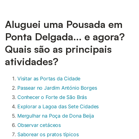
Aluguei uma Pousada em
Ponta Delgada... e agora?
Quais são as principais
atividades?
Visitar as Portas da Cidade
Passear no Jardim António Borges
Conhecer o Forte de São Brás
Explorar a Lagoa das Sete Cidades
Mergulhar na Poça de Dona Beija
Observar cetáceos
Saborear os pratos típicos