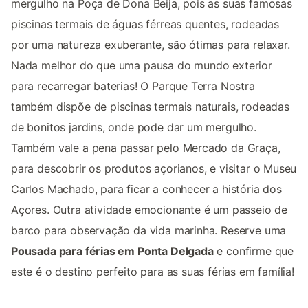
mergulho na Poça de Dona Beija, pois as suas famosas
piscinas termais de águas férreas quentes, rodeadas
por uma natureza exuberante, são ótimas para relaxar.
Nada melhor do que uma pausa do mundo exterior
para recarregar baterias! O Parque Terra Nostra
também dispõe de piscinas termais naturais, rodeadas
de bonitos jardins, onde pode dar um mergulho.
Também vale a pena passar pelo Mercado da Graça,
para descobrir os produtos açorianos, e visitar o Museu
Carlos Machado, para ficar a conhecer a história dos
Açores. Outra atividade emocionante é um passeio de
barco para observação da vida marinha. Reserve uma
Pousada para férias em Ponta Delgada
e confirme que
este é o destino perfeito para as suas férias em família!