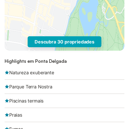
Descubra 30 propriedades
Highlights em Ponta Delgada
Natureza exuberante
Parque Terra Nostra
Piscinas termais
Praias