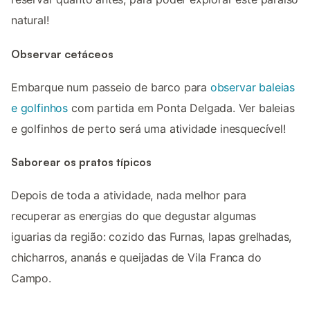
natural!
Observar cetáceos
Embarque num passeio de barco para
observar baleias
e golfinhos
com partida em Ponta Delgada. Ver baleias
e golfinhos de perto será uma atividade inesquecível!
Saborear os pratos típicos
Depois de toda a atividade, nada melhor para
recuperar as energias do que degustar algumas
iguarias da região: cozido das Furnas, lapas grelhadas,
chicharros, ananás e queijadas de Vila Franca do
Campo.