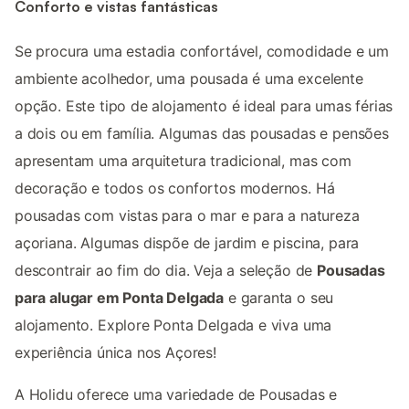
Conforto e vistas fantásticas
Se procura uma estadia confortável, comodidade e um
ambiente acolhedor, uma pousada é uma excelente
opção. Este tipo de alojamento é ideal para umas férias
a dois ou em família. Algumas das pousadas e pensões
apresentam uma arquitetura tradicional, mas com
decoração e todos os confortos modernos. Há
pousadas com vistas para o mar e para a natureza
açoriana. Algumas dispõe de jardim e piscina, para
descontrair ao fim do dia. Veja a seleção de
Pousadas
para alugar em Ponta Delgada
e garanta o seu
alojamento. Explore Ponta Delgada e viva uma
experiência única nos Açores!
A Holidu oferece uma variedade de Pousadas e