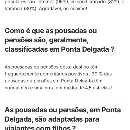
populares são: internet (99%), ar-condicionado (81%), e
Varanda (80%). Agradável, no mínimo!
Como é que as pousadas ou
pensões são, geralmente,
classificadas em Ponta Delgada ?
As pousadas ou pensões deste destino têm
frequentemente comentários positivos . 39 % das
pousadas ou pensões em Ponta Delgada têm
normalmente uma nota em média de 4,5 estrelas !
As pousadas ou pensões, em Ponta
Delgada, são adaptadas para
viajantes com filhos ?