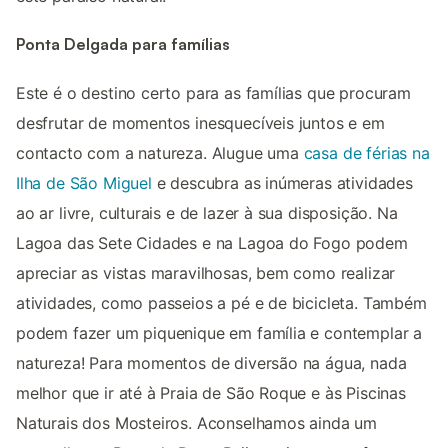
Ponta Delgada para famílias
Este é o destino certo para as famílias que procuram
desfrutar de momentos inesquecíveis juntos e em
contacto com a natureza. Alugue uma
casa de férias na
Ilha de São Miguel
e descubra as inúmeras atividades
ao ar livre, culturais e de lazer à sua disposição. Na
Lagoa das Sete Cidades e na Lagoa do Fogo podem
apreciar as vistas maravilhosas, bem como realizar
atividades, como passeios a pé e de bicicleta. Também
podem fazer um piquenique em família e contemplar a
natureza! Para momentos de diversão na água, nada
melhor que ir até à Praia de São Roque e às Piscinas
Naturais dos Mosteiros. Aconselhamos ainda um