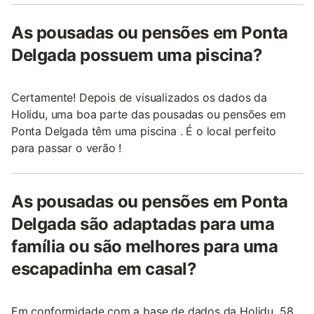
As pousadas ou pensões em Ponta
Delgada possuem uma piscina?
Certamente! Depois de visualizados os dados da
Holidu, uma boa parte das pousadas ou pensões em
Ponta Delgada têm uma piscina . É o local perfeito
para passar o verão !
As pousadas ou pensões em Ponta
Delgada são adaptadas para uma
família ou são melhores para uma
escapadinha em casal?
Em conformidade com a base de dados da Holidu, 58