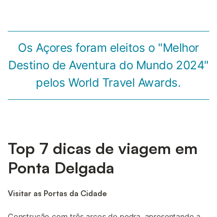
Os Açores foram eleitos o "Melhor
Destino de Aventura do Mundo 2024"
pelos World Travel Awards.
Top 7 dicas de viagem em
Ponta Delgada
Visitar as Portas da Cidade
Construção com três arcos de pedra, apresentando a