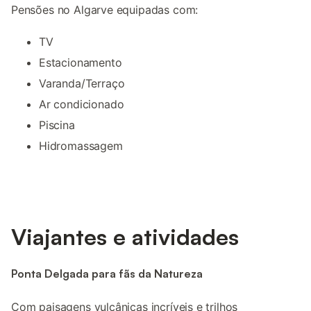
Pensões no Algarve equipadas com:
TV
Estacionamento
Varanda/Terraço
Ar condicionado
Piscina
Hidromassagem
Viajantes e atividades
Ponta Delgada para fãs da Natureza
Com paisagens vulcânicas incríveis e trilhos