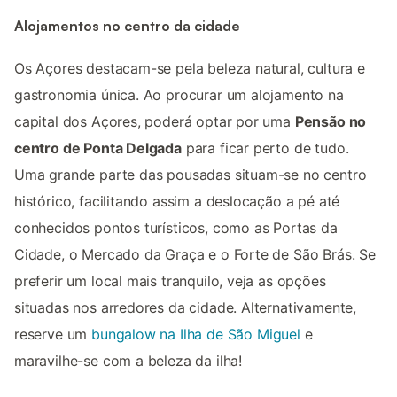
Alojamentos no centro da cidade
Os Açores destacam-se pela beleza natural, cultura e
gastronomia única. Ao procurar um alojamento na
capital dos Açores, poderá optar por uma
Pensão no
centro de Ponta Delgada
para ficar perto de tudo.
Uma grande parte das pousadas situam-se no centro
histórico, facilitando assim a deslocação a pé até
conhecidos pontos turísticos, como as Portas da
Cidade, o Mercado da Graça e o Forte de São Brás. Se
preferir um local mais tranquilo, veja as opções
situadas nos arredores da cidade. Alternativamente,
reserve um
bungalow na Ilha de São Miguel
e
maravilhe-se com a beleza da ilha!