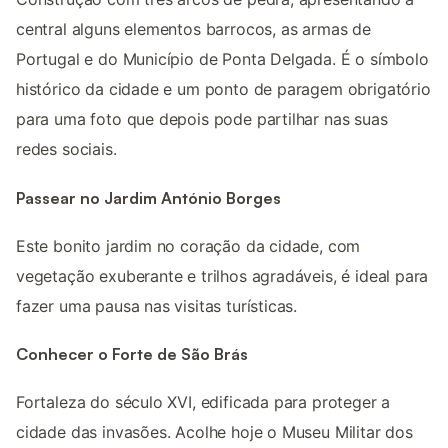
central alguns elementos barrocos, as armas de
Portugal e do Município de Ponta Delgada. É o símbolo
histórico da cidade e um ponto de paragem obrigatório
para uma foto que depois pode partilhar nas suas
redes sociais.
Passear no Jardim António Borges
Este bonito jardim no coração da cidade, com
vegetação exuberante e trilhos agradáveis, é ideal para
fazer uma pausa nas visitas turísticas.
Conhecer o Forte de São Brás
Fortaleza do século XVI, edificada para proteger a
cidade das invasões. Acolhe hoje o Museu Militar dos