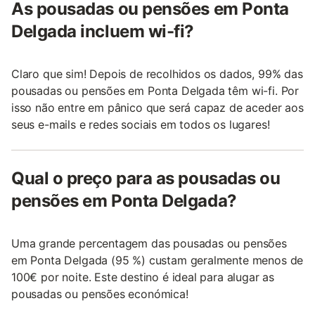
As pousadas ou pensões em Ponta
Delgada incluem wi-fi?
Claro que sim! Depois de recolhidos os dados, 99% das
pousadas ou pensões em Ponta Delgada têm wi-fi. Por
isso não entre em pânico que será capaz de aceder aos
seus e-mails e redes sociais em todos os lugares!
Qual o preço para as pousadas ou
pensões em Ponta Delgada?
Uma grande percentagem das pousadas ou pensões
em Ponta Delgada (95 %) custam geralmente menos de
100€ por noite. Este destino é ideal para alugar as
pousadas ou pensões económica!