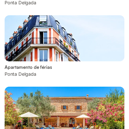
Ponta Delgada
Apartamento de férias
Ponta Delgada