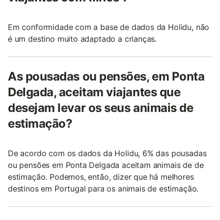
Em conformidade com a base de dados da Holidu, não
é um destino muito adaptado a crianças.
As pousadas ou pensões, em Ponta
Delgada, aceitam viajantes que
desejam levar os seus animais de
estimação?
De acordo com os dados da Holidu, 6% das pousadas
ou pensões em Ponta Delgada aceitam animais de de
estimação. Podemos, então, dizer que há melhores
destinos em Portugal para os animais de estimação.