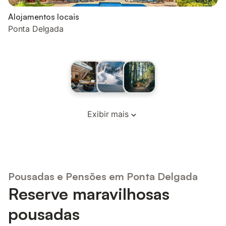
Alojamentos locais
Ponta Delgada
Exibir mais
Pousadas e Pensões em Ponta Delgada
Reserve maravilhosas
pousadas