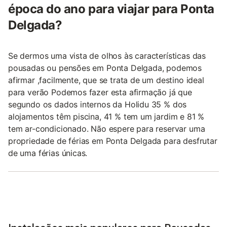
época do ano para viajar para Ponta
Delgada?
Se dermos uma vista de olhos às características das
pousadas ou pensões em Ponta Delgada, podemos
afirmar ,facilmente, que se trata de um destino ideal
para verão Podemos fazer esta afirmação já que
segundo os dados internos da Holidu 35 % dos
alojamentos têm piscina, 41 % tem um jardim e 81 %
tem ar-condicionado. Não espere para reservar uma
propriedade de férias em Ponta Delgada para desfrutar
de uma férias únicas.