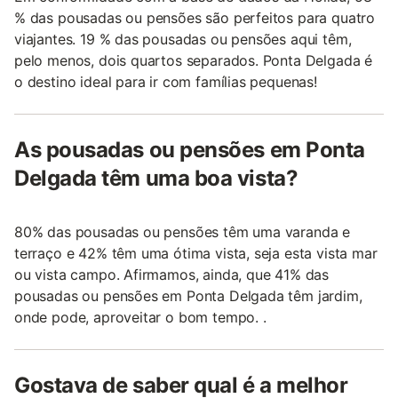
% das pousadas ou pensões são perfeitos para quatro
viajantes. 19 % das pousadas ou pensões aqui têm,
pelo menos, dois quartos separados. Ponta Delgada é
o destino ideal para ir com famílias pequenas!
As pousadas ou pensões em Ponta
Delgada têm uma boa vista?
80% das pousadas ou pensões têm uma varanda e
terraço e 42% têm uma ótima vista, seja esta vista mar
ou vista campo. Afirmamos, ainda, que 41% das
pousadas ou pensões em Ponta Delgada têm jardim,
onde pode, aproveitar o bom tempo. .
Gostava de saber qual é a melhor