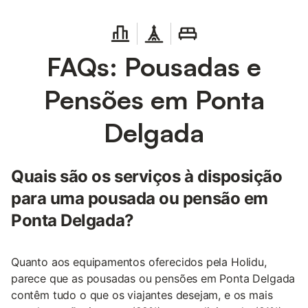
FAQs: Pousadas e
Pensões em Ponta
Delgada
Quais são os serviços à disposição
para uma pousada ou pensão em
Ponta Delgada?
Quanto aos equipamentos oferecidos pela Holidu,
parece que as pousadas ou pensões em Ponta Delgada
contêm tudo o que os viajantes desejam, e os mais