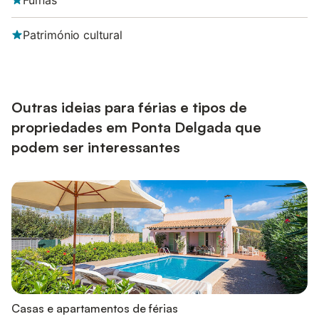
Furnas
Património cultural
Outras ideias para férias e tipos de
propriedades em Ponta Delgada que
podem ser interessantes
Casas e apartamentos de férias