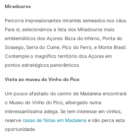
Miradouros
Percorra impressionantes mirantes semeados nos céus.
Para si, selecionámos a lista dos Miradouros mais
emblemáticos dos Açores: Boca do Inferno, Ponta do
Sossego, Serra do Cume, Pico do Ferro, e Monte Brasil.
Contemple o magnífico território dos Açores em
pontos estratégicos panorâmicos
Visita ao museu do Vinho do Pico
Um pouco afastado do centro de Madalena encontrará
o Museu do Vinho do Pico, albergado numa
interessantíssima adega. Se tem interesse em vinhos,
reserve
casas de férias em Madalena
e não perca esta
oportunidade.