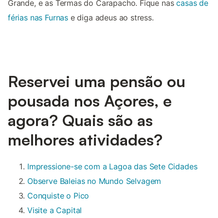
Grande, e as Termas do Carapacho. Fique nas
casas de
férias nas Furnas
e diga adeus ao stress.
Reservei uma pensão ou
pousada nos Açores, e
agora? Quais são as
melhores atividades?
Impressione-se com a Lagoa das Sete Cidades
Observe Baleias no Mundo Selvagem
Conquiste o Pico
Visite a Capital