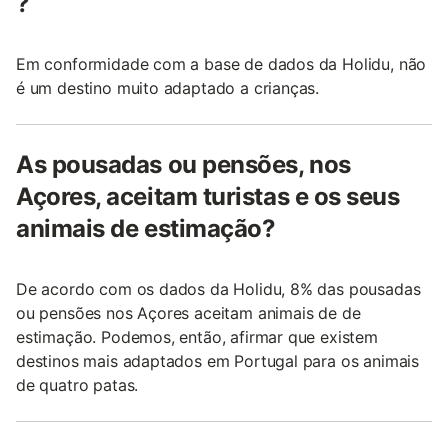
?
Em conformidade com a base de dados da Holidu, não
é um destino muito adaptado a crianças.
As pousadas ou pensões, nos
Açores, aceitam turistas e os seus
animais de estimação?
De acordo com os dados da Holidu, 8% das pousadas
ou pensões nos Açores aceitam animais de de
estimação. Podemos, então, afirmar que existem
destinos mais adaptados em Portugal para os animais
de quatro patas.