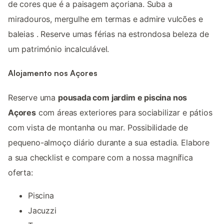
de cores que é a paisagem açoriana. Suba a
miradouros, mergulhe em termas e admire vulcões e
baleias . Reserve umas férias na estrondosa beleza de
um património incalculável.
Alojamento nos Açores
Reserve uma
pousada com jardim e piscina nos
Açores
com áreas exteriores para sociabilizar e pátios
com vista de montanha ou mar. Possibilidade de
pequeno-almoço diário durante a sua estadia. Elabore
a sua checklist e compare com a nossa magnífica
oferta:
Piscina
Jacuzzi