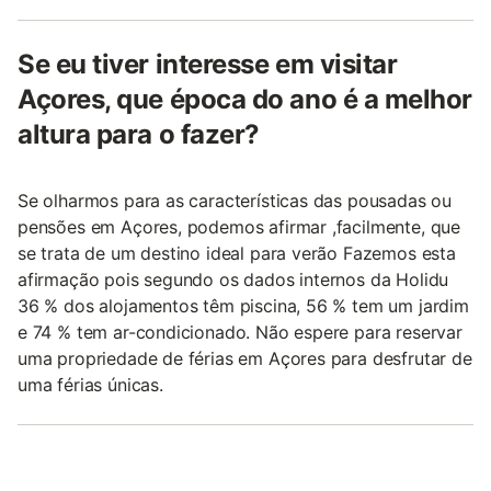
Se eu tiver interesse em visitar
Açores, que época do ano é a melhor
altura para o fazer?
Se olharmos para as características das pousadas ou
pensões em Açores, podemos afirmar ,facilmente, que
se trata de um destino ideal para verão Fazemos esta
afirmação pois segundo os dados internos da Holidu
36 % dos alojamentos têm piscina, 56 % tem um jardim
e 74 % tem ar-condicionado. Não espere para reservar
uma propriedade de férias em Açores para desfrutar de
uma férias únicas.