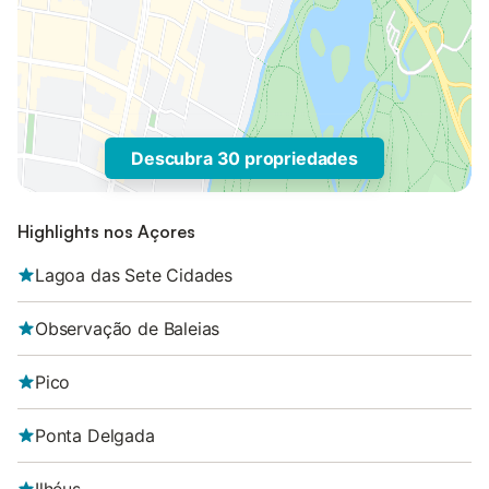
Descubra 30 propriedades
Highlights nos Açores
Lagoa das Sete Cidades
Observação de Baleias
Pico
Ponta Delgada