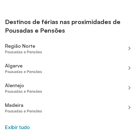
Destinos de férias nas proximidades de
Pousadas e Pensões
Região Norte
Pousadas e Pensões
Algarve
Pousadas e Pensões
Alentejo
Pousadas e Pensões
Madeira
Pousadas e Pensões
Exibir tudo