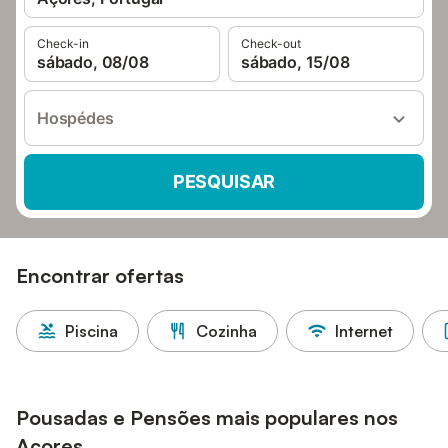
Check-in
Check-out
sábado, 08/08
sábado, 15/08
Hospédes
PESQUISAR
Encontrar ofertas
Piscina
Cozinha
Internet
Pousadas e Pensões mais populares nos
Açores