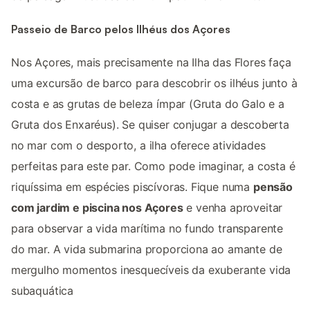
Passeio de Barco pelos Ilhéus dos Açores
Nos Açores, mais precisamente na Ilha das Flores faça
uma excursão de barco para descobrir os ilhéus junto à
costa e as grutas de beleza ímpar (Gruta do Galo e a
Gruta dos Enxaréus). Se quiser conjugar a descoberta
no mar com o desporto, a ilha oferece atividades
perfeitas para este par. Como pode imaginar, a costa é
riquíssima em espécies piscívoras. Fique numa
pensão
com jardim e piscina nos Açores
e venha aproveitar
para observar a vida marítima no fundo transparente
do mar. A vida submarina proporciona ao amante de
mergulho momentos inesquecíveis da exuberante vida
subaquática