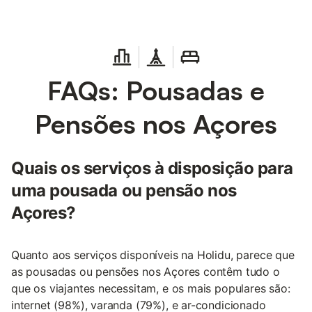
FAQs: Pousadas e
Pensões nos Açores
Quais os serviços à disposição para
uma pousada ou pensão nos
Açores?
Quanto aos serviços disponíveis na Holidu, parece que
as pousadas ou pensões nos Açores contêm tudo o
que os viajantes necessitam, e os mais populares são:
internet (98%), varanda (79%), e ar-condicionado