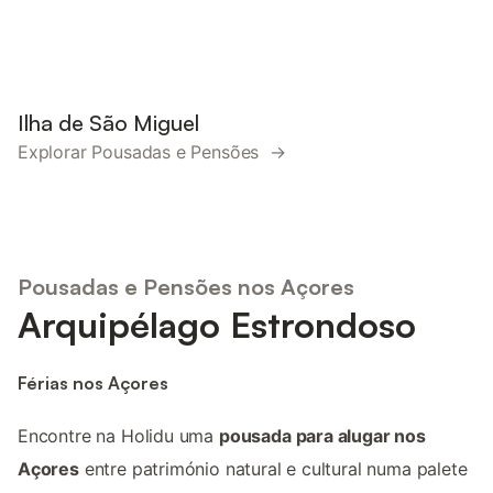
Ilha de São Miguel
Explorar Pousadas e Pensões →
Pousadas e Pensões nos Açores
Arquipélago Estrondoso
Férias nos Açores
Encontre na Holidu uma
pousada para alugar nos
Açores
entre património natural e cultural numa palete