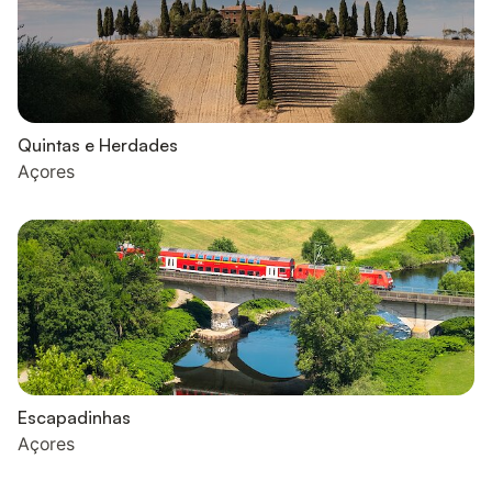
Quintas e Herdades
Açores
Escapadinhas
Açores