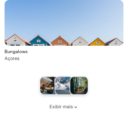
Bungalows
Açores
Exibir mais