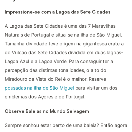
Impressione-se com a Lagoa das Sete Cidades
A Lagoa das Sete Cidades é uma das 7 Maravilhas
Naturais de Portugal e situa-se na ilha de São Miguel.
Tamanha divindade teve origem na gigantesca cratera
do Vulcão das Sete Cidades dividida em duas lagoas-
Lagoa Azul e a Lagoa Verde. Para conseguir ter a
percepção das distintas tonalidades, o alto do
Miradouro da Vista do Rei é o melhor. Reserve
pousadas na ilha de São Miguel
para visitar um dos
emblemas dos Açores e de Portugal.
Observe Baleias no Mundo Selvagem
Sempre sonhou estar perto de uma baleia? Então agora