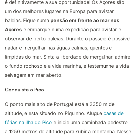
é definitivamente a sua oportunidade! Os Açores são
um dos melhores lugares na Europa para avistar
baleias. Fique numa
pensão em frente ao mar nos
Açores
e embarque numa expedição para avistar e
observar de perto baleias. Durante o passeio é possível
nadar e mergulhar nas águas calmas, quentes e
límpidas do mar. Sinta a liberdade de mergulhar, admire
o fundo rochoso e a vida marinha, e testemunhe a vida
selvagem em mar aberto.
Conquiste o Pico
O ponto mais alto de Portugal está a 2350 m de
altitude, e está situado no Piquinho. Alugue
casas de
férias na ilha do Pico
e inicie uma caminhada pedestre
a 1250 metros de altitude para subir a montanha. Nesse