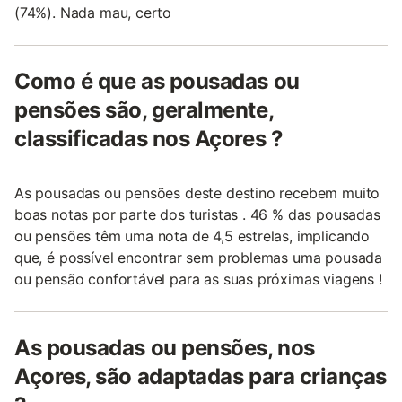
(74%). Nada mau, certo
Como é que as pousadas ou
pensões são, geralmente,
classificadas nos Açores ?
As pousadas ou pensões deste destino recebem muito
boas notas por parte dos turistas . 46 % das pousadas
ou pensões têm uma nota de 4,5 estrelas, implicando
que, é possível encontrar sem problemas uma pousada
ou pensão confortável para as suas próximas viagens !
As pousadas ou pensões, nos
Açores, são adaptadas para crianças