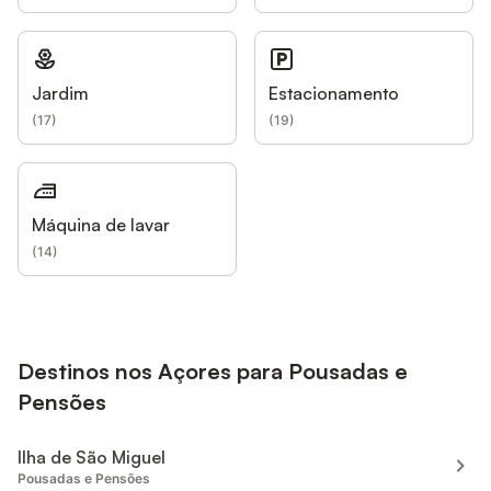
Jardim
Estacionamento
(
17
)
(
19
)
Máquina de lavar
(
14
)
Destinos nos Açores para Pousadas e
Pensões
Ilha de São Miguel
Pousadas e Pensões