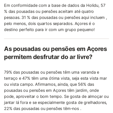
Em conformidade com a base de dados da Holidu, 57
% das pousadas ou pensões aceitam até quatro
pessoas. 31 % das pousadas ou pensões aqui incluem ,
pelo menos, dois quartos separados. Açores é o
destino perfeito para ir com um grupo pequeno!
As pousadas ou pensões em Açores
permitem desfrutar do ar livre?
79% das pousadas ou pensões têm uma varanda e
terraço e 47% têm uma ótima vista, seja esta vista mar
ou vista campo. Afirmamos, ainda, que 56% das
pousadas ou pensões em Açores têm jardim, onde
pode, aproveitar o bom tempo. Se gosta de almoçar ou
jantar lá fora e se especialmente gosta de grelhadores,
22% das pousadas ou pensões têm-nos .