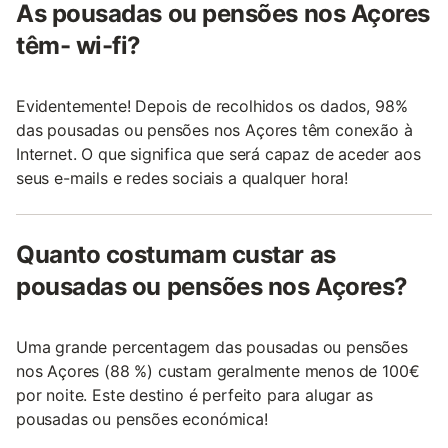
As pousadas ou pensões nos Açores
têm- wi-fi?
Evidentemente! Depois de recolhidos os dados, 98%
das pousadas ou pensões nos Açores têm conexão à
Internet. O que significa que será capaz de aceder aos
seus e-mails e redes sociais a qualquer hora!
Quanto costumam custar as
pousadas ou pensões nos Açores?
Uma grande percentagem das pousadas ou pensões
nos Açores (88 %) custam geralmente menos de 100€
por noite. Este destino é perfeito para alugar as
pousadas ou pensões económica!