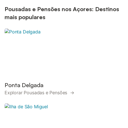
Pousadas e Pensões nos Açores: Destinos
mais populares
Ponta Delgada
Explorar Pousadas e Pensões →