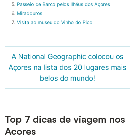
Passeio de Barco pelos Ilhéus dos Açores
Miradouros
Visita ao museu do Vinho do Pico
A National Geographic colocou os
Açores na lista dos 20 lugares mais
belos do mundo!
Top 7 dicas de viagem nos
Açores