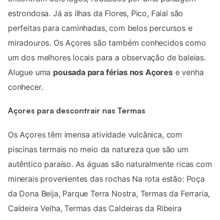
estrondosa. Já as ilhas da Flores, Pico, Faial são
perfeitas para caminhadas, com belos percursos e
miradouros. Os Açores são também conhecidos como
um dos melhores locais para a observação de baleias.
Alugue uma
pousada para férias nos Açores
e venha
conhecer.
Açores para descontrair nas Termas
Os Açores têm imensa atividade vulcânica, com
piscinas termais no meio da natureza que são um
autêntico paraíso. As águas são naturalmente ricas com
minerais provenientes das rochas Na rota estão: Poça
da Dona Beija, Parque Terra Nostra, Termas da Ferraria,
Caldeira Velha, Termas das Caldeiras da Ribeira