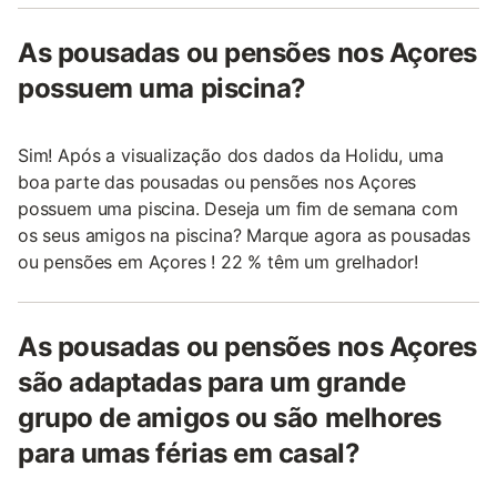
As pousadas ou pensões nos Açores
possuem uma piscina?
Sim! Após a visualização dos dados da Holidu, uma
boa parte das pousadas ou pensões nos Açores
possuem uma piscina. Deseja um fim de semana com
os seus amigos na piscina? Marque agora as pousadas
ou pensões em Açores ! 22 % têm um grelhador!
As pousadas ou pensões nos Açores
são adaptadas para um grande
grupo de amigos ou são melhores
para umas férias em casal?