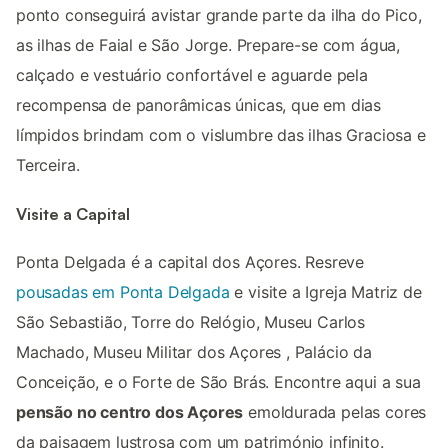
ponto conseguirá avistar grande parte da ilha do Pico,
as ilhas de Faial e São Jorge. Prepare-se com água,
calçado e vestuário confortável e aguarde pela
recompensa de panorâmicas únicas, que em dias
límpidos brindam com o vislumbre das ilhas Graciosa e
Terceira.
Visite a Capital
Ponta Delgada é a capital dos Açores. Resreve
pousadas em Ponta Delgada
e visite a Igreja Matriz de
São Sebastião, Torre do Relógio, Museu Carlos
Machado, Museu Militar dos Açores , Palácio da
Conceição, e o Forte de São Brás. Encontre aqui a sua
pensão no centro dos Açores
emoldurada pelas cores
da paisagem lustrosa com um património infinito.