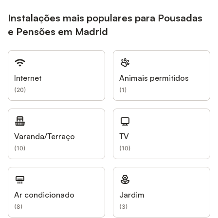
Instalações mais populares para Pousadas
e Pensões em Madrid
Internet
Animais permitidos
(
20
)
(
1
)
Varanda/Terraço
TV
(
10
)
(
10
)
Ar condicionado
Jardim
(
8
)
(
3
)