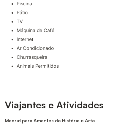
Piscina
Pátio
TV
Máquina de Café
Internet
Ar Condicionado
Churrasqueira
Animais Permitidos
Viajantes e Atividades
Madrid para Amantes de História e Arte