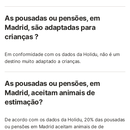
As pousadas ou pensões, em
Madrid, são adaptadas para
crianças ?
Em conformidade com os dados da Holidu, não é um
destino muito adaptado a crianças.
As pousadas ou pensões, em
Madrid, aceitam animais de
estimação?
De acordo com os dados da Holidu, 20% das pousadas
ou pensões em Madrid aceitam animais de de