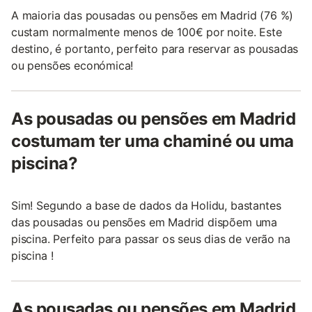
A maioria das pousadas ou pensões em Madrid (76 %)
custam normalmente menos de 100€ por noite. Este
destino, é portanto, perfeito para reservar as pousadas
ou pensões económica!
As pousadas ou pensões em Madrid
costumam ter uma chaminé ou uma
piscina?
Sim! Segundo a base de dados da Holidu, bastantes
das pousadas ou pensões em Madrid dispõem uma
piscina. Perfeito para passar os seus dias de verão na
piscina !
As pousadas ou pensões em Madrid