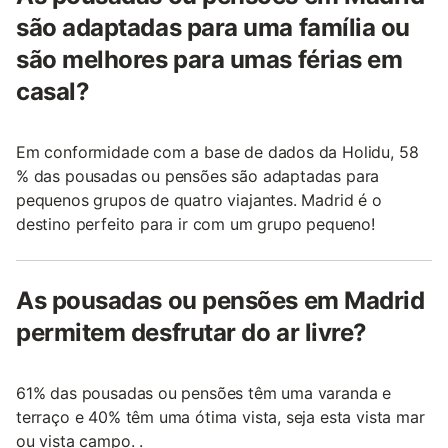
são adaptadas para uma família ou
são melhores para umas férias em
casal?
Em conformidade com a base de dados da Holidu, 58
% das pousadas ou pensões são adaptadas para
pequenos grupos de quatro viajantes. Madrid é o
destino perfeito para ir com um grupo pequeno!
As pousadas ou pensões em Madrid
permitem desfrutar do ar livre?
61% das pousadas ou pensões têm uma varanda e
terraço e 40% têm uma ótima vista, seja esta vista mar
ou vista campo. .