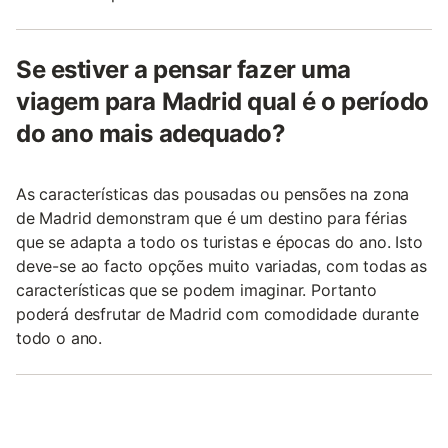
Se estiver a pensar fazer uma
viagem para Madrid qual é o período
do ano mais adequado?
As características das pousadas ou pensões na zona
de Madrid demonstram que é um destino para férias
que se adapta a todo os turistas e épocas do ano. Isto
deve-se ao facto opções muito variadas, com todas as
características que se podem imaginar. Portanto
poderá desfrutar de Madrid com comodidade durante
todo o ano.