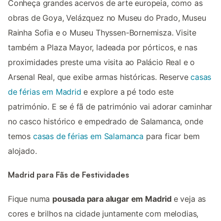
Conheça grandes acervos de arte europeia, como as
obras de Goya, Velázquez no Museu do Prado, Museu
Rainha Sofia e o Museu Thyssen-Bornemisza. Visite
também a Plaza Mayor, ladeada por pórticos, e nas
proximidades preste uma visita ao Palácio Real e o
Arsenal Real, que exibe armas históricas. Reserve
casas
de férias em Madrid
e explore a pé todo este
património. E se é fã de património vai adorar caminhar
no casco histórico e empedrado de Salamanca, onde
temos
casas de férias em Salamanca
para ficar bem
alojado.
Madrid para Fãs de Festividades
Fique numa
pousada para alugar em Madrid
e veja as
cores e brilhos na cidade juntamente com melodias,