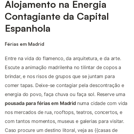
Alojamento na Energia
Contagiante da Capital
Espanhola
Férias em Madrid
Entre na vida do flamenco, da arquitetura, e da arte.
Escute a animação madrilenha no tilintar de copos a
brindar, e nos risos de grupos que se juntam para
comer tapas. Deixe-se contagiar pela descontração e
energia do povo, faça chuva ou faça sol. Reserve uma
pousada para férias em Madrid
numa cidade com vida
nos mercados de rua, rooftops, teatros, concertos, e
com tantos momentos, museus e galerias para visitar.
Caso procure um destino litoral, veja as {{casas de