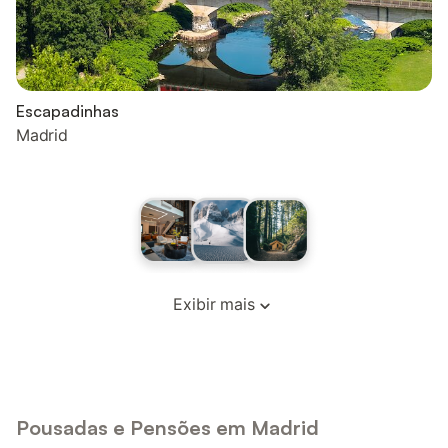
Escapadinhas
Madrid
Exibir mais
Pousadas e Pensões em Madrid