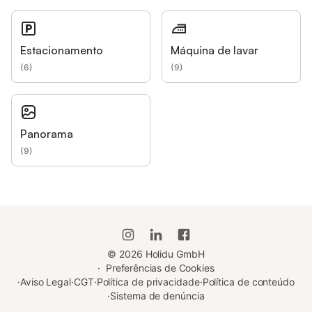
Estacionamento
Máquina de lavar
(
6
)
(
9
)
Panorama
(
9
)
©
2026
Holidu GmbH
·
Preferências de Cookies
·
Aviso Legal
·
CGT
·
Política de privacidade
·
Política de conteúdo
·
Sistema de denúncia