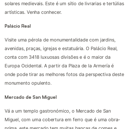
solares medievais. Este é um sítio de livrarias e tertúlias
artísticas. Venha conhecer.
Palácio Real
Visite uma pérola de monumentalidade com jardins,
avenidas, praças, igrejas e estatuária. O Palácio Real,
conta com 3418 luxuosas divisões e é o maior da
Europa Ocidental. A partir da Plaza de la Armería é
onde pode tirar as melhores fotos da perspectiva deste
monumento opulento.
Mercado de San Miguel
Vá a um templo gastronómico, o Mercado de San
Miguel, com uma cobertura em ferro que é uma obra-
prima, este mercado tem muitas bancas de comes e