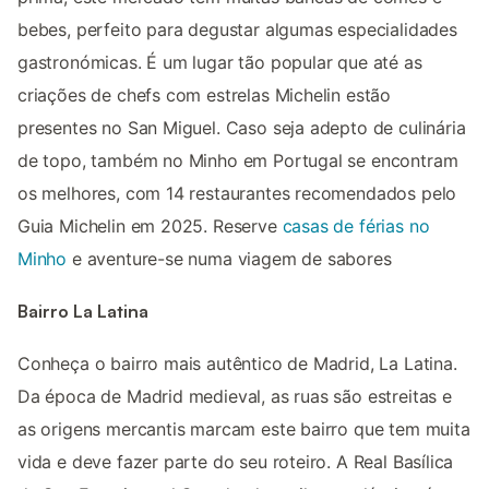
bebes, perfeito para degustar algumas especialidades
gastronómicas. É um lugar tão popular que até as
criações de chefs com estrelas Michelin estão
presentes no San Miguel. Caso seja adepto de culinária
de topo, também no Minho em Portugal se encontram
os melhores, com 14 restaurantes recomendados pelo
Guia Michelin em 2025. Reserve
casas de férias no
Minho
e aventure-se numa viagem de sabores
Bairro La Latina
Conheça o bairro mais autêntico de Madrid, La Latina.
Da época de Madrid medieval, as ruas são estreitas e
as origens mercantis marcam este bairro que tem muita
vida e deve fazer parte do seu roteiro. A Real Basílica