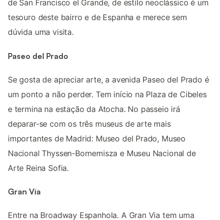
de San Francisco el Grande, de estilo neoclássico é um
tesouro deste bairro e de Espanha e merece sem
dúvida uma visita.
Paseo del Prado
Se gosta de apreciar arte, a avenida Paseo del Prado é
um ponto a não perder. Tem início na Plaza de Cibeles
e termina na estação da Atocha. No passeio irá
deparar-se com os três museus de arte mais
importantes de Madrid: Museo del Prado, Museo
Nacional Thyssen-Bornemisza e Museu Nacional de
Arte Reina Sofia.
Gran Vía
Entre na Broadway Espanhola. A Gran Via tem uma