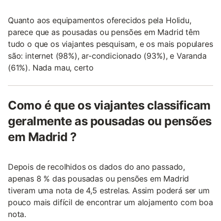
Quanto aos equipamentos oferecidos pela Holidu,
parece que as pousadas ou pensões em Madrid têm
tudo o que os viajantes pesquisam, e os mais populares
são: internet (98%), ar-condicionado (93%), e Varanda
(61%). Nada mau, certo
Como é que os viajantes classificam
geralmente as pousadas ou pensões
em Madrid ?
Depois de recolhidos os dados do ano passado,
apenas 8 % das pousadas ou pensões em Madrid
tiveram uma nota de 4,5 estrelas. Assim poderá ser um
pouco mais difícil de encontrar um alojamento com boa
nota.