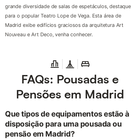
grande diversidade de salas de espetáculos, destaque
para o popular Teatro Lope de Vega. Esta área de
Madrid exibe edifícios graciosos da arquitetura Art
Nouveau e Art Deco, venha conhecer.
FAQs: Pousadas e
Pensões em Madrid
Que tipos de equipamentos estão à
disposição para uma pousada ou
pensão em Madrid?