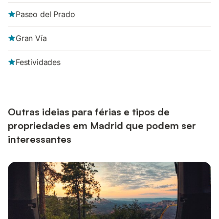
Paseo del Prado
Gran Vía
Festividades
Outras ideias para férias e tipos de
propriedades em Madrid que podem ser
interessantes