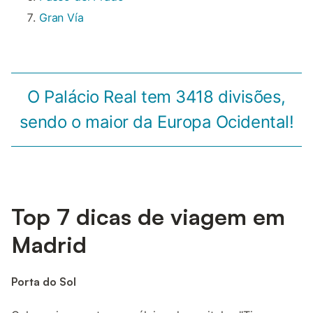
Gran Vía
O Palácio Real tem 3418 divisões,
sendo o maior da Europa Ocidental!
Top 7 dicas de viagem em
Madrid
Porta do Sol