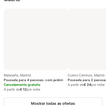
Malasaña, Madrid
Cuatro Caminos, Madrid
Pousada para 4 pessoas, com jardim
Pousada para 2 pessoa
Cancelamento gratuito
A partir de
€ 24
por noite
A partir de
€ 12
por noite
Mostrar todas as ofertas