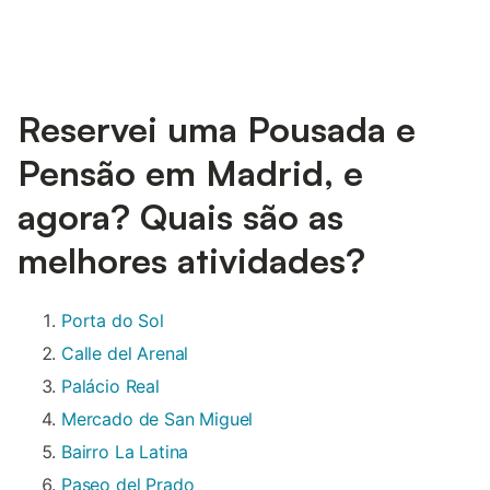
Reservei uma Pousada e
Pensão em Madrid, e
agora? Quais são as
melhores atividades?
Porta do Sol
Calle del Arenal
Palácio Real
Mercado de San Miguel
Bairro La Latina
Paseo del Prado