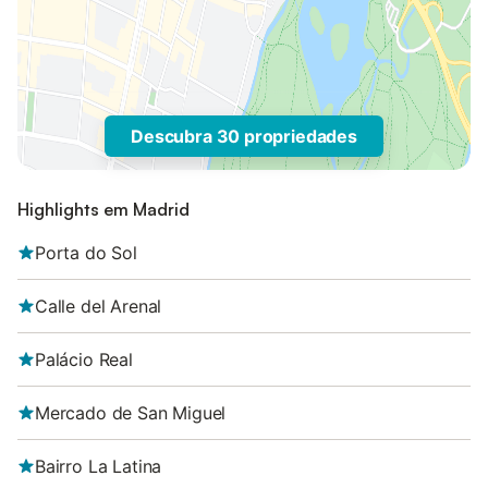
Descubra 30 propriedades
Highlights em Madrid
Porta do Sol
Calle del Arenal
Palácio Real
Mercado de San Miguel
Bairro La Latina