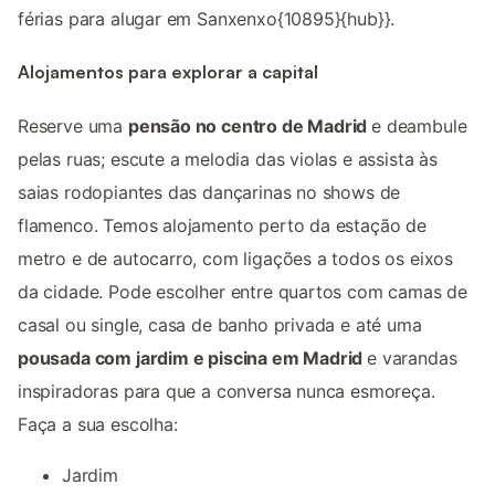
férias para alugar em Sanxenxo{10895}{hub}}.
Alojamentos para explorar a capital
Reserve uma
pensão no centro de Madrid
e deambule
pelas ruas; escute a melodia das violas e assista às
saias rodopiantes das dançarinas no shows de
flamenco. Temos alojamento perto da estação de
metro e de autocarro, com ligações a todos os eixos
da cidade. Pode escolher entre quartos com camas de
casal ou single, casa de banho privada e até uma
pousada com jardim e piscina em Madrid
e varandas
inspiradoras para que a conversa nunca esmoreça.
Faça a sua escolha:
Jardim