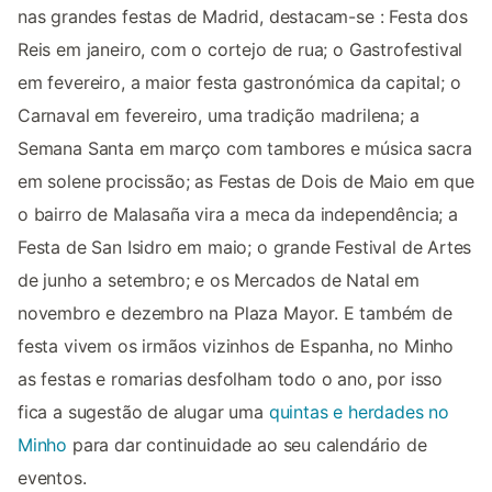
nas grandes festas de Madrid, destacam-se : Festa dos
Reis em janeiro, com o cortejo de rua; o Gastrofestival
em fevereiro, a maior festa gastronómica da capital; o
Carnaval em fevereiro, uma tradição madrilena; a
Semana Santa em março com tambores e música sacra
em solene procissão; as Festas de Dois de Maio em que
o bairro de Malasaña vira a meca da independência; a
Festa de San Isidro em maio; o grande Festival de Artes
de junho a setembro; e os Mercados de Natal em
novembro e dezembro na Plaza Mayor. E também de
festa vivem os irmãos vizinhos de Espanha, no Minho
as festas e romarias desfolham todo o ano, por isso
fica a sugestão de alugar uma
quintas e herdades no
Minho
para dar continuidade ao seu calendário de
eventos.