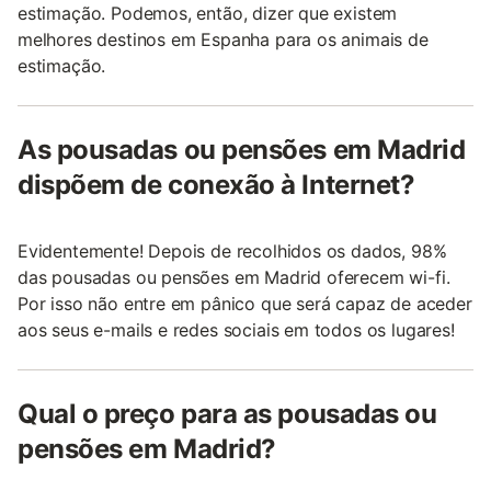
estimação. Podemos, então, dizer que existem
melhores destinos em Espanha para os animais de
estimação.
As pousadas ou pensões em Madrid
dispõem de conexão à Internet?
Evidentemente! Depois de recolhidos os dados, 98%
das pousadas ou pensões em Madrid oferecem wi-fi.
Por isso não entre em pânico que será capaz de aceder
aos seus e-mails e redes sociais em todos os lugares!
Qual o preço para as pousadas ou
pensões em Madrid?