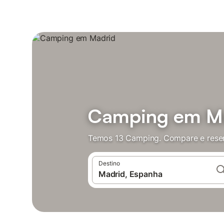
Camping em M
Temos 13 Camping. Compare e reser
Destino