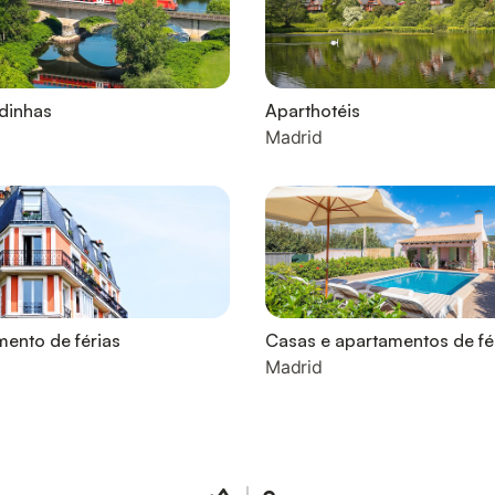
dinhas
Aparthotéis
Madrid
ento de férias
Casas e apartamentos de fé
Madrid