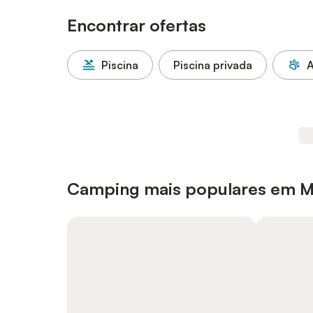
Encontrar ofertas
Piscina
Piscina privada
A
Camping mais populares em M