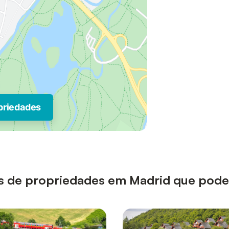
priedades
ipos de propriedades em Madrid que pode