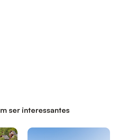
m ser interessantes