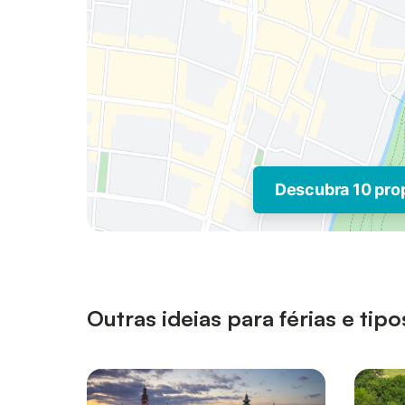
Descubra 10 pro
Outras ideias para férias e t