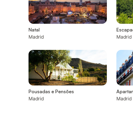
Natal
Escapa
Madrid
Madrid
Pousadas e Pensões
Apartam
Madrid
Madrid