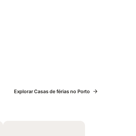
Explorar Casas de férias no Porto