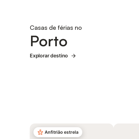
Casas de férias no
Porto
Explorar destino
Anfitrião estrela