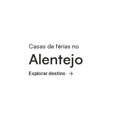
Casas de férias no
Alentejo
Explorar destino