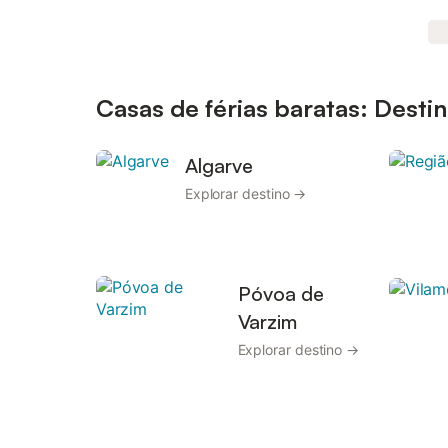
Casas de férias baratas: Desti
Algarve
Explorar destino →
Póvoa de
Varzim
Explorar destino →