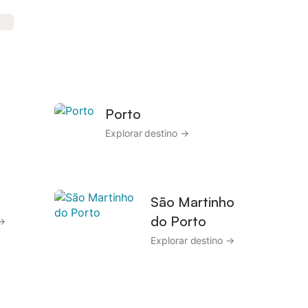
Porto
→
Explorar destino →
São Martinho
do Porto
 →
Explorar destino →