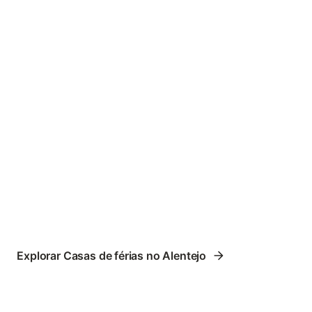
Explorar Casas de férias no Alentejo