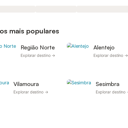
nos mais populares
Região Norte
Alentejo
Explorar destino →
Explorar destino 
Vilamoura
Sesimbra
Explorar destino →
Explorar destino