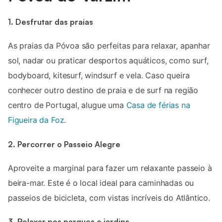
1. Desfrutar das praias
As praias da Póvoa são perfeitas para relaxar, apanhar
sol, nadar ou praticar desportos aquáticos, como surf,
bodyboard, kitesurf, windsurf e vela. Caso queira
conhecer outro destino de praia e de surf na região
centro de Portugal, alugue uma
Casa de férias na
Figueira da Foz
.
2. Percorrer o Passeio Alegre
Aproveite a marginal para fazer um relaxante passeio à
beira-mar. Este é o local ideal para caminhadas ou
passeios de bicicleta, com vistas incríveis do Atlântico.
3. Relaxar nos parques e jardins