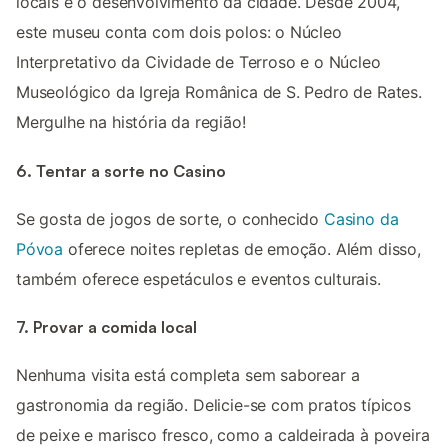
locais e o desenvolvimento da cidade. Desde 2004,
este museu conta com dois polos: o Núcleo
Interpretativo da Cividade de Terroso e o Núcleo
Museológico da Igreja Românica de S. Pedro de Rates.
Mergulhe na história da região!
6. Tentar a sorte no Casino
Se gosta de jogos de sorte, o conhecido
Casino da
Póvoa
oferece noites repletas de emoção. Além disso,
também oferece espetáculos e eventos culturais.
7. Provar a comida local
Nenhuma visita está completa sem saborear a
gastronomia da região. Delicie-se com pratos típicos
de peixe e marisco fresco, como a caldeirada à poveira