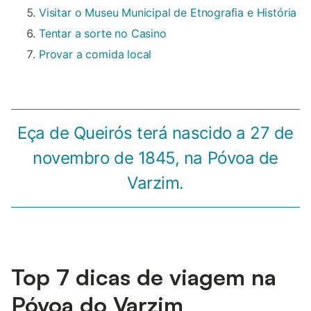
Visitar o Museu Municipal de Etnografia e História
Tentar a sorte no Casino
Provar a comida local
Eça de Queirós terá nascido a 27 de
novembro de 1845, na Póvoa de
Varzim.
Top 7 dicas de viagem na
Póvoa do Varzim