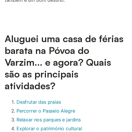
Aluguei uma casa de férias
barata na Póvoa do
Varzim... e agora? Quais
são as principais
atividades?
Desfrutar das praias
Percorrer o Passeio Alegre
Relaxar nos parques e jardins
Explorar o património cultural