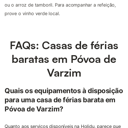
ou o arroz de tamboril. Para acompanhar a refeição,
prove o vinho verde local.
FAQs: Casas de férias
baratas em Póvoa de
Varzim
Quais os equipamentos à disposição
para uma casa de férias barata em
Póvoa de Varzim?
Quanto aos serviços disponíveis na Holidu, parece que