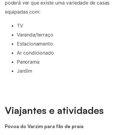
poderá ver que existe uma variedade de casas
equipadas com:
TV
Varanda/terraço
Estacionamento
Ar condicionado
Panorama
Jardim
Viajantes e atividades
Póvoa do Varzim para fãs de praia