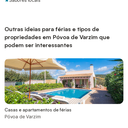
Sabores locais
Outras ideias para férias e tipos de
propriedades em Póvoa de Varzim que
podem ser interessantes
Casas e apartamentos de férias
Póvoa de Varzim