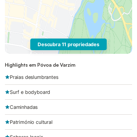
Descubra 11 propriedades
Highlights em Póvoa de Varzim
Praias deslumbrantes
Surf e bodyboard
Caminhadas
Património cultural