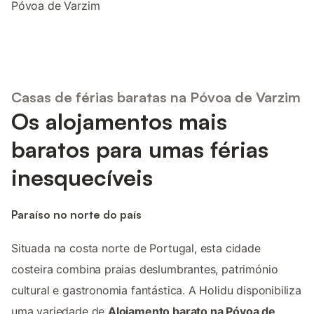
Póvoa de Varzim
Casas de férias baratas na Póvoa de Varzim
Os alojamentos mais
baratos para umas férias
inesquecíveis
Paraíso no norte do país
Situada na costa norte de Portugal, esta cidade
costeira combina praias deslumbrantes, património
cultural e gastronomia fantástica. A Holidu disponibiliza
uma variedade de
Alojamento barato na Póvoa de