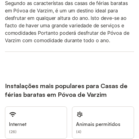
Segundo as característas das casas de férias baratas
em Póvoa de Varzim, é um um destino ideal para
desfrutar em qualquer altura do ano. Isto deve-se ao
facto de haver uma grande variedade de serviços e
comodidades Portanto poderá desfrutar de Póvoa de
Varzim com comodidade durante todo o ano.
Instalações mais populares para Casas de
férias baratas em Póvoa de Varzim
Internet
Animais permitidos
(
26
)
(
4
)