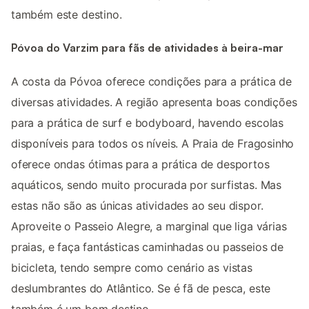
também este destino.
Póvoa do Varzim para fãs de atividades à beira-mar
A costa da Póvoa oferece condições para a prática de
diversas atividades. A região apresenta boas condições
para a prática de surf e bodyboard, havendo escolas
disponíveis para todos os níveis. A Praia de Fragosinho
oferece ondas ótimas para a prática de desportos
aquáticos, sendo muito procurada por surfistas. Mas
estas não são as únicas atividades ao seu dispor.
Aproveite o Passeio Alegre, a marginal que liga várias
praias, e faça fantásticas caminhadas ou passeios de
bicicleta, tendo sempre como cenário as vistas
deslumbrantes do Atlântico. Se é fã de pesca, este
também é um bom destino.