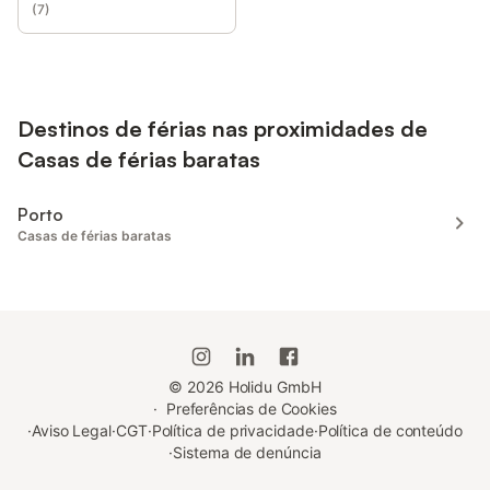
(
7
)
Destinos de férias nas proximidades de
Casas de férias baratas
Porto
Casas de férias baratas
©
2026
Holidu GmbH
·
Preferências de Cookies
·
Aviso Legal
·
CGT
·
Política de privacidade
·
Política de conteúdo
·
Sistema de denúncia