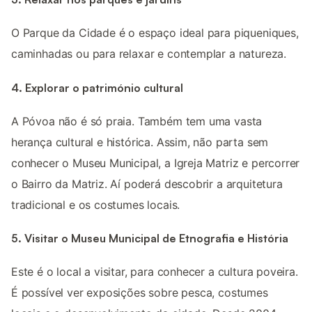
O Parque da Cidade é o espaço ideal para piqueniques,
caminhadas ou para relaxar e contemplar a natureza.
4. Explorar o património cultural
A Póvoa não é só praia. Também tem uma vasta
herança cultural e histórica. Assim, não parta sem
conhecer o Museu Municipal, a Igreja Matriz e percorrer
o Bairro da Matriz. Aí poderá descobrir a arquitetura
tradicional e os costumes locais.
5. Visitar o Museu Municipal de Etnografia e História
Este é o local a visitar, para conhecer a cultura poveira.
É possível ver exposições sobre pesca, costumes