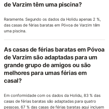
de Varzim têm uma piscina?
Raramente. Segundo os dados da Holidu apenas 2 %,
das casas de férias baratas em Póvoa de Varzim têm
uma piscina.
As casas de férias baratas em Póvoa
de Varzim são adaptadas para um
grande grupo de amigos ou são
melhores para umas férias em
casal?
Em conformidade com os dados da Holidu, 83 % das
casas de férias baratas são adaptadas para quatro
pessoas. 67 % das casas de férias baratas aqui incluem