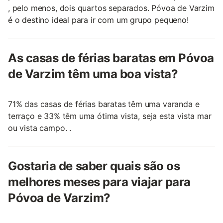
, pelo menos, dois quartos separados. Póvoa de Varzim
é o destino ideal para ir com um grupo pequeno!
As casas de férias baratas em Póvoa
de Varzim têm uma boa vista?
71% das casas de férias baratas têm uma varanda e
terraço e 33% têm uma ótima vista, seja esta vista mar
ou vista campo. .
Gostaria de saber quais são os
melhores meses para viajar para
Póvoa de Varzim?