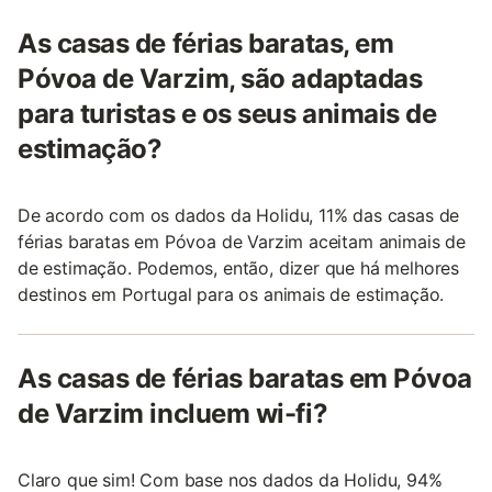
As casas de férias baratas, em
Póvoa de Varzim, são adaptadas
para turistas e os seus animais de
estimação?
De acordo com os dados da Holidu, 11% das casas de
férias baratas em Póvoa de Varzim aceitam animais de
de estimação. Podemos, então, dizer que há melhores
destinos em Portugal para os animais de estimação.
As casas de férias baratas em Póvoa
de Varzim incluem wi-fi?
Claro que sim! Com base nos dados da Holidu, 94%