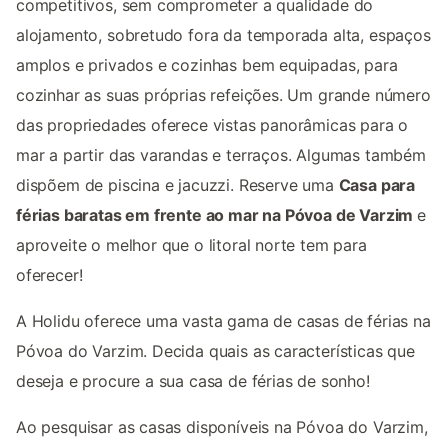
competitivos, sem comprometer a qualidade do
alojamento, sobretudo fora da temporada alta, espaços
amplos e privados e cozinhas bem equipadas, para
cozinhar as suas próprias refeições. Um grande número
das propriedades oferece vistas panorâmicas para o
mar a partir das varandas e terraços. Algumas também
dispõem de piscina e jacuzzi. Reserve uma
Casa para
férias baratas em frente ao mar na Póvoa de Varzim
e
aproveite o melhor que o litoral norte tem para
oferecer!
A Holidu oferece uma vasta gama de casas de férias na
Póvoa do Varzim. Decida quais as características que
deseja e procure a sua casa de férias de sonho!
Ao pesquisar as casas disponíveis na Póvoa do Varzim,