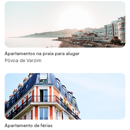
Apartamentos na praia para alugar
Póvoa de Varzim
Apartamento de férias