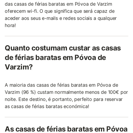
das casas de férias baratas em Póvoa de Varzim
oferecem wi-fi. O que significa que será capaz de
aceder aos seus e-mails e redes sociais a qualquer
hora!
Quanto costumam custar as casas
de férias baratas em Póvoa de
Varzim?
A maioria das casas de férias baratas em Póvoa de
Varzim (96 %) custam normalmente menos de 100€ por
noite. Este destino, é portanto, perfeito para reservar
as casas de férias baratas económica!
As casas de férias baratas em Póvoa