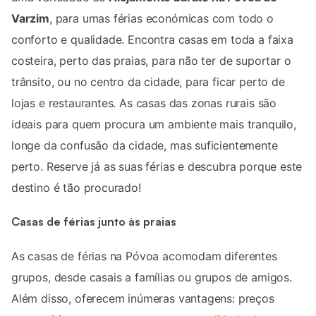
Varzim
, para umas férias económicas com todo o
conforto e qualidade. Encontra casas em toda a faixa
costeira, perto das praias, para não ter de suportar o
trânsito, ou no centro da cidade, para ficar perto de
lojas e restaurantes. As casas das zonas rurais são
ideais para quem procura um ambiente mais tranquilo,
longe da confusão da cidade, mas suficientemente
perto. Reserve já as suas férias e descubra porque este
destino é tão procurado!
Casas de férias junto às praias
As casas de férias na Póvoa acomodam diferentes
grupos, desde casais a famílias ou grupos de amigos.
Além disso, oferecem inúmeras vantagens: preços