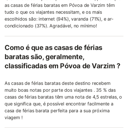
as casas de férias baratas em Póvoa de Varzim têm
tudo o que os viajantes necessitam, e os mais
escolhidos são: internet (94%), varanda (71%), e ar-
condicionado (37%). Agradável, no mínimo!
Como é que as casas de férias
baratas são, geralmente,
classificadas em Póvoa de Varzim ?
As casas de férias baratas deste destino recebem
muito boas notas por parte dos viajantes . 35 % das
casas de férias baratas têm uma nota de 4,5 estrelas, o
que significa que, é possível encontrar facilmente a
casa de férias barata perfeita para a sua próxima
viagem !