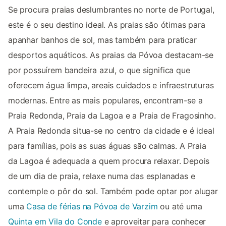
Se procura praias deslumbrantes no norte de Portugal,
este é o seu destino ideal. As praias são ótimas para
apanhar banhos de sol, mas também para praticar
desportos aquáticos. As praias da Póvoa destacam-se
por possuírem bandeira azul, o que significa que
oferecem água limpa, areais cuidados e infraestruturas
modernas. Entre as mais populares, encontram-se a
Praia Redonda, Praia da Lagoa e a Praia de Fragosinho.
A Praia Redonda situa-se no centro da cidade e é ideal
para famílias, pois as suas águas são calmas. A Praia
da Lagoa é adequada a quem procura relaxar. Depois
de um dia de praia, relaxe numa das esplanadas e
contemple o pôr do sol. Também pode optar por alugar
uma
Casa de férias na Póvoa de Varzim
ou até uma
Quinta em Vila do Conde
e aproveitar para conhecer