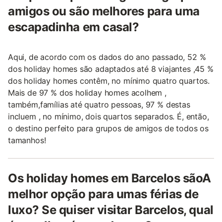
amigos ou são melhores para uma
escapadinha em casal?
Aqui, de acordo com os dados do ano passado, 52 %
dos holiday homes são adaptados até 8 viajantes ,45 %
dos holiday homes contêm, no mínimo quatro quartos.
Mais de 97 % dos holiday homes acolhem ,
também,famílias até quatro pessoas, 97 % destas
incluem , no mínimo, dois quartos separados. É, então,
o destino perfeito para grupos de amigos de todos os
tamanhos!
Os holiday homes em Barcelos sãoA
melhor opção para umas férias de
luxo? Se quiser visitar Barcelos, qual