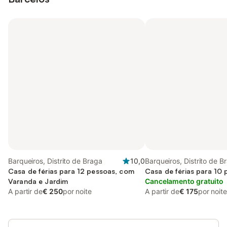
Barqueiros, Distrito de Braga
10,0
Barqueiros, Distrito de B
Casa de férias para 12 pessoas, com
Casa de férias para 10
Varanda e Jardim
Cancelamento gratuito
A partir de
€ 250
por noite
A partir de
€ 175
por noite