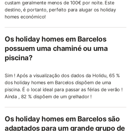
custam geralmente menos de 100€ por noite. Este
destino, é portanto, perfeito para alugar os holiday
homes económico!
Os holiday homes em Barcelos
possuem uma chaminé ou uma
piscina?
Sim ! Após a visualização dos dados da Holidu, 65 %
dos holiday homes em Barcelos dispõem de uma
piscina. É o local ideal para passar as férias de verão !
Ainda , 82 % dispõem de um grelhador !
Os holiday homes em Barcelos são
adaptados para um grande grupo de