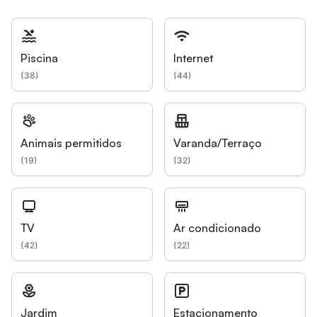
Piscina
Internet
(
38
)
(
44
)
Animais permitidos
Varanda/Terraço
(
19
)
(
32
)
TV
Ar condicionado
(
42
)
(
22
)
Jardim
Estacionamento