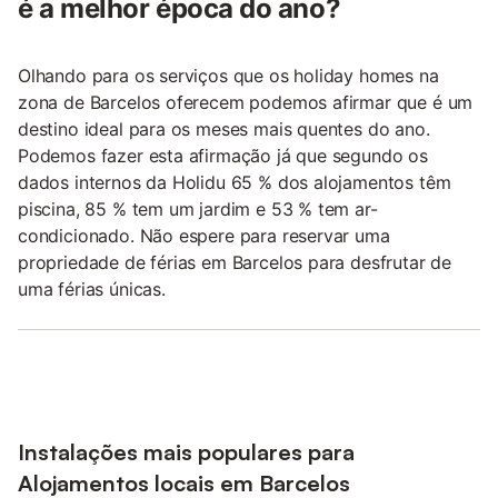
é a melhor época do ano?
Olhando para os serviços que os holiday homes na
zona de Barcelos oferecem podemos afirmar que é um
destino ideal para os meses mais quentes do ano.
Podemos fazer esta afirmação já que segundo os
dados internos da Holidu 65 % dos alojamentos têm
piscina, 85 % tem um jardim e 53 % tem ar-
condicionado. Não espere para reservar uma
propriedade de férias em Barcelos para desfrutar de
uma férias únicas.
Instalações mais populares para
Alojamentos locais em Barcelos