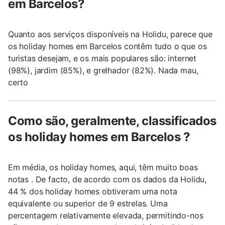
em Barcelos?
Quanto aos serviços disponíveis na Holidu, parece que
os holiday homes em Barcelos contêm tudo o que os
turistas desejam, e os mais populares são: internet
(98%), jardim (85%), e grelhador (82%). Nada mau,
certo
Como são, geralmente, classificados
os holiday homes em Barcelos ?
Em média, os holiday homes, aqui, têm muito boas
notas . De facto, de acordo com os dados da Holidu,
44 % dos holiday homes obtiveram uma nota
equivalente ou superior de 9 estrelas. Uma
percentagem relativamente elevada, permitindo-nos