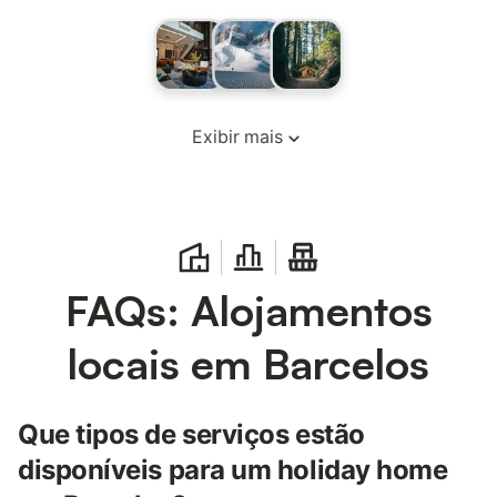
Exibir mais
FAQs: Alojamentos
locais em Barcelos
Que tipos de serviços estão
disponíveis para um holiday home