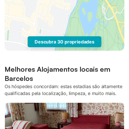
Descubra 30 propriedades
Melhores Alojamentos locais em
Barcelos
Os hóspedes concordam: estas estadias são altamente
qualificadas pela localização, limpeza, e muito mais.