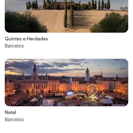
Quintas e Herdades
Barcelos
Natal
Barcelos