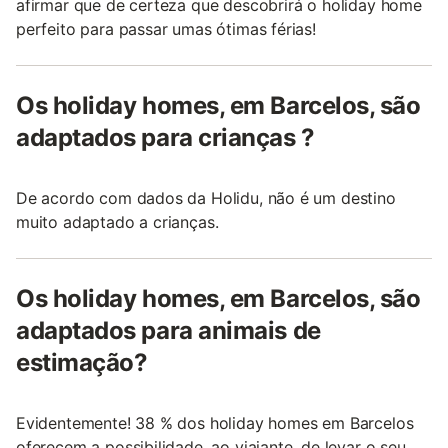
afirmar que de certeza que descobrirá o holiday home
perfeito para passar umas ótimas férias!
Os holiday homes, em Barcelos, são
adaptados para crianças ?
De acordo com dados da Holidu, não é um destino
muito adaptado a crianças.
Os holiday homes, em Barcelos, são
adaptados para animais de
estimação?
Evidentemente! 38 % dos holiday homes em Barcelos
oferecem a possibilidade, ao viajante, de levar o seu