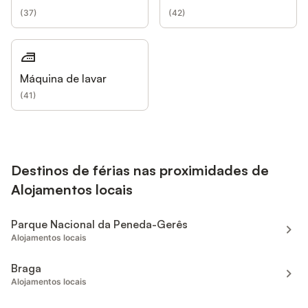
(
37
)
(
42
)
Máquina de lavar
(
41
)
Destinos de férias nas proximidades de
Alojamentos locais
Parque Nacional da Peneda-Gerês
Alojamentos locais
Braga
Alojamentos locais