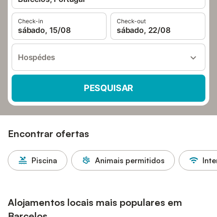
Check-in
Check-out
sábado, 15/08
sábado, 22/08
Hospédes
PESQUISAR
Encontrar ofertas
Piscina
Animais permitidos
Inte
Alojamentos locais mais populares em
Barcelos