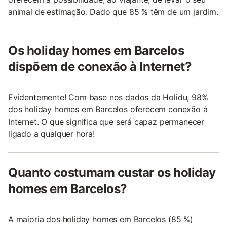
animal de estimação. Dado que 85 % têm de um jardim.
Os holiday homes em Barcelos
dispõem de conexão à Internet?
Evidentemente! Com base nos dados da Holidu, 98%
dos holiday homes em Barcelos oferecem conexão à
Internet. O que significa que será capaz permanecer
ligado a qualquer hora!
Quanto costumam custar os holiday
homes em Barcelos?
A maioria dos holiday homes em Barcelos (85 %)