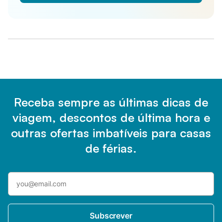
Receba sempre as últimas dicas de
viagem, descontos de última hora e
outras ofertas imbatíveis para casas
de férias.
Subscrever