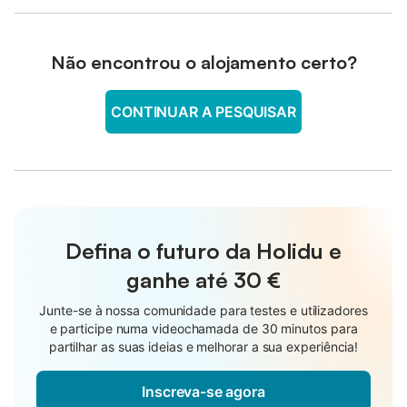
Não encontrou o alojamento certo?
CONTINUAR A PESQUISAR
Defina o futuro da Holidu e
ganhe até
30 €
Junte-se à nossa comunidade para testes e utilizadores
e participe numa videochamada de 30 minutos para
partilhar as suas ideias e melhorar a sua experiência!
Inscreva-se agora