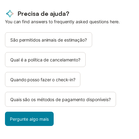
Precisa de ajuda?
You can find answers to frequently asked questions here.
São permitidos animais de estimação?
Qual é a política de cancelamento?
Quando posso fazer o check-in?
Quais são os métodos de pagamento disponíveis?
Pergunte algo mais