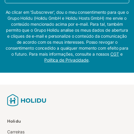
Ao clicar em 'Subscrever', dou o meu consentimento para que o
Grupo Holidu (Holidu GmbH e Holidu Hosts GmbH) me envie o
conteúdo mencionado acima por e-mail. Para tal, também
permito que o Grupo Holidu analise os meus dados de abertura
e cliques de e-mail e personalize o conteúdo da comunicação
de acordo com os meus interesses. Posso revogar o
consentimento concedido a qualquer momento com efeito para
o futuro. Para mais informações, consulte a nossos
CGT
e
Política de Privacidade
.
Holidu
Carreiras