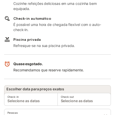
Cozinhe refeições deliciosas em uma cozinha bem
equipada.
Check-in automático
É possível uma hora de chegada flexível com o auto-
check-in.
Piscina privada
Refresque-se na sua piscina privada.
Quase esgotado.
Recomendamos que reserve rapidamente.
Escolher data para preços exatos
Check-in
Check-out
Selecione as datas
Selecione as datas
Pessoas