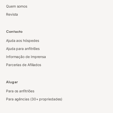
Quem somos
Revista
Contacto
Ajuda aos hóspedes
Ajuda para anfitriões
Informação de Imprensa
Parcerias de Afiliados
Alugar
Para os anfitriões
Para agências (30+ propriedades)