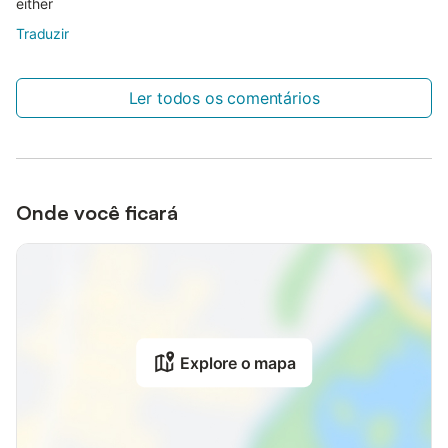
either
Traduzir
Ler todos os comentários
Onde você ficará
Explore o mapa