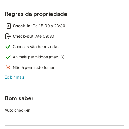
Regras da propriedade
Check-in
:
De 15:00 a 23:30
Check-out
:
Até 09:30
Crianças são bem vindas
Animais permitidos (max. 3)
Não é permitido fumar
Exibir mais
Bom saber
Auto check-in