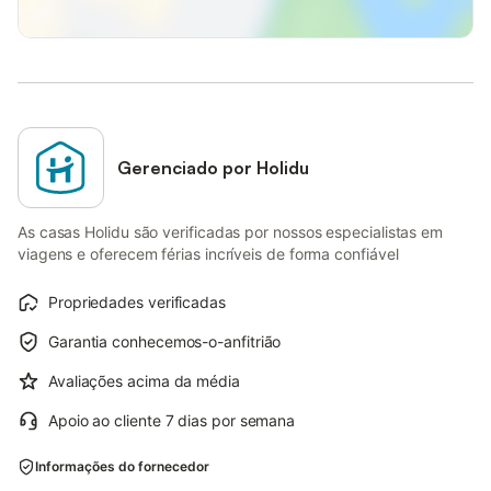
Gerenciado por Holidu
As casas Holidu são verificadas por nossos especialistas em
viagens e oferecem férias incríveis de forma confiável
Propriedades verificadas
Garantia conhecemos-o-anfitrião
Avaliações acima da média
Apoio ao cliente 7 dias por semana
Informações do fornecedor