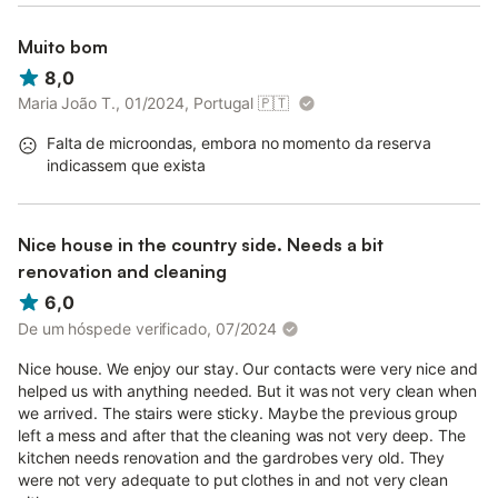
Muito bom
8,0
Maria João T., 01/2024, Portugal
🇵🇹
Falta de microondas, embora no momento da reserva
indicassem que exista
Nice house in the country side. Needs a bit
renovation and cleaning
6,0
De um hóspede verificado, 07/2024
Nice house. We enjoy our stay. Our contacts were very nice and
helped us with anything needed. But it was not very clean when
we arrived. The stairs were sticky. Maybe the previous group
left a mess and after that the cleaning was not very deep. The
kitchen needs renovation and the gardrobes very old. They
were not very adequate to put clothes in and not very clean