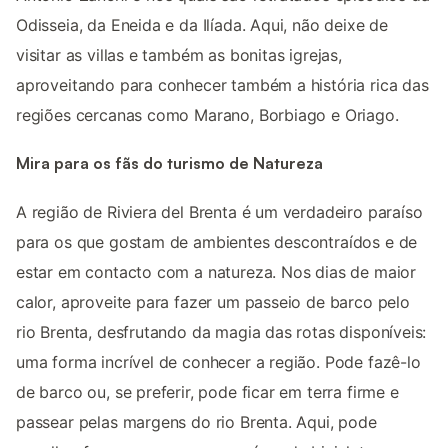
Odisseia, da Eneida e da Ilíada. Aqui, não deixe de
visitar as villas e também as bonitas igrejas,
aproveitando para conhecer também a história rica das
regiões cercanas como Marano, Borbiago e Oriago.
Mira para os fãs do turismo de Natureza
A região de Riviera del Brenta é um verdadeiro paraíso
para os que gostam de ambientes descontraídos e de
estar em contacto com a natureza. Nos dias de maior
calor, aproveite para fazer um passeio de barco pelo
rio Brenta, desfrutando da magia das rotas disponíveis:
uma forma incrível de conhecer a região. Pode fazê-lo
de barco ou, se preferir, pode ficar em terra firme e
passear pelas margens do rio Brenta. Aqui, pode