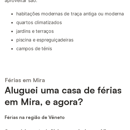
aproveitar são:
habitações modernas de traça antiga ou moderna
quartos climatizados
jardins e terraços
piscina e espreguiçadeiras
campos de ténis
Férias em Mira
Aluguei uma casa de férias
em Mira, e agora?
Férias na região de Vêneto