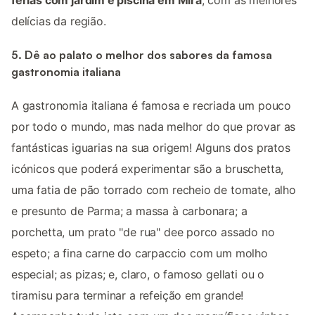
delícias da região.
5. Dê ao palato o melhor dos sabores da famosa
gastronomia italiana
A gastronomia italiana é famosa e recriada um pouco
por todo o mundo, mas nada melhor do que provar as
fantásticas iguarias na sua origem! Alguns dos pratos
icónicos que poderá experimentar são a bruschetta,
uma fatia de pão torrado com recheio de tomate, alho
e presunto de Parma; a massa à carbonara; a
porchetta, um prato "de rua" dee porco assado no
espeto; a fina carne do carpaccio com um molho
especial; as pizas; e, claro, o famoso gellati ou o
tiramisu para terminar a refeição em grande!