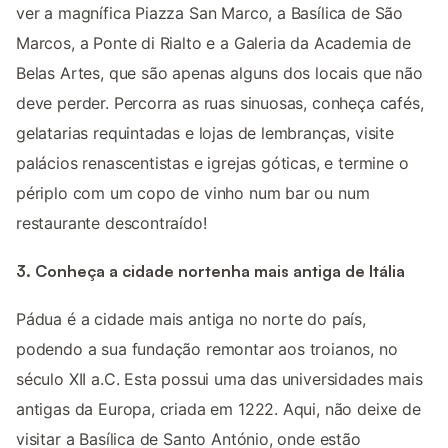
ver a magnífica Piazza San Marco, a Basílica de São
Marcos, a Ponte di Rialto e a Galeria da Academia de
Belas Artes, que são apenas alguns dos locais que não
deve perder. Percorra as ruas sinuosas, conheça cafés,
gelatarias requintadas e lojas de lembranças, visite
palácios renascentistas e igrejas góticas, e termine o
périplo com um copo de vinho num bar ou num
restaurante descontraído!
3. Conheça a cidade nortenha mais antiga de Itália
Pádua é a cidade mais antiga no norte do país,
podendo a sua fundação remontar aos troianos, no
século XII a.C. Esta possui uma das universidades mais
antigas da Europa, criada em 1222. Aqui, não deixe de
visitar a Basílica de Santo António, onde estão