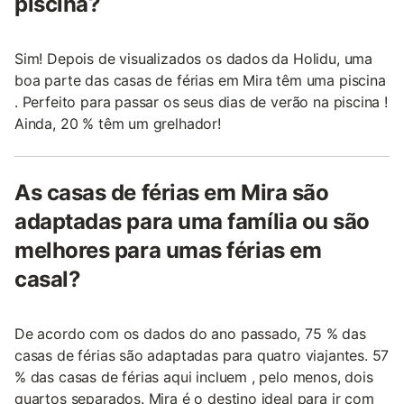
piscina?
Sim! Depois de visualizados os dados da Holidu, uma
boa parte das casas de férias em Mira têm uma piscina
. Perfeito para passar os seus dias de verão na piscina !
Ainda, 20 % têm um grelhador!
As casas de férias em Mira são
adaptadas para uma família ou são
melhores para umas férias em
casal?
De acordo com os dados do ano passado, 75 % das
casas de férias são adaptadas para quatro viajantes. 57
% das casas de férias aqui incluem , pelo menos, dois
quartos separados. Mira é o destino ideal para ir com