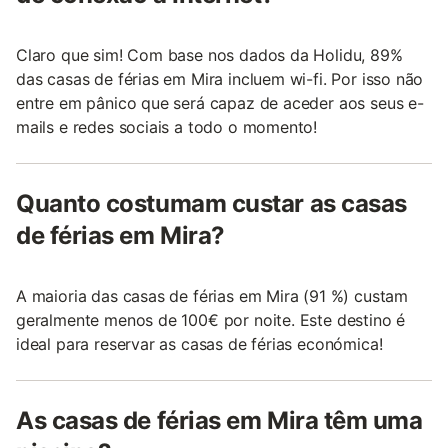
Claro que sim! Com base nos dados da Holidu, 89%
das casas de férias em Mira incluem wi-fi. Por isso não
entre em pânico que será capaz de aceder aos seus e-
mails e redes sociais a todo o momento!
Quanto costumam custar as casas
de férias em Mira?
A maioria das casas de férias em Mira (91 %) custam
geralmente menos de 100€ por noite. Este destino é
ideal para reservar as casas de férias económica!
As casas de férias em Mira têm uma