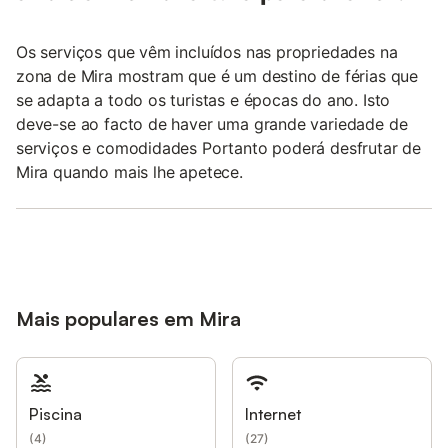
Os serviços que vêm incluídos nas propriedades na
zona de Mira mostram que é um destino de férias que
se adapta a todo os turistas e épocas do ano. Isto
deve-se ao facto de haver uma grande variedade de
serviços e comodidades Portanto poderá desfrutar de
Mira quando mais lhe apetece.
Mais populares em Mira
Piscina
Internet
(
4
)
(
27
)