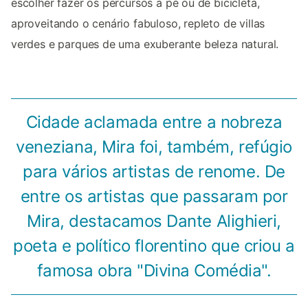
escolher fazer os percursos a pé ou de bicicleta,
aproveitando o cenário fabuloso, repleto de villas
verdes e parques de uma exuberante beleza natural.
Cidade aclamada entre a nobreza
veneziana, Mira foi, também, refúgio
para vários artistas de renome. De
entre os artistas que passaram por
Mira, destacamos Dante Alighieri,
poeta e político florentino que criou a
famosa obra "Divina Comédia".