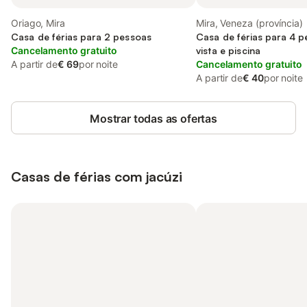
Oriago, Mira
Mira, Veneza (província)
Casa de férias para 2 pessoas
Casa de férias para 4 
Cancelamento gratuito
vista e piscina
A partir de
€ 69
por noite
Cancelamento gratuito
A partir de
€ 40
por noite
Mostrar todas as ofertas
Casas de férias com jacúzi