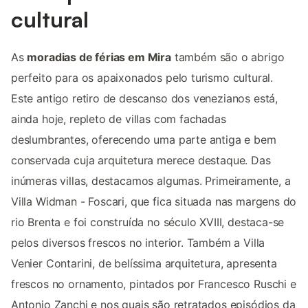
cultural
As
moradias de férias em Mira
também são o abrigo
perfeito para os apaixonados pelo turismo cultural.
Este antigo retiro de descanso dos venezianos está,
ainda hoje, repleto de villas com fachadas
deslumbrantes, oferecendo uma parte antiga e bem
conservada cuja arquitetura merece destaque. Das
inúmeras villas, destacamos algumas. Primeiramente, a
Villa Widman - Foscari, que fica situada nas margens do
rio Brenta e foi construída no século XVIII, destaca-se
pelos diversos frescos no interior. Também a Villa
Venier Contarini, de belíssima arquitetura, apresenta
frescos no ornamento, pintados por Francesco Ruschi e
Antonio Zanchi e nos quais são retratados episódios da