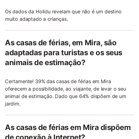
Os dados da Holidu revelam que não é um destino
muito adaptado a crianças.
As casas de férias, em Mira, são
adaptadas para turistas e os seus
animais de estimação?
Certamente! 39% das casas de férias em Mira
oferecem a possibilidade, ao viajante, de levar o seu
animal de estimação. Dado que 64% dispõem de um
jardim.
As casas de férias em Mira dispõem
de conexão à Internet?