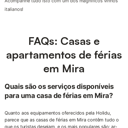
Acompanhe tudo isto com um dos magníficos vinhos
italianos!
FAQs: Casas e
apartamentos de férias
em Mira
Quais são os serviços disponíveis
para uma casa de férias em Mira?
Quanto aos equipamentos oferecidos pela Holidu,
parece que as casas de férias em Mira contêm tudo o
que os turistas desejam, e os mais populares são: ar-