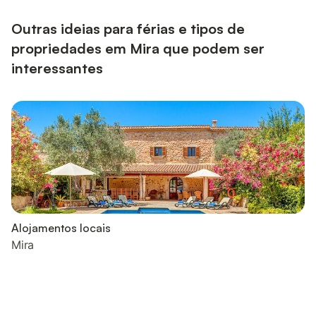
Outras ideias para férias e tipos de
propriedades em Mira que podem ser
interessantes
Alojamentos locais
Mira