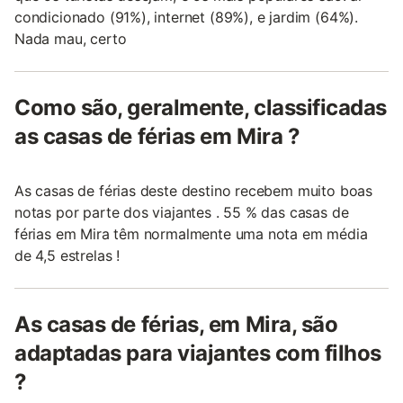
condicionado (91%), internet (89%), e jardim (64%).
Nada mau, certo
Como são, geralmente, classificadas
as casas de férias em Mira ?
As casas de férias deste destino recebem muito boas
notas por parte dos viajantes . 55 % das casas de
férias em Mira têm normalmente uma nota em média
de 4,5 estrelas !
As casas de férias, em Mira, são
adaptadas para viajantes com filhos
?