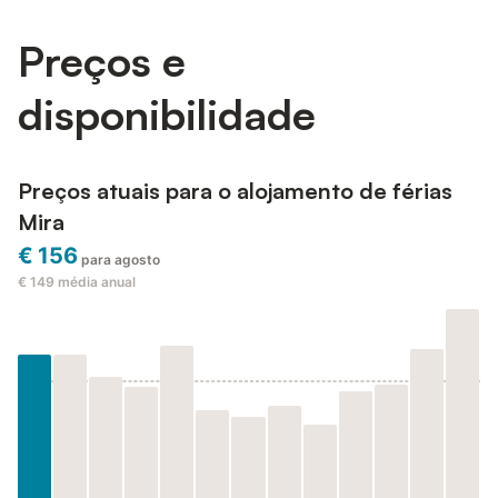
Preços e
disponibilidade
Preços atuais para o alojamento de férias
Mira
€ 156
para agosto
€ 149
média anual