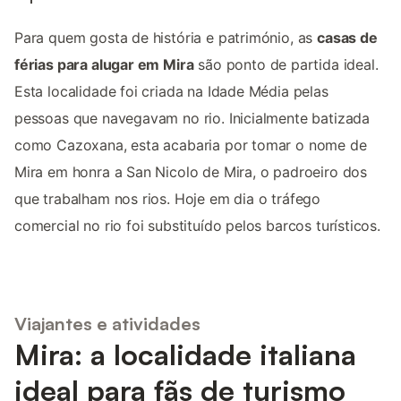
Para quem gosta de história e património, as
casas de
férias para alugar em Mira
são ponto de partida ideal.
Esta localidade foi criada na Idade Média pelas
pessoas que navegavam no rio. Inicialmente batizada
como Cazoxana, esta acabaria por tomar o nome de
Mira em honra a San Nicolo de Mira, o padroeiro dos
que trabalham nos rios. Hoje em dia o tráfego
comercial no rio foi substituído pelos barcos turísticos.
Viajantes e atividades
Mira: a localidade italiana
ideal para fãs de turismo