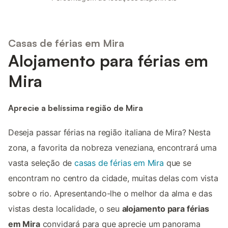
Casas de férias em Mira
Alojamento para férias em
Mira
Aprecie a belíssima região de Mira
Deseja passar férias na região italiana de Mira? Nesta
zona, a favorita da nobreza veneziana, encontrará uma
vasta seleção de
casas de férias em Mira
que se
encontram no centro da cidade, muitas delas com vista
sobre o rio. Apresentando-lhe o melhor da alma e das
vistas desta localidade, o seu
alojamento para férias
em Mira
convidará para que aprecie um panorama