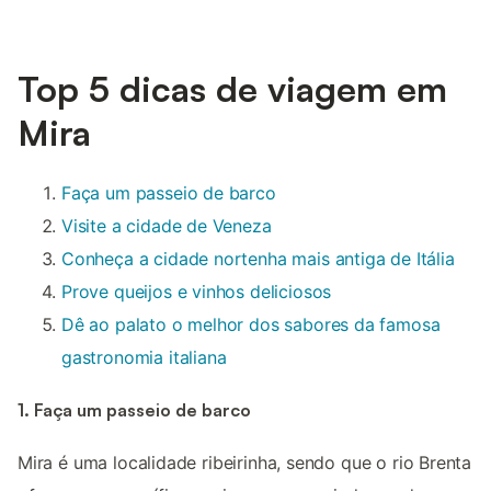
Top 5 dicas de viagem em
Mira
Faça um passeio de barco
Visite a cidade de Veneza
Conheça a cidade nortenha mais antiga de Itália
Prove queijos e vinhos deliciosos
Dê ao palato o melhor dos sabores da famosa
gastronomia italiana
1. Faça um passeio de barco
Mira é uma localidade ribeirinha, sendo que o rio Brenta