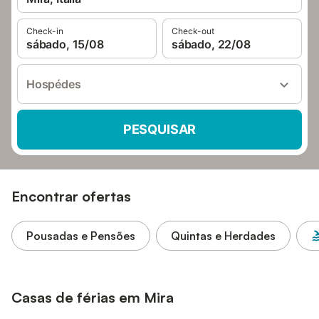
Check-in
Check-out
sábado, 15/08
sábado, 22/08
Hospédes
PESQUISAR
Encontrar ofertas
Pousadas e Pensões
Quintas e Herdades
Casas de férias em Mira