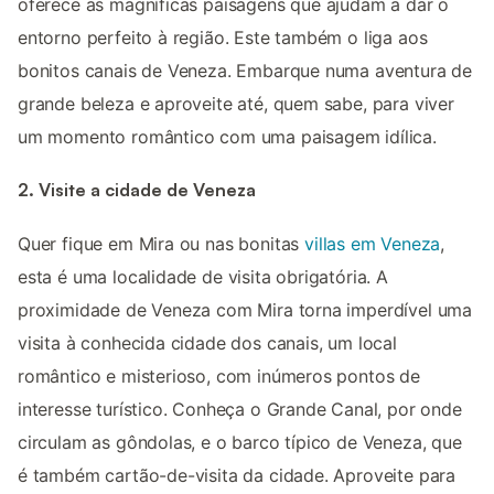
oferece as magníficas paisagens que ajudam a dar o
entorno perfeito à região. Este também o liga aos
bonitos canais de Veneza. Embarque numa aventura de
grande beleza e aproveite até, quem sabe, para viver
um momento romântico com uma paisagem idílica.
2. Visite a cidade de Veneza
Quer fique em Mira ou nas bonitas
villas em Veneza
,
esta é uma localidade de visita obrigatória. A
proximidade de Veneza com Mira torna imperdível uma
visita à conhecida cidade dos canais, um local
romântico e misterioso, com inúmeros pontos de
interesse turístico. Conheça o Grande Canal, por onde
circulam as gôndolas, e o barco típico de Veneza, que
é também cartão-de-visita da cidade. Aproveite para