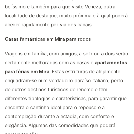
belíssimo e também para que visite Veneza, outra
localidade de destaque, muito próxima e à qual poderá
aceder rapidamente por via dos canais.
Casas fantásticas em Mira para todos
Viagens em família, com amigos, a solo ou a dois serão
certamente melhoradas com as casas e
apartamentos
para férias em Mira
. Estas estruturas de alojamento
enquadram-se num verdadeiro paraíso italiano, perto
de outros destinos turísticos de renome e têm
diferentes tipologias e caraterísticas, para garantir que
encontra o cantinho ideal para o repouso e a
contemplação durante a estadia, com conforto e
elegância. Algumas das comodidades que poderá