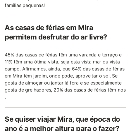
famílias pequenas!
As casas de férias em Mira
permitem desfrutar do ar livre?
45% das casas de férias têm uma varanda e terraço e
11% têm uma ótima vista, seja esta vista mar ou vista
campo. Afirmamos, ainda, que 64% das casas de férias
em Mira têm jardim, onde pode, aproveitar o sol. Se
gosta de almoçar ou jantar lá fora e se especialmente
gosta de grelhadores, 20% das casas de férias têm-nos
.
Se quiser viajar Mira, que época do
ano é a melhor altura para o fazer?