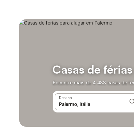
Casas de féria
Encontre mais de 4 483 casas de fé
Destino