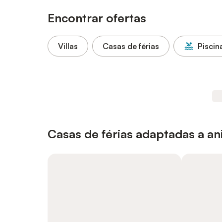
Encontrar ofertas
Villas
Casas de férias
Piscin
Casas de férias adaptadas a a