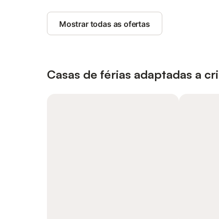
Mostrar todas as ofertas
Casas de férias adaptadas a cr