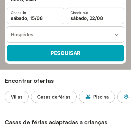
Check-in
Check-out
sábado, 15/08
sábado, 22/08
Hospédes
PESQUISAR
Encontrar ofertas
Villas
Casas de férias
Piscina
Casas de férias adaptadas a crianças