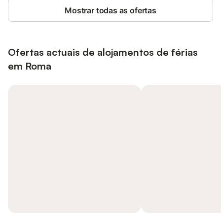
Mostrar todas as ofertas
Ofertas actuais de alojamentos de férias
em Roma