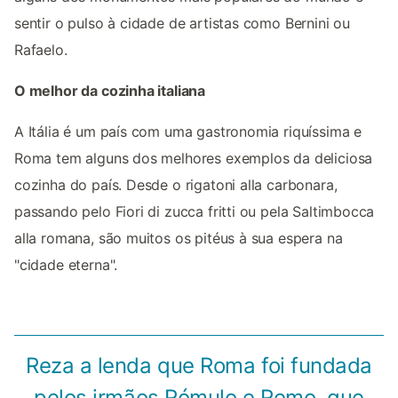
sentir o pulso à cidade de artistas como Bernini ou
Rafaelo.
O melhor da cozinha italiana
A Itália é um país com uma gastronomia riquíssima e
Roma tem alguns dos melhores exemplos da deliciosa
cozinha do país. Desde o rigatoni alla carbonara,
passando pelo Fiori di zucca fritti ou pela Saltimbocca
alla romana, são muitos os pitéus à sua espera na
"cidade eterna".
Reza a lenda que Roma foi fundada
pelos irmãos Rómulo e Remo, que