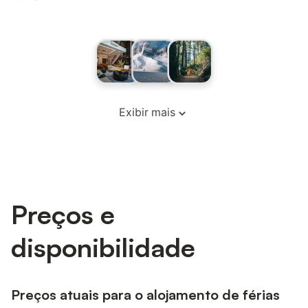
Exibir mais
Preços e
disponibilidade
Preços atuais para o alojamento de férias