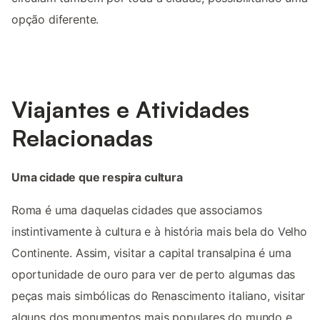
opção diferente.
Viajantes e Atividades
Relacionadas
Uma cidade que respira cultura
Roma é uma daquelas cidades que associamos
instintivamente à cultura e à história mais bela do Velho
Continente. Assim, visitar a capital transalpina é uma
oportunidade de ouro para ver de perto algumas das
peças mais simbólicas do Renascimento italiano, visitar
alguns dos monumentos mais populares do mundo e