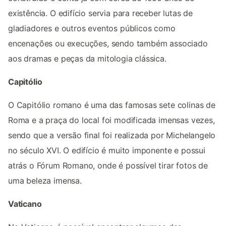
existência. O edifício servia para receber lutas de
gladiadores e outros eventos públicos como
encenações ou execuções, sendo também associado
aos dramas e peças da mitologia clássica.
Capitólio
O Capitólio romano é uma das famosas sete colinas de
Roma e a praça do local foi modificada imensas vezes,
sendo que a versão final foi realizada por Michelangelo
no século XVI. O edifício é muito imponente e possui
atrás o Fórum Romano, onde é possível tirar fotos de
uma beleza imensa.
Vaticano