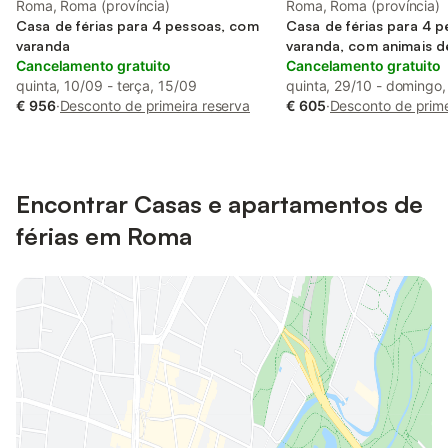
Roma, Roma (província)
Roma, Roma (província)
Casa de férias para 4 pessoas, com
Casa de férias para 4 
varanda
varanda, com animais d
Cancelamento gratuito
Cancelamento gratuito
quinta, 10/09 - terça, 15/09
quinta, 29/10 - domingo,
€ 956
·
Desconto de primeira reserva
€ 605
·
Desconto de prime
Encontrar Casas e apartamentos de
férias em Roma