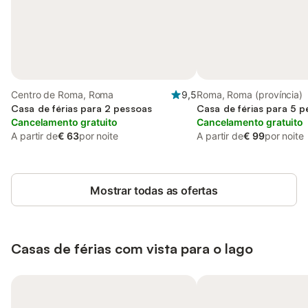
Centro de Roma, Roma
9,5
Roma, Roma (província)
Casa de férias para 2 pessoas
Casa de férias para 5 
Cancelamento gratuito
Cancelamento gratuito
A partir de
€ 63
por noite
A partir de
€ 99
por noite
Mostrar todas as ofertas
Casas de férias com vista para o lago