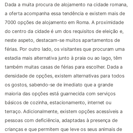
Dada a muita procura de alojamento na cidade romana,
a oferta acompanha essa tendência e existem mais de
7000 opções de alojamento em Roma. A proximidade
do centro da cidade é um dos requisitos de eleição e,
neste aspeto, destacam-se muitos apartamentos de
férias. Por outro lado, os visitantes que procuram uma
estadia mais alternativa junto à praia ou ao lago, têm
também muitas casas de férias para escolher. Dada a
densidade de opções, existem alternativas para todos
os gostos, sabendo-se de imediato que a grande
maioria das opções está guarnecida com serviços
básicos de cozinha, estacionamento, internet ou
terraço. Adicionalmente, existem opções acessíveis a
pessoas com deficiência, adaptadas à presença de
crianças e que permitem que leve os seus animais de