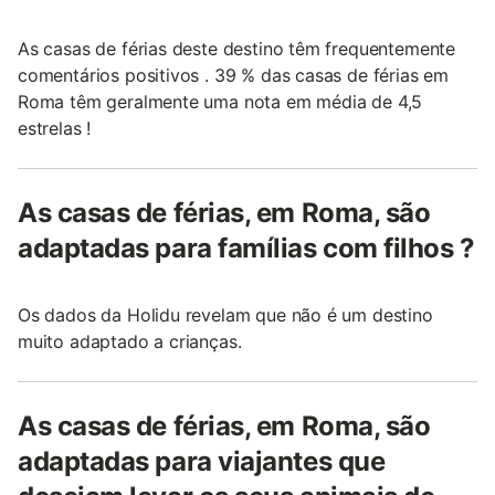
As casas de férias deste destino têm frequentemente
comentários positivos . 39 % das casas de férias em
Roma têm geralmente uma nota em média de 4,5
estrelas !
As casas de férias, em Roma, são
adaptadas para famílias com filhos ?
Os dados da Holidu revelam que não é um destino
muito adaptado a crianças.
As casas de férias, em Roma, são
adaptadas para viajantes que