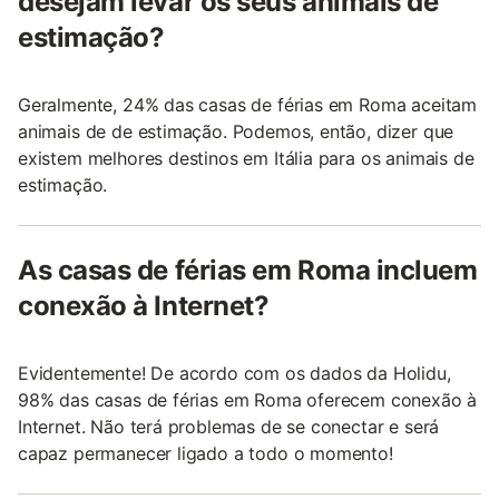
desejam levar os seus animais de
estimação?
Geralmente, 24% das casas de férias em Roma aceitam
animais de de estimação. Podemos, então, dizer que
existem melhores destinos em Itália para os animais de
estimação.
As casas de férias em Roma incluem
conexão à Internet?
Evidentemente! De acordo com os dados da Holidu,
98% das casas de férias em Roma oferecem conexão à
Internet. Não terá problemas de se conectar e será
capaz permanecer ligado a todo o momento!