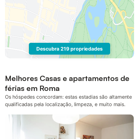
Descubra 219 propriedades
Melhores Casas e apartamentos de
férias em Roma
Os hóspedes concordam: estas estadias são altamente
qualificadas pela localização, limpeza, e muito mais.