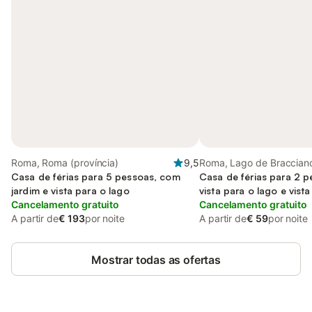
Roma, Roma (província)
9,5
Roma, Lago de Braccian
Casa de férias para 5 pessoas, com
Casa de férias para 2 
jardim e vista para o lago
vista para o lago e vista
Cancelamento gratuito
Cancelamento gratuito
A partir de
€ 193
por noite
A partir de
€ 59
por noite
Mostrar todas as ofertas