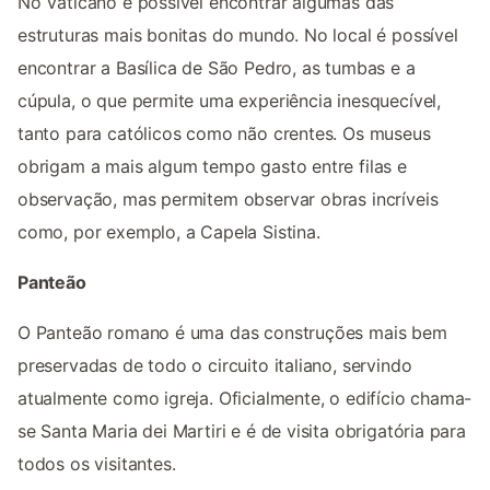
No Vaticano é possível encontrar algumas das
estruturas mais bonitas do mundo. No local é possível
encontrar a Basílica de São Pedro, as tumbas e a
cúpula, o que permite uma experiência inesquecível,
tanto para católicos como não crentes. Os museus
obrigam a mais algum tempo gasto entre filas e
observação, mas permitem observar obras incríveis
como, por exemplo, a Capela Sistina.
Panteão
O Panteão romano é uma das construções mais bem
preservadas de todo o circuito italiano, servindo
atualmente como igreja. Oficialmente, o edifício chama-
se Santa Maria dei Martiri e é de visita obrigatória para
todos os visitantes.