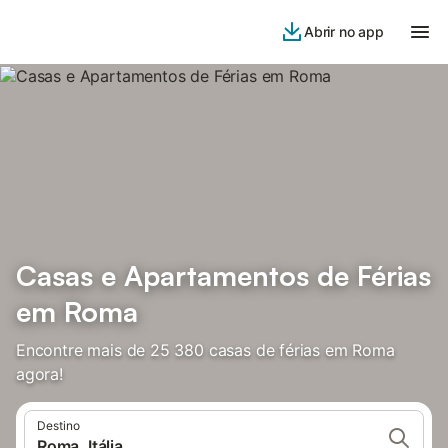
Abrir no app
Casas e Apartamentos de Férias
em Roma
Encontre mais de 25 380 casas de férias em Roma
agora!
Destino
Roma, Itália