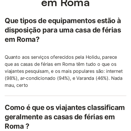
em Roma
Que tipos de equipamentos estão à
disposição para uma casa de férias
em Roma?
Quanto aos serviços oferecidos pela Holidu, parece
que as casas de férias em Roma têm tudo o que os
viajantes pesquisam, e os mais populares são: internet
(98%), ar-condicionado (94%), e Varanda (46%). Nada
mau, certo
Como é que os viajantes classificam
geralmente as casas de férias em
Roma ?