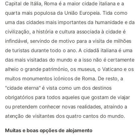
Capital de Itália, Roma é a maior cidade italiana e a
quarta mais populosa da União Europeia. Tida como
uma das cidades mais importantes da humanidade e da
civilização, a história e cultura associada à cidade é
infindável, servindo de motivo para a visita de milhões
de turistas durante todo o ano. A cidadã italiana é uma
das mais visitadas do mundo e a isso não é certamente
alheio o grande património, os museus, o Vaticano e os
muitos monumentos icónicos de Roma. De resto, a
"cidade eterna" é vista como um dos destinos
obrigatórios para todos aqueles que gostam de viajar
ou pretendem conhecer novas realidades, atraindo a
atenção de visitantes dos quatro cantos do mundo.
Muitas e boas opções de alojamento