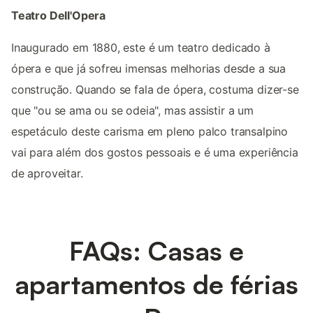
Teatro Dell'Opera
Inaugurado em 1880, este é um teatro dedicado à
ópera e que já sofreu imensas melhorias desde a sua
construção. Quando se fala de ópera, costuma dizer-se
que "ou se ama ou se odeia", mas assistir a um
espetáculo deste carisma em pleno palco transalpino
vai para além dos gostos pessoais e é uma experiência
de aproveitar.
FAQs: Casas e
apartamentos de férias