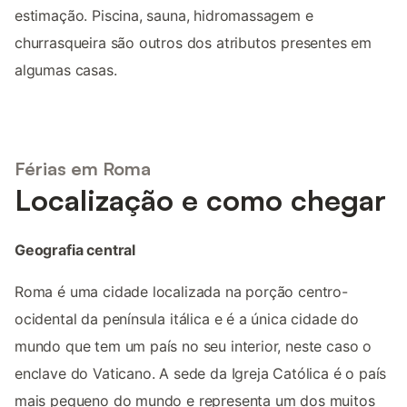
estimação. Piscina, sauna, hidromassagem e
churrasqueira são outros dos atributos presentes em
algumas casas.
Férias em Roma
Localização e como chegar
Geografia central
Roma é uma cidade localizada na porção centro-
ocidental da península itálica e é a única cidade do
mundo que tem um país no seu interior, neste caso o
enclave do Vaticano. A sede da Igreja Católica é o país
mais pequeno do mundo e representa um dos muitos