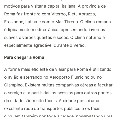
motivos para visitar a capital italiana. A província de
Roma faz fronteira com Viterbo, Rieti, Abruzzo,
Frosinone, Latina e com o Mar Tirreno. O clima romano
é tipicamente mediterrânico, apresentando invernos
suaves e verões quentes e secos. O clima noturno é
especialmente agradável durante o verão.
Para chegar a Roma
A forma mais eficiente de viajar para Roma é utilizando
o avião e aterrando no Aeroporto Fiumicino ou no
Ciampino. Existem muitas companhias aéreas a facultar
o serviço e, a partir daí, os acessos para outros pontos
da cidade são muito fáceis. A cidade possui uma
excelente rede de transportes públicos e os táxis
circulam também por toda a cidade, possibilitando uma