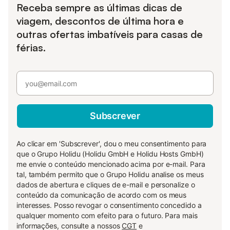
Receba sempre as últimas dicas de
viagem, descontos de última hora e
outras ofertas imbatíveis para casas de
férias.
Subscrever
Ao clicar em 'Subscrever', dou o meu consentimento para
que o Grupo Holidu (Holidu GmbH e Holidu Hosts GmbH)
me envie o conteúdo mencionado acima por e-mail. Para
tal, também permito que o Grupo Holidu analise os meus
dados de abertura e cliques de e-mail e personalize o
conteúdo da comunicação de acordo com os meus
interesses. Posso revogar o consentimento concedido a
qualquer momento com efeito para o futuro. Para mais
informações, consulte a nossos
CGT
e