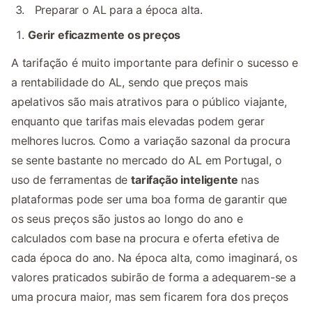
Preparar o AL para a época alta.
Gerir eficazmente os preços
A tarifação é muito importante para definir o sucesso e
a rentabilidade do AL, sendo que preços mais
apelativos são mais atrativos para o público viajante,
enquanto que tarifas mais elevadas podem gerar
melhores lucros. Como a variação sazonal da procura
se sente bastante no mercado do AL em Portugal, o
uso de ferramentas de
tarifação inteligente
nas
plataformas pode ser uma boa forma de garantir que
os seus preços são justos ao longo do ano e
calculados com base na procura e oferta efetiva de
cada época do ano. Na época alta, como imaginará, os
valores praticados subirão de forma a adequarem-se a
uma procura maior, mas sem ficarem fora dos preços