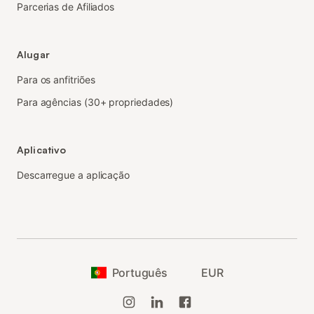
Parcerias de Afiliados
Alugar
Para os anfitriões
Para agências (30+ propriedades)
Aplicativo
Descarregue a aplicação
Português
EUR