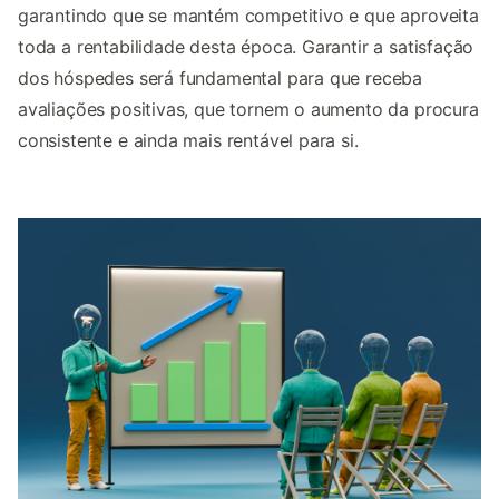
garantindo que se mantém competitivo e que aproveita
toda a rentabilidade desta época. Garantir a satisfação
dos hóspedes será fundamental para que receba
avaliações positivas, que tornem o aumento da procura
consistente e ainda mais rentável para si.