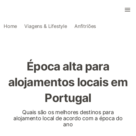
Home
Viagens & Lifestyle
Anfitriões
Época alta para
alojamentos locais em
Portugal
Quais são os melhores destinos para
alojamento local de acordo com a época do
ano