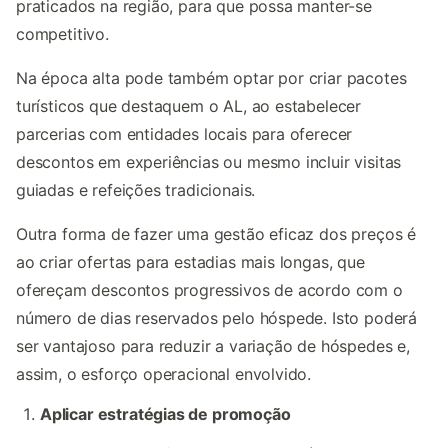
praticados na região, para que possa manter-se
competitivo.
Na época alta pode também optar por criar pacotes
turísticos que destaquem o AL, ao estabelecer
parcerias com entidades locais para oferecer
descontos em experiências ou mesmo incluir visitas
guiadas e refeições tradicionais.
Outra forma de fazer uma gestão eficaz dos preços é
ao criar ofertas para estadias mais longas, que
ofereçam descontos progressivos de acordo com o
número de dias reservados pelo hóspede. Isto poderá
ser vantajoso para reduzir a variação de hóspedes e,
assim, o esforço operacional envolvido.
Aplicar estratégias de promoção