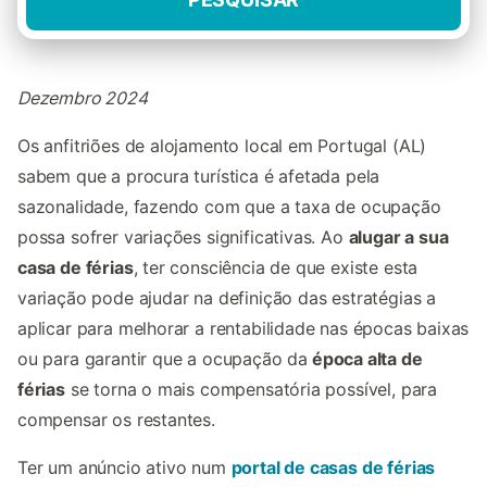
Dezembro 2024
Os anfitriões de alojamento local em Portugal (AL)
sabem que a procura turística é afetada pela
sazonalidade, fazendo com que a taxa de ocupação
possa sofrer variações significativas. Ao
alugar a sua
casa de férias
, ter consciência de que existe esta
variação pode ajudar na definição das estratégias a
aplicar para melhorar a rentabilidade nas épocas baixas
ou para garantir que a ocupação
da
época alta de
férias
se torna o mais compensatória possível, para
compensar os restantes.
Ter um anúncio ativo num
portal de casas de férias