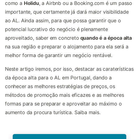
como a
Holidu
, a Airbnb ou a Booking.com é um passo
importante, que certamente já dará maior visibilidade
ao AL. Ainda assim, para que possa garantir que o
potencial lucrativo do negócio é plenamente
aproveitado, saber em concreto
quando é a época alta
na sua região e preparar o alojamento para ela será a
melhor forma de garantir um negócio rentável.
Neste artigo iremos, por isso, destacar as caraterísticas
da época alta para o AL em Portugal, dando a
conhecer as melhores estratégias de preços, os
métodos de promoção mais eficazes e as melhores
formas para se preparar e aproveitar ao máximo o
aumento da procura turística. Saiba mais.