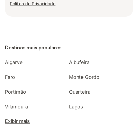
Política de Privacidade
.
Destinos mais populares
Algarve
Albufeira
Faro
Monte Gordo
Portimão
Quarteira
Vilamoura
Lagos
Exibir mais