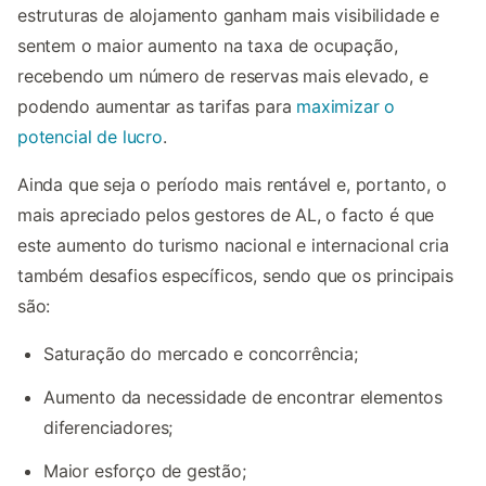
estruturas de alojamento ganham mais visibilidade e
sentem o maior aumento na taxa de ocupação,
recebendo um número de reservas mais elevado, e
podendo aumentar as tarifas para
maximizar o
potencial de lucro
.
Ainda que seja o período mais rentável e, portanto, o
mais apreciado pelos gestores de AL, o facto é que
este aumento do turismo nacional e internacional cria
também desafios específicos, sendo que os principais
são:
Saturação do mercado e concorrência;
Aumento da necessidade de encontrar elementos
diferenciadores;
Maior esforço de gestão;