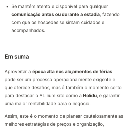
Se mantém atento e disponível para qualquer
comunicação antes ou durante a estadia
, fazendo
com que os hóspedes se sintam cuidados e
acompanhados.
Em suma
Aproveitar a
época alta nos alojamentos de férias
pode ser um processo operacionalmente exigente e
que oferece desafios, mas é também o momento certo
para destacar o AL num site como a
Holidu
, e garantir
uma maior rentabilidade para o negócio.
Assim, este é o momento de planear cautelosamente as
melhores estratégias de preços e organização,