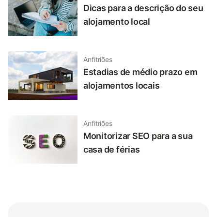
Dicas para a descrição do seu
alojamento local
Anfitriões
Estadias de médio prazo em
alojamentos locais
Anfitriões
Monitorizar SEO para a sua
casa de férias