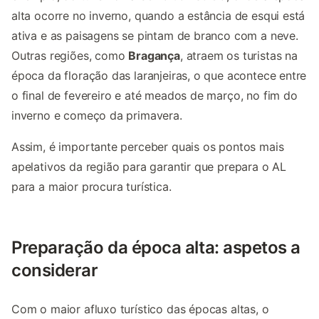
alta ocorre no inverno, quando a estância de esqui está
ativa e as paisagens se pintam de branco com a neve.
Outras regiões, como
Bragança
, atraem os turistas na
época da floração das laranjeiras, o que acontece entre
o final de fevereiro e até meados de março, no fim do
inverno e começo da primavera.
Assim, é importante perceber quais os pontos mais
apelativos da região para garantir que prepara o AL
para a maior procura turística.
Preparação da época alta: aspetos a
considerar
Com o maior afluxo turístico das épocas altas, o