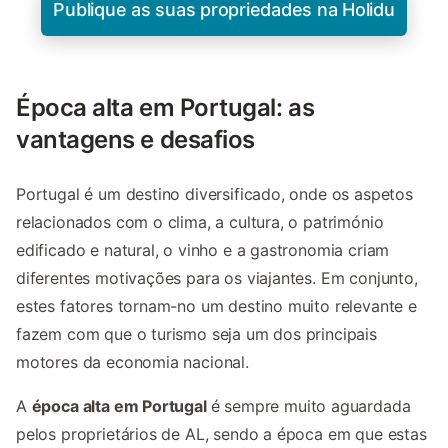
Publique as suas propriedades na Holidu
Época alta em Portugal: as
vantagens e desafios
Portugal é um destino diversificado, onde os aspetos
relacionados com o clima, a cultura, o património
edificado e natural, o vinho e a gastronomia criam
diferentes motivações para os viajantes. Em conjunto,
estes fatores tornam-no um destino muito relevante e
fazem com que o turismo seja um dos principais
motores da economia nacional.
A
época alta em Portugal
é
sempre muito aguardada
pelos proprietários de AL, sendo a época em que estas