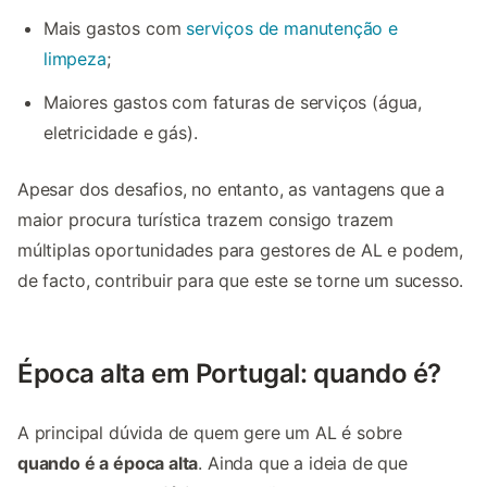
Mais gastos com
serviços de manutenção e
limpeza
;
Maiores gastos com faturas de serviços (água,
eletricidade e gás).
Apesar dos desafios, no entanto, as vantagens que a
maior procura turística trazem consigo trazem
múltiplas oportunidades para gestores de AL e podem,
de facto, contribuir para que este se torne um sucesso.
Época alta em Portugal: quando é?
A principal dúvida de quem gere um AL é sobre
quando é a época alta
.
Ainda que a ideia de que