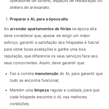
operadores de turismo, espaços de restauração ou
ateliers de artesanato.
Preparar o AL para a época alta
Ao
arrendar apartamentos de férias
na época alta
deve considerar que, apesar de exigir um maior
esforço, garantir a satisfação dos hóspedes é fulcral
para obter boas avaliações e ganhe uma boa
reputação, que diferencie os seus serviços face aos
seus concorrentes. Assim, deve garantir que:
Faz a correta
manutenção
do AL para garantir que
tudo se encontra funcional;
Mantém uma
limpeza
regular e cuidada, para que
cada hóspede encontre o AL nas melhores
condições;