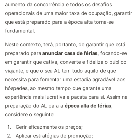
aumento da concorrência e todos os desafios
operacionais de uma maior taxa de ocupação, garantir
que está preparado para a época alta torna-se
fundamental.
Neste contexto, terá, portanto, de garantir que está
preparado para
anunciar casa de férias
, focando-se
em garantir que cativa, converte e fideliza o público
viajante, e que o seu AL tem tudo aquilo de que
necessita para fomentar uma estadia agradável aos
hóspedes, ao mesmo tempo que garante uma
experiência mais lucrativa e pacata para si. Assim na
preparação do AL para a
época alta de férias
,
considere o seguinte:
Gerir eficazmente os preços;
Aplicar estratégias de promoção;