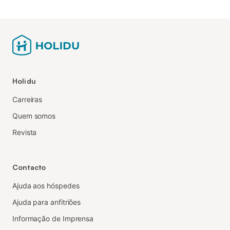
Holidu
Carreiras
Quem somos
Revista
Contacto
Ajuda aos hóspedes
Ajuda para anfitriões
Informação de Imprensa