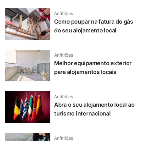
Anfitriões
Como poupar na fatura do gás
do seu alojamento local
Anfitriões
Melhor equipamento exterior
para alojamentos locais
Anfitriões
Abra o seu alojamento local ao
turismo internacional
Anfitriões