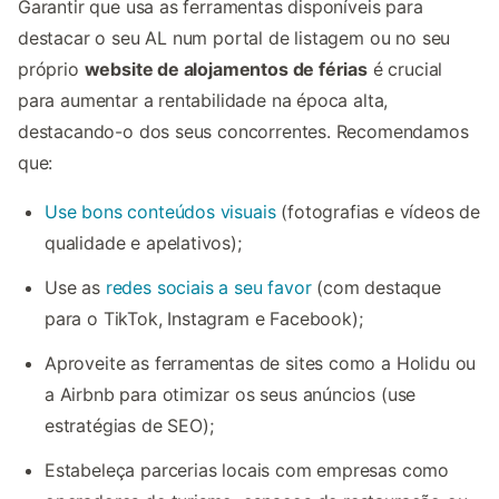
Garantir que usa as ferramentas disponíveis para
destacar o seu AL num portal de listagem ou no seu
próprio
website de alojamentos de férias
é crucial
para aumentar a rentabilidade na época alta,
destacando-o dos seus concorrentes. Recomendamos
que:
Use bons conteúdos visuais
(fotografias e vídeos de
qualidade e apelativos);
Use as
redes sociais a seu favor
(com destaque
para o TikTok, Instagram e Facebook);
Aproveite as ferramentas de sites como a Holidu ou
a Airbnb para otimizar os seus anúncios (use
estratégias de SEO);
Estabeleça parcerias locais com empresas como