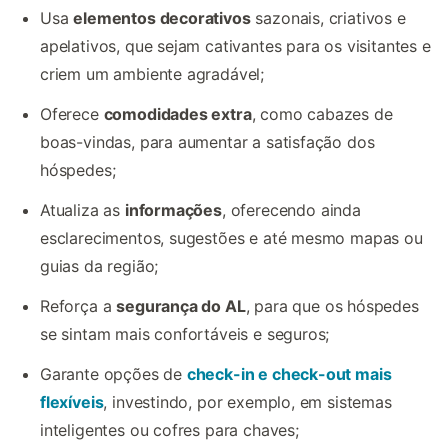
Usa
elementos decorativos
sazonais, criativos e
apelativos, que sejam cativantes para os visitantes e
criem um ambiente agradável;
Oferece
comodidades extra
, como cabazes de
boas-vindas, para aumentar a satisfação dos
hóspedes;
Atualiza as
informações
, oferecendo ainda
esclarecimentos, sugestões e até mesmo mapas ou
guias da região;
Reforça a
segurança do AL
, para que os hóspedes
se sintam mais confortáveis e seguros;
Garante opções de
check-in e check-out mais
flexíveis
, investindo, por exemplo, em sistemas
inteligentes ou cofres para chaves;