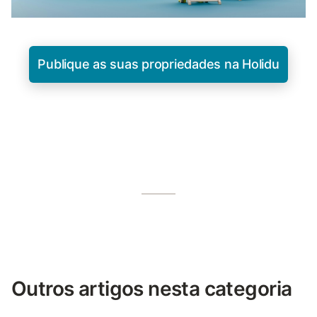
Publique as suas propriedades na Holidu
Outros artigos nesta categoria