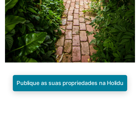
Publique as suas propriedades na Holidu