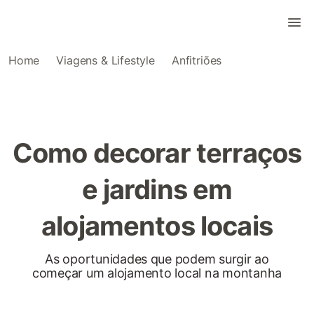
Home
Viagens & Lifestyle
Anfitriões
Como decorar terraços
e jardins em
alojamentos locais
As oportunidades que podem surgir ao
começar um alojamento local na montanha