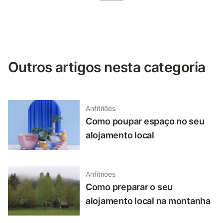
Outros artigos nesta categoria
Anfitriões
Como poupar espaço no seu
alojamento local
Anfitriões
Como preparar o seu
alojamento local na montanha