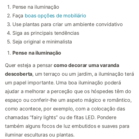
Pense na iluminação
Faça
boas opções de mobiliário
Use plantas para criar um ambiente convidativo
Siga as principais tendências
Seja original e minimalista
Pense na iluminação
Quer esteja a pensar
como decorar uma varanda
descoberta
, um terraço ou um jardim, a iluminação terá
um papel importante. Uma boa iluminação poderá
ajudar a melhorar a perceção que os hóspedes têm do
espaço ou conferir-lhe um aspeto mágico e romântico,
como acontece, por exemplo, com a colocação das
chamadas
“fairy lights” ou de fitas LED. Pondere
também alguns focos de luz embutidos e suaves para
iluminar esculturas ou plantas.