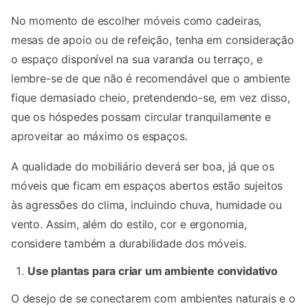
No momento de escolher móveis como cadeiras,
mesas de apoio ou de refeição, tenha em consideração
o espaço disponível na sua varanda ou terraço, e
lembre-se de que não é recomendável que o ambiente
fique demasiado cheio, pretendendo-se, em vez disso,
que os hóspedes possam circular tranquilamente e
aproveitar ao máximo os espaços.
A qualidade do mobiliário deverá ser boa, já que os
móveis que ficam em espaços abertos estão sujeitos
às agressões do clima, incluindo chuva, humidade ou
vento. Assim, além do estilo, cor e ergonomia,
considere também a durabilidade dos móveis.
Use plantas para criar um ambiente convidativo
O desejo de se conectarem com ambientes naturais e o