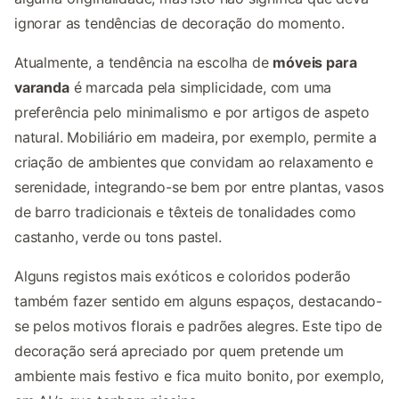
ignorar as tendências de decoração do momento.
Atualmente, a tendência na escolha de
móveis para
varanda
é marcada pela simplicidade, com uma
preferência pelo minimalismo e por artigos de aspeto
natural. Mobiliário em madeira, por exemplo, permite a
criação de ambientes que convidam ao relaxamento e
serenidade, integrando-se bem por entre plantas, vasos
de barro tradicionais e têxteis de tonalidades como
castanho, verde ou tons pastel.
Alguns registos mais exóticos e coloridos poderão
também fazer sentido em alguns espaços, destacando-
se pelos motivos florais e padrões alegres. Este tipo de
decoração será apreciado por quem pretende um
ambiente mais festivo e fica muito bonito, por exemplo,