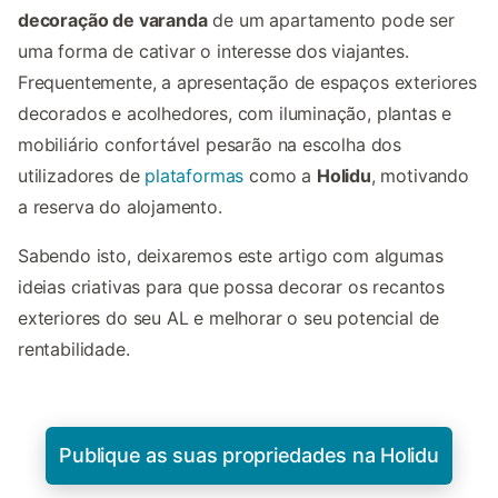
decoração de varanda
de um apartamento pode ser
uma forma de cativar o interesse dos viajantes.
Frequentemente, a apresentação de espaços exteriores
decorados e acolhedores, com iluminação, plantas e
mobiliário confortável pesarão na escolha dos
utilizadores de
plataformas
como a
Holidu
, motivando
a reserva do alojamento.
Sabendo isto, deixaremos este artigo com algumas
ideias criativas para que possa decorar os recantos
exteriores do seu AL e melhorar o seu potencial de
rentabilidade.
Publique as suas propriedades na Holidu