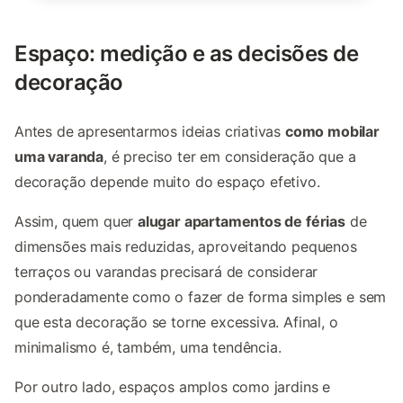
Espaço: medição e as decisões de
decoração
Antes de apresentarmos ideias criativas
como mobilar
uma varanda
, é preciso ter em consideração que a
decoração depende muito do espaço efetivo.
Assim, quem quer
alugar apartamentos de férias
de
dimensões mais reduzidas, aproveitando pequenos
terraços ou varandas precisará de considerar
ponderadamente como o fazer de forma simples e sem
que esta decoração se torne excessiva. Afinal, o
minimalismo é, também, uma tendência.
Por outro lado, espaços amplos como jardins e