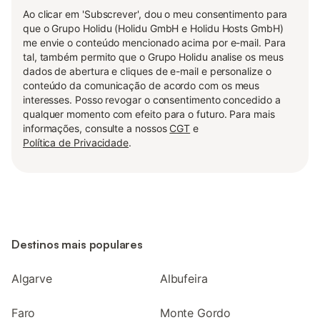
Ao clicar em 'Subscrever', dou o meu consentimento para
que o Grupo Holidu (Holidu GmbH e Holidu Hosts GmbH)
me envie o conteúdo mencionado acima por e-mail. Para
tal, também permito que o Grupo Holidu analise os meus
dados de abertura e cliques de e-mail e personalize o
conteúdo da comunicação de acordo com os meus
interesses. Posso revogar o consentimento concedido a
qualquer momento com efeito para o futuro. Para mais
informações, consulte a nossos
CGT
e
Política de Privacidade
.
Destinos mais populares
Algarve
Albufeira
Faro
Monte Gordo