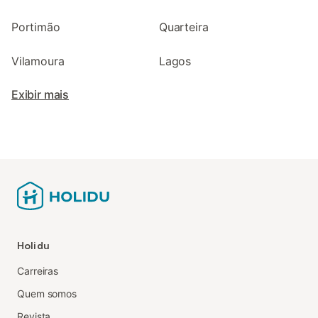
Portimão
Quarteira
Vilamoura
Lagos
Exibir mais
Holidu
Carreiras
Quem somos
Revista