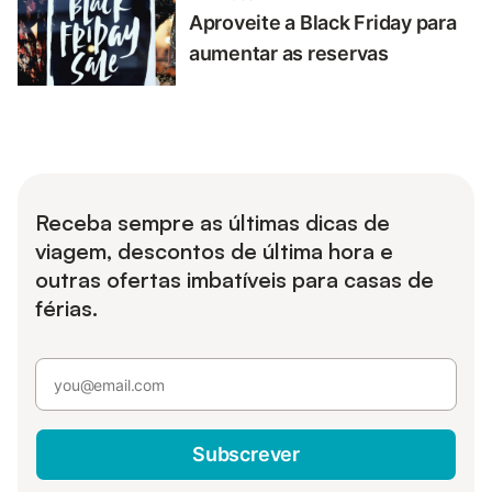
Aproveite a Black Friday para
aumentar as reservas
Receba sempre as últimas dicas de
viagem, descontos de última hora e
outras ofertas imbatíveis para casas de
férias.
Subscrever