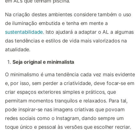
em AL’s que tenham piscina.
Na criação destes ambientes considere também o uso
de iluminação embutida e tenha em mente a
sustentabilidade
. Isto ajudará a adaptar o AL a algumas
das tendências e estilos de vida mais valorizados na
atualidade.
Seja original e minimalista
O minimalismo é uma tendência cada vez mais evidente
e, por isso, sem perder a criatividade, deve focar-se em
criar espaços exteriores simples e práticos, que
permitam momentos tranquilos e relaxados. Para tal,
pode inspirar-se nas imagens criativas que povoam
redes sociais como o Instagram, dando sempre um
toque único e pessoal às versões que escolher recriar.