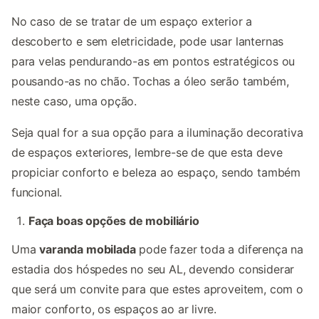
No caso de se tratar de um espaço exterior a
descoberto e sem eletricidade, pode usar lanternas
para velas pendurando-as em pontos estratégicos ou
pousando-as no chão. Tochas a óleo serão também,
neste caso, uma opção.
Seja qual for a sua opção para a iluminação decorativa
de espaços exteriores, lembre-se de que esta deve
propiciar conforto e beleza ao espaço, sendo também
funcional.
Faça boas opções de mobiliário
Uma
varanda mobilada
pode fazer toda a diferença na
estadia dos hóspedes no seu AL, devendo considerar
que será um convite para que estes aproveitem, com o
maior conforto, os espaços ao ar livre.