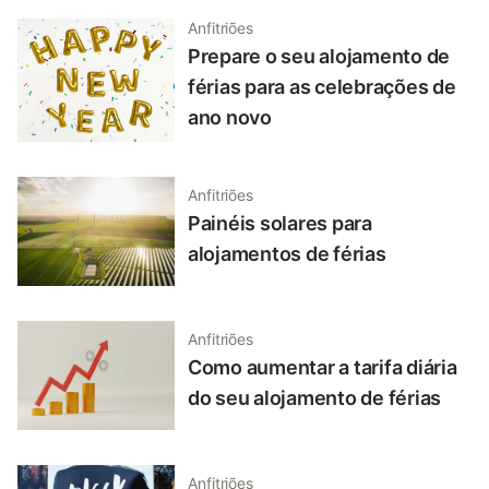
Anfitriões
Prepare o seu alojamento de
férias para as celebrações de
ano novo
Anfitriões
Painéis solares para
alojamentos de férias
Anfitriões
Como aumentar a tarifa diária
do seu alojamento de férias
Anfitriões