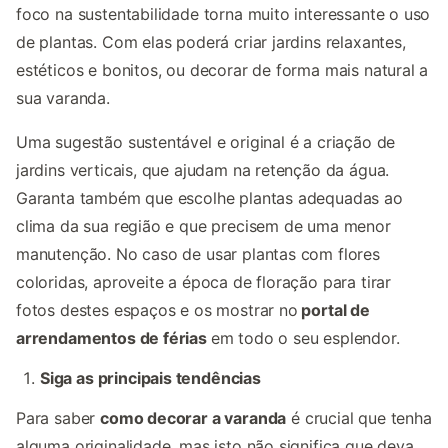
foco na sustentabilidade torna muito interessante o uso
de plantas. Com elas poderá criar jardins relaxantes,
estéticos e bonitos, ou decorar de forma mais natural a
sua varanda.
Uma sugestão sustentável e original é a criação de
jardins verticais, que ajudam na retenção da água.
Garanta também que escolhe plantas adequadas ao
clima da sua região e que precisem de uma menor
manutenção. No caso de usar plantas com flores
coloridas, aproveite a época de floração para tirar
fotos destes espaços e os mostrar no
portal de
arrendamentos de férias
em todo o seu esplendor.
Siga as principais tendências
Para saber
como decorar a varanda
é crucial que tenha
alguma originalidade, mas isto não significa que deva