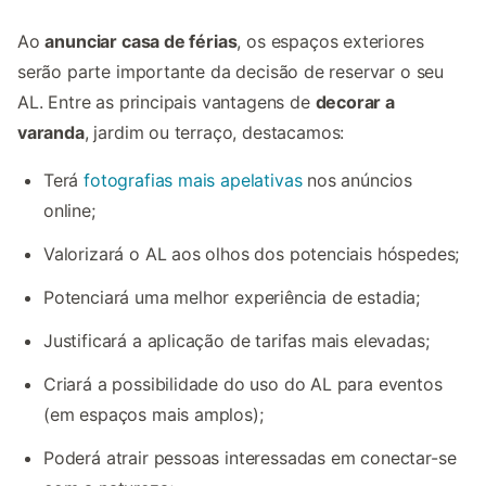
Ao
anunciar casa de férias
, os espaços exteriores
serão parte importante da decisão de reservar o seu
AL. Entre as principais vantagens de
decorar a
varanda
, jardim ou terraço, destacamos:
Terá
fotografias mais apelativas
nos anúncios
online;
Valorizará o AL aos olhos dos potenciais hóspedes;
Potenciará uma melhor experiência de estadia;
Justificará a aplicação de tarifas mais elevadas;
Criará a possibilidade do uso do AL para eventos
(em espaços mais amplos);
Poderá atrair pessoas interessadas em conectar-se