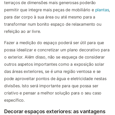
terraços de dimensões mais generosas poderão
permitir que integre mais peças de mobiliário e
plantas
,
para dar corpo à sua área ou até mesmo para a
transformar num bonito espaço de relaxamento ou
refeição ao ar livre.
Fazer a medição do espaço poderá ser útil para que
possa idealizar e concretizar um plano decorativo para
o exterior. Além disso, não se esqueça de considerar
outros aspetos importantes como a exposição solar
das áreas exteriores, se é uma região ventosa e se
pode aproveitar pontos de água e eletricidade nestas
divisões. Isto será importante para que possa ser
criativo e pensar a melhor solução para o seu caso
específico.
Decorar espaços exteriores: as vantagens