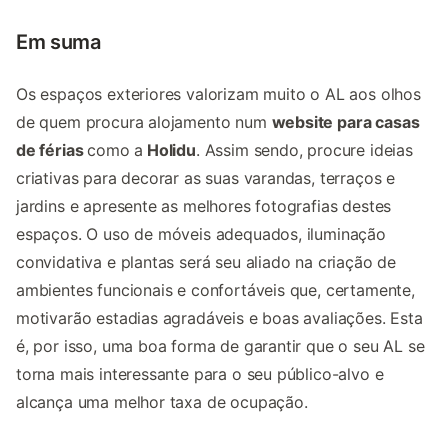
Em suma
Os espaços exteriores valorizam muito o AL aos olhos
de quem procura alojamento num
website para casas
de férias
como a
Holidu
. Assim sendo, procure ideias
criativas para decorar as suas varandas, terraços e
jardins e apresente as melhores fotografias destes
espaços. O uso de móveis adequados, iluminação
convidativa e plantas será seu aliado na criação de
ambientes funcionais e confortáveis que, certamente,
motivarão estadias agradáveis e boas avaliações. Esta
é, por isso, uma boa forma de garantir que o seu AL se
torna mais interessante para o seu público-alvo e
alcança uma melhor taxa de ocupação.