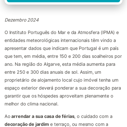
Dezembro 2024
O Instituto Português do Mar e da Atmosfera (IPMA) e
entidades meteorológicas internacionais têm vindo a
apresentar dados que indicam que Portugal é um país
que tem, em média, entre 150 e 200 dias soalheiros por
ano. Na região do Algarve, esta média aumenta para
entre 250 e 300 dias anuais de sol. Assim, um
proprietário de alojamento local cujo imóvel tenha um
espaço exterior deverá ponderar a sua decoração para
garantir que os hóspedes aproveitam plenamente o
melhor do clima nacional.
Ao
arrendar a sua casa de férias
, o cuidado com a
decoração de jardim
e terraço, ou mesmo com a