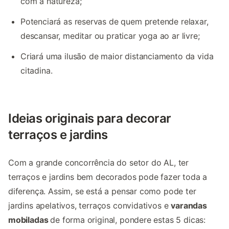
com a natureza;
Potenciará as reservas de quem pretende relaxar,
descansar, meditar ou praticar yoga ao ar livre;
Criará uma ilusão de maior distanciamento da vida
citadina.
Ideias originais para decorar
terraços e jardins
Com a grande concorrência do setor do AL, ter
terraços e jardins bem decorados pode fazer toda a
diferença. Assim, se está a pensar como pode ter
jardins apelativos, terraços convidativos e
varandas
mobiladas
de forma original, pondere estas 5 dicas: