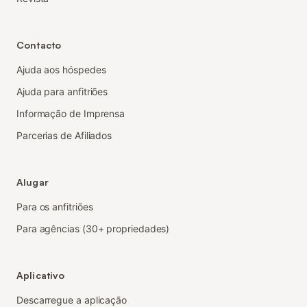
Contacto
Ajuda aos hóspedes
Ajuda para anfitriões
Informação de Imprensa
Parcerias de Afiliados
Alugar
Para os anfitriões
Para agências (30+ propriedades)
Aplicativo
Descarregue a aplicação