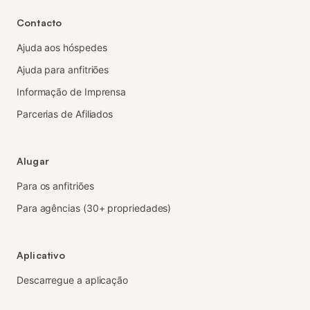
Contacto
Ajuda aos hóspedes
Ajuda para anfitriões
Informação de Imprensa
Parcerias de Afiliados
Alugar
Para os anfitriões
Para agências (30+ propriedades)
Aplicativo
Descarregue a aplicação