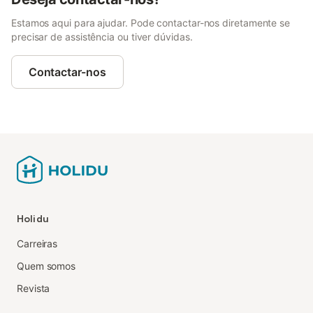
Estamos aqui para ajudar. Pode contactar-nos diretamente se
precisar de assistência ou tiver dúvidas.
Contactar-nos
Holidu
Carreiras
Quem somos
Revista