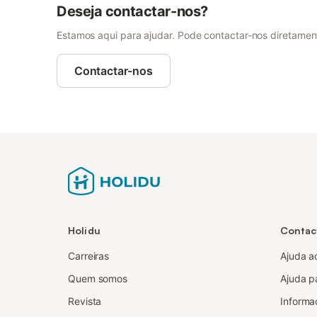
Deseja contactar-nos?
Estamos aqui para ajudar. Pode contactar-nos diretamente
Contactar-nos
Holidu
Contac
Carreiras
Ajuda a
Quem somos
Ajuda pa
Revista
Informa