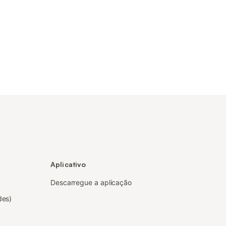
Aplicativo
Descarregue a aplicação
des)