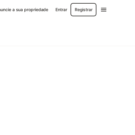
uncie a sua propriedade
Entrar
Registrar