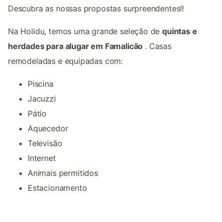
Descubra as nossas propostas surpreendentes!!
Na Holidu, temos uma grande seleção de
quintas e
herdades para alugar em Famalicão
. Casas
remodeladas e equipadas com:
Piscina
Jacuzzi
Pátio
Aquecedor
Televisão
Internet
Animais permitidos
Estacionamento