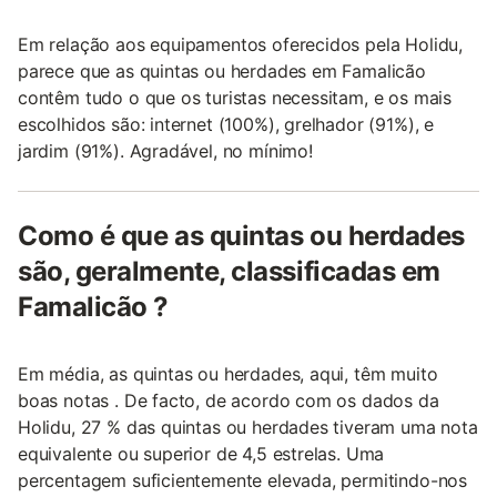
Em relação aos equipamentos oferecidos pela Holidu,
parece que as quintas ou herdades em Famalicão
contêm tudo o que os turistas necessitam, e os mais
escolhidos são: internet (100%), grelhador (91%), e
jardim (91%). Agradável, no mínimo!
Como é que as quintas ou herdades
são, geralmente, classificadas em
Famalicão ?
Em média, as quintas ou herdades, aqui, têm muito
boas notas . De facto, de acordo com os dados da
Holidu, 27 % das quintas ou herdades tiveram uma nota
equivalente ou superior de 4,5 estrelas. Uma
percentagem suficientemente elevada, permitindo-nos