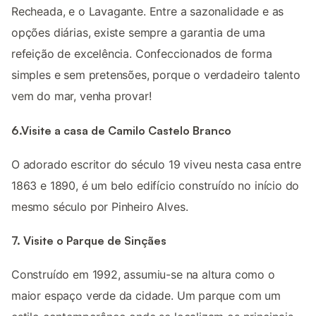
Recheada, e o Lavagante. Entre a sazonalidade e as
opções diárias, existe sempre a garantia de uma
refeição de excelência. Confeccionados de forma
simples e sem pretensões, porque o verdadeiro talento
vem do mar, venha provar!
6.Visite a casa de Camilo Castelo Branco
O adorado escritor do século 19 viveu nesta casa entre
1863 e 1890, é um belo edifício construído no início do
mesmo século por Pinheiro Alves.
7. Visite o Parque de Sinçães
Construído em 1992, assumiu-se na altura como o
maior espaço verde da cidade. Um parque com um