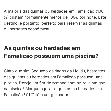
A maioria das quintas ou herdades em Famalicão (100
%) custam normalmente menos de 100€ por noite. Este
destino, é portanto, perfeito para reservar as quintas
ou herdades económica!
As quintas ou herdades em
Famalicão possuem uma piscina?
Claro que sim! Segundo os dados da Holidu, bastantes
das quintas ou herdades em Famalicão possuem uma
piscina. Deseja um fim de semana com os seus amigos
na piscina? Marque agora as quintas ou herdades em
Famalicão ! 91 % têm um grelhador!