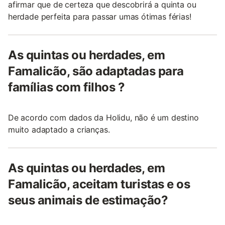
afirmar que de certeza que descobrirá a quinta ou
herdade perfeita para passar umas ótimas férias!
As quintas ou herdades, em
Famalicão, são adaptadas para
famílias com filhos ?
De acordo com dados da Holidu, não é um destino
muito adaptado a crianças.
As quintas ou herdades, em
Famalicão, aceitam turistas e os
seus animais de estimação?