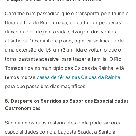
Caminhe num passadiço que o transporta pela fauna e
flora da foz do Rio Tornada, cercado por pequenas
dunas que protegem a vida selvagem dos ventos
atlânticos. O caminho é plano, o percurso linear e de
uma extensão de 1,5 km (3km -ida e volta), o que o
torna bastante acessível para trazer a família! O Rio
Tornada fica no município das Caldas da Rainha, e lá
temos muitas
casas de férias nas Caldas da Rainha
para que passe uns dias magníficos.
5. Desperte os Sentidos ao Sabor das Especialidades
Gastronómicas
São numerosos os restaurantes onde pode saborear
especialidades como a Lagosta Suada, a Santola