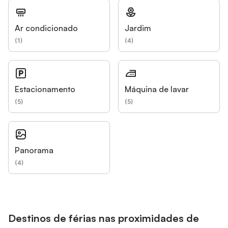
Ar condicionado
Jardim
(
1
)
(
4
)
Estacionamento
Máquina de lavar
(
5
)
(
5
)
Panorama
(
4
)
Destinos de férias nas proximidades de