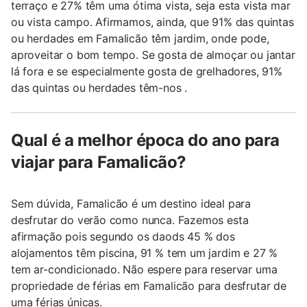
terraço e 27% têm uma ótima vista, seja esta vista mar
ou vista campo. Afirmamos, ainda, que 91% das quintas
ou herdades em Famalicão têm jardim, onde pode,
aproveitar o bom tempo. Se gosta de almoçar ou jantar
lá fora e se especialmente gosta de grelhadores, 91%
das quintas ou herdades têm-nos .
Qual é a melhor época do ano para
viajar para Famalicão?
Sem dúvida, Famalicão é um destino ideal para
desfrutar do verão como nunca. Fazemos esta
afirmação pois segundo os daods 45 % dos
alojamentos têm piscina, 91 % tem um jardim e 27 %
tem ar-condicionado. Não espere para reservar uma
propriedade de férias em Famalicão para desfrutar de
uma férias únicas.