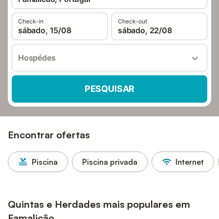
Check-in
Check-out
sábado, 15/08
sábado, 22/08
Hospédes
PESQUISAR
Encontrar ofertas
Piscina
Piscina privada
Internet
Quintas e Herdades mais populares em
Famalicão