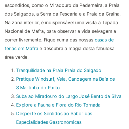
escondidos, como o Miradouro da Pederneira, a Praia
dos Salgados, a Serra da Pescaria e a Praia da Gralha.
Na zona interior, é indispensável uma visita à Tapada
Nacional de Mafra, para observar a vida selvagem a
correr livremente. Fique numa das nossas
casas de
férias em Mafra
e descubra a magia desta fabulosa
área verde!
Tranquilidade na Praia Praia do Salgado
Pratique Windsurf, Vela, Canoagem na Baía de
S.Martinho do Porto
Suba ao Miradouro do Largo José Bento da Silva
Explore a Fauna e Flora do Rio Tornada
Desperte os Sentidos ao Sabor das
Especialidades Gastronómicas