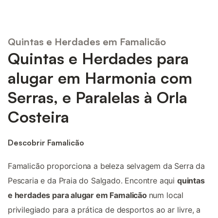
Quintas e Herdades em Famalicão
Quintas e Herdades para
alugar em Harmonia com
Serras, e Paralelas à Orla
Costeira
Descobrir Famalicão
Famalicão proporciona a beleza selvagem da Serra da
Pescaria e da Praia do Salgado. Encontre aqui
quintas
e herdades para alugar em Famalicão
num local
privilegiado para a prática de desportos ao ar livre, a