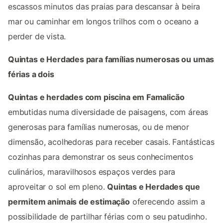
escassos minutos das praias para descansar à beira
mar ou caminhar em longos trilhos com o oceano a
perder de vista.
Quintas e Herdades para famílias numerosas ou umas
férias a dois
Quintas e herdades com piscina em Famalicão
embutidas numa diversidade de paisagens, com áreas
generosas para famílias numerosas, ou de menor
dimensão, acolhedoras para receber casais. Fantásticas
cozinhas para demonstrar os seus conhecimentos
culinários, maravilhosos espaços verdes para
aproveitar o sol em pleno.
Quintas e Herdades que
permitem animais de estimação
oferecendo assim a
possibilidade de partilhar férias com o seu patudinho.