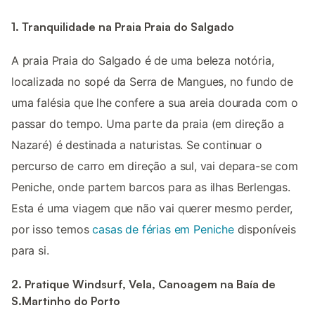
1. Tranquilidade na Praia Praia do Salgado
A praia Praia do Salgado é de uma beleza notória,
localizada no sopé da Serra de Mangues, no fundo de
uma falésia que lhe confere a sua areia dourada com o
passar do tempo. Uma parte da praia (em direção a
Nazaré) é destinada a naturistas. Se continuar o
percurso de carro em direção a sul, vai depara-se com
Peniche, onde partem barcos para as ilhas Berlengas.
Esta é uma viagem que não vai querer mesmo perder,
por isso temos
casas de férias em Peniche
disponíveis
para si.
2. Pratique Windsurf, Vela, Canoagem na Baía de
S.Martinho do Porto