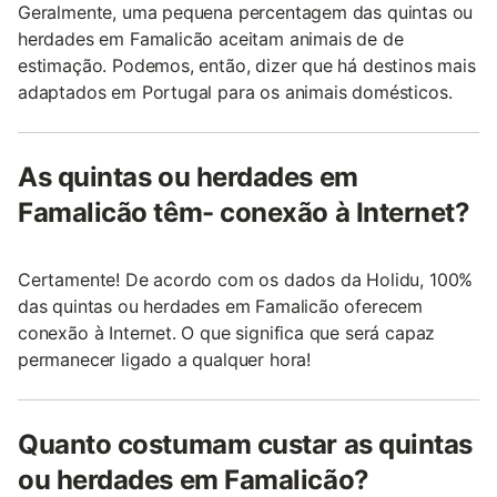
Geralmente, uma pequena percentagem das quintas ou
herdades em Famalicão aceitam animais de de
estimação. Podemos, então, dizer que há destinos mais
adaptados em Portugal para os animais domésticos.
As quintas ou herdades em
Famalicão têm- conexão à Internet?
Certamente! De acordo com os dados da Holidu, 100%
das quintas ou herdades em Famalicão oferecem
conexão à Internet. O que significa que será capaz
permanecer ligado a qualquer hora!
Quanto costumam custar as quintas
ou herdades em Famalicão?