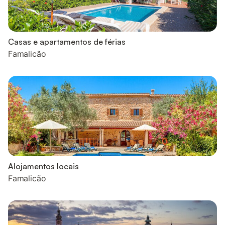
Casas e apartamentos de férias
Famalicão
Alojamentos locais
Famalicão