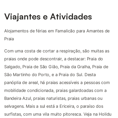
Viajantes e Atividades
Alojamentos de férias em Famalicão para Amantes de
Praia
Com uma costa de cortar a respiração, são muitas as
praias onde pode descontrair, a destacar: Praia do
Salgado, Praia de São Gião, Praia da Gralha, Praia de
São Martinho do Porto, e a Praia do Sul. Desta
panóplia de areal, há praias acessíveis a pessoas com
mobilidade condicionada, praias galardoadas com a
Bandeira Azul, praias naturistas, praias urbanas ou
selvagens. Mais a sul está a Ericeira, o paraíso dos
surfistas, com uma vila muito pitoresca. Veja na Holidu