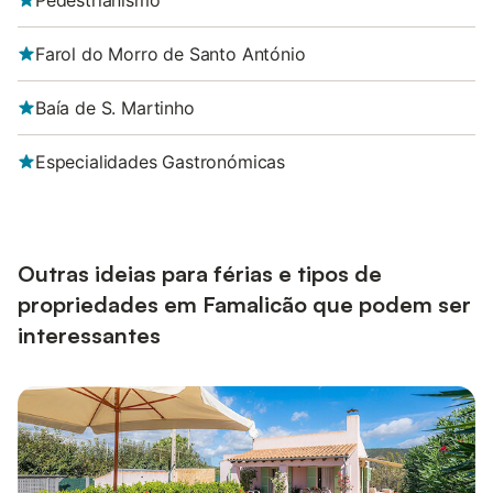
Pedestrianismo
Farol do Morro de Santo António
Baía de S. Martinho
Especialidades Gastronómicas
Outras ideias para férias e tipos de
propriedades em Famalicão que podem ser
interessantes