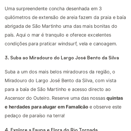
Uma surpreendente concha desenhada em 3
quilómetros de extensão de areia fazem da praia e baía
abrigada de São Martinho uma das mais bonitas do
país. Aqui o mar é tranquilo e oferece excelentes
condições para praticar windsurf, vela e canoagem.
3. Suba ao Miradouro do Largo José Bento da Silva
Suba a um dos mais belos miradouros da região, o
Miradouro do Largo José Bento da Silva, com vista
para a baía de São Martinho e acesso directo ao
Ascensor do Outeiro. Reserve uma das nossas
quintas
e herdades para alugar em Famalicão
e observe este
pedaço de paraíso na terra!
4. Explore a Fauna e Flora do Rio Tornada