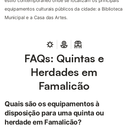
estilo contemporâneo onde se localizam os principais
equipamentos culturais públicos da cidade: a Biblioteca
Municipal e a Casa das Artes.
FAQs: Quintas e
Herdades em
Famalicão
Quais são os equipamentos à
disposição para uma quinta ou
herdade em Famalicão?