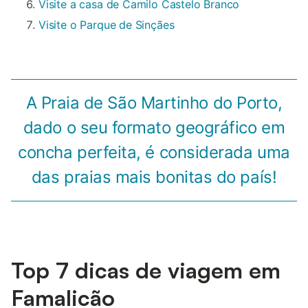
Visite a casa de Camilo Castelo Branco
Visite o Parque de Sinçães
A Praia de São Martinho do Porto,
dado o seu formato geográfico em
concha perfeita, é considerada uma
das praias mais bonitas do país!
Top 7 dicas de viagem em
Famalicão