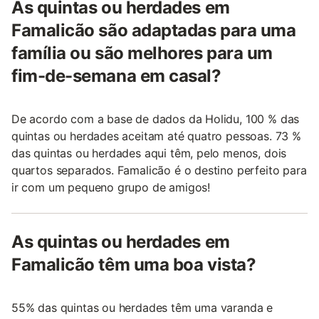
As quintas ou herdades em
Famalicão são adaptadas para uma
família ou são melhores para um
fim-de-semana em casal?
De acordo com a base de dados da Holidu, 100 % das
quintas ou herdades aceitam até quatro pessoas. 73 %
das quintas ou herdades aqui têm, pelo menos, dois
quartos separados. Famalicão é o destino perfeito para
ir com um pequeno grupo de amigos!
As quintas ou herdades em
Famalicão têm uma boa vista?
55% das quintas ou herdades têm uma varanda e