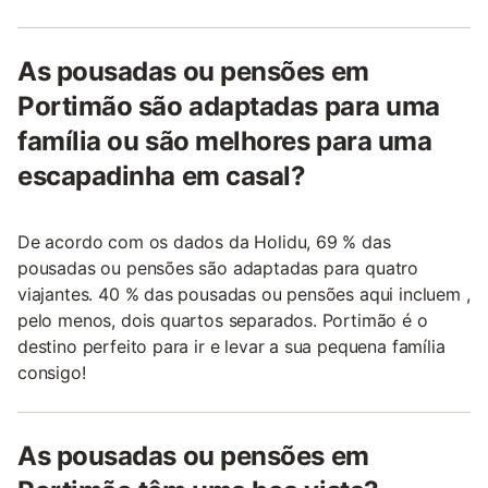
As pousadas ou pensões em
Portimão são adaptadas para uma
família ou são melhores para uma
escapadinha em casal?
De acordo com os dados da Holidu, 69 % das
pousadas ou pensões são adaptadas para quatro
viajantes. 40 % das pousadas ou pensões aqui incluem ,
pelo menos, dois quartos separados. Portimão é o
destino perfeito para ir e levar a sua pequena família
consigo!
As pousadas ou pensões em