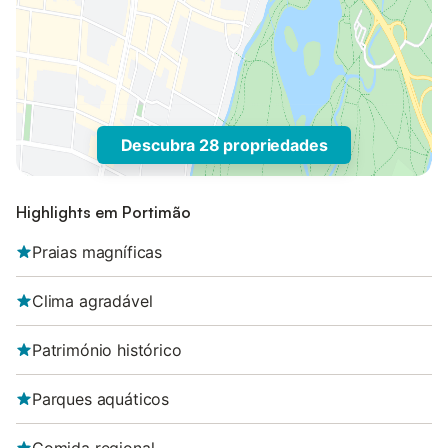
Descubra 28 propriedades
Highlights em Portimão
Praias magníficas
Clima agradável
Património histórico
Parques aquáticos