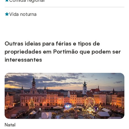
Comida regional
Vida noturna
Outras ideias para férias e tipos de
propriedades em Portimão que podem ser
interessantes
Natal