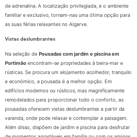
de adrenalina. A localização privilegiada, e o ambiente
familiar e exclusivo, tornam-nas uma ótima opção para
as suas férias relaxantes no Algarve.
Vistas deslumbrantes
Na seleção de
Pousadas com jardim e piscina em
Portimão
encontram-se propriedades à beira-mar e
rústicas. Se procura um alojamento acolhedor, tranquilo
e económico, a pousada é a melhor opção. Em
edifícios modernos ou rústicos, mas magnificamente
remodelados para proporcionar todo o conforto, as
pousadas oferecem vistas deslumbrantes a partir da
varanda, onde pode relaxar e contemplar a paisagem.
Além disso, dispõem de jardim e piscina para desfrutar
de momentos agradáveis em família ou com os amigos.