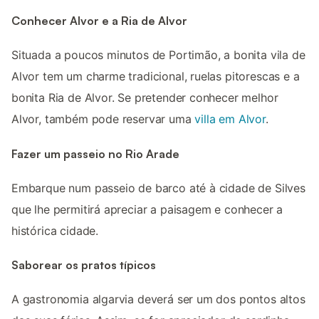
Conhecer Alvor e a Ria de Alvor
Situada a poucos minutos de Portimão, a bonita vila de
Alvor tem um charme tradicional, ruelas pitorescas e a
bonita Ria de Alvor. Se pretender conhecer melhor
Alvor, também pode reservar uma
villa em Alvor
.
Fazer um passeio no Rio Arade
Embarque num passeio de barco até à cidade de Silves
que lhe permitirá apreciar a paisagem e conhecer a
histórica cidade.
Saborear os pratos típicos
A gastronomia algarvia deverá ser um dos pontos altos