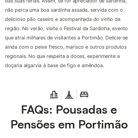
das suas férias. Assim, se for apreciador de sardinha,
não perca uma boa sardinha assada, servida com o
delicioso pão caseiro e acompanhada do vinho da
região. No verão, visite o Festival da Sardinha, evento
que atrai milhares de visitantes a Portimão. Delicie-se
ainda com o peixe fresco, marisco e outros produtos
regionais. No que respeita a doces, experimente a
doçaria algarvia à base de figo e amêndoa.
FAQs: Pousadas e
Pensões em Portimão