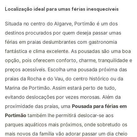
Localização ideal para umas férias inesquecíveis
Situada no centro do Algarve, Portimão é um dos
destinos procurados por quem deseja passar umas
férias em praias deslumbrantes com gastronomia
fantástica e clima excelente. As pousadas são uma boa
opção, pois oferecem conforto, charme, tranquilidade e
preços acessíveis. Escolha uma pousada próxima das
praias da Rocha e do Vau, do centro histórico ou da
Marina de Portimão. Assim estará perto de tudo,
evitando deslocações por vezes morosas. Além da
proximidade das praias, uma
Pousada para férias em
Portimão
também lhe permitirá deslocar-se aos
parques aquáticos mais próximos, onde sobretudo os
mais novos da família vão adorar passar um dia cheio