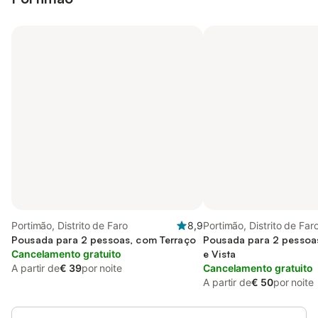
Portimão, Distrito de Faro
8,9
Portimão, Distrito de Far
Pousada para 2 pessoas, com Terraço
Pousada para 2 pessoa
Cancelamento gratuito
e Vista
A partir de
€ 39
por noite
Cancelamento gratuito
A partir de
€ 50
por noite