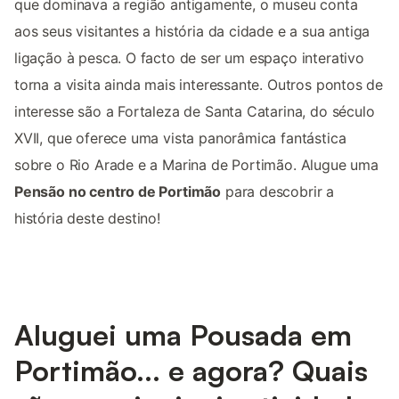
que dominava a região antigamente, o museu conta
aos seus visitantes a história da cidade e a sua antiga
ligação à pesca. O facto de ser um espaço interativo
torna a visita ainda mais interessante. Outros pontos de
interesse são a Fortaleza de Santa Catarina, do século
XVII, que oferece uma vista panorâmica fantástica
sobre o Rio Arade e a Marina de Portimão. Alugue uma
Pensão no centro de Portimão
para descobrir a
história deste destino!
Aluguei uma Pousada em
Portimão... e agora? Quais