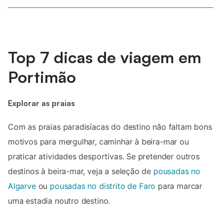
Top 7 dicas de viagem em
Portimão
Explorar as praias
Com as praias paradisíacas do destino não faltam bons
motivos para mergulhar, caminhar à beira-mar ou
praticar atividades desportivas. Se pretender outros
destinos à beira-mar, veja a seleção de
pousadas no
Algarve
ou
pousadas no distrito de Faro
para marcar
uma estadia noutro destino.