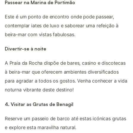
Passear na Marina de Portimão
Este é um ponto de encontro onde pode passear,
contemplar iates de luxo e saborear uma refeição à
beira-mar com vistas fabulosas.
Divertir-se à noite
A Praia da Rocha dispõe de bares, casino e discotecas
à beira-mar que oferecem ambientes diversificados
para agradar a todos os gostos. Venha conhecer a vida
noturna vibrante deste destino!
4. Visitar as Grutas de Benagil
Reserve um passeio de barco até estas icónicas grutas
e explore esta maravilha natural.