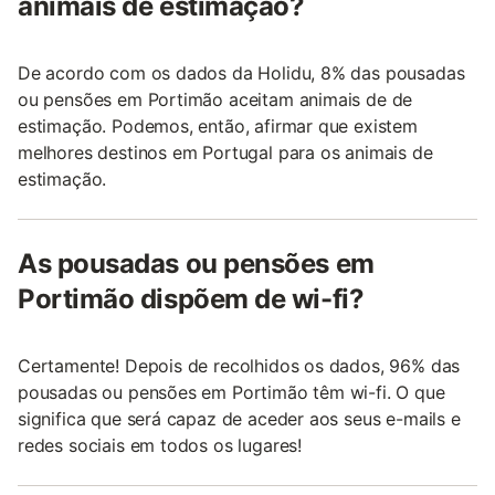
animais de estimação?
De acordo com os dados da Holidu, 8% das pousadas
ou pensões em Portimão aceitam animais de de
estimação. Podemos, então, afirmar que existem
melhores destinos em Portugal para os animais de
estimação.
As pousadas ou pensões em
Portimão dispõem de wi-fi?
Certamente! Depois de recolhidos os dados, 96% das
pousadas ou pensões em Portimão têm wi-fi. O que
significa que será capaz de aceder aos seus e-mails e
redes sociais em todos os lugares!