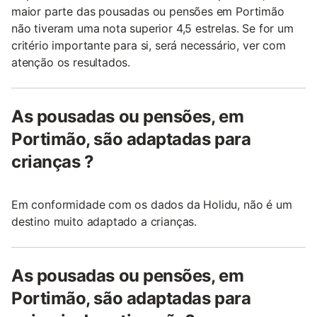
maior parte das pousadas ou pensões em Portimão
não tiveram uma nota superior 4,5 estrelas. Se for um
critério importante para si, será necessário, ver com
atenção os resultados.
As pousadas ou pensões, em
Portimão, são adaptadas para
crianças ?
Em conformidade com os dados da Holidu, não é um
destino muito adaptado a crianças.
As pousadas ou pensões, em
Portimão, são adaptadas para