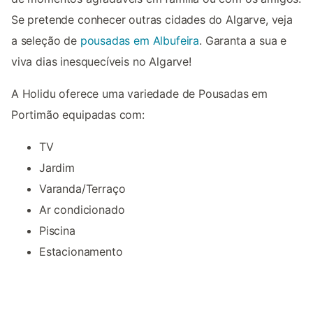
Se pretende conhecer outras cidades do Algarve, veja
a seleção de
pousadas em Albufeira
. Garanta a sua e
viva dias inesquecíveis no Algarve!
A Holidu oferece uma variedade de Pousadas em
Portimão equipadas com:
TV
Jardim
Varanda/Terraço
Ar condicionado
Piscina
Estacionamento