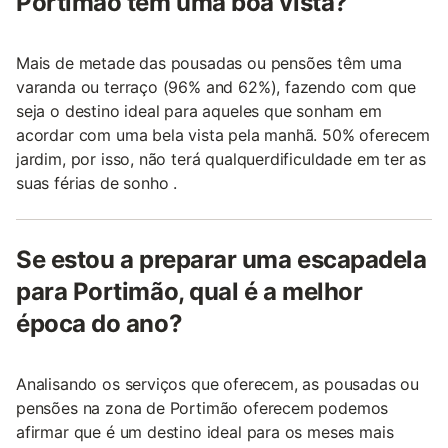
Portimão têm uma boa vista?
Mais de metade das pousadas ou pensões têm uma
varanda ou terraço (96% and 62%), fazendo com que
seja o destino ideal para aqueles que sonham em
acordar com uma bela vista pela manhã. 50% oferecem
jardim, por isso, não terá qualquerdificuldade em ter as
suas férias de sonho .
Se estou a preparar uma escapadela
para Portimão, qual é a melhor
época do ano?
Analisando os serviços que oferecem, as pousadas ou
pensões na zona de Portimão oferecem podemos
afirmar que é um destino ideal para os meses mais