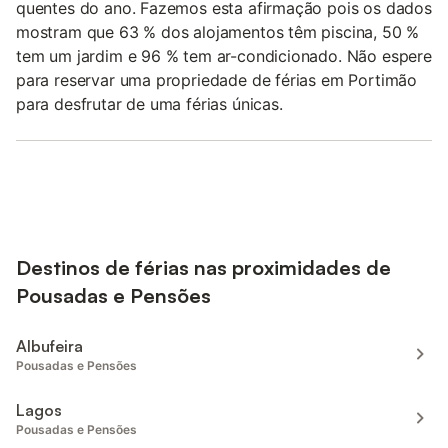
quentes do ano. Fazemos esta afirmação pois os dados
mostram que 63 % dos alojamentos têm piscina, 50 %
tem um jardim e 96 % tem ar-condicionado. Não espere
para reservar uma propriedade de férias em Portimão
para desfrutar de uma férias únicas.
Destinos de férias nas proximidades de
Pousadas e Pensões
Albufeira
Pousadas e Pensões
Lagos
Pousadas e Pensões