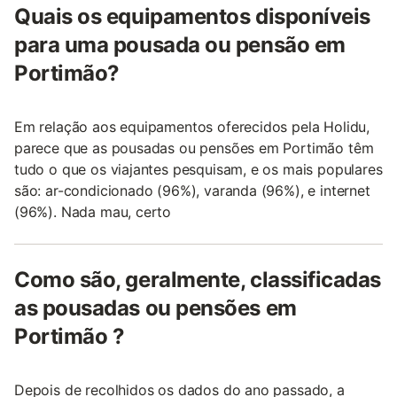
Quais os equipamentos disponíveis
para uma pousada ou pensão em
Portimão?
Em relação aos equipamentos oferecidos pela Holidu,
parece que as pousadas ou pensões em Portimão têm
tudo o que os viajantes pesquisam, e os mais populares
são: ar-condicionado (96%), varanda (96%), e internet
(96%). Nada mau, certo
Como são, geralmente, classificadas
as pousadas ou pensões em
Portimão ?
Depois de recolhidos os dados do ano passado, a