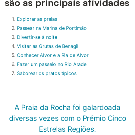
são as principais atividades
Explorar as praias
Passear na Marina de Portimão
Divertir-se à noite
Visitar as Grutas de Benagil
Conhecer Alvor e a Ria de Alvor
Fazer um passeio no Rio Arade
Saborear os pratos típicos
A Praia da Rocha foi galardoada
diversas vezes com o Prémio Cinco
Estrelas Regiões.