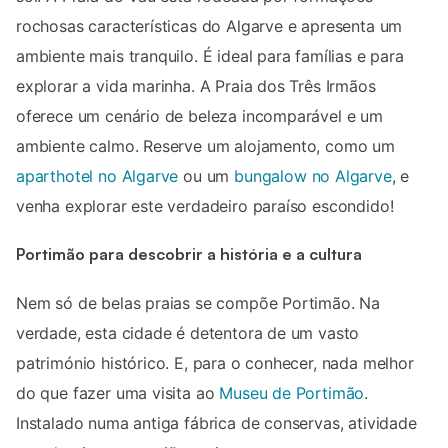
rochosas características do Algarve e apresenta um
ambiente mais tranquilo. É ideal para famílias e para
explorar a vida marinha. A Praia dos Três Irmãos
oferece um cenário de beleza incomparável e um
ambiente calmo. Reserve um alojamento, como um
aparthotel no Algarve
ou um
bungalow no Algarve
, e
venha explorar este verdadeiro paraíso escondido!
Portimão para descobrir a história e a cultura
Nem só de belas praias se compõe Portimão. Na
verdade, esta cidade é detentora de um vasto
património histórico. E, para o conhecer, nada melhor
do que fazer uma visita ao
Museu de Portimão
.
Instalado numa antiga fábrica de conservas, atividade