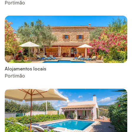
Portimão
Alojamentos locais
Portimão