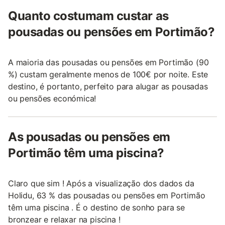
Quanto costumam custar as
pousadas ou pensões em Portimão?
A maioria das pousadas ou pensões em Portimão (90
%) custam geralmente menos de 100€ por noite. Este
destino, é portanto, perfeito para alugar as pousadas
ou pensões económica!
As pousadas ou pensões em
Portimão têm uma piscina?
Claro que sim ! Após a visualização dos dados da
Holidu, 63 % das pousadas ou pensões em Portimão
têm uma piscina . É o destino de sonho para se
bronzear e relaxar na piscina !