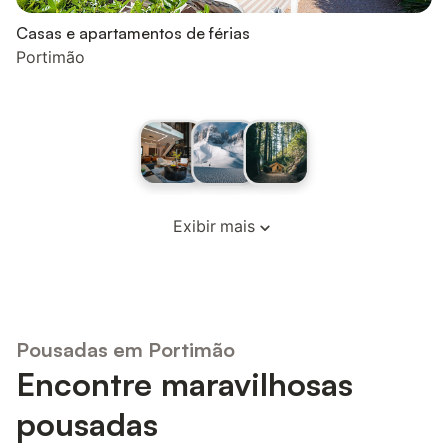
Casas e apartamentos de férias
Portimão
Exibir mais
Pousadas em Portimão
Encontre maravilhosas
pousadas