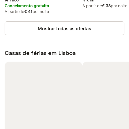
Cancelamento gratuito
A partir de
€ 38
por noite
A partir de
€ 41
por noite
Mostrar todas as ofertas
Casas de férias em
Lisboa