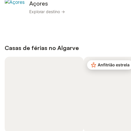
Açores
Explorar destino →
Casas de férias no
Algarve
Anfitrião estrela