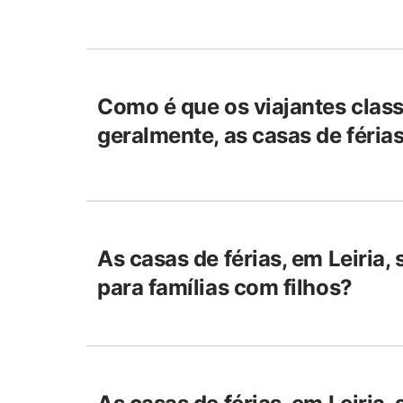
Como é que os viajantes class
geralmente, as casas de férias
As casas de férias, em Leiria,
para famílias com filhos?