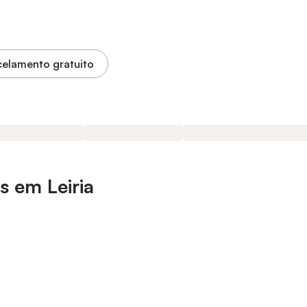
elamento gratuito
 em Leiria