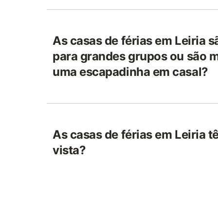
As casas de férias em Leiria 
para grandes grupos ou são m
uma escapadinha em casal?
As casas de férias em Leiria 
vista?