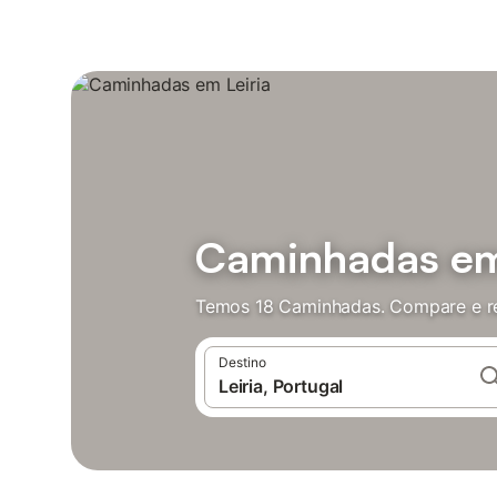
Caminhadas em
Temos 18 Caminhadas. Compare e re
Destino