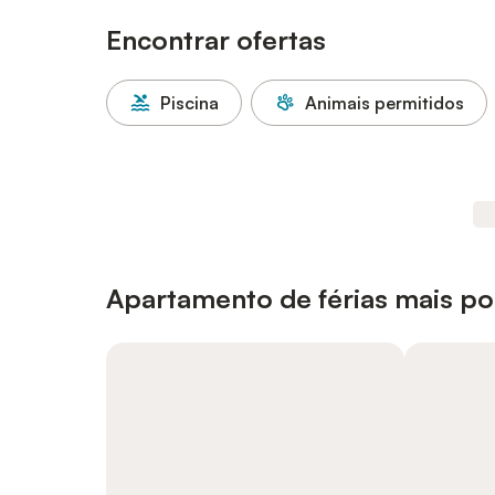
Encontrar ofertas
Piscina
Animais permitidos
Apartamento de férias mais p