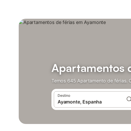
Apartamentos 
Temos 645 Apartamento de férias. 
Destino