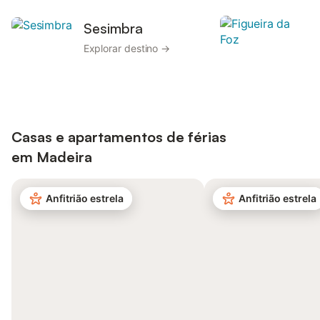
Sesimbra
Explorar destino →
Casas e apartamentos de férias
em
Madeira
Anfitrião estrela
Anfitrião estrela