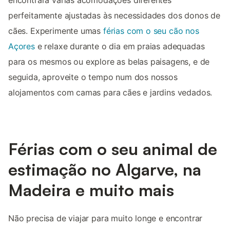
encontrará várias acomodações diferentes
perfeitamente ajustadas às necessidades dos donos de
cães. Experimente umas
férias com o seu cão nos
Açores
e relaxe durante o dia em praias adequadas
para os mesmos ou explore as belas paisagens, e de
seguida, aproveite o tempo num dos nossos
alojamentos com camas para cães e jardins vedados.
Férias com o seu animal de
estimação no Algarve, na
Madeira e muito mais
Não precisa de viajar para muito longe e encontrar