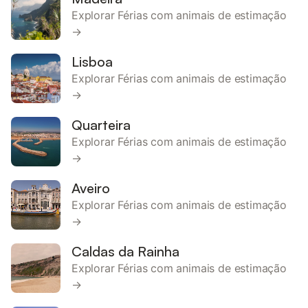
Explorar Férias com animais de estimação
→
Lisboa
Explorar Férias com animais de estimação
→
Quarteira
Explorar Férias com animais de estimação
→
Aveiro
Explorar Férias com animais de estimação
→
Caldas da Rainha
Explorar Férias com animais de estimação
→