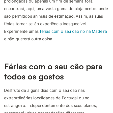
prolongadas ou apenas um fim de semana fora,
encontrará, aqui, uma vasta gama de alojamentos onde
são permitidos animais de estimação. Assim, as suas
férias tornar-se-ão experiência inesquecível.
Experimente umas
férias com o seu cão no na Madeira
e não quererá outra coisa.
Férias com o seu cão para
todos os gostos
Desfrute de alguns dias com o seu cão nas
extraordinárias localidades de Portugal ou no
estrangeiro. Independentemente dos seus planos,