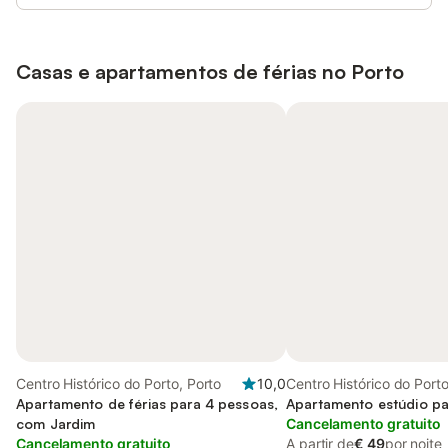
Casas e apartamentos de férias no
Porto
Centro Histórico do Porto, Porto
10,0
Centro Histórico do Porto
Apartamento de férias para 4 pessoas,
Apartamento estúdio pa
com Jardim
Cancelamento gratuito
Cancelamento gratuito
A partir de
€ 49
por noite