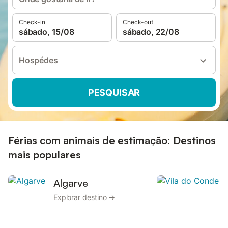
Check-in
Check-out
sábado, 15/08
sábado, 22/08
Hospédes
PESQUISAR
Férias com animais de estimação: Destinos
mais populares
Algarve
Explorar destino →