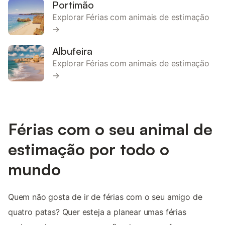
Portimão
Explorar Férias com animais de estimação
→
Albufeira
Explorar Férias com animais de estimação
→
Férias com o seu animal de
estimação por todo o
mundo
Quem não gosta de ir de férias com o seu amigo de
quatro patas? Quer esteja a planear umas férias