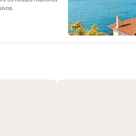
sivos.