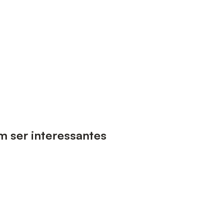
m ser interessantes