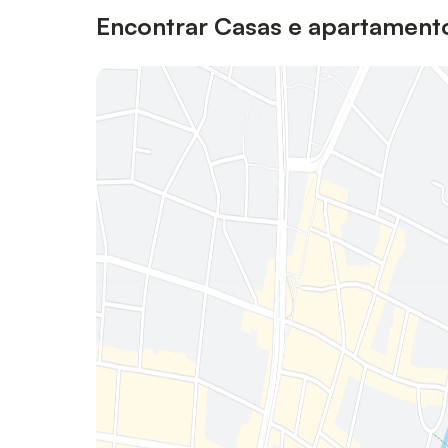
Encontrar Casas e apartament