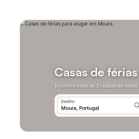
Casas de féria
Encontre mais de 51 casas de féria
Destino