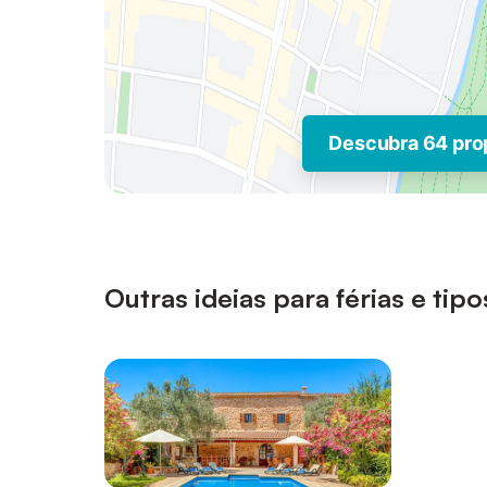
Descubra 64 pro
Outras ideias para férias e t