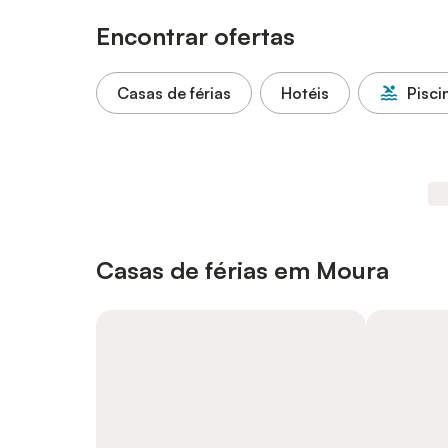
Encontrar ofertas
Casas de férias
Hotéis
Pisci
Casas de férias em Moura