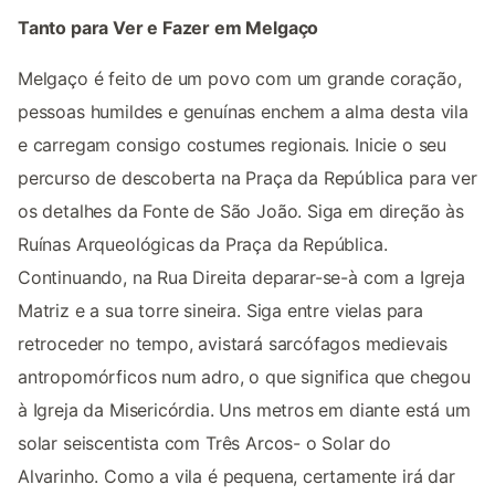
Tanto para Ver e Fazer em Melgaço
Melgaço é feito de um povo com um grande coração,
pessoas humildes e genuínas enchem a alma desta vila
e carregam consigo costumes regionais. Inicie o seu
percurso de descoberta na Praça da República para ver
os detalhes da Fonte de São João. Siga em direção às
Ruínas Arqueológicas da Praça da República.
Continuando, na Rua Direita deparar-se-à com a Igreja
Matriz e a sua torre sineira. Siga entre vielas para
retroceder no tempo, avistará sarcófagos medievais
antropomórficos num adro, o que significa que chegou
à Igreja da Misericórdia. Uns metros em diante está um
solar seiscentista com Três Arcos- o Solar do
Alvarinho. Como a vila é pequena, certamente irá dar