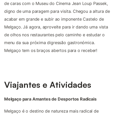
de caras com o Museu do Cinema Jean Loup Passek,
digno de uma paragem para visita. Chegou a altura de
acabar em grande e subir ao imponente Castelo de
Melgaço. Já agora, aproveite para ir dando uma vista
de olhos nos restaurantes pelo caminho e estudar o
menu da sua próxima digressão gastronómica.
Melgaço tem os braços abertos para o receber!
Viajantes e Atividades
Melgaço para Amantes de Desportos Radicais
Melgaço é o destino de natureza mais radical de