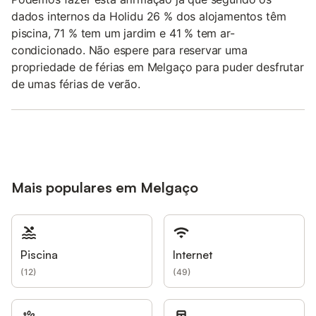
dados internos da Holidu 26 % dos alojamentos têm
piscina, 71 % tem um jardim e 41 % tem ar-
condicionado. Não espere para reservar uma
propriedade de férias em Melgaço para puder desfrutar
de umas férias de verão.
Mais populares em Melgaço
Piscina
Internet
(
12
)
(
49
)