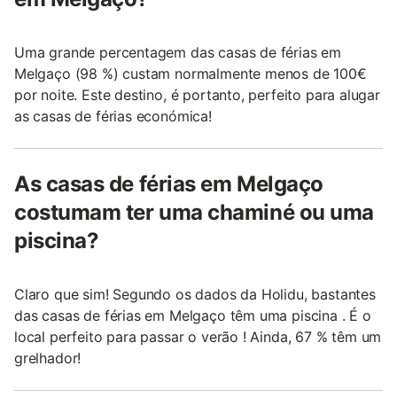
Uma grande percentagem das casas de férias em
Melgaço (98 %) custam normalmente menos de 100€
por noite. Este destino, é portanto, perfeito para alugar
as casas de férias económica!
As casas de férias em Melgaço
costumam ter uma chaminé ou uma
piscina?
Claro que sim! Segundo os dados da Holidu, bastantes
das casas de férias em Melgaço têm uma piscina . É o
local perfeito para passar o verão ! Ainda, 67 % têm um
grelhador!