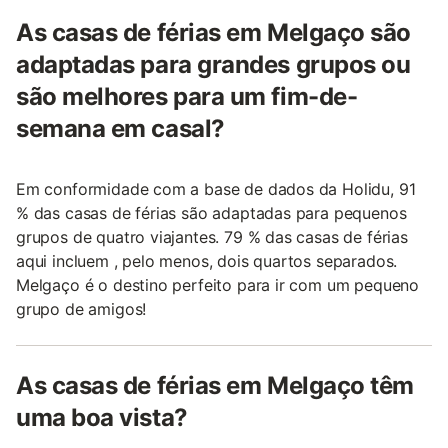
As casas de férias em Melgaço são
adaptadas para grandes grupos ou
são melhores para um fim-de-
semana em casal?
Em conformidade com a base de dados da Holidu, 91
% das casas de férias são adaptadas para pequenos
grupos de quatro viajantes. 79 % das casas de férias
aqui incluem , pelo menos, dois quartos separados.
Melgaço é o destino perfeito para ir com um pequeno
grupo de amigos!
As casas de férias em Melgaço têm
uma boa vista?