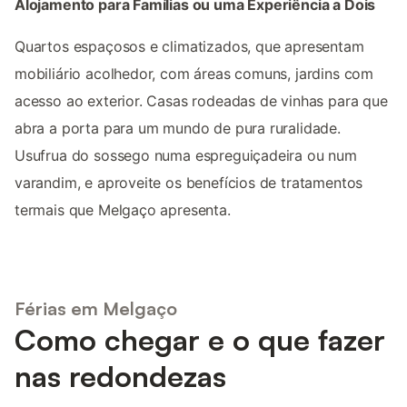
Alojamento para Famílias ou uma Experiência a Dois
Quartos espaçosos e climatizados, que apresentam
mobiliário acolhedor, com áreas comuns, jardins com
acesso ao exterior. Casas rodeadas de vinhas para que
abra a porta para um mundo de pura ruralidade.
Usufrua do sossego numa espreguiçadeira ou num
varandim, e aproveite os benefícios de tratamentos
termais que Melgaço apresenta.
Férias em Melgaço
Como chegar e o que fazer
nas redondezas