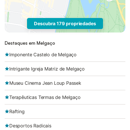
Descubra 179 propriedades
Destaques em Melgaço
Imponente Castelo de Melgaço
Intrigante Igreja Matriz de Melgaço
Museu Cinema Jean Loup Passek
Terapêuticas Termas de Melgaço
Rafting
Desportos Radicais