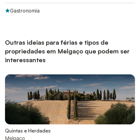
Gastronomia
Outras ideias para férias e tipos de
propriedades em Melgaço que podem ser
interessantes
Quintas e Herdades
Melgaço