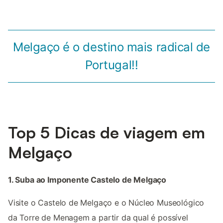
Melgaço é o destino mais radical de
Portugal!!
Top 5 Dicas de viagem em
Melgaço
1. Suba ao Imponente Castelo de Melgaço
Visite o Castelo de Melgaço e o Núcleo Museológico
da Torre de Menagem a partir da qual é possível