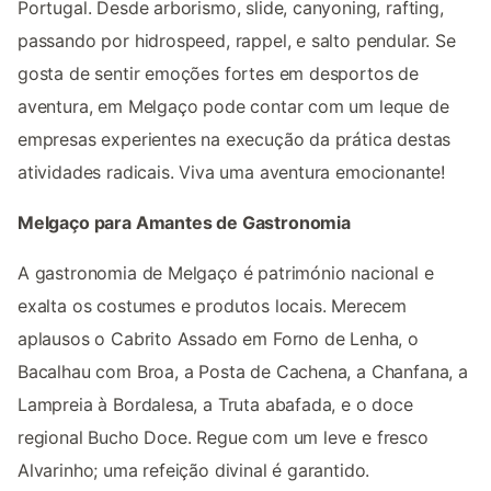
Portugal. Desde arborismo, slide, canyoning, rafting,
passando por hidrospeed, rappel, e salto pendular. Se
gosta de sentir emoções fortes em desportos de
aventura, em Melgaço pode contar com um leque de
empresas experientes na execução da prática destas
atividades radicais. Viva uma aventura emocionante!
Melgaço para Amantes de Gastronomia
A gastronomia de Melgaço é património nacional e
exalta os costumes e produtos locais. Merecem
aplausos o Cabrito Assado em Forno de Lenha, o
Bacalhau com Broa, a Posta de Cachena, a Chanfana, a
Lampreia à Bordalesa, a Truta abafada, e o doce
regional Bucho Doce. Regue com um leve e fresco
Alvarinho; uma refeição divinal é garantido.