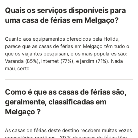
Quais os serviços disponíveis para
uma casa de férias em Melgaço?
Quanto aos equipamentos oferecidos pela Holidu,
parece que as casas de férias em Melgaço têm tudo o
que os viajantes pesquisam, e os mais populares são:
Varanda (85%), internet (77%), e jardim (71%). Nada
mau, certo
Como é que as casas de férias são,
geralmente, classificadas em
Melgaço ?
As casas de férias deste destino recebem muitas vezes
comentários positivos . 39 % das casas de férias têm