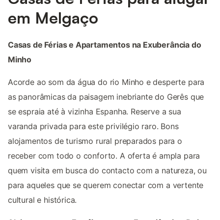
em Melgaço
Casas de Férias e Apartamentos na Exuberância do
Minho
Acorde ao som da água do rio Minho e desperte para
as panorâmicas da paisagem inebriante do Gerês que
se espraia até à vizinha Espanha. Reserve a sua
varanda privada para este privilégio raro. Bons
alojamentos de turismo rural preparados para o
receber com todo o conforto. A oferta é ampla para
quem visita em busca do contacto com a natureza, ou
para aqueles que se querem conectar com a vertente
cultural e histórica.