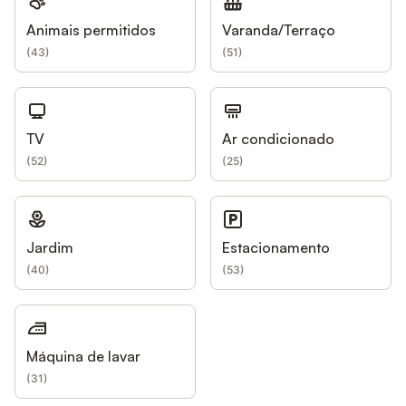
Animais permitidos
Varanda/Terraço
(
43
)
(
51
)
TV
Ar condicionado
(
52
)
(
25
)
Jardim
Estacionamento
(
40
)
(
53
)
Máquina de lavar
(
31
)