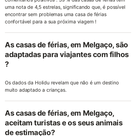
uma nota de 4,5 estrelas, significando que, é possível
encontrar sem problemas uma casa de férias
confortável para a sua próxima viagem !
As casas de férias, em Melgaço, são
adaptadas para viajantes com filhos
?
Os dados da Holidu revelam que não é um destino
muito adaptado a crianças.
As casas de férias, em Melgaço,
aceitam turistas e os seus animais
de estimação?