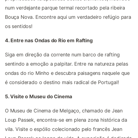
num verdejante parque termal recortado pela ribeira
Bouça Nova. Encontre aqui um verdadeiro refúgio para
os sentidos!
4. Entre nas Ondas do Rio em Rafting
Siga em direção da corrente num barco de rafting
sentindo a emoção a palpitar. Entre na natureza pelas
ondas do rio Minho e descubra paisagens naquele que
é considerado o destino mais radical de Portugal!
5. Visite o Museu do Cinema
O Museu de Cinema de Melgaço, chamado de Jean
Loup Passek, encontra-se em plena zona histórica da
vila. Visite o espólio colecionado pelo francês Jean