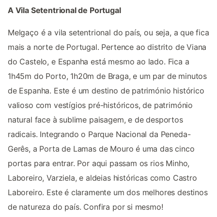
A Vila Setentrional de Portugal
Melgaço é a vila setentrional do país, ou seja, a que fica
mais a norte de Portugal. Pertence ao distrito de Viana
do Castelo, e Espanha está mesmo ao lado. Fica a
1h45m do Porto, 1h20m de Braga, e um par de minutos
de Espanha. Este é um destino de património histórico
valioso com vestígios pré-históricos, de património
natural face à sublime paisagem, e de desportos
radicais. Integrando o Parque Nacional da Peneda-
Gerês, a Porta de Lamas de Mouro é uma das cinco
portas para entrar. Por aqui passam os rios Minho,
Laboreiro, Varziela, e aldeias históricas como Castro
Laboreiro. Este é claramente um dos melhores destinos
de natureza do país. Confira por si mesmo!