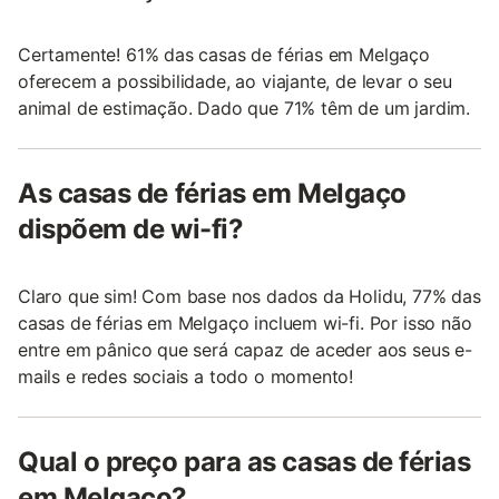
Certamente! 61% das casas de férias em Melgaço
oferecem a possibilidade, ao viajante, de levar o seu
animal de estimação. Dado que 71% têm de um jardim.
As casas de férias em Melgaço
dispõem de wi-fi?
Claro que sim! Com base nos dados da Holidu, 77% das
casas de férias em Melgaço incluem wi-fi. Por isso não
entre em pânico que será capaz de aceder aos seus e-
mails e redes sociais a todo o momento!
Qual o preço para as casas de férias
em Melgaço?