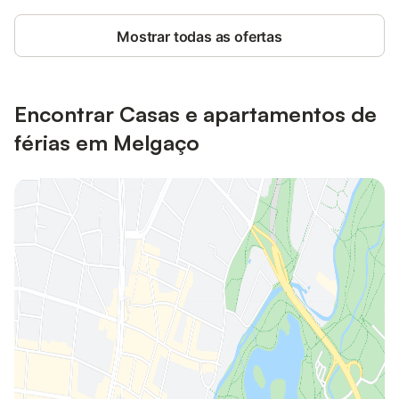
Mostrar todas as ofertas
Encontrar Casas e apartamentos de
férias em Melgaço