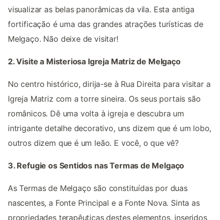
visualizar as belas panorâmicas da vila. Esta antiga
fortificação é uma das grandes atrações turísticas de
Melgaço. Não deixe de visitar!
2. Visite a Misteriosa Igreja Matriz de Melgaço
No centro histórico, dirija-se à Rua Direita para visitar a
Igreja Matriz com a torre sineira. Os seus portais são
românicos. Dê uma volta à igreja e descubra um
intrigante detalhe decorativo, uns dizem que é um lobo,
outros dizem que é um leão. E você, o que vê?
3. Refugie os Sentidos nas Termas de Melgaço
As Termas de Melgaço são constituídas por duas
nascentes, a Fonte Principal e a Fonte Nova. Sinta as
propriedades terapêuticas destes elementos, inseridos