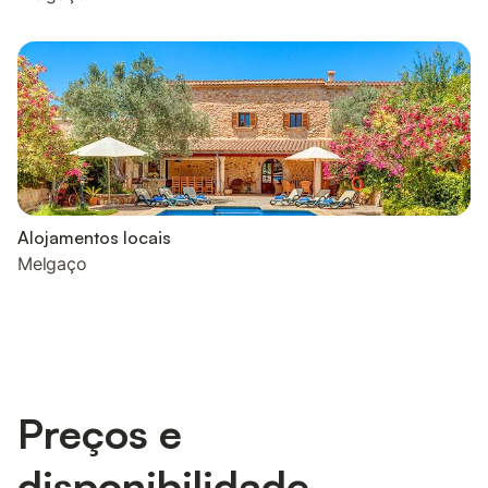
Alojamentos locais
Melgaço
Preços e
disponibilidade