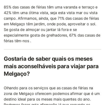
85% das casas de férias têm uma varanda e terraço e
42% têm uma ótima vista, seja esta vista mar ou vista
campo. Afirmamos, ainda, que 71% das casas de férias
em Melgaço têm jardim, onde pode, aproveitar o sol.
Se gosta de almoçar ou jantar lá fora e se
especialmente gosta de grelhadores, 67% das casas de
férias têm-nos .
Gostaria de saber quais os meses
mais aconselháveis para viajar para
Melgaço?
Olhando para os serviços que as casas de férias na
zona de Melgaço oferecem podemos afirmar que é um
destino ideal para os meses mais quentes do ano.
Podemos fazer esta afirmação já que segundo os