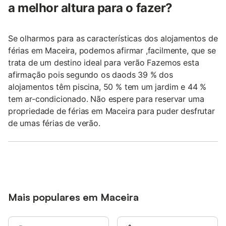
a melhor altura para o fazer?
Se olharmos para as características dos alojamentos de
férias em Maceira, podemos afirmar ,facilmente, que se
trata de um destino ideal para verão Fazemos esta
afirmação pois segundo os daods 39 % dos
alojamentos têm piscina, 50 % tem um jardim e 44 %
tem ar-condicionado. Não espere para reservar uma
propriedade de férias em Maceira para puder desfrutar
de umas férias de verão.
Mais populares em Maceira