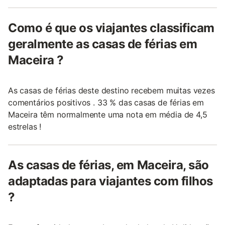
Como é que os viajantes classificam
geralmente as casas de férias em
Maceira ?
As casas de férias deste destino recebem muitas vezes
comentários positivos . 33 % das casas de férias em
Maceira têm normalmente uma nota em média de 4,5
estrelas !
As casas de férias, em Maceira, são
adaptadas para viajantes com filhos
?