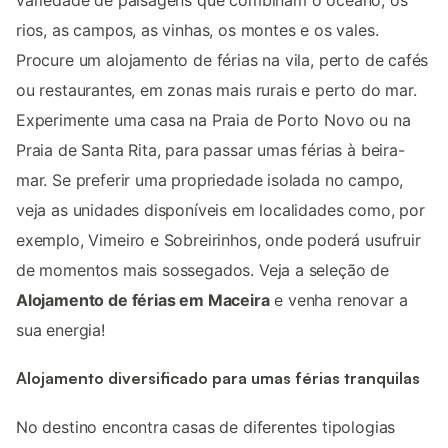
variedade de paisagens que combinam o oceano, os
rios, as campos, as vinhas, os montes e os vales.
Procure um alojamento de férias na vila, perto de cafés
ou restaurantes, em zonas mais rurais e perto do mar.
Experimente uma casa na Praia de Porto Novo ou na
Praia de Santa Rita, para passar umas férias à beira-
mar. Se preferir uma propriedade isolada no campo,
veja as unidades disponíveis em localidades como, por
exemplo, Vimeiro e Sobreirinhos, onde poderá usufruir
de momentos mais sossegados. Veja a seleção de
Alojamento de férias em Maceira
e venha renovar a
sua energia!
Alojamento diversificado para umas férias tranquilas
No destino encontra casas de diferentes tipologias