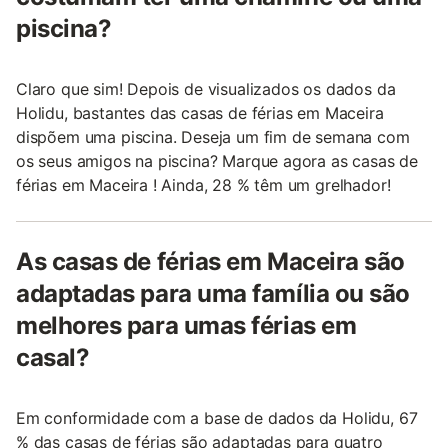
piscina?
Claro que sim! Depois de visualizados os dados da
Holidu, bastantes das casas de férias em Maceira
dispõem uma piscina. Deseja um fim de semana com
os seus amigos na piscina? Marque agora as casas de
férias em Maceira ! Ainda, 28 % têm um grelhador!
As casas de férias em Maceira são
adaptadas para uma família ou são
melhores para umas férias em
casal?
Em conformidade com a base de dados da Holidu, 67
% das casas de férias são adaptadas para quatro