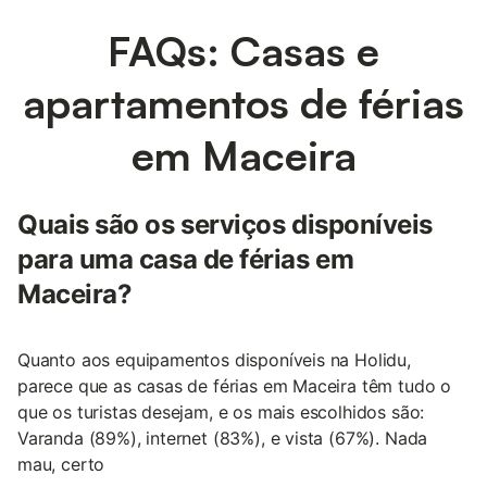
FAQs: Casas e
apartamentos de férias
em Maceira
Quais são os serviços disponíveis
para uma casa de férias em
Maceira?
Quanto aos equipamentos disponíveis na Holidu,
parece que as casas de férias em Maceira têm tudo o
que os turistas desejam, e os mais escolhidos são:
Varanda (89%), internet (83%), e vista (67%). Nada
mau, certo