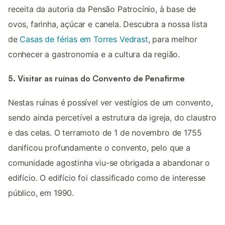
receita da autoria da Pensão Patrocínio, à base de
ovos, farinha, açúcar e canela. Descubra a nossa lista
de
Casas de férias em Torres Vedrast
, para melhor
conhecer a gastronomia e a cultura da região.
5. Visitar as ruínas do Convento de Penafirme
Nestas ruínas é possível ver vestígios de um convento,
sendo ainda percetível a estrutura da igreja, do claustro
e das celas. O terramoto de 1 de novembro de 1755
danificou profundamente o convento, pelo que a
comunidade agostinha viu-se obrigada a abandonar o
edifício. O edifício foi classificado como de interesse
público, em 1990.