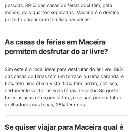
pessoas. 39 % das casas de férias aqui têm, pelo
menos, dois quartos separados. Maceira é o destino
perfeito para ir com famílias pequenas!
As casas de férias em Maceira
permitem desfrutar do ar livre?
Sim este é o local ideal para desfrutar do ar livre! 89%
das casas de férias têm um terraço ou uma varanda, e
67% têm uma ótima vista. 50% têm jardim, por isso,
certamente vai ter as suas férias de sonho Se gosta
fazer as suas refeições lá fora, e se não podem faltar
grelhadores nas férias, 28% têm-nos.
Se quiser viajar para Maceira qual é