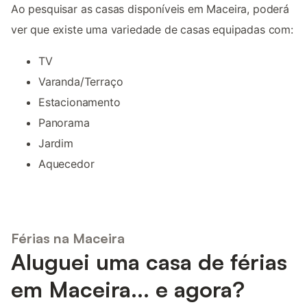
Ao pesquisar as casas disponíveis em Maceira, poderá
ver que existe uma variedade de casas equipadas com:
TV
Varanda/Terraço
Estacionamento
Panorama
Jardim
Aquecedor
Férias na Maceira
Aluguei uma casa de férias
em Maceira... e agora?