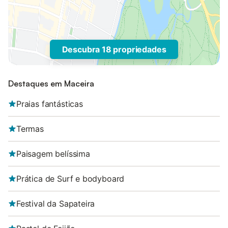
Descubra 18 propriedades
Destaques em Maceira
Praias fantásticas
Termas
Paisagem belíssima
Prática de Surf e bodyboard
Festival da Sapateira