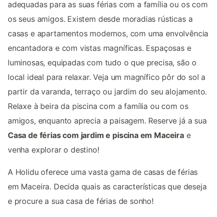
adequadas para as suas férias com a família ou os com
os seus amigos. Existem desde moradias rústicas a
casas e apartamentos modernos, com uma envolvência
encantadora e com vistas magníficas. Espaçosas e
luminosas, equipadas com tudo o que precisa, são o
local ideal para relaxar. Veja um magnífico pôr do sol a
partir da varanda, terraço ou jardim do seu alojamento.
Relaxe à beira da piscina com a família ou com os
amigos, enquanto aprecia a paisagem. Reserve já a sua
Casa de férias com jardim e piscina em Maceira
e
venha explorar o destino!
A Holidu oferece uma vasta gama de casas de férias
em Maceira. Decida quais as características que deseja
e procure a sua casa de férias de sonho!