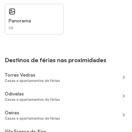
Panorama
(
2
)
Destinos de férias nas proximidades
Torres Vedras
Casas e apartamentos de férias
Odivelas
Casas e apartamentos de férias
Oeiras
Casas e apartamentos de férias
Vila Franca de Xira