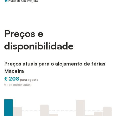
Pastel de Feijão
Preços e
disponibilidade
Preços atuais para o alojamento de férias
Maceira
€ 208
para agosto
€ 176
média anual