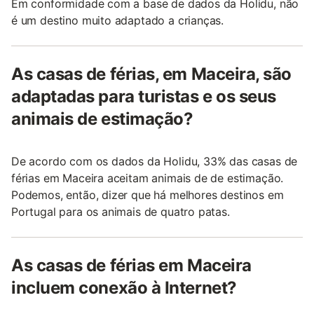
Em conformidade com a base de dados da Holidu, não
é um destino muito adaptado a crianças.
As casas de férias, em Maceira, são
adaptadas para turistas e os seus
animais de estimação?
De acordo com os dados da Holidu, 33% das casas de
férias em Maceira aceitam animais de de estimação.
Podemos, então, dizer que há melhores destinos em
Portugal para os animais de quatro patas.
As casas de férias em Maceira
incluem conexão à Internet?