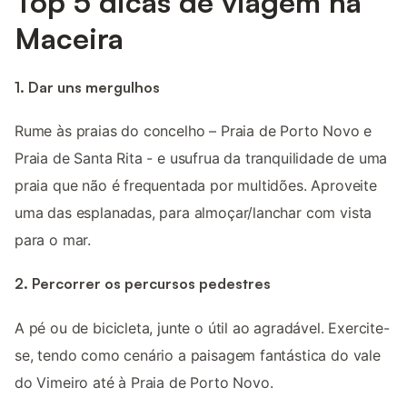
Top 5 dicas de viagem na
Maceira
1. Dar uns mergulhos
Rume às praias do concelho – Praia de Porto Novo e
Praia de Santa Rita - e usufrua da tranquilidade de uma
praia que não é frequentada por multidões. Aproveite
uma das esplanadas, para almoçar/lanchar com vista
para o mar.
2. Percorrer os percursos pedestres
A pé ou de bicicleta, junte o útil ao agradável. Exercite-
se, tendo como cenário a paisagem fantástica do vale
do Vimeiro até à Praia de Porto Novo.