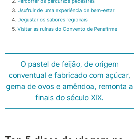
Percorrer os percursos pedestres
Usufruir de uma experiência de bem-estar
Degustar os sabores regionais
Visitar as ruínas do Convento de Penafirme
O pastel de feijão, de origem
conventual e fabricado com açúcar,
gema de ovos e amêndoa, remonta a
finais do século XIX.