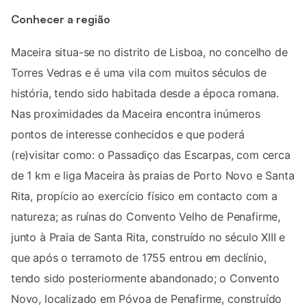
Conhecer a região
Maceira situa-se no distrito de Lisboa, no concelho de
Torres Vedras e é uma vila com muitos séculos de
história, tendo sido habitada desde a época romana.
Nas proximidades da Maceira encontra inúmeros
pontos de interesse conhecidos e que poderá
(re)visitar como: o Passadiço das Escarpas, com cerca
de 1 km e liga Maceira às praias de Porto Novo e Santa
Rita, propício ao exercício físico em contacto com a
natureza; as ruínas do Convento Velho de Penafirme,
junto à Praia de Santa Rita, construído no século XIII e
que após o terramoto de 1755 entrou em declínio,
tendo sido posteriormente abandonado; o Convento
Novo, localizado em Póvoa de Penafirme, construído