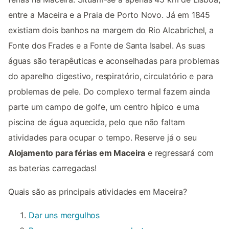
entre a Maceira e a Praia de Porto Novo. Já em 1845
existiam dois banhos na margem do Rio Alcabrichel, a
Fonte dos Frades e a Fonte de Santa Isabel. As suas
águas são terapêuticas e aconselhadas para problemas
do aparelho digestivo, respiratório, circulatório e para
problemas de pele. Do complexo termal fazem ainda
parte um campo de golfe, um centro hípico e uma
piscina de água aquecida, pelo que não faltam
atividades para ocupar o tempo. Reserve já o seu
Alojamento para férias em Maceira
e regressará com
as baterias carregadas!
Quais são as principais atividades em Maceira?
Dar uns mergulhos