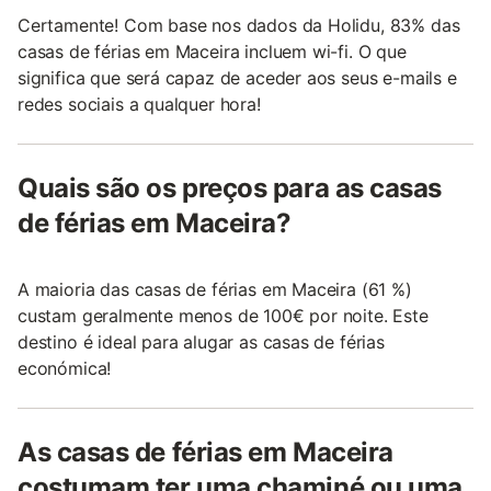
Certamente! Com base nos dados da Holidu, 83% das
casas de férias em Maceira incluem wi-fi. O que
significa que será capaz de aceder aos seus e-mails e
redes sociais a qualquer hora!
Quais são os preços para as casas
de férias em Maceira?
A maioria das casas de férias em Maceira (61 %)
custam geralmente menos de 100€ por noite. Este
destino é ideal para alugar as casas de férias
económica!
As casas de férias em Maceira
costumam ter uma chaminé ou uma