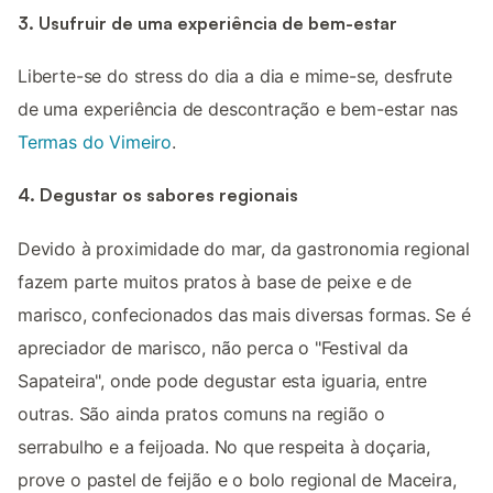
3. Usufruir de uma experiência de bem-estar
Liberte-se do stress do dia a dia e mime-se, desfrute
de uma experiência de descontração e bem-estar nas
Termas do Vimeiro
.
4. Degustar os sabores regionais
Devido à proximidade do mar, da gastronomia regional
fazem parte muitos pratos à base de peixe e de
marisco, confecionados das mais diversas formas. Se é
apreciador de marisco, não perca o "Festival da
Sapateira", onde pode degustar esta iguaria, entre
outras. São ainda pratos comuns na região o
serrabulho e a feijoada. No que respeita à doçaria,
prove o pastel de feijão e o bolo regional de Maceira,