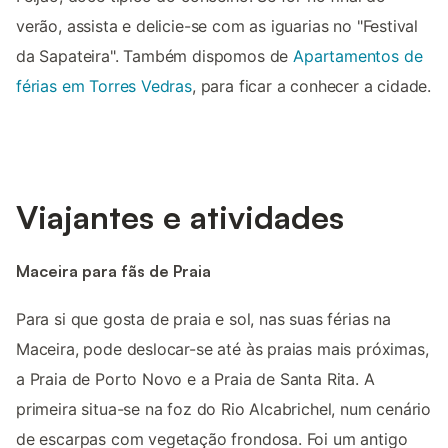
verão, assista e delicie-se com as iguarias no "Festival
da Sapateira". Também dispomos de
Apartamentos de
férias em Torres Vedras
, para ficar a conhecer a cidade.
Viajantes e atividades
Maceira para fãs de Praia
Para si que gosta de praia e sol, nas suas férias na
Maceira, pode deslocar-se até às praias mais próximas,
a Praia de Porto Novo e a Praia de Santa Rita. A
primeira situa-se na foz do Rio Alcabrichel, num cenário
de escarpas com vegetação frondosa. Foi um antigo