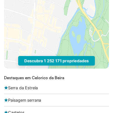
Descubra 1 252 171 propriedades
Destaques em Celorico da Beira
Serra da Estrela
Paisagem serrana
Castelos