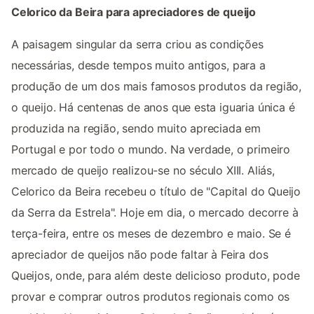
Celorico da Beira para apreciadores de queijo
A paisagem singular da serra criou as condições
necessárias, desde tempos muito antigos, para a
produção de um dos mais famosos produtos da região,
o queijo. Há centenas de anos que esta iguaria única é
produzida na região, sendo muito apreciada em
Portugal e por todo o mundo. Na verdade, o primeiro
mercado de queijo realizou-se no século XIII. Aliás,
Celorico da Beira recebeu o título de "Capital do Queijo
da Serra da Estrela". Hoje em dia, o mercado decorre à
terça-feira, entre os meses de dezembro e maio. Se é
apreciador de queijos não pode faltar à Feira dos
Queijos, onde, para além deste delicioso produto, pode
provar e comprar outros produtos regionais como os