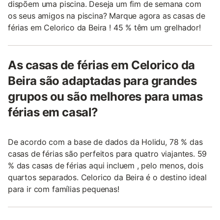
dispõem uma piscina. Deseja um fim de semana com
os seus amigos na piscina? Marque agora as casas de
férias em Celorico da Beira ! 45 % têm um grelhador!
As casas de férias em Celorico da
Beira são adaptadas para grandes
grupos ou são melhores para umas
férias em casal?
De acordo com a base de dados da Holidu, 78 % das
casas de férias são perfeitos para quatro viajantes. 59
% das casas de férias aqui incluem , pelo menos, dois
quartos separados. Celorico da Beira é o destino ideal
para ir com famílias pequenas!