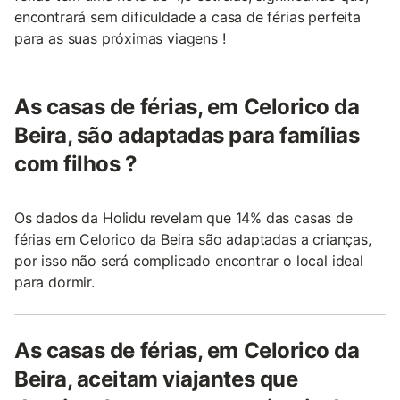
encontrará sem dificuldade a casa de férias perfeita
para as suas próximas viagens !
As casas de férias, em Celorico da
Beira, são adaptadas para famílias
com filhos ?
Os dados da Holidu revelam que 14% das casas de
férias em Celorico da Beira são adaptadas a crianças,
por isso não será complicado encontrar o local ideal
para dormir.
As casas de férias, em Celorico da
Beira, aceitam viajantes que