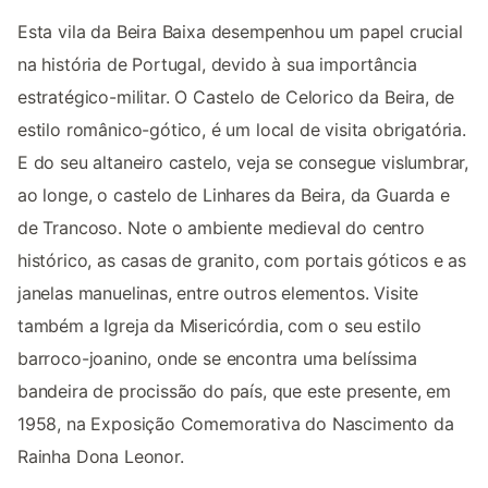
Esta vila da Beira Baixa desempenhou um papel crucial
na história de Portugal, devido à sua importância
estratégico-militar. O Castelo de Celorico da Beira, de
estilo românico-gótico, é um local de visita obrigatória.
E do seu altaneiro castelo, veja se consegue vislumbrar,
ao longe, o castelo de Linhares da Beira, da Guarda e
de Trancoso. Note o ambiente medieval do centro
histórico, as casas de granito, com portais góticos e as
janelas manuelinas, entre outros elementos. Visite
também a Igreja da Misericórdia, com o seu estilo
barroco-joanino, onde se encontra uma belíssima
bandeira de procissão do país, que este presente, em
1958, na Exposição Comemorativa do Nascimento da
Rainha Dona Leonor.