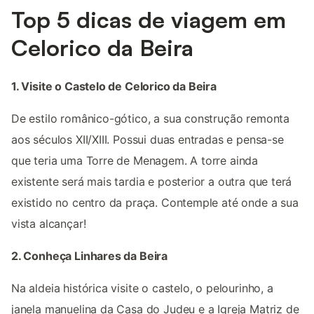
Top 5 dicas de viagem em
Celorico da Beira
1. Visite o Castelo de Celorico da Beira
De estilo românico-gótico, a sua construção remonta
aos séculos XII/XIII. Possui duas entradas e pensa-se
que teria uma Torre de Menagem. A torre ainda
existente será mais tardia e posterior a outra que terá
existido no centro da praça. Contemple até onde a sua
vista alcançar!
2. Conheça Linhares da Beira
Na aldeia histórica visite o castelo, o pelourinho, a
janela manuelina da Casa do Judeu e a Igreja Matriz de