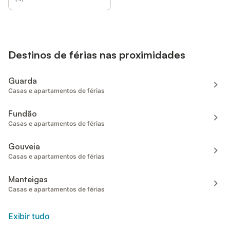
Destinos de férias nas proximidades
Guarda
Casas e apartamentos de férias
Fundão
Casas e apartamentos de férias
Gouveia
Casas e apartamentos de férias
Manteigas
Casas e apartamentos de férias
Exibir tudo