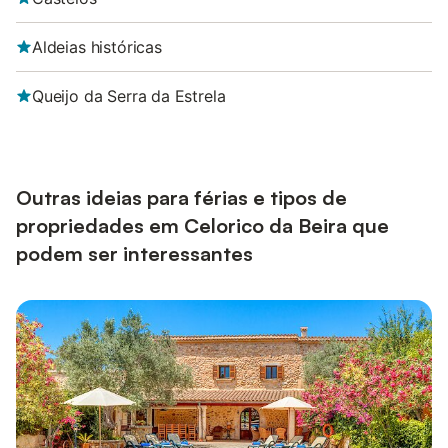
Aldeias históricas
Queijo da Serra da Estrela
Outras ideias para férias e tipos de
propriedades em Celorico da Beira que
podem ser interessantes