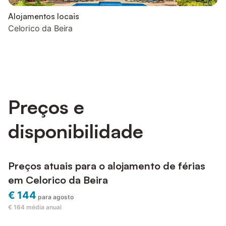
Alojamentos locais
Celorico da Beira
Preços e
disponibilidade
Preços atuais para o alojamento de férias
em Celorico da Beira
€ 144
para agosto
€ 164
média anual