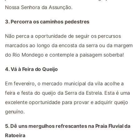
Nossa Senhora da Assunção.
3. Percorra os caminhos pedestres
Não perca a oportunidade de seguir os percursos
marcados ao longo da encosta da serra ou da margem
do Rio Mondego e contemple a paisagem soberba!
4. Vá à Feira do Queijo
Em fevereiro, o mercado municipal da vila acolhe a
feira e festa do queijo da Serra da Estrela. Esta é uma
excelente oportunidade para provar e adquirir queijo
genuíno.
5. Dê uns mergulhos refrescantes na Praia Fluvial da
Ratoeira