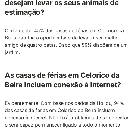
desejam levar os seus animais de
estimação?
Certamente! 45% das casas de férias em Celorico da
Beira dão-lhe a oportunidade de levar o seu melhor
amigo de quatro patas. Dado que 59% dispõem de um
jardim.
As casas de férias em Celorico da
Beira incluem conexão à Internet?
Evidentemente! Com base nos dados da Holidu, 94%
das casas de férias em Celorico da Beira incluem
conexão à Internet. Não terá problemas de se conectar
e será capaz permanecer ligado a todo o momento!