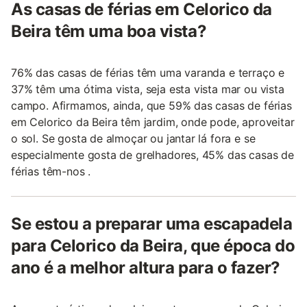
As casas de férias em Celorico da
Beira têm uma boa vista?
76% das casas de férias têm uma varanda e terraço e
37% têm uma ótima vista, seja esta vista mar ou vista
campo. Afirmamos, ainda, que 59% das casas de férias
em Celorico da Beira têm jardim, onde pode, aproveitar
o sol. Se gosta de almoçar ou jantar lá fora e se
especialmente gosta de grelhadores, 45% das casas de
férias têm-nos .
Se estou a preparar uma escapadela
para Celorico da Beira, que época do
ano é a melhor altura para o fazer?