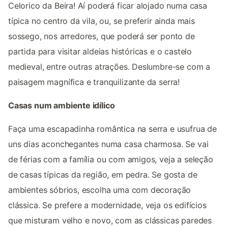
Celorico da Beira! Aí poderá ficar alojado numa casa
típica no centro da vila, ou, se preferir ainda mais
sossego, nos arredores, que poderá ser ponto de
partida para visitar aldeias históricas e o castelo
medieval, entre outras atrações. Deslumbre-se com a
paisagem magnífica e tranquilizante da serra!
Casas num ambiente idílico
Faça uma escapadinha romântica na serra e usufrua de
uns dias aconchegantes numa casa charmosa. Se vai
de férias com a família ou com amigos, veja a seleção
de casas típicas da região, em pedra. Se gosta de
ambientes sóbrios, escolha uma com decoração
clássica. Se prefere a modernidade, veja os edifícios
que misturam velho e novo, com as clássicas paredes