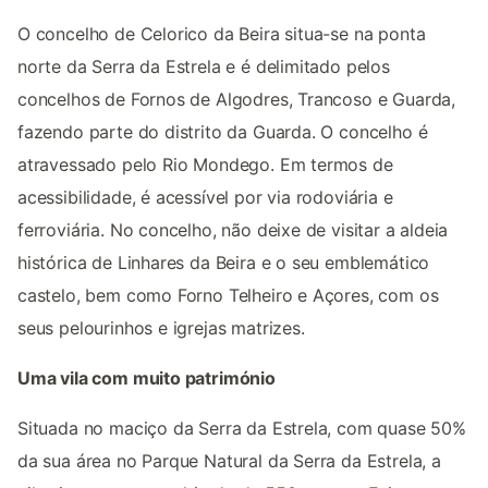
O concelho de Celorico da Beira situa-se na ponta
norte da Serra da Estrela e é delimitado pelos
concelhos de Fornos de Algodres, Trancoso e Guarda,
fazendo parte do distrito da Guarda. O concelho é
atravessado pelo Rio Mondego. Em termos de
acessibilidade, é acessível por via rodoviária e
ferroviária. No concelho, não deixe de visitar a aldeia
histórica de Linhares da Beira e o seu emblemático
castelo, bem como Forno Telheiro e Açores, com os
seus pelourinhos e igrejas matrizes.
Uma vila com muito património
Situada no maciço da Serra da Estrela, com quase 50%
da sua área no Parque Natural da Serra da Estrela, a