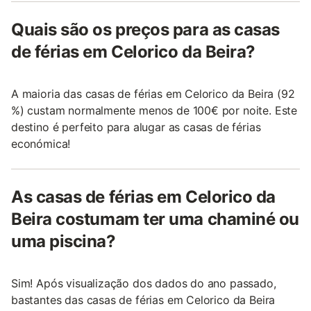
Quais são os preços para as casas
de férias em Celorico da Beira?
A maioria das casas de férias em Celorico da Beira (92
%) custam normalmente menos de 100€ por noite. Este
destino é perfeito para alugar as casas de férias
económica!
As casas de férias em Celorico da
Beira costumam ter uma chaminé ou
uma piscina?
Sim! Após visualização dos dados do ano passado,
bastantes das casas de férias em Celorico da Beira