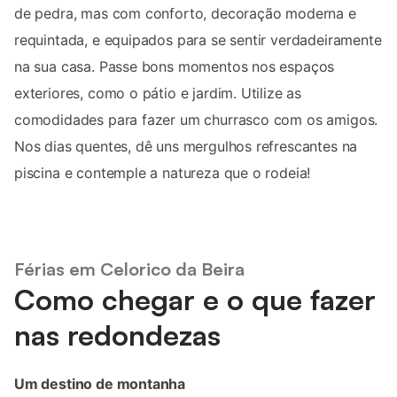
de pedra, mas com conforto, decoração moderna e
requintada, e equipados para se sentir verdadeiramente
na sua casa. Passe bons momentos nos espaços
exteriores, como o pátio e jardim. Utilize as
comodidades para fazer um churrasco com os amigos.
Nos dias quentes, dê uns mergulhos refrescantes na
piscina e contemple a natureza que o rodeia!
Férias em Celorico da Beira
Como chegar e o que fazer
nas redondezas
Um destino de montanha