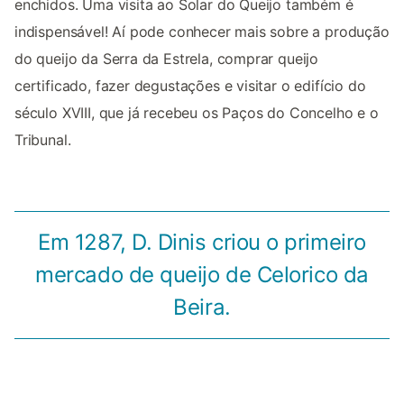
enchidos. Uma visita ao Solar do Queijo também é
indispensável! Aí pode conhecer mais sobre a produção
do queijo da Serra da Estrela, comprar queijo
certificado, fazer degustações e visitar o edifício do
século XVIII, que já recebeu os Paços do Concelho e o
Tribunal.
Em 1287, D. Dinis criou o primeiro
mercado de queijo de Celorico da
Beira.