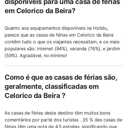
disponíveis para uma casa de férias
em Celorico da Beira?
Quanto aos equipamentos disponíveis na Holidu,
parece que as casas de férias em Celorico da Beira
contêm tudo o que os viajantes necessitam, e os mais
populares são: internet (94%), varanda (76%), e jardim
(59%). Agradável, no mínimo!
Como é que as casas de férias são,
geralmente, classificadas em
Celorico da Beira ?
As casas de férias deste destino têm muitos bons
comentários por parte dos turistas . 35 % das casas de
férias têm uma nota de 4,5 estrelas, significando que,