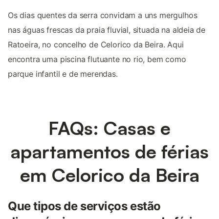
Os dias quentes da serra convidam a uns mergulhos
nas águas frescas da praia fluvial, situada na aldeia de
Ratoeira, no concelho de Celorico da Beira. Aqui
encontra uma piscina flutuante no rio, bem como
parque infantil e de merendas.
FAQs: Casas e
apartamentos de férias
em Celorico da Beira
Que tipos de serviços estão