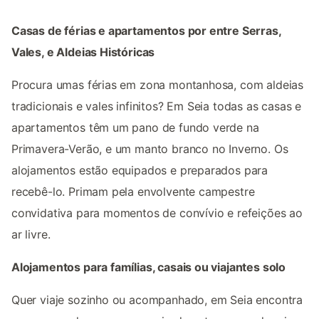
Casas de férias e apartamentos por entre Serras,
Vales, e Aldeias Históricas
Procura umas férias em zona montanhosa, com aldeias
tradicionais e vales infinitos? Em Seia todas as casas e
apartamentos têm um pano de fundo verde na
Primavera-Verão, e um manto branco no Inverno. Os
alojamentos estão equipados e preparados para
recebê-lo. Primam pela envolvente campestre
convidativa para momentos de convívio e refeições ao
ar livre.
Alojamentos para famílias, casais ou viajantes solo
Quer viaje sozinho ou acompanhado, em Seia encontra