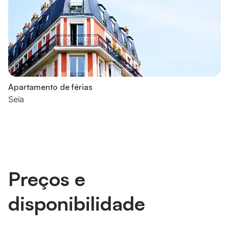
Apartamento de férias
Seia
Preços e
disponibilidade