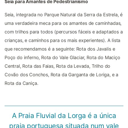
Seia para Amantes de Pedestrianismo
Seia, integrada no Parque Natural da Serra da Estrela, é
uma verdadeira meca para os amantes de caminhadas,
com trilhos para todos (percursos fáceis e adaptados a
crianças, e caminhos para os mais experientes). A lista
que recomendamos é a seguinte: Rota dos Javalis e
Poço do inferno, Rota do Vale Glaciar, Rota do Maciço
Central, Rota das Faias, Rota da Levada, Trilho do
Covão dos Conchos, Rota da Garganta de Loriga, e a
Rota da Caniça.
A Praia Fluvial da Lorga é a única
praia portuguesa situada num vale