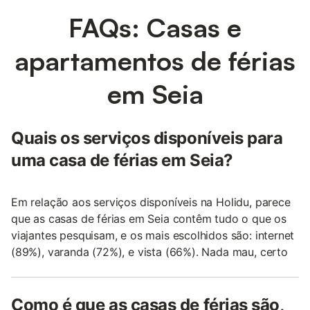
FAQs: Casas e
apartamentos de férias
em Seia
Quais os serviços disponíveis para
uma casa de férias em Seia?
Em relação aos serviços disponíveis na Holidu, parece
que as casas de férias em Seia contêm tudo o que os
viajantes pesquisam, e os mais escolhidos são: internet
(89%), varanda (72%), e vista (66%). Nada mau, certo
Como é que as casas de férias são,