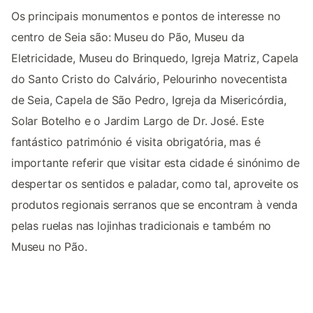
Os principais monumentos e pontos de interesse no
centro de Seia são: Museu do Pão, Museu da
Eletricidade, Museu do Brinquedo, Igreja Matriz, Capela
do Santo Cristo do Calvário, Pelourinho novecentista
de Seia, Capela de São Pedro, Igreja da Misericórdia,
Solar Botelho e o Jardim Largo de Dr. José. Este
fantástico património é visita obrigatória, mas é
importante referir que visitar esta cidade é sinónimo de
despertar os sentidos e paladar, como tal, aproveite os
produtos regionais serranos que se encontram à venda
pelas ruelas nas lojinhas tradicionais e também no
Museu no Pão.