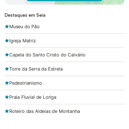
Destaques em Seia
Museu do Pão
Igreja Matriz
Capela do Santo Cristo do Calvário
Torre da Serra da Estrela
Pedestrianismo
Praia Fluvial de Loriga
Roteiro das Aldeias de Montanha