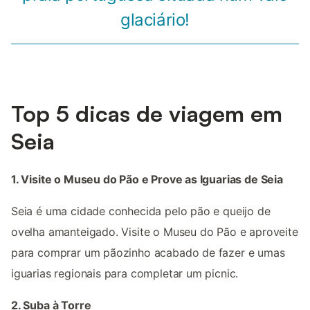
glaciário!
Top 5 dicas de viagem em
Seia
1. Visite o Museu do Pão e Prove as Iguarias de Seia
Seia é uma cidade conhecida pelo pão e queijo de
ovelha amanteigado. Visite o Museu do Pão e aproveite
para comprar um pãozinho acabado de fazer e umas
iguarias regionais para completar um picnic.
2. Suba à Torre