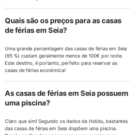
Quais são os preços para as casas
de férias em Seia?
Uma grande percentagem das casas de férias em Seia
(95 %) custam geralmente menos de 100€ por noite.
Este destino, é portanto, perfeito para reservar as
casas de férias económica!
As casas de férias em Seia possuem
uma piscina?
Claro que sim! Segundo os dados da Holidu, bastantes
das casas de férias em Seia dispõem uma piscina.