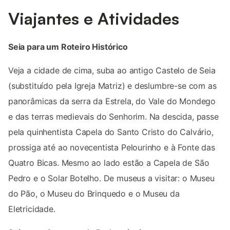
Viajantes e Atividades
Seia para um Roteiro Histórico
Veja a cidade de cima, suba ao antigo Castelo de Seia
(substituído pela Igreja Matriz) e deslumbre-se com as
panorâmicas da serra da Estrela, do Vale do Mondego
e das terras medievais do Senhorim. Na descida, passe
pela quinhentista Capela do Santo Cristo do Calvário,
prossiga até ao novecentista Pelourinho e à Fonte das
Quatro Bicas. Mesmo ao lado estão a Capela de São
Pedro e o Solar Botelho. De museus a visitar: o Museu
do Pão, o Museu do Brinquedo e o Museu da
Eletricidade.