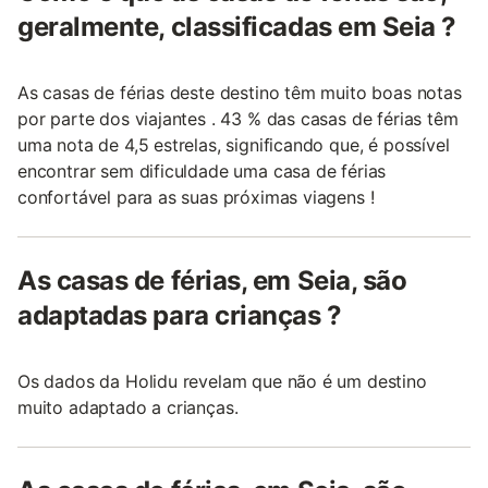
geralmente, classificadas em Seia ?
As casas de férias deste destino têm muito boas notas
por parte dos viajantes . 43 % das casas de férias têm
uma nota de 4,5 estrelas, significando que, é possível
encontrar sem dificuldade uma casa de férias
confortável para as suas próximas viagens !
As casas de férias, em Seia, são
adaptadas para crianças ?
Os dados da Holidu revelam que não é um destino
muito adaptado a crianças.