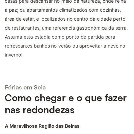
casas para descansar no meio da natureza, onde reina
a paz; ou apartamentos climatizados com cozinhas,
área de estar, e localizados no centro da cidade perto
de restaurantes, uma referência gastronómica da serra.
Assuma esta estadia como ponto de partida para
refrescantes banhos no verão ou aproveitar a neve no
inverno!
Férias em Seia
Como chegar e o que fazer
nas redondezas
A Maravilhosa Região das Beiras