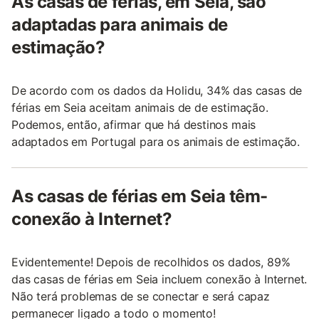
As casas de férias, em Seia, são
adaptadas para animais de
estimação?
De acordo com os dados da Holidu, 34% das casas de
férias em Seia aceitam animais de de estimação.
Podemos, então, afirmar que há destinos mais
adaptados em Portugal para os animais de estimação.
As casas de férias em Seia têm-
conexão à Internet?
Evidentemente! Depois de recolhidos os dados, 89%
das casas de férias em Seia incluem conexão à Internet.
Não terá problemas de se conectar e será capaz
permanecer ligado a todo o momento!