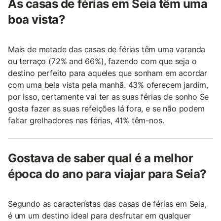
As casas de férias em Seia têm uma
boa vista?
Mais de metade das casas de férias têm uma varanda
ou terraço (72% and 66%), fazendo com que seja o
destino perfeito para aqueles que sonham em acordar
com uma bela vista pela manhã. 43% oferecem jardim,
por isso, certamente vai ter as suas férias de sonho Se
gosta fazer as suas refeições lá fora, e se não podem
faltar grelhadores nas férias, 41% têm-nos.
Gostava de saber qual é a melhor
época do ano para viajar para Seia?
Segundo as característas das casas de férias em Seia,
é um um destino ideal para desfrutar em qualquer