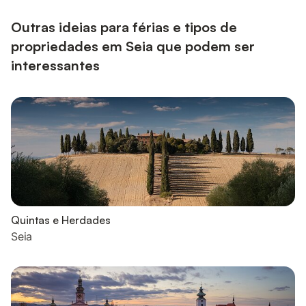
Outras ideias para férias e tipos de
propriedades em Seia que podem ser
interessantes
Quintas e Herdades
Seia