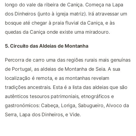
longo do vale da ribeira de Caniça. Começa na Lapa
dos Dinheiros (junto à igreja matriz). Irá atravessar um
bosque até chegar à praia fluvial da Caniça, e às
quedas da Caniça onde existe uma miradouro.
5. Circuito das Aldeias de Montanha
Percorra de carro uma das regiões rurais mais genuínas
de Portugal, as aldeias de Montanha de Seia. A sua
localização é remota, e as montanhas revelam
tradições ancestrais. Esta é a lista das aldeias que são
autênticos tesouros patrimoniais, etnográficos e
gastronómicos: Cabeça, Loriga, Sabugueiro, Alvoco da
Serra, Lapa dos Dinheiros, e Vide.