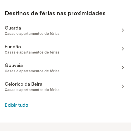
Destinos de férias nas proximidades
Guarda
Casas e apartamentos de férias
Fundão
Casas e apartamentos de férias
Gouveia
Casas e apartamentos de férias
Celorico da Beira
Casas e apartamentos de férias
Exibir tudo