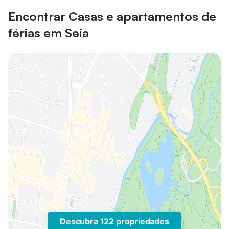
Encontrar Casas e apartamentos de
férias em Seia
Descubra 122 propriedades