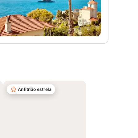
Anfitrião estrela