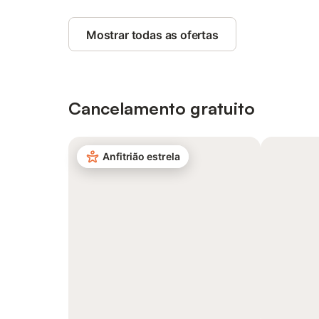
Mostrar todas as ofertas
Cancelamento gratuito
Anfitrião estrela