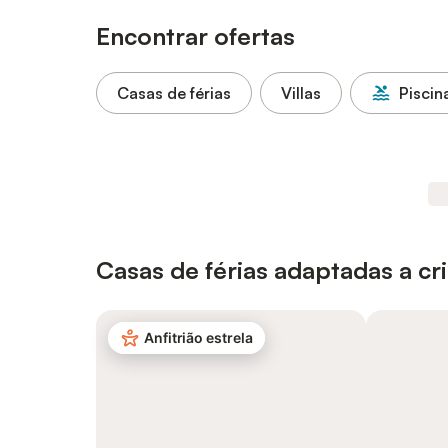
Encontrar ofertas
Casas de férias
Villas
Piscin
Casas de férias adaptadas a cr
Anfitrião estrela