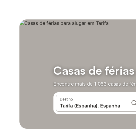
Casas de férias
Encontre mais de 1 063 casas de fér
Destino