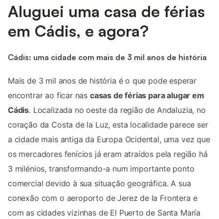
Aluguei uma casa de férias
em Cádis, e agora?
Cádis: uma cidade com mais de 3 mil anos de história
Mais de 3 mil anos de história é o que pode esperar
encontrar ao ficar nas
casas de férias para alugar em
Cádis
. Localizada no oeste da região de Andaluzia, no
coração da Costa de la Luz, esta localidade parece ser
a cidade mais antiga da Europa Ocidental, uma vez que
os mercadores fenícios já eram atraídos pela região há
3 milénios, transformando-a num importante ponto
comercial devido à sua situação geográfica. A sua
conexão com o aeroporto de Jerez de la Frontera e
com as cidades vizinhas de El Puerto de Santa María