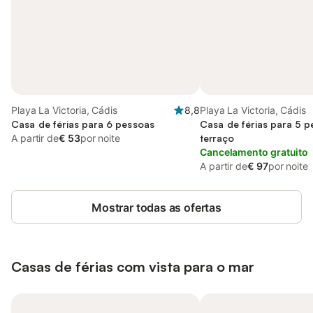
Playa La Victoria, Cádis
8,8
Playa La Victoria, Cádis
Casa de férias para 6 pessoas
Casa de férias para 5 
A partir de
€ 53
por noite
terraço
Cancelamento gratuito
A partir de
€ 97
por noite
Mostrar todas as ofertas
Casas de férias com vista para o mar