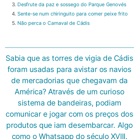
Desfrute da paz e sossego do Parque Genovés
Sente-se num chiringuito para comer peixe frito
Não perca o Carnaval de Cádis
Sabia que as torres de vigia de Cádis
foram usadas para avistar os navios
de mercadorias que chegavam da
América? Através de um curioso
sistema de bandeiras, podiam
comunicar e jogar com os preços dos
produtos que iam desembarcar. Algo
como o Whatsapp do século XVIII.