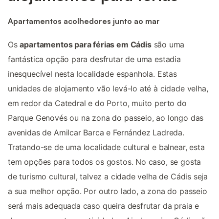
Apartamentos acolhedores junto ao mar
Os
apartamentos para férias em Cádis
são uma
fantástica opção para desfrutar de uma estadia
inesquecível nesta localidade espanhola. Estas
unidades de alojamento vão levá-lo até à cidade velha,
em redor da Catedral e do Porto, muito perto do
Parque Genovés ou na zona do passeio, ao longo das
avenidas de Amilcar Barca e Fernández Ladreda.
Tratando-se de uma localidade cultural e balnear, esta
tem opções para todos os gostos. No caso, se gosta
de turismo cultural, talvez a cidade velha de Cádis seja
a sua melhor opção. Por outro lado, a zona do passeio
será mais adequada caso queira desfrutar da praia e