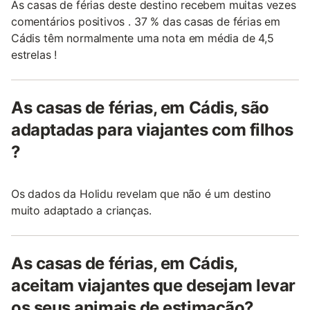
As casas de férias deste destino recebem muitas vezes
comentários positivos . 37 % das casas de férias em
Cádis têm normalmente uma nota em média de 4,5
estrelas !
As casas de férias, em Cádis, são
adaptadas para viajantes com filhos
?
Os dados da Holidu revelam que não é um destino
muito adaptado a crianças.
As casas de férias, em Cádis,
aceitam viajantes que desejam levar
os seus animais de estimação?