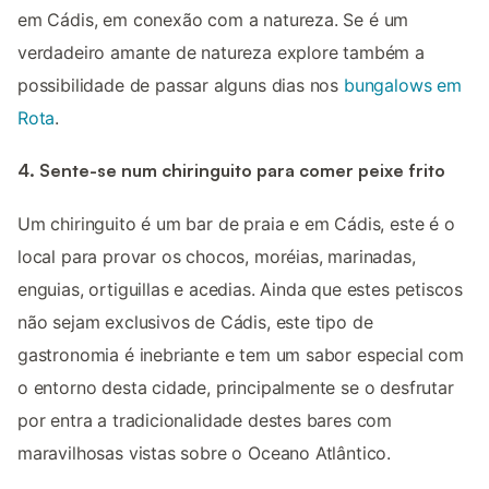
em Cádis, em conexão com a natureza. Se é um
verdadeiro amante de natureza explore também a
possibilidade de passar alguns dias nos
bungalows em
Rota
.
4. Sente-se num chiringuito para comer peixe frito
Um chiringuito é um bar de praia e em Cádis, este é o
local para provar os chocos, moréias, marinadas,
enguias, ortiguillas e acedias. Ainda que estes petiscos
não sejam exclusivos de Cádis, este tipo de
gastronomia é inebriante e tem um sabor especial com
o entorno desta cidade, principalmente se o desfrutar
por entra a tradicionalidade destes bares com
maravilhosas vistas sobre o Oceano Atlântico.