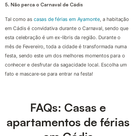
5. Não perca o Carnaval de Cádis
Tal como as
casas de férias em Ayamonte
, a habitação
em Cádis é convidativa durante o Carnaval, sendo que
esta celebração é um ex-libris da região. Durante o
mês de Fevereiro, toda a cidade é transformada numa
festa, sendo este um dos melhores momentos para o
conhecer e desfrutar da sagacidade local. Escolha um
fato e mascare-se para entrar na festa!
FAQs: Casas e
apartamentos de férias