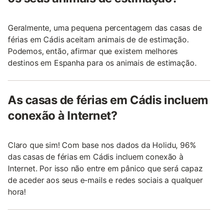
Geralmente, uma pequena percentagem das casas de
férias em Cádis aceitam animais de de estimação.
Podemos, então, afirmar que existem melhores
destinos em Espanha para os animais de estimação.
As casas de férias em Cádis incluem
conexão à Internet?
Claro que sim! Com base nos dados da Holidu, 96%
das casas de férias em Cádis incluem conexão à
Internet. Por isso não entre em pânico que será capaz
de aceder aos seus e-mails e redes sociais a qualquer
hora!