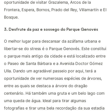
oportunidade de visitar Grazalema, Arcos de la
Frontera, Espera, Bornos, Prado del Rey, Villamartín e El
Bosque.
3. Desfrute da paz e sossego do Parque Genovés
O melhor lugar para descansar da azáfama urbana e
libertar-se do stress é o Parque Genovés. Este constitui
o parque mais antigo da cidade e está localizado entre
o Paseo de Santa Bárbara e a Avenida Doctor Gómez
Ulla. Dando um agradável passeio por aqui, terá a
oportunidade de ver numerosas espécies de árvores,
entre as quais se destaca a árvore do dragão
centenário. Há também uma gruta e um belo lago com
uma queda de água. Ideal para tirar algumas
fotografias e tirar uma bela recordação da sua estadia