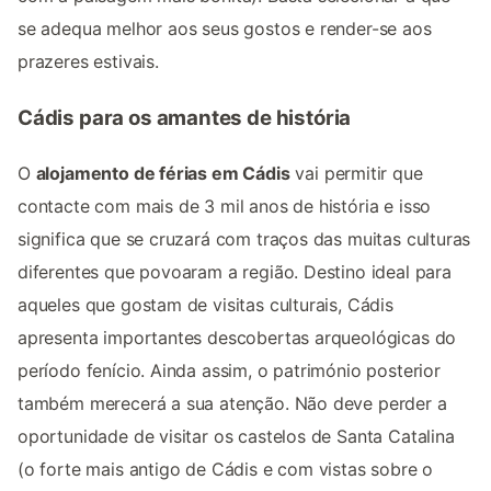
se adequa melhor aos seus gostos e render-se aos
prazeres estivais.
Cádis para os amantes de história
O
alojamento de férias em Cádis
vai permitir que
contacte com mais de 3 mil anos de história e isso
significa que se cruzará com traços das muitas culturas
diferentes que povoaram a região. Destino ideal para
aqueles que gostam de visitas culturais, Cádis
apresenta importantes descobertas arqueológicas do
período fenício. Ainda assim, o património posterior
também merecerá a sua atenção. Não deve perder a
oportunidade de visitar os castelos de Santa Catalina
(o forte mais antigo de Cádis e com vistas sobre o