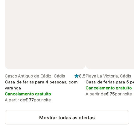
Casco Antiguo de Cádiz, Cádis
8,5
Playa La Victoria, Cádis
Casa de férias para 4 pessoas, com
Casa de férias para 5 
varanda
Cancelamento gratuito
Cancelamento gratuito
A partir de
€ 75
por noite
A partir de
€ 77
por noite
Mostrar todas as ofertas