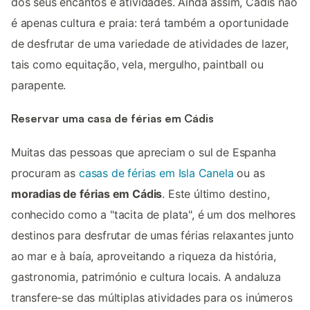
dos seus encantos e atividades. Ainda assim, Cádis não
é apenas cultura e praia: terá também a oportunidade
de desfrutar de uma variedade de atividades de lazer,
tais como equitação, vela, mergulho, paintball ou
parapente.
Reservar uma casa de férias em Cádis
Muitas das pessoas que apreciam o sul de Espanha
procuram as
casas de férias em Isla Canela
ou as
moradias de férias em Cádis
. Este último destino,
conhecido como a "tacita de plata", é um dos melhores
destinos para desfrutar de umas férias relaxantes junto
ao mar e à baía, aproveitando a riqueza da história,
gastronomia, património e cultura locais. A andaluza
transfere-se das múltiplas atividades para os inúmeros