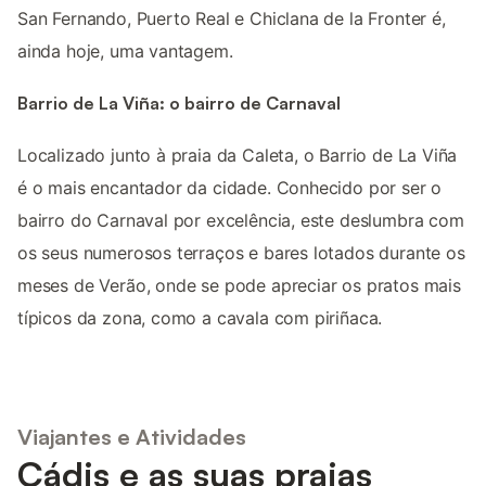
San Fernando, Puerto Real e Chiclana de la Fronter é,
ainda hoje, uma vantagem.
Barrio de La Viña: o bairro de Carnaval
Localizado junto à praia da Caleta, o Barrio de La Viña
é o mais encantador da cidade. Conhecido por ser o
bairro do Carnaval por excelência, este deslumbra com
os seus numerosos terraços e bares lotados durante os
meses de Verão, onde se pode apreciar os pratos mais
típicos da zona, como a cavala com piriñaca.
Viajantes e Atividades
Cádis e as suas praias