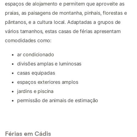
espaços de alojamento e permitem que aproveite as
praias, as paisagens de montanha, pinhais, florestas e
pântanos, e a cultura local. Adaptadas a grupos de
vários tamanhos, estas casas de férias apresentam
comodidades como:
ar condicionado
divisões amplas e luminosas
casas equipadas
espaços exteriores amplos
jardins e piscina
permissão de animais de estimação
Férias em Cádis