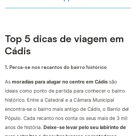
Top 5 dicas de viagem em
Cádis
1. Perca-se nos recantos do bairro histórico
As
moradias para alugar no centro em Cádis
são
ideais como ponto de partida para conhecer o bairro
histórico. Entre a Catedral e a Câmara Municipal
encontra-se o bairro mais antigo de Cádis, o Barrio del
Pópulo. Cada recanto nos conta os seus mais de 3 mil
anos de história.
Deixe-se levar pelo seu labirinto de