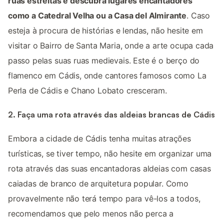
ruas estreitas e descubra lugares encantadores
como a Catedral Velha ou a Casa del Almirante
. Caso
esteja à procura de histórias e lendas, não hesite em
visitar o Bairro de Santa Maria, onde a arte ocupa cada
passo pelas suas ruas medievais. Este é o berço do
flamenco em Cádis, onde cantores famosos como La
Perla de Cádis e Chano Lobato cresceram.
2. Faça uma rota através das aldeias brancas de Cádis
Embora a cidade de Cádis tenha muitas atrações
turísticas, se tiver tempo, não hesite em organizar uma
rota através das suas encantadoras aldeias com casas
caiadas de branco de arquitetura popular. Como
provavelmente não terá tempo para vê-los a todos,
recomendamos que pelo menos não perca a