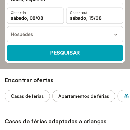
Check-in
Check-out
sábado, 08/08
sábado, 15/08
Hospédes
PESQUISAR
Encontrar ofertas
Casas de férias
Apartamentos de férias
Casas de férias adaptadas a crianças