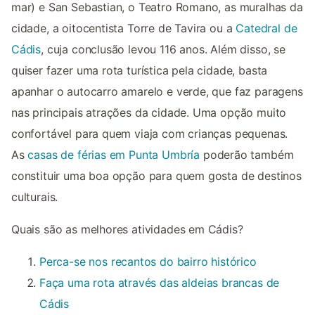
mar) e San Sebastian, o Teatro Romano, as muralhas da
cidade, a oitocentista Torre de Tavira ou a
Catedral de
Cádis
, cuja conclusão levou 116 anos. Além disso, se
quiser fazer uma rota turística pela cidade, basta
apanhar o autocarro amarelo e verde, que faz paragens
nas principais atrações da cidade. Uma opção muito
confortável para quem viaja com crianças pequenas.
As
casas de férias em Punta Umbría
poderão também
constituir uma boa opção para quem gosta de destinos
culturais.
Quais são as melhores atividades em Cádis?
Perca-se nos recantos do bairro histórico
Faça uma rota através das aldeias brancas de
Cádis