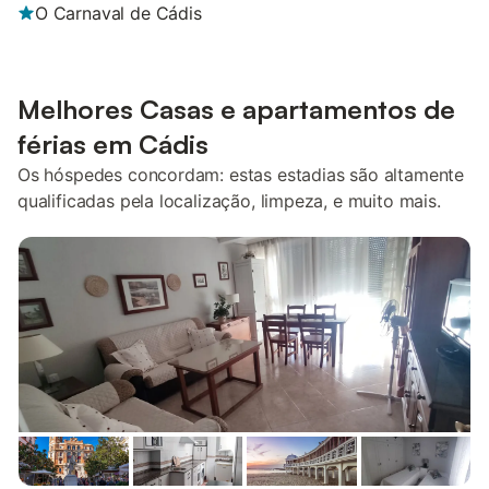
O Carnaval de Cádis
Melhores Casas e apartamentos de
férias em Cádis
Os hóspedes concordam: estas estadias são altamente
qualificadas pela localização, limpeza, e muito mais.