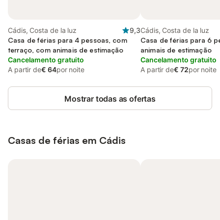
Cádis, Costa de la luz
9,3
Cádis, Costa de la luz
Casa de férias para 4 pessoas, com
Casa de férias para 6 
terraço, com animais de estimação
animais de estimação
Cancelamento gratuito
Cancelamento gratuito
A partir de
€ 64
por noite
A partir de
€ 72
por noite
Mostrar todas as ofertas
Casas de férias em Cádis