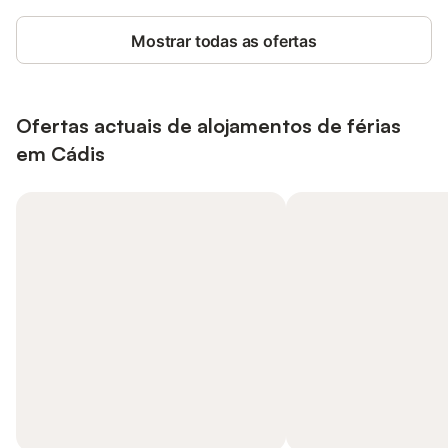
Mostrar todas as ofertas
Ofertas actuais de alojamentos de férias
em Cádis