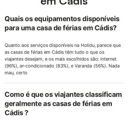
em Cádis
Quais os equipamentos disponíveis
para uma casa de férias em Cádis?
Quanto aos serviços disponíveis na Holidu, parece que
as casas de férias em Cádis têm tudo o que os
viajantes desejam, e os mais escolhidos são: internet
(96%), ar-condicionado (83%), e Varanda (56%). Nada
mau, certo
Como é que os viajantes classificam
geralmente as casas de férias em
Cádis ?