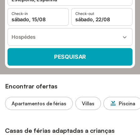
Check-in
Check-out
sábado, 15/08
sábado, 22/08
Hospédes
PESQUISAR
Encontrar ofertas
Apartamentos de férias
Villas
Piscina
Casas de férias adaptadas a crianças