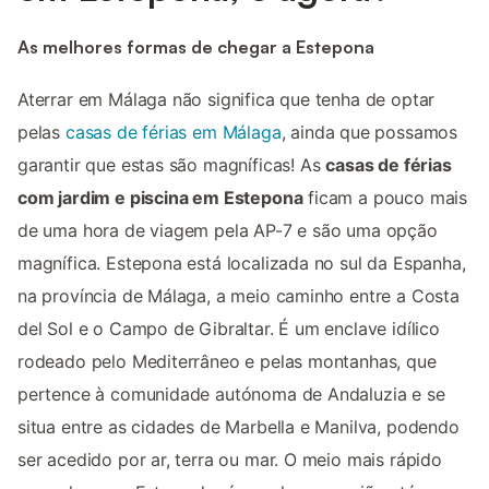
As melhores formas de chegar a Estepona
Aterrar em Málaga não significa que tenha de optar
pelas
casas de férias em Málaga
, ainda que possamos
garantir que estas são magníficas! As
casas de férias
com jardim e piscina em Estepona
ficam a pouco mais
de uma hora de viagem pela AP-7 e são uma opção
magnífica. Estepona está localizada no sul da Espanha,
na província de Málaga, a meio caminho entre a Costa
del Sol e o Campo de Gibraltar. É um enclave idílico
rodeado pelo Mediterrâneo e pelas montanhas, que
pertence à comunidade autónoma de Andaluzia e se
situa entre as cidades de Marbella e Manilva, podendo
ser acedido por ar, terra ou mar. O meio mais rápido