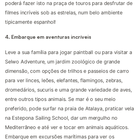
poderá fazer isto na praça de touros para desfrutar de
filmes incríveis sob as estrelas, num belo ambiente
tipicamente espanhol!
4. Embarque em aventuras incríveis
Leve a sua família para jogar paintball ou para visitar a
Selwo Adventure, um jardim zoológico de grande
dimensão, com opções de trilhos e passeios de carro
para ver linces, leões, elefantes, flamingos, zebras,
dromedários, sucuris e uma grande variedade de aves,
entre outros tipos animais. Se mar é o seu meio
preferido, pode surfar na praia de Atalaya, praticar vela
na Estepona Sailing School, dar um mergulho no
Mediterrâneo e até ver e tocar em animais aquáticos.
Embarque em excursões marítimas para ver os