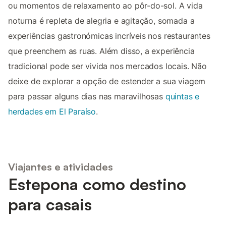
ou momentos de relaxamento ao pôr-do-sol. A vida
noturna é repleta de alegria e agitação, somada a
experiências gastronómicas incríveis nos restaurantes
que preenchem as ruas. Além disso, a experiência
tradicional pode ser vivida nos mercados locais. Não
deixe de explorar a opção de estender a sua viagem
para passar alguns dias nas maravilhosas
quintas e
herdades em El Paraíso
.
Viajantes e atividades
Estepona como destino
para casais