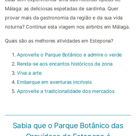
Málaga: as deliciosas espetadas de sardinha. Quer
provar mais da gastronomia da região e da sua vida
noturna? Continue esta viagem nos airbnbs em Málaga.
Quais são as melhores atividades em Estepona?
Aproveite o Parque Botânico e admire o verde
Renda-se aos encantos históricos da zona
Viva a arte
Embarque em aventuras incríveis
Aproveite a tradicionalidade dos mercados
Sabia que o Parque Botânico das