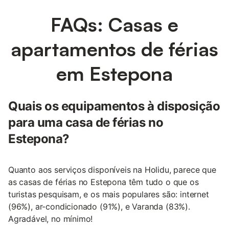
FAQs: Casas e
apartamentos de férias
em Estepona
Quais os equipamentos à disposição
para uma casa de férias no
Estepona?
Quanto aos serviços disponíveis na Holidu, parece que
as casas de férias no Estepona têm tudo o que os
turistas pesquisam, e os mais populares são: internet
(96%), ar-condicionado (91%), e Varanda (83%).
Agradável, no mínimo!