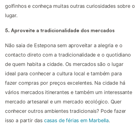
golfinhos e conheça muitas outras curiosidades sobre o
lugar.
5. Aproveite a tradicionalidade dos mercados
Não saia de Estepona sem aproveitar a alegria e o
contacto direto com a tradicionalidade e o quotidiano
de quem habita a cidade. Os mercados são o lugar
ideal para conhecer a cultura local e também para
fazer compras por preços excelentes. Na cidade há
vários mercados itinerantes e também um interessante
mercado artesanal e um mercado ecológico. Quer
conhecer outros ambientes tradicionais? Pode fazer
isso a partir das
casas de férias em Marbella
.