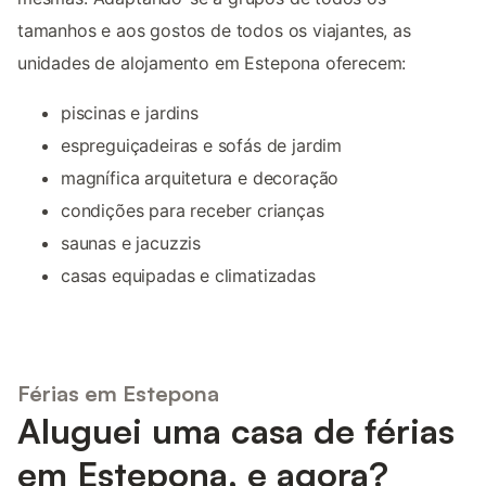
tamanhos e aos gostos de todos os viajantes, as
unidades de alojamento em Estepona oferecem:
piscinas e jardins
espreguiçadeiras e sofás de jardim
magnífica arquitetura e decoração
condições para receber crianças
saunas e jacuzzis
casas equipadas e climatizadas
Férias em Estepona
Aluguei uma casa de férias
em Estepona, e agora?