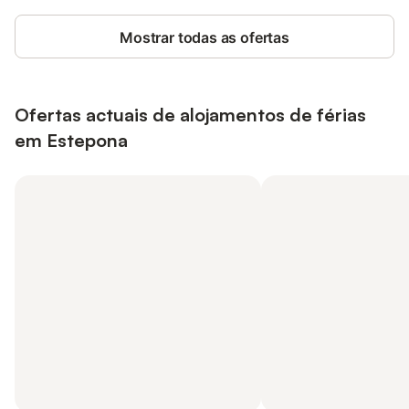
Mostrar todas as ofertas
Ofertas actuais de alojamentos de férias
em Estepona