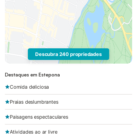
Descubra 240 propriedades
Destaques em Estepona
Comida deliciosa
Praias deslumbrantes
Paisagens espectaculares
Atividades ao ar livre