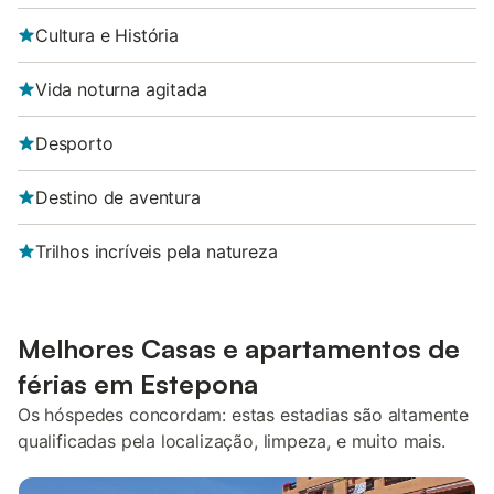
Cultura e História
Vida noturna agitada
Desporto
Destino de aventura
Trilhos incríveis pela natureza
Melhores Casas e apartamentos de
férias em Estepona
Os hóspedes concordam: estas estadias são altamente
qualificadas pela localização, limpeza, e muito mais.