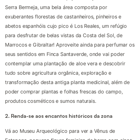
Serra Bermeja, uma bela área composta por
exuberantes florestas de castanheiros, pinheiros e
abetos espanhóis cujo pico é Los Reales, um refúgio
para desfrutar de belas vistas da Costa del Sol, de
Marrocos e Gibraltar! Aproveite ainda para perfumar os
seus sentidos em Finca Santaverde, onde vai poder
contemplar uma plantação de aloe vera e descobrir
tudo sobre agricultura orgânica, exploração e
transformação desta antiga planta medicinal, além de
poder comprar plantas e folhas frescas do campo,
produtos cosméticos e sumos naturais.
2. Renda-se aos encantos históricos da zona
Vá ao Museu Arqueológico para ver a Vênus de