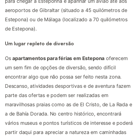
para chegar a Esteponha é apanhar um avião até aos
aeroportos de Gibraltar (situado a 45 quilómetros de
Estepona) ou de Málaga (localizado a 70 quilómetros
de Estepona).
Um lugar repleto de diversão
Os
apartamentos para férias em Estepona
oferecem
um sem fim de opções de diversão, sendo difícil
encontrar algo que não possa ser feito nesta zona.
Descanso, atividades desportivas e de aventura fazem
parte das ofertas e podem ser realizadas em
maravilhosas praias como as de El Cristo, de La Rada e
a de Bahía Dorada. No centro histórico, encontrará
vários museus e pontos turísticos de interesse e poderá
partir daqui para apreciar a natureza em caminhadas