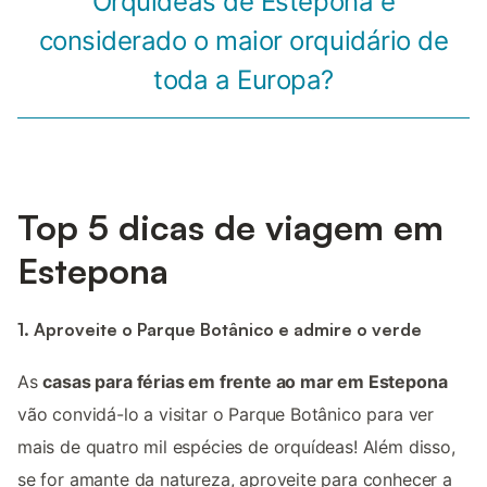
Orquídeas de Estepona é
considerado o maior orquidário de
toda a Europa?
Top 5 dicas de viagem em
Estepona
1. Aproveite o Parque Botânico e admire o verde
As
casas para férias em frente ao mar em Estepona
vão convidá-lo a visitar o Parque Botânico para ver
mais de quatro mil espécies de orquídeas! Além disso,
se for amante da natureza, aproveite para conhecer a