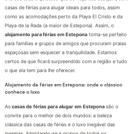
casas de férias para alugar ideais para todos, assim
como as acomodações perto da Playa El Cristo e da
Playa de la Rada (a maior de Estepona). Assim, o
alojamento para férias em Estepona
torna-se perfeito
para famílias e grupos de amigos que procuram praias
espaçosas sem esquecer a tranquilidade. Estamos
certos de que ficará surpreendido com a região e tudo
o que ela tem para lhe oferecer.
Alojamento de férias em Estepona: onde o clássico
conhece o luxo
As
casas de férias para alugar em Estepona
são o
convite para o melhor de dois mundos: a beleza
clássica das casas de férias e o luxo inegável das
mesmas. Adaptando-se a grupos de todos os