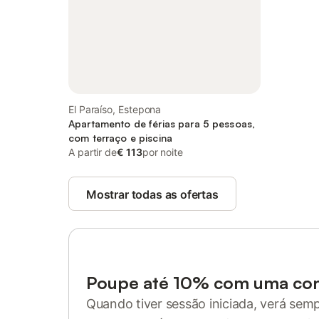
El Paraíso, Estepona
Apartamento de férias para 5 pessoas,
com terraço e piscina
A partir de
€ 113
por noite
Mostrar todas as ofertas
Poupe até 10% com uma co
Quando tiver sessão iniciada, verá sem