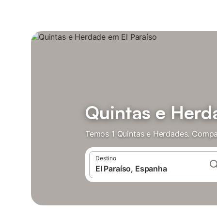
Quintas e Herd
Temos 1 Quintas e Herdades. Compar
Destino