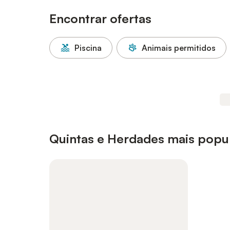
Encontrar ofertas
Piscina
Animais permitidos
Quintas e Herdades mais popul