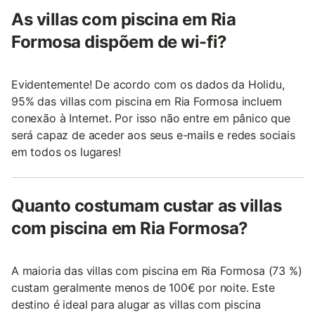
As villas com piscina em Ria
Formosa dispõem de wi-fi?
Evidentemente! De acordo com os dados da Holidu,
95% das villas com piscina em Ria Formosa incluem
conexão à Internet. Por isso não entre em pânico que
será capaz de aceder aos seus e-mails e redes sociais
em todos os lugares!
Quanto costumam custar as villas
com piscina em Ria Formosa?
A maioria das villas com piscina em Ria Formosa (73 %)
custam geralmente menos de 100€ por noite. Este
destino é ideal para alugar as villas com piscina