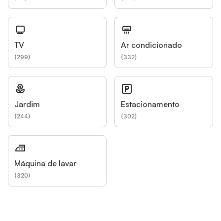
TV
Ar condicionado
(
299
)
(
332
)
Jardim
Estacionamento
(
244
)
(
302
)
Máquina de lavar
(
320
)