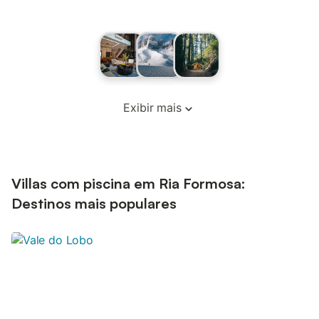
Exibir mais
Villas com piscina em Ria Formosa:
Destinos mais populares