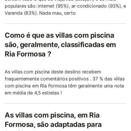
populares são: internet (95%), ar-condicionado (93%), e
Varanda (83%). Nada mau, certo
Como é que as villas com piscina
são, geralmente, classificadas em
Ria Formosa ?
As villas com piscina deste destino recebem
frequentemente comentários positivos . 37 % das villas
com piscina em Ria Formosa têm geralmente uma nota
em média de 4,5 estrelas !
As villas com piscina, em Ria
Formosa, são adaptadas para