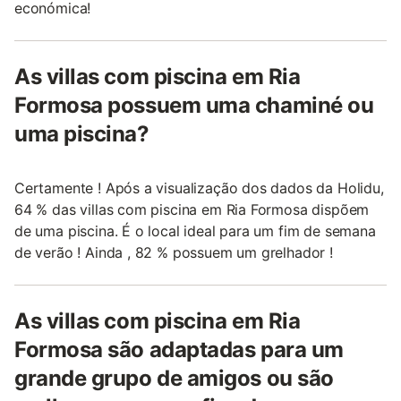
económica!
As villas com piscina em Ria
Formosa possuem uma chaminé ou
uma piscina?
Certamente ! Após a visualização dos dados da Holidu,
64 % das villas com piscina em Ria Formosa dispõem
de uma piscina. É o local ideal para um fim de semana
de verão ! Ainda , 82 % possuem um grelhador !
As villas com piscina em Ria
Formosa são adaptadas para um
grande grupo de amigos ou são