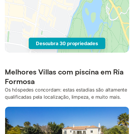
Descubra 30 propriedades
Melhores Villas com piscina em Ria
Formosa
Os hóspedes concordam: estas estadias são altamente
qualificadas pela localização, limpeza, e muito mais.