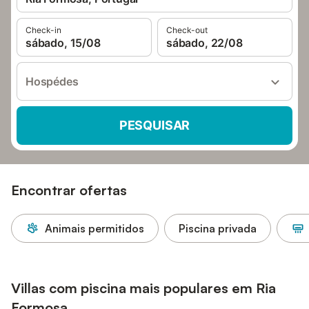
Check-in
Check-out
sábado, 15/08
sábado, 22/08
Hospédes
PESQUISAR
Encontrar ofertas
Animais permitidos
Piscina privada
Villas com piscina mais populares em Ria
Formosa