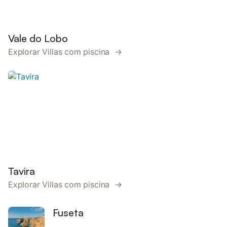
Vale do Lobo
Explorar Villas com piscina →
Tavira
Explorar Villas com piscina →
Fuseta