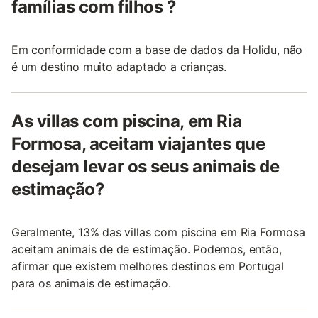
famílias com filhos ?
Em conformidade com a base de dados da Holidu, não
é um destino muito adaptado a crianças.
As villas com piscina, em Ria
Formosa, aceitam viajantes que
desejam levar os seus animais de
estimação?
Geralmente, 13% das villas com piscina em Ria Formosa
aceitam animais de de estimação. Podemos, então,
afirmar que existem melhores destinos em Portugal
para os animais de estimação.