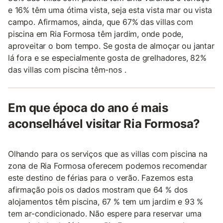
e 16% têm uma ótima vista, seja esta vista mar ou vista
campo. Afirmamos, ainda, que 67% das villas com
piscina em Ria Formosa têm jardim, onde pode,
aproveitar o bom tempo. Se gosta de almoçar ou jantar
lá fora e se especialmente gosta de grelhadores, 82%
das villas com piscina têm-nos .
Em que época do ano é mais
aconselhável visitar Ria Formosa?
Olhando para os serviços que as villas com piscina na
zona de Ria Formosa oferecem podemos recomendar
este destino de férias para o verão. Fazemos esta
afirmação pois os dados mostram que 64 % dos
alojamentos têm piscina, 67 % tem um jardim e 93 %
tem ar-condicionado. Não espere para reservar uma