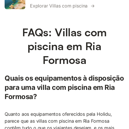
Explorar Villas com piscina →
FAQs: Villas com
piscina em Ria
Formosa
Quais os equipamentos à disposição
para uma villa com piscina em Ria
Formosa?
Quanto aos equipamentos oferecidos pela Holidu,
parece que as villas com piscina em Ria Formosa
contêm tudo o que os viajantes desejam, e os mais