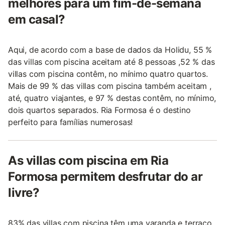
melhores para um fim-de-semana
em casal?
Aqui, de acordo com a base de dados da Holidu, 55 %
das villas com piscina aceitam até 8 pessoas ,52 % das
villas com piscina contêm, no mínimo quatro quartos.
Mais de 99 % das villas com piscina também aceitam ,
até, quatro viajantes, e 97 % destas contêm, no mínimo,
dois quartos separados. Ria Formosa é o destino
perfeito para famílias numerosas!
As villas com piscina em Ria
Formosa permitem desfrutar do ar
livre?
83% das villas com piscina têm uma varanda e terraço