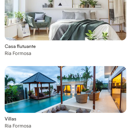
Casa flutuante
Ria Formosa
Villas
Ria Formosa