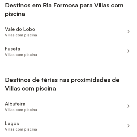
Destinos em Ria Formosa para Villas com
piscina
Vale do Lobo
Villas com piscina
Fuseta
Villas com piscina
Destinos de férias nas proximidades de
Villas com piscina
Albufeira
Villas com piscina
Lagos
Villas com piscina