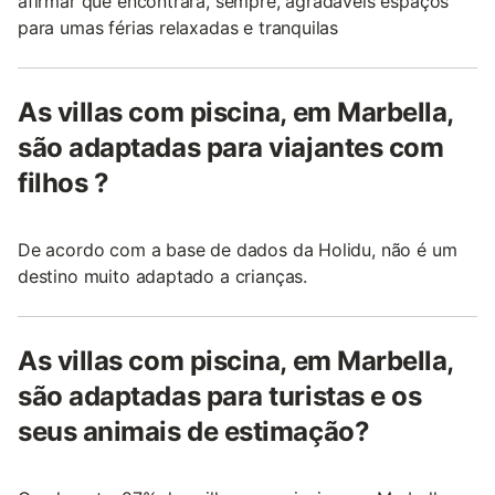
afirmar que encontrará, sempre, agradáveis espaços
para umas férias relaxadas e tranquilas
As villas com piscina, em Marbella,
são adaptadas para viajantes com
filhos ?
De acordo com a base de dados da Holidu, não é um
destino muito adaptado a crianças.
As villas com piscina, em Marbella,
são adaptadas para turistas e os
seus animais de estimação?