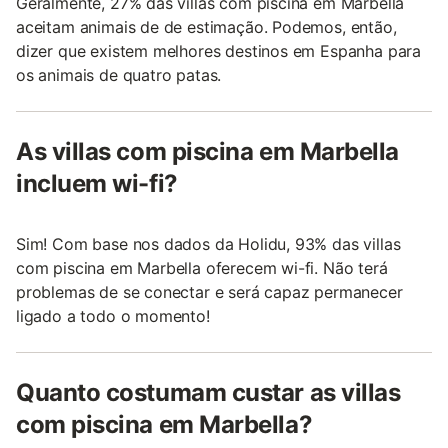
Geralmente, 27% das villas com piscina em Marbella
aceitam animais de de estimação. Podemos, então,
dizer que existem melhores destinos em Espanha para
os animais de quatro patas.
As villas com piscina em Marbella
incluem wi-fi?
Sim! Com base nos dados da Holidu, 93% das villas
com piscina em Marbella oferecem wi-fi. Não terá
problemas de se conectar e será capaz permanecer
ligado a todo o momento!
Quanto costumam custar as villas
com piscina em Marbella?