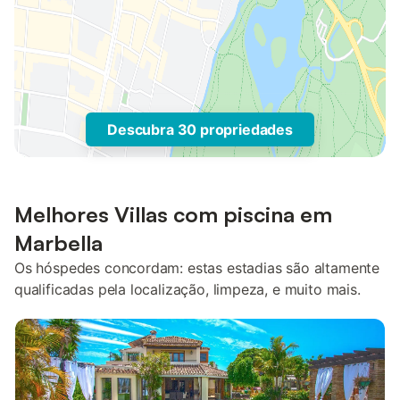
Descubra 30 propriedades
Melhores Villas com piscina em
Marbella
Os hóspedes concordam: estas estadias são altamente
qualificadas pela localização, limpeza, e muito mais.