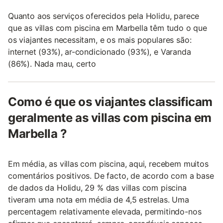
Quanto aos serviços oferecidos pela Holidu, parece
que as villas com piscina em Marbella têm tudo o que
os viajantes necessitam, e os mais populares são:
internet (93%), ar-condicionado (93%), e Varanda
(86%). Nada mau, certo
Como é que os viajantes classificam
geralmente as villas com piscina em
Marbella ?
Em média, as villas com piscina, aqui, recebem muitos
comentários positivos. De facto, de acordo com a base
de dados da Holidu, 29 % das villas com piscina
tiveram uma nota em média de 4,5 estrelas. Uma
percentagem relativamente elevada, permitindo-nos