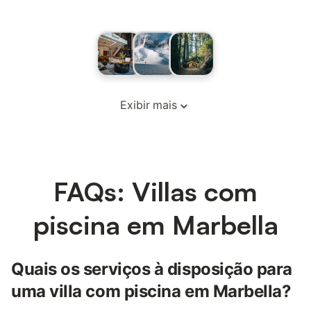
Exibir mais
FAQs: Villas com
piscina em Marbella
Quais os serviços à disposição para
uma villa com piscina em Marbella?