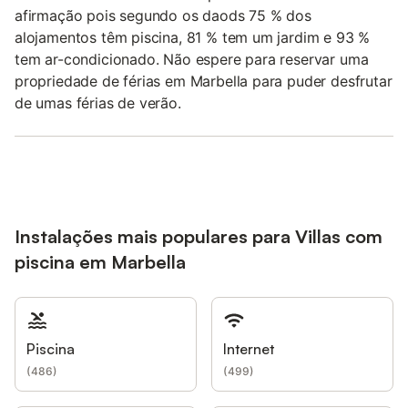
afirmação pois segundo os daods 75 % dos
alojamentos têm piscina, 81 % tem um jardim e 93 %
tem ar-condicionado. Não espere para reservar uma
propriedade de férias em Marbella para puder desfrutar
de umas férias de verão.
Instalações mais populares para Villas com
piscina em Marbella
Piscina
Internet
(
486
)
(
499
)