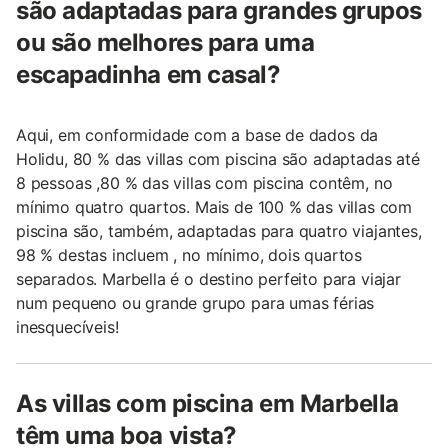
são adaptadas para grandes grupos
ou são melhores para uma
escapadinha em casal?
Aqui, em conformidade com a base de dados da
Holidu, 80 % das villas com piscina são adaptadas até
8 pessoas ,80 % das villas com piscina contêm, no
mínimo quatro quartos. Mais de 100 % das villas com
piscina são, também, adaptadas para quatro viajantes,
98 % destas incluem , no mínimo, dois quartos
separados. Marbella é o destino perfeito para viajar
num pequeno ou grande grupo para umas férias
inesquecíveis!
As villas com piscina em Marbella
têm uma boa vista?