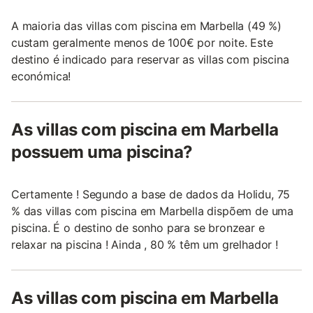
A maioria das villas com piscina em Marbella (49 %)
custam geralmente menos de 100€ por noite. Este
destino é indicado para reservar as villas com piscina
económica!
As villas com piscina em Marbella
possuem uma piscina?
Certamente ! Segundo a base de dados da Holidu, 75
% das villas com piscina em Marbella dispõem de uma
piscina. É o destino de sonho para se bronzear e
relaxar na piscina ! Ainda , 80 % têm um grelhador !
As villas com piscina em Marbella