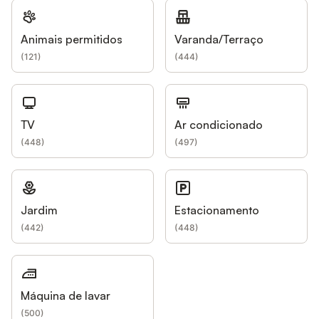
Animais permitidos
Varanda/Terraço
(
121
)
(
444
)
TV
Ar condicionado
(
448
)
(
497
)
Jardim
Estacionamento
(
442
)
(
448
)
Máquina de lavar
(
500
)