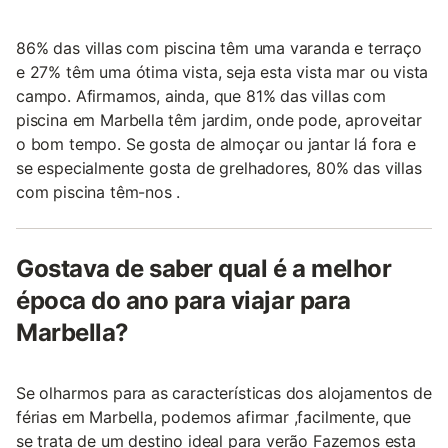
86% das villas com piscina têm uma varanda e terraço
e 27% têm uma ótima vista, seja esta vista mar ou vista
campo. Afirmamos, ainda, que 81% das villas com
piscina em Marbella têm jardim, onde pode, aproveitar
o bom tempo. Se gosta de almoçar ou jantar lá fora e
se especialmente gosta de grelhadores, 80% das villas
com piscina têm-nos .
Gostava de saber qual é a melhor
época do ano para viajar para
Marbella?
Se olharmos para as características dos alojamentos de
férias em Marbella, podemos afirmar ,facilmente, que
se trata de um destino ideal para verão Fazemos esta