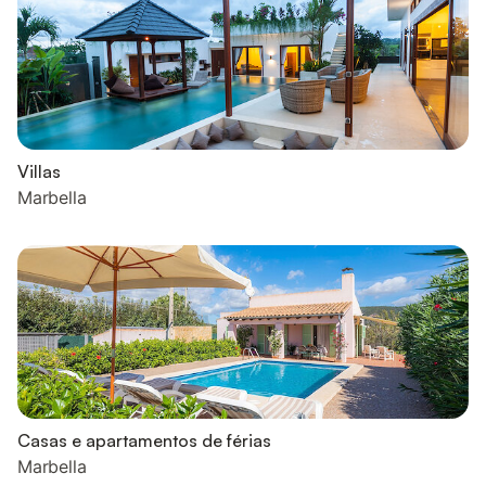
Villas
Marbella
Casas e apartamentos de férias
Marbella