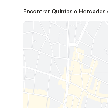
Encontrar Quintas e Herdades