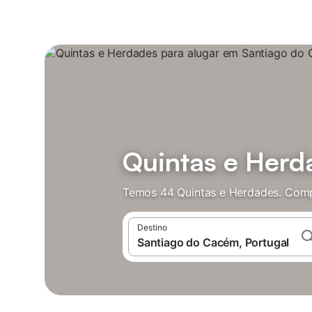
Quintas e Herd
Temos 44 Quintas e Herdades. Comp
Destino