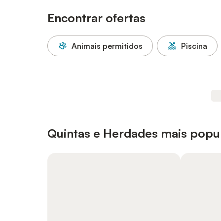
Encontrar ofertas
Animais permitidos
Piscina
Quintas e Herdades mais popu