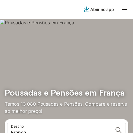
Abrir no app
Pousadas e Pensões em França
Temos 13 080 Pousadas e Pensões. Compare e reserve
ao melhor preço!
Destino
França