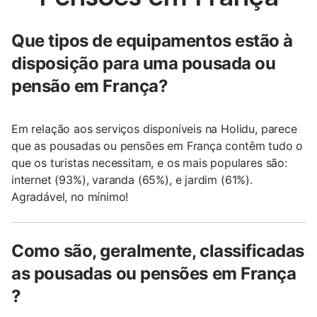
Que tipos de equipamentos estão à
disposição para uma pousada ou
pensão em França?
Em relação aos serviços disponíveis na Holidu, parece
que as pousadas ou pensões em França contêm tudo o
que os turistas necessitam, e os mais populares são:
internet (93%), varanda (65%), e jardim (61%).
Agradável, no mínimo!
Como são, geralmente, classificadas
as pousadas ou pensões em França
?