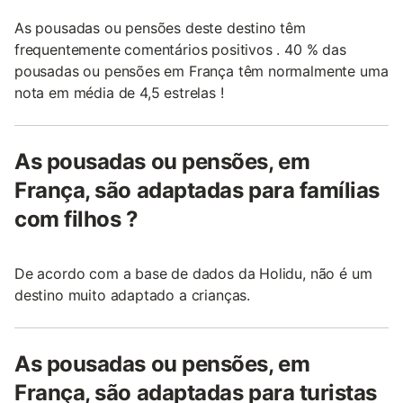
As pousadas ou pensões deste destino têm
frequentemente comentários positivos . 40 % das
pousadas ou pensões em França têm normalmente uma
nota em média de 4,5 estrelas !
As pousadas ou pensões, em
França, são adaptadas para famílias
com filhos ?
De acordo com a base de dados da Holidu, não é um
destino muito adaptado a crianças.
As pousadas ou pensões, em
França, são adaptadas para turistas