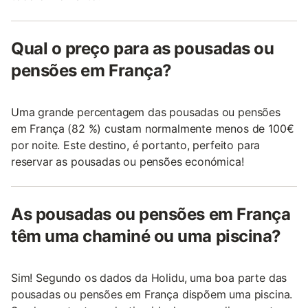
Qual o preço para as pousadas ou
pensões em França?
Uma grande percentagem das pousadas ou pensões
em França (82 %) custam normalmente menos de 100€
por noite. Este destino, é portanto, perfeito para
reservar as pousadas ou pensões económica!
As pousadas ou pensões em França
têm uma chaminé ou uma piscina?
Sim! Segundo os dados da Holidu, uma boa parte das
pousadas ou pensões em França dispõem uma piscina.