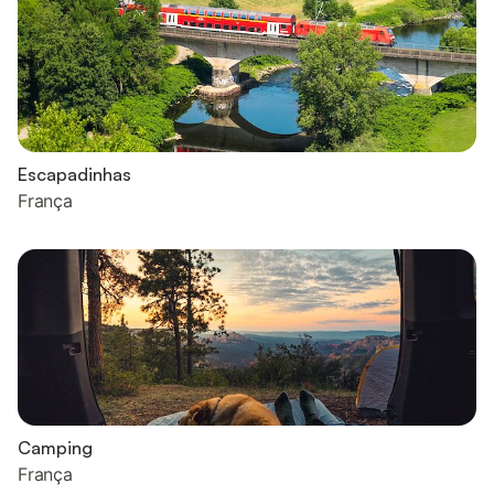
Escapadinhas
França
Camping
França