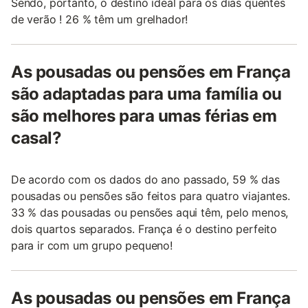
Sendo, portanto, o destino ideal para os dias quentes
de verão ! 26 % têm um grelhador!
As pousadas ou pensões em França
são adaptadas para uma família ou
são melhores para umas férias em
casal?
De acordo com os dados do ano passado, 59 % das
pousadas ou pensões são feitos para quatro viajantes.
33 % das pousadas ou pensões aqui têm, pelo menos,
dois quartos separados. França é o destino perfeito
para ir com um grupo pequeno!
As pousadas ou pensões em França