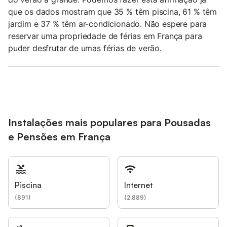
que os dados mostram que 35 % têm piscina, 61 % têm
jardim e 37 % têm ar-condicionado. Não espere para
reservar uma propriedade de férias em França para
puder desfrutar de umas férias de verão.
Instalações mais populares para Pousadas
e Pensões em França
Piscina
Internet
(
891
)
(
2.889
)