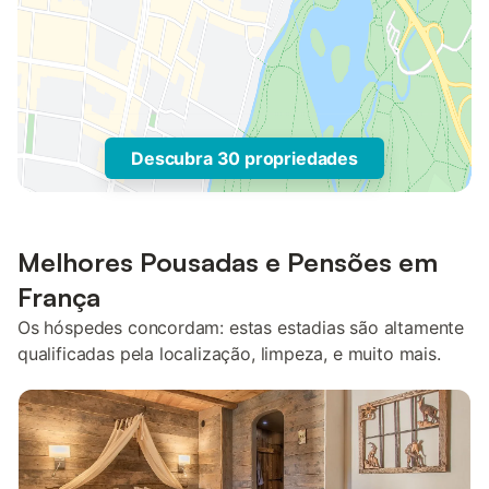
Descubra 30 propriedades
Melhores Pousadas e Pensões em
França
Os hóspedes concordam: estas estadias são altamente
qualificadas pela localização, limpeza, e muito mais.