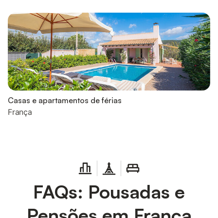
Casas e apartamentos de férias
França
FAQs: Pousadas e
Pensões em França