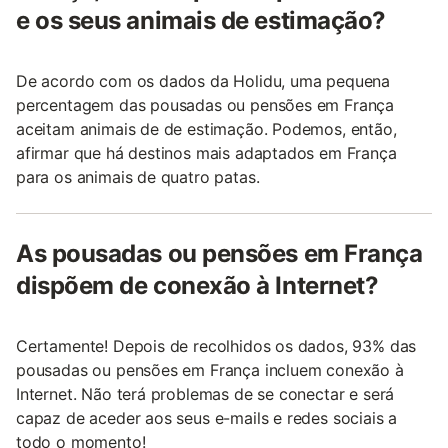
e os seus animais de estimação?
De acordo com os dados da Holidu, uma pequena
percentagem das pousadas ou pensões em França
aceitam animais de de estimação. Podemos, então,
afirmar que há destinos mais adaptados em França
para os animais de quatro patas.
As pousadas ou pensões em França
dispõem de conexão à Internet?
Certamente! Depois de recolhidos os dados, 93% das
pousadas ou pensões em França incluem conexão à
Internet. Não terá problemas de se conectar e será
capaz de aceder aos seus e-mails e redes sociais a
todo o momento!