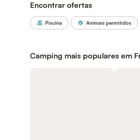
Encontrar ofertas
Piscina
Animais permitidos
Camping mais populares em F