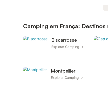
Camping em França: Destinos 
Biscarrosse
Explorar Camping →
Montpellier
Explorar Camping →