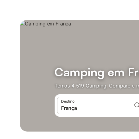
Camping em Fr
Temos 4 519 Camping. Compare e re
Destino