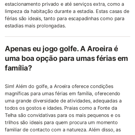
estacionamento privado e até serviços extra, como a
limpeza da habitação durante a estadia. Estas casas de
férias são ideais, tanto para escapadinhas como para
estadias mais prolongadas.
Apenas eu jogo golfe. A Aroeira é
uma boa opção para umas férias em
família?
Sim! Além do golfe, a Aroeira oferece condições
magníficas para umas férias em família, oferecendo
uma grande diversidade de atividades, adequadas a
todos os gostos e idades. Praias como a Fonte da
Telha são convidativas para os mais pequenos e os
trilhos são ideais para quem procura um momento
familiar de contacto com a natureza. Além disso, as