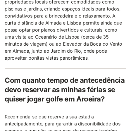
propriedades locais oferecem comodidades como
piscinas e jardins, criando espaços ideais para todos,
convidativos para a brincadeira e o relaxamento. A
curta distância de Almada e Lisboa permite ainda que
possa optar por planos divertidos e culturais, como
uma visita ao Oceanário de Lisboa (cerca de 35
minutos de viagem) ou ao Elevador da Boca do Vento
em Almada, junto ao Jardim do Rio, onde pode
aproveitar bonitas vistas panorâmicas.
Com quanto tempo de antecedência
devo reservar as minhas férias se
quiser jogar golfe em Aroeira?
Recomenda-se que reserve a sua estadia
antecipadamente, para garantir a disponibilidade dos
campos, e que não se esqueça de reservar também