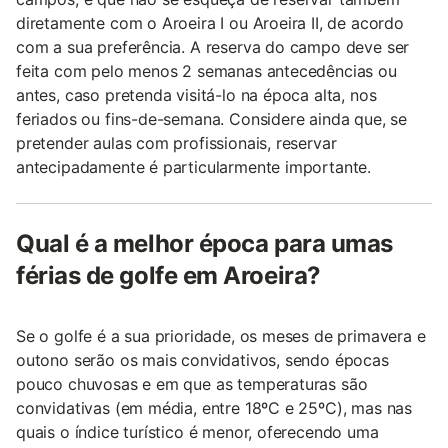
diretamente com o Aroeira I ou Aroeira II, de acordo
com a sua preferência. A reserva do campo deve ser
feita com pelo menos 2 semanas antecedências ou
antes, caso pretenda visitá-lo na época alta, nos
feriados ou fins-de-semana. Considere ainda que, se
pretender aulas com profissionais, reservar
antecipadamente é particularmente importante.
Qual é a melhor época para umas
férias de golfe em Aroeira?
Se o golfe é a sua prioridade, os meses de primavera e
outono serão os mais convidativos, sendo épocas
pouco chuvosas e em que as temperaturas são
convidativas (em média, entre 18ºC e 25ºC), mas nas
quais o índice turístico é menor, oferecendo uma