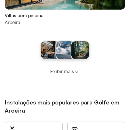
Villas com piscina
Aroeira
Exibir mais
Instalações mais populares para Golfe em
Aroeira