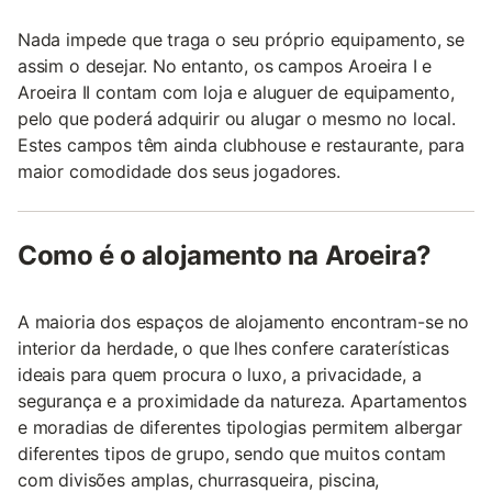
Nada impede que traga o seu próprio equipamento, se
assim o desejar. No entanto, os campos Aroeira I e
Aroeira II contam com loja e aluguer de equipamento,
pelo que poderá adquirir ou alugar o mesmo no local.
Estes campos têm ainda clubhouse e restaurante, para
maior comodidade dos seus jogadores.
Como é o alojamento na Aroeira?
A maioria dos espaços de alojamento encontram-se no
interior da herdade, o que lhes confere caraterísticas
ideais para quem procura o luxo, a privacidade, a
segurança e a proximidade da natureza. Apartamentos
e moradias de diferentes tipologias permitem albergar
diferentes tipos de grupo, sendo que muitos contam
com divisões amplas, churrasqueira, piscina,