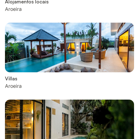
Alojamentos locais
Aroeira
Villas
Aroeira