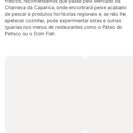
frescos, recomendamos que passe pelo Mercado da
Charneca da Caparica, onde encontrará peixe acabado
de pescar e produtos hortícolas regionais e, se não lhe
apetecer cozinhar, pode experimentar estas e outras
iguarias nos menus de restaurantes como o Páteo do
Petisco ou o Dom Fish.