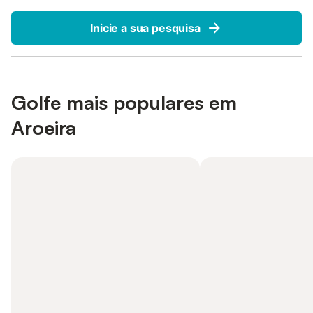
Inicie a sua pesquisa
Golfe mais populares em
Aroeira