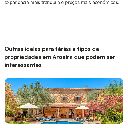
experiência mais tranquila e preços mais económicos.
Outras ideias para férias e tipos de
propriedades em Aroeira que podem ser
interessantes