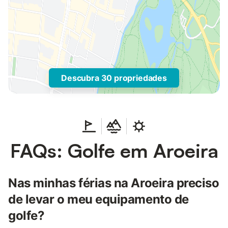
Descubra 30 propriedades
FAQs: Golfe em Aroeira
Nas minhas férias na Aroeira preciso
de levar o meu equipamento de
golfe?