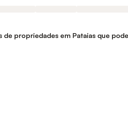
pos de propriedades em Pataias que pod