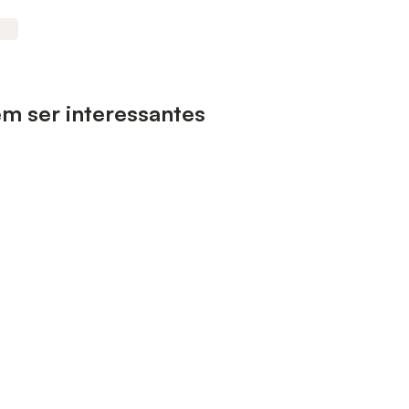
em ser interessantes