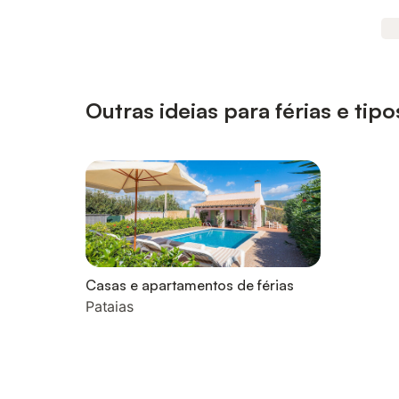
Outras ideias para férias e ti
Casas e apartamentos de férias
Pataias