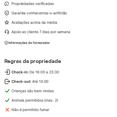
Propriedades verificadas
Garantia conhecemos-o-anfitrião
Avaliações acima da média
Apoio ao cliente 7 dias por semana
Informações do fornecedor
Regras da propriedade
Check-in
:
De 16:00 a 23:30
Check-out
:
Até 10:00
Crianças são bem vindas
Animais permitidos (max. 2)
Não é permitido fumar