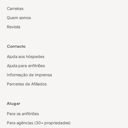
Carreiras
Quem somos
Revista
Contacto
Ajuda aos hóspedes
Ajuda para anfitriões
Informação de Imprensa
Parcerias de Afiliados
Alugar
Para os anfitriões
Para agências (30+ propriedades)