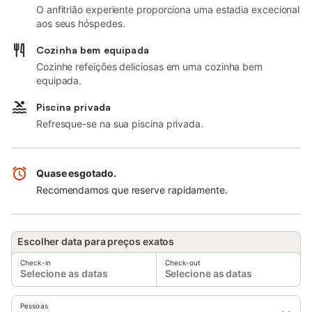
O anfitrião experiente proporciona uma estadia excecional
aos seus hóspedes.
Cozinha bem equipada
Cozinhe refeições deliciosas em uma cozinha bem
equipada.
Piscina privada
Refresque-se na sua piscina privada.
Quase esgotado.
Recomendamos que reserve rapidamente.
Escolher data para preços exatos
Check-in
Check-out
Selecione as datas
Selecione as datas
Pessoas