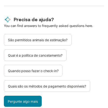
Precisa de ajuda?
You can find answers to frequently asked questions here.
São permitidos animais de estimação?
Qual é a política de cancelamento?
Quando posso fazer o check-in?
Quais são os métodos de pagamento disponíveis?
Pergunte algo mais