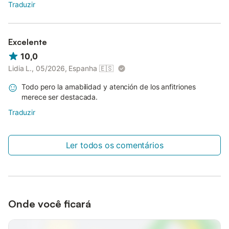
Traduzir
Excelente
10,0
Lidia L., 05/2026, Espanha
🇪🇸
Todo pero la amabilidad y atención de los anfitriones
merece ser destacada.
Traduzir
Ler todos os comentários
Onde você ficará