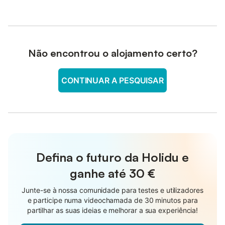
Não encontrou o alojamento certo?
CONTINUAR A PESQUISAR
Defina o futuro da Holidu e
ganhe até
30 €
Junte-se à nossa comunidade para testes e utilizadores
e participe numa videochamada de 30 minutos para
partilhar as suas ideias e melhorar a sua experiência!