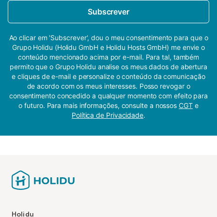
Subscrever
Ao clicar em 'Subscrever', dou o meu consentimento para que o
Grupo Holidu (Holidu GmbH e Holidu Hosts GmbH) me envie o
conteúdo mencionado acima por e-mail. Para tal, também
permito que o Grupo Holidu analise os meus dados de abertura
e cliques de e-mail e personalize o conteúdo da comunicação
de acordo com os meus interesses. Posso revogar o
consentimento concedido a qualquer momento com efeito para
o futuro. Para mais informações, consulte a nossos
CGT
e
Política de Privacidade
.
Holidu