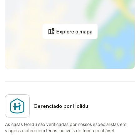
Explore o mapa
Gerenciado por Holidu
As casas Holidu são verificadas por nossos especialistas em
viagens e oferecem férias incríveis de forma confiável