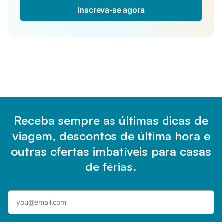
Inscreva-se agora
Receba sempre as últimas dicas de
viagem, descontos de última hora e
outras ofertas imbatíveis para casas
de férias.