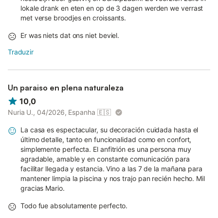
lokale drank en eten en op de 3 dagen werden we verrast
met verse broodjes en croissants.
Er was niets dat ons niet beviel.
Traduzir
Un paraiso en plena naturaleza
10,0
Nuria U., 04/2026, Espanha
🇪🇸
La casa es espectacular, su decoración cuidada hasta el
último detalle, tanto en funcionalidad como en confort,
simplemente perfecta. El anfitrión es una persona muy
agradable, amable y en constante comunicación para
facilitar llegada y estancia. Vino a las 7 de la mañana para
mantener limpia la piscina y nos trajo pan recién hecho. Mil
gracias Mario.
Todo fue absolutamente perfecto.