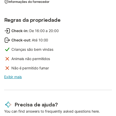
Informações do fornecedor
Regras da propriedade
Check-in
:
De 16:00 a 20:00
Check-out
:
Até 10:00
Crianças são bem vindas
Animais não permitidos
Não é permitido fumar
Exibir mais
Precisa de ajuda?
You can find answers to frequently asked questions here.