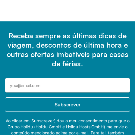
Receba sempre as últimas dicas de
viagem, descontos de última hora e
outras ofertas imbatíveis para casas
de férias.
Subscrever
Ao clicar em 'Subscrever', dou o meu consentimento para que o
Grupo Holidu (Holidu GmbH e Holidu Hosts GmbH) me envie o
conteúdo mencionado acima por e-mail. Para tal, também