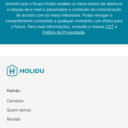
permito que o Grupo Holidu analise os meus dados de abertura
e cliques de e-mail e personalize o conteúdo da comunicação
de acordo com os meus interesses. Posso revogar o
consentimento concedido a qualquer momento com efeito para
o futuro. Para mais informações, consulte a nossos
CGT
e
Política de Privacidade
.
Holidu
Carreiras
Quem somos
Revista