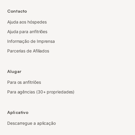
Contacto
Ajuda aos hóspedes
Ajuda para anfitriões
Informação de Imprensa
Parcerias de Afiliados
Alugar
Para os anfitriões
Para agências (30+ propriedades)
Aplicativo
Descarregue a aplicação