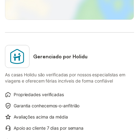
Gerenciado por Holidu
As casas Holidu são verificadas por nossos especialistas em
viagens e oferecem férias incríveis de forma confiável
Propriedades verificadas
Garantia conhecemos-o-anfitrião
Avaliações acima da média
Apoio ao cliente 7 dias por semana