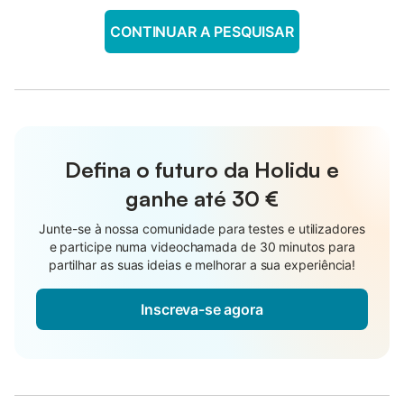
CONTINUAR A PESQUISAR
Defina o futuro da Holidu e
ganhe até
30 €
Junte-se à nossa comunidade para testes e utilizadores
e participe numa videochamada de 30 minutos para
partilhar as suas ideias e melhorar a sua experiência!
Inscreva-se agora