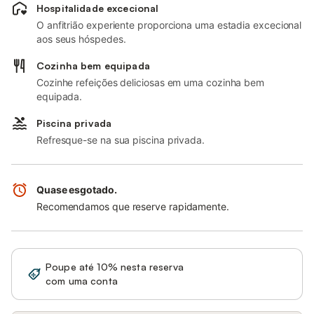
Hospitalidade excecional
O anfitrião experiente proporciona uma estadia excecional
aos seus hóspedes.
Cozinha bem equipada
Cozinhe refeições deliciosas em uma cozinha bem
equipada.
Piscina privada
Refresque-se na sua piscina privada.
Quase esgotado.
Recomendamos que reserve rapidamente.
Poupe até 10% nesta reserva
Iniciar sessão
com uma conta