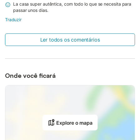
La casa super autêntica, com todo lo que se necesita para
passar unos dias.
Traduzir
Ler todos os comentários
Onde você ficará
Explore o mapa