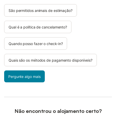
São permitidos animais de estimação?
Qual é a política de cancelamento?
Quando posso fazer o check-in?
Quais são os métodos de pagamento disponíveis?
Pergunte algo mais
Não encontrou o alojamento certo?