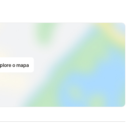
plore o mapa