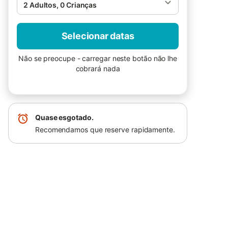
2 Adultos, 0 Crianças
Selecionar datas
Não se preocupe - carregar neste botão não lhe
cobrará nada
Quase esgotado.
Recomendamos que reserve rapidamente.