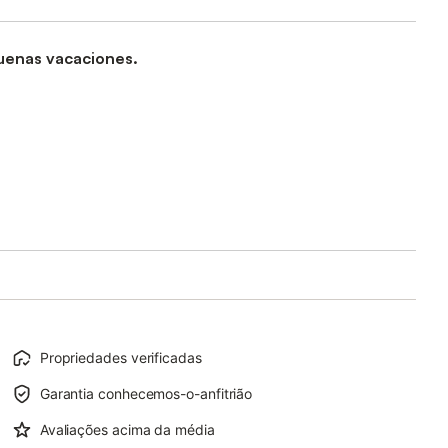
buenas vacaciones.
Propriedades verificadas
Garantia conhecemos-o-anfitrião
Avaliações acima da média