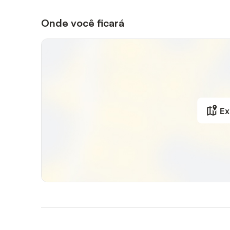
Onde você ficará
Ex