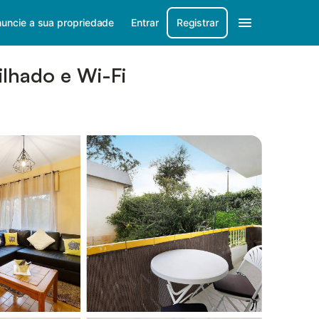
uncie a sua propriedade
Entrar
Registrar
ilhado e Wi-Fi