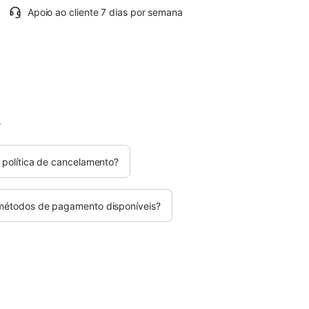
Apoio ao cliente 7 dias por semana
.
 política de cancelamento?
 métodos de pagamento disponíveis?