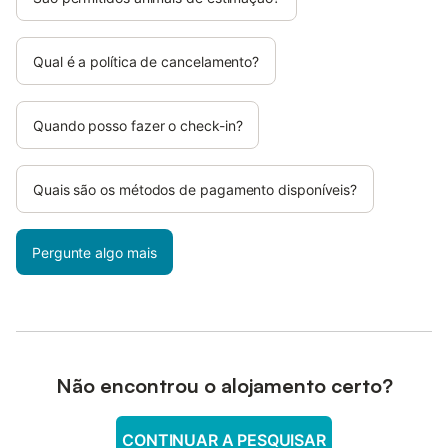
Qual é a política de cancelamento?
Quando posso fazer o check-in?
Quais são os métodos de pagamento disponíveis?
Pergunte algo mais
Não encontrou o alojamento certo?
CONTINUAR A PESQUISAR