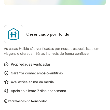
Gerenciado por Holidu
As casas Holidu são verificadas por nossos especialistas em
viagens e oferecem férias incríveis de forma confiável
Propriedades verificadas
Garantia conhecemos-o-anfitrião
Avaliações acima da média
Apoio ao cliente 7 dias por semana
Informações do fornecedor