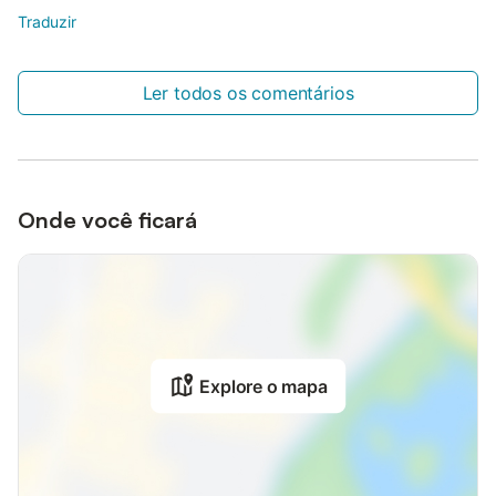
Traduzir
Ler todos os comentários
Onde você ficará
Explore o mapa