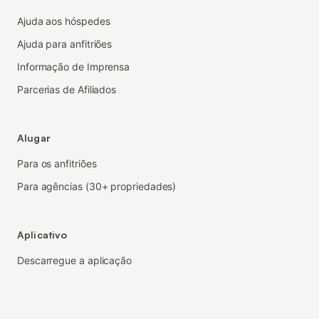
Ajuda aos hóspedes
Ajuda para anfitriões
Informação de Imprensa
Parcerias de Afiliados
Alugar
Para os anfitriões
Para agências (30+ propriedades)
Aplicativo
Descarregue a aplicação