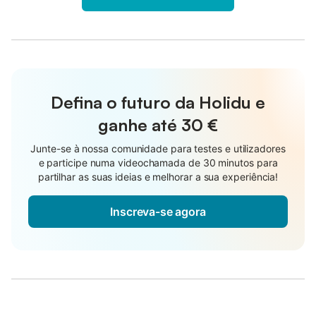
Defina o futuro da Holidu e
ganhe até
30 €
Junte-se à nossa comunidade para testes e utilizadores
e participe numa videochamada de 30 minutos para
partilhar as suas ideias e melhorar a sua experiência!
Inscreva-se agora