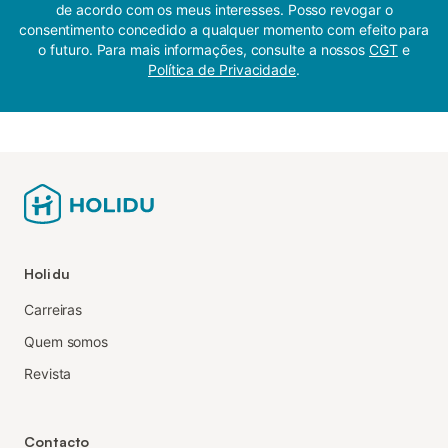
de acordo com os meus interesses. Posso revogar o
consentimento concedido a qualquer momento com efeito para
o futuro. Para mais informações, consulte a nossos
CGT
e
Política de Privacidade
.
Holidu
Carreiras
Quem somos
Revista
Contacto