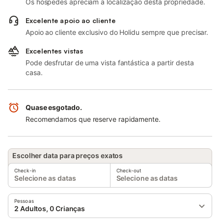
Os hóspedes apreciam a localização desta propriedade.
Excelente apoio ao cliente
Apoio ao cliente exclusivo do Holidu sempre que precisar.
Excelentes vistas
Pode desfrutar de uma vista fantástica a partir desta
casa.
Quase esgotado.
Recomendamos que reserve rapidamente.
Escolher data para preços exatos
Check-in
Check-out
Selecione as datas
Selecione as datas
Pessoas
2 Adultos, 0 Crianças