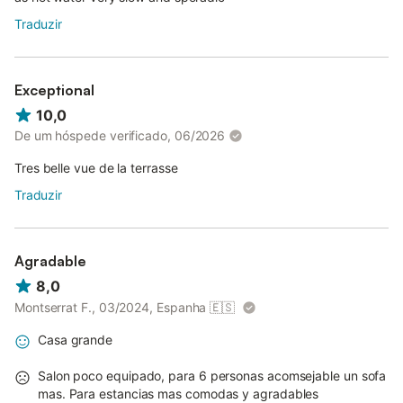
Traduzir
Exceptional
10,0
De um hóspede verificado, 06/2026
Tres belle vue de la terrasse
Traduzir
Agradable
8,0
Montserrat F., 03/2024, Espanha
🇪🇸
Casa grande
Salon poco equipado, para 6 personas acomsejable un sofa
mas. Para estancias mas comodas y agradables