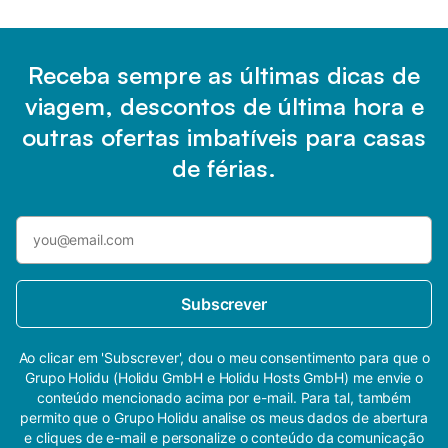
Receba sempre as últimas dicas de
viagem, descontos de última hora e
outras ofertas imbatíveis para casas
de férias.
Subscrever
Ao clicar em 'Subscrever', dou o meu consentimento para que o
Grupo Holidu (Holidu GmbH e Holidu Hosts GmbH) me envie o
conteúdo mencionado acima por e-mail. Para tal, também
permito que o Grupo Holidu analise os meus dados de abertura
e cliques de e-mail e personalize o conteúdo da comunicação