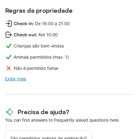
Regras da propriedade
Check-in
:
De 16:00 a 21:00
Check-out
:
Até 10:00
Crianças são bem vindas
Animais permitidos (max. 1)
Não é permitido fumar
Exibir mais
Precisa de ajuda?
You can find answers to frequently asked questions here.
São permitidos animais de estimação?