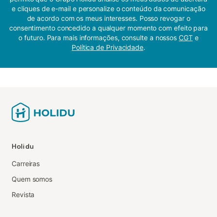
e cliques de e-mail e personalize o conteúdo da comunicação
de acordo com os meus interesses. Posso revogar o
consentimento concedido a qualquer momento com efeito para
o futuro. Para mais informações, consulte a nossos
CGT
e
Política de Privacidade
.
Holidu
Carreiras
Quem somos
Revista