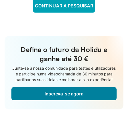
CONTINUAR A PESQUISAR
Defina o futuro da Holidu e
ganhe até
30 €
Junte-se à nossa comunidade para testes e utilizadores
e participe numa videochamada de 30 minutos para
partilhar as suas ideias e melhorar a sua experiência!
Inscreva-se agora