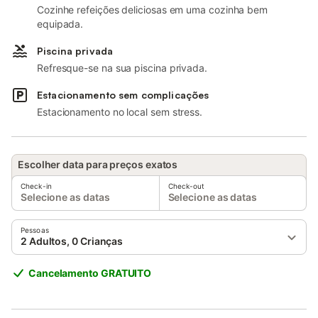
Cozinhe refeições deliciosas em uma cozinha bem
equipada.
Piscina privada
Refresque-se na sua piscina privada.
Estacionamento sem complicações
Estacionamento no local sem stress.
Escolher data para preços exatos
Check-in
Check-out
Selecione as datas
Selecione as datas
Pessoas
2 Adultos, 0 Crianças
Cancelamento GRATUITO