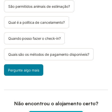
São permitidos animais de estimação?
Qual é a política de cancelamento?
Quando posso fazer o check-in?
Quais são os métodos de pagamento disponíveis?
Pergunte algo mais
Não encontrou o alojamento certo?