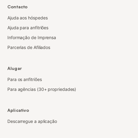
Contacto
Ajuda aos hóspedes
Ajuda para anfitriões
Informação de Imprensa
Parcerias de Afiliados
Alugar
Para os anfitriões
Para agências (30+ propriedades)
Aplicativo
Descarregue a aplicação