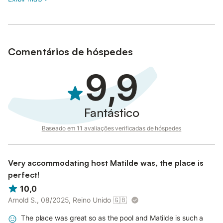
Comentários de hóspedes
9,9
Fantástico
Baseado em 11 avaliações verificadas de hóspedes
Very accommodating host Matilde was, the place is
perfect!
10,0
Arnold S., 08/2025, Reino Unido
🇬🇧
The place was great so as the pool and Matilde is such a