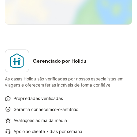
Gerenciado por Holidu
As casas Holidu são verificadas por nossos especialistas em
viagens e oferecem férias incríveis de forma confiável
Propriedades verificadas
Garantia conhecemos-o-anfitrião
Avaliações acima da média
Apoio ao cliente 7 dias por semana