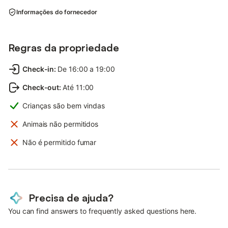
Informações do fornecedor
Regras da propriedade
Check-in
:
De 16:00 a 19:00
Check-out
:
Até 11:00
Crianças são bem vindas
Animais não permitidos
Não é permitido fumar
Precisa de ajuda?
You can find answers to frequently asked questions here.