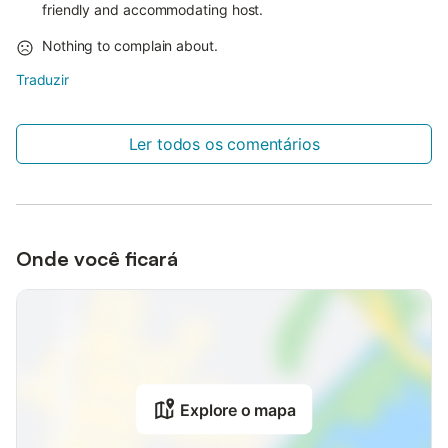
friendly and accommodating host.
Nothing to complain about.
Traduzir
Ler todos os comentários
Onde você ficará
Explore o mapa