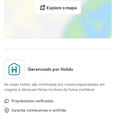
Explore o mapa
Gerenciado por Holidu
As casas Holidu são verificadas por nossos especialistas em
viagens e oferecem férias incríveis de forma confiável
Propriedades verificadas
Garantia conhecemos-o-anfitrião