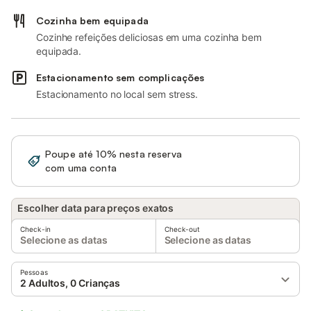
Cozinha bem equipada
Cozinhe refeições deliciosas em uma cozinha bem
equipada.
Estacionamento sem complicações
Estacionamento no local sem stress.
Poupe até 10% nesta reserva
Iniciar sessão
com uma conta
Escolher data para preços exatos
Check-in
Check-out
Selecione as datas
Selecione as datas
Pessoas
2 Adultos, 0 Crianças