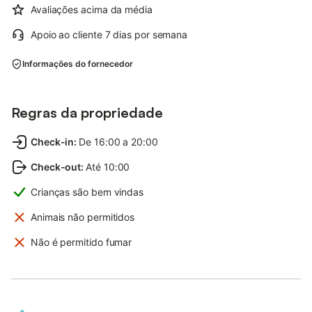
Avaliações acima da média
Apoio ao cliente 7 dias por semana
Informações do fornecedor
Regras da propriedade
Check-in
:
De 16:00 a 20:00
Check-out
:
Até 10:00
Crianças são bem vindas
Animais não permitidos
Não é permitido fumar