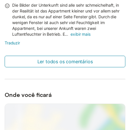
Die Bilder der Unterkunft sind alle sehr schmeichelhaft, in
der Realität ist das Appartment kleiner und vor allem sehr
dunkel, da es nur auf einer Seite Fenster gibt. Durch die
wenigen Fenster ist auch sehr viel Feuchtigkeit im
Appartment, bei unserer Ankunft waren zwei
Luftentfeuchter in Betrieb. E...
exibir mais
Traduzir
Ler todos os comentários
Onde você ficará