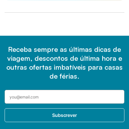
Receba sempre as últimas dicas de
viagem, descontos de última hora e
outras ofertas imbatíveis para casas
de férias.
Subscrever