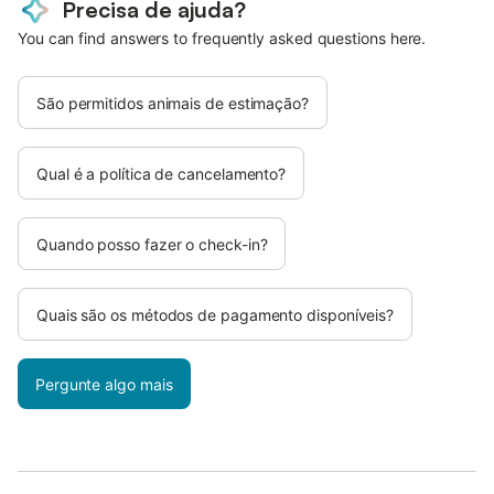
Precisa de ajuda?
You can find answers to frequently asked questions here.
São permitidos animais de estimação?
Qual é a política de cancelamento?
Quando posso fazer o check-in?
Quais são os métodos de pagamento disponíveis?
Pergunte algo mais