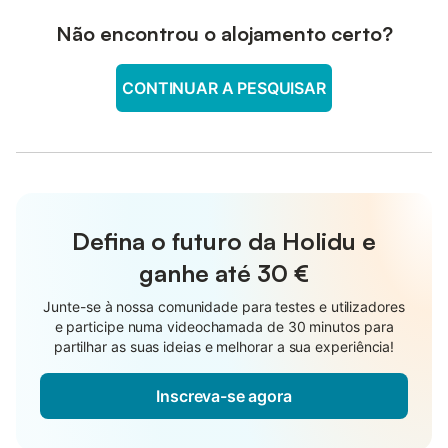
Não encontrou o alojamento certo?
CONTINUAR A PESQUISAR
Defina o futuro da Holidu e
ganhe até
30 €
Junte-se à nossa comunidade para testes e utilizadores
e participe numa videochamada de 30 minutos para
partilhar as suas ideias e melhorar a sua experiência!
Inscreva-se agora