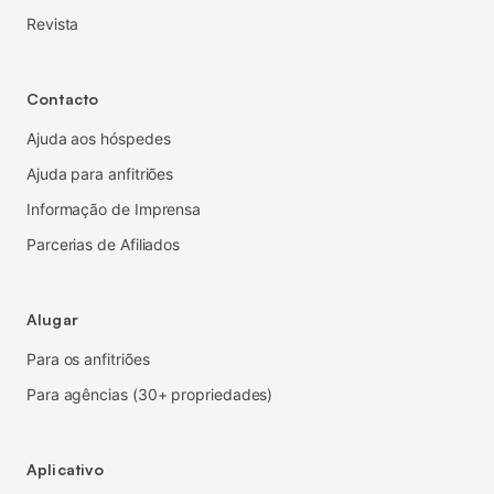
Revista
Contacto
Ajuda aos hóspedes
Ajuda para anfitriões
Informação de Imprensa
Parcerias de Afiliados
Alugar
Para os anfitriões
Para agências (30+ propriedades)
Aplicativo