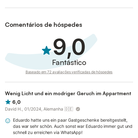
Comentários de hóspedes
9,0
Fantástico
Baseado em 72 avaliações verificadas de hóspedes
Wenig Licht und ein modriger Geruch im Appartment
6,0
David H., 01/2024, Alemanha
🇩🇪
Eduardo hatte uns ein paar Gastgeschenke bereitgestellt,
das war sehr schön. Auch sonst war Eduardo immer gut und
schnell zu erreichen via WhatsApp!