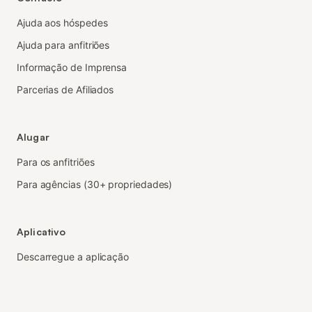
Ajuda aos hóspedes
Ajuda para anfitriões
Informação de Imprensa
Parcerias de Afiliados
Alugar
Para os anfitriões
Para agências (30+ propriedades)
Aplicativo
Descarregue a aplicação