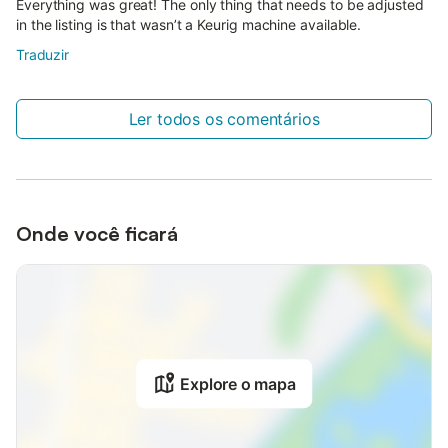
Everything was great! The only thing that needs to be adjusted
in the listing is that wasn’t a Keurig machine available.
Traduzir
Ler todos os comentários
Onde você ficará
Explore o mapa