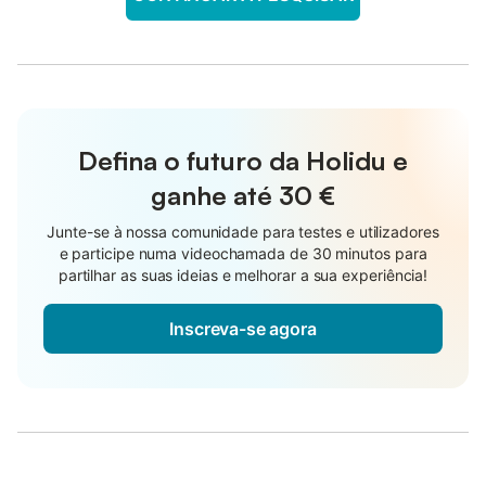
Defina o futuro da Holidu e
ganhe até
30 €
Junte-se à nossa comunidade para testes e utilizadores
e participe numa videochamada de 30 minutos para
partilhar as suas ideias e melhorar a sua experiência!
Inscreva-se agora