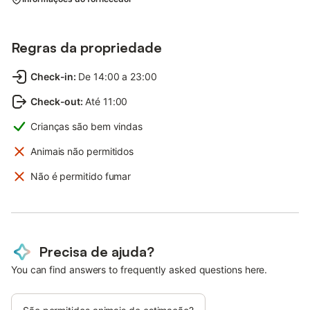
Regras da propriedade
Check-in
:
De 14:00 a 23:00
Check-out
:
Até 11:00
Crianças são bem vindas
Animais não permitidos
Não é permitido fumar
Precisa de ajuda?
You can find answers to frequently asked questions here.