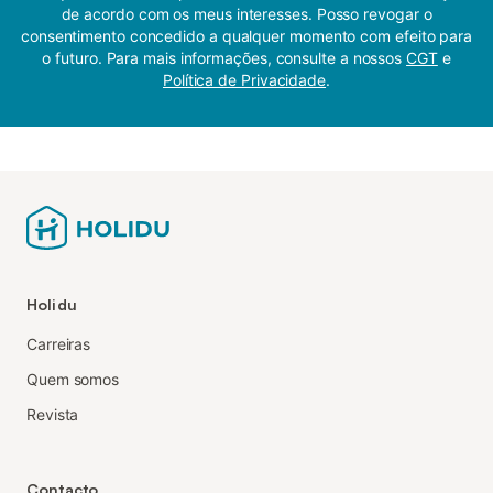
de acordo com os meus interesses. Posso revogar o
consentimento concedido a qualquer momento com efeito para
o futuro. Para mais informações, consulte a nossos
CGT
e
Política de Privacidade
.
Holidu
Carreiras
Quem somos
Revista
Contacto