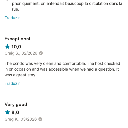
phoniquement, on entendait beaucoup la circulation dans la
rue.
Traduzir
Exceptional
10,0
Craig S., 02/2026
The condo was very clean and comfortable. The host checked
in on occasion and was accessible when we had a question. It
was a great stay.
Traduzir
Very good
8,0
Greg K., 03/2026