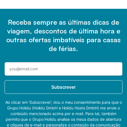
Receba sempre as últimas dicas de
viagem, descontos de última hora e
outras ofertas imbatíveis para casas
de férias.
Subscrever
Ao clicar em 'Subscrever', dou o meu consentimento para que o
Grupo Holidu (Holidu GmbH e Holidu Hosts GmbH) me envie o
conteúdo mencionado acima por e-mail. Para tal, também
permito que o Grupo Holidu analise os meus dados de abertura
e cliques de e-mail e personalize o conteúdo da comunicação