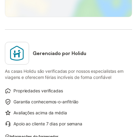
Gerenciado por Holidu
As casas Holidu são verificadas por nossos especialistas em
viagens e oferecem férias incríveis de forma confiável
Propriedades verificadas
Garantia conhecemos-o-anfitrião
Avaliações acima da média
Apoio ao cliente 7 dias por semana
Informações do fornecedor