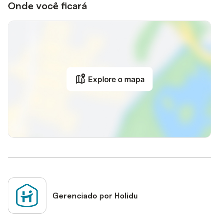
Onde você ficará
Explore o mapa
Gerenciado por Holidu