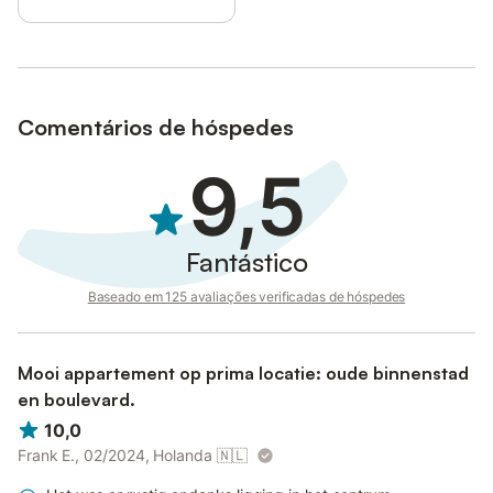
Comentários de hóspedes
9,5
Fantástico
Baseado em 125 avaliações verificadas de hóspedes
Mooi appartement op prima locatie: oude binnenstad
en boulevard.
10,0
Frank E., 02/2024, Holanda
🇳🇱