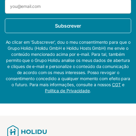
Subscrever
Ao clicar em 'Subscrever', dou o meu consentimento para que o
Grupo Holidu (Holidu GmbH e Holidu Hosts GmbH) me envie o
conteúdo mencionado acima por e-mail. Para tal, também
permito que o Grupo Holidu analise os meus dados de abertura
e cliques de e-mail e personalize o conteúdo da comunicação
de acordo com os meus interesses. Posso revogar o
consentimento concedido a qualquer momento com efeito para
o futuro. Para mais informações, consulte a nossos
CGT
e
Política de Privacidade
.