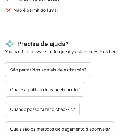
Não é permitido fumar
Precisa de ajuda?
You can find answers to frequently asked questions here.
São permitidos animais de estimação?
Qual é a política de cancelamento?
Quando posso fazer o check-in?
Quais são os métodos de pagamento disponíveis?