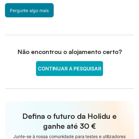
Pergunte algo mais
Não encontrou o alojamento certo?
CONTINUAR A PESQUISAR
Defina o futuro da Holidu e
ganhe até
30 €
Junte-se à nossa comunidade para testes e utilizadores