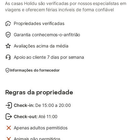
As casas Holidu são verificadas por nossos especialistas em
viagens e oferecem férias incríveis de forma confiável
Propriedades verificadas
Garantia conhecemos-o-anfitrião
Avaliações acima da média
Apoio ao cliente 7 dias por semana
Informações do fornecedor
Regras da propriedade
Check-in
:
De 15:00 a 20:00
Check-out
:
Até 11:00
Apenas adultos permitidos
Animais não permitidos