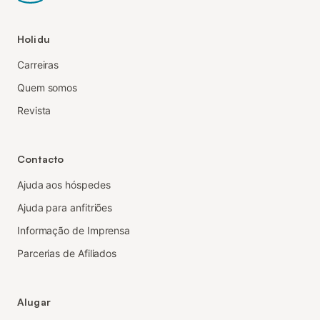
Holidu
Carreiras
Quem somos
Revista
Contacto
Ajuda aos hóspedes
Ajuda para anfitriões
Informação de Imprensa
Parcerias de Afiliados
Alugar