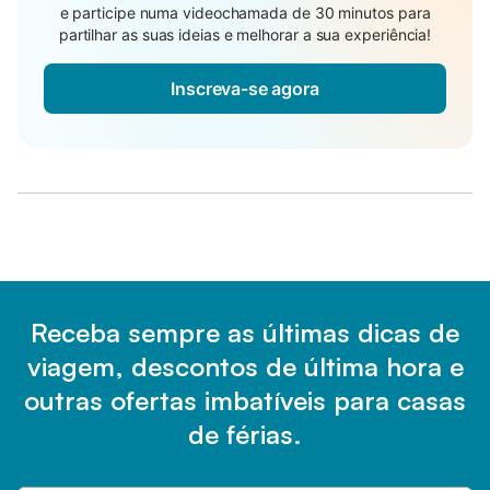
e participe numa videochamada de 30 minutos para
partilhar as suas ideias e melhorar a sua experiência!
Inscreva-se agora
Receba sempre as últimas dicas de
viagem, descontos de última hora e
outras ofertas imbatíveis para casas
de férias.