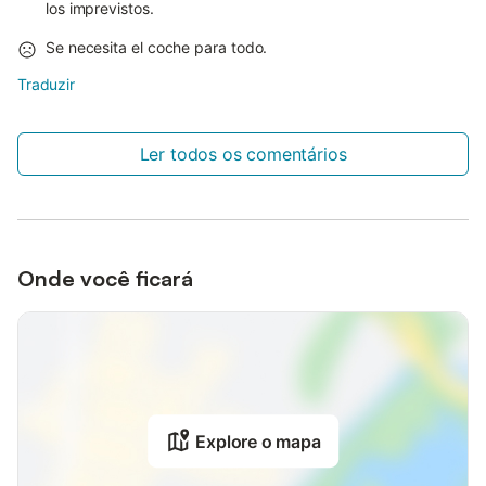
los imprevistos.
Se necesita el coche para todo.
Traduzir
Ler todos os comentários
Onde você ficará
Explore o mapa