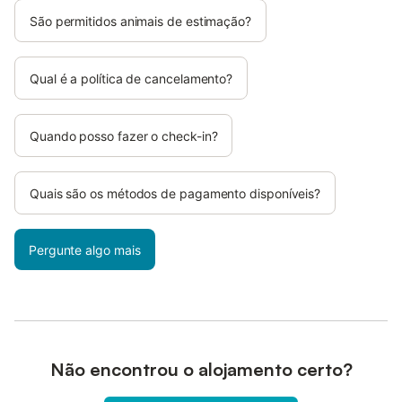
São permitidos animais de estimação?
Qual é a política de cancelamento?
Quando posso fazer o check-in?
Quais são os métodos de pagamento disponíveis?
Pergunte algo mais
Não encontrou o alojamento certo?