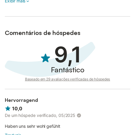
Exibir mais
Comentários de hóspedes
9,1
Fantástico
Baseado em 29 avaliações verificadas de hóspedes
Hervorragend
10,0
De um hóspede verificado, 05/2025
Haben uns sehr wohl gefühlt