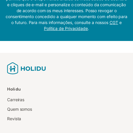
e cliques de e-mail e personalize o conteúdo da comunicação
de acordo com os meus interesses. Posso revogar o
consentimento concedido a qualquer momento com efeito para
o futuro. Para mais informações, consulte a nossos
CGT
e
Política de Privacidade
.
Holidu
Carreiras
Quem somos
Revista