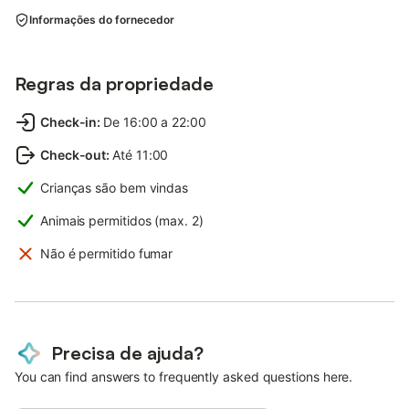
Informações do fornecedor
Regras da propriedade
Check-in
:
De 16:00 a 22:00
Check-out
:
Até 11:00
Crianças são bem vindas
Animais permitidos (max. 2)
Não é permitido fumar
Precisa de ajuda?
You can find answers to frequently asked questions here.