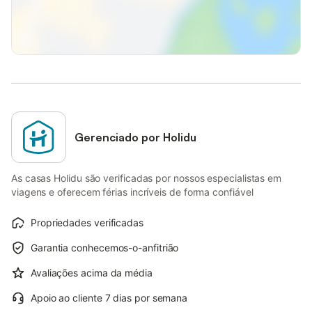
Gerenciado por Holidu
As casas Holidu são verificadas por nossos especialistas em
viagens e oferecem férias incríveis de forma confiável
Propriedades verificadas
Garantia conhecemos-o-anfitrião
Avaliações acima da média
Apoio ao cliente 7 dias por semana