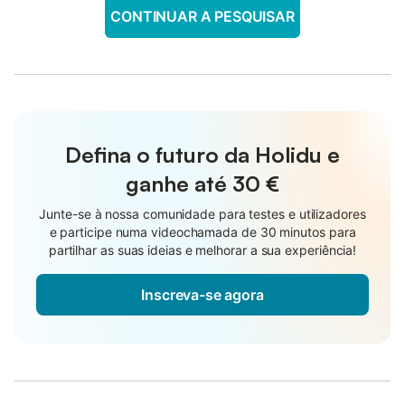
CONTINUAR A PESQUISAR
Defina o futuro da Holidu e
ganhe até
30 €
Junte-se à nossa comunidade para testes e utilizadores
e participe numa videochamada de 30 minutos para
partilhar as suas ideias e melhorar a sua experiência!
Inscreva-se agora