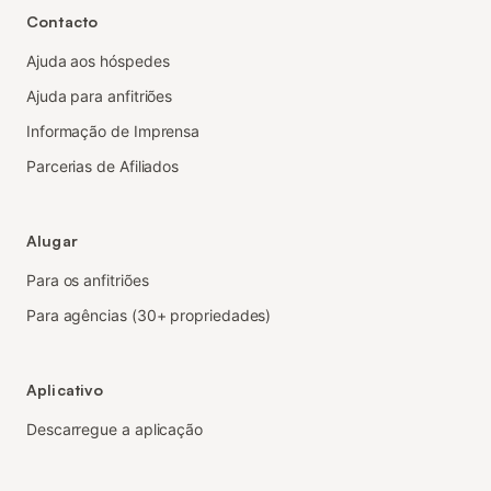
Contacto
Ajuda aos hóspedes
Ajuda para anfitriões
Informação de Imprensa
Parcerias de Afiliados
Alugar
Para os anfitriões
Para agências (30+ propriedades)
Aplicativo
Descarregue a aplicação