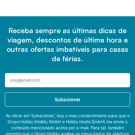
Receba sempre as últimas dicas de
viagem, descontos de última hora e
outras ofertas imbatíveis para casas
de férias.
Subscrever
Ao clicar em 'Subscrever', dou o meu consentimento para que o
Grupo Holidu (Holidu GmbH e Holidu Hosts GmbH) me envie o
conteúdo mencionado acima por e-mail. Para tal, também
permito que o Grupo Holidu analise os meus dados de abertura