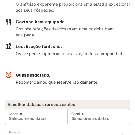
O anfitrião experiente proporciona uma estadia excecional
aos seus hóspedes.
Cozinha bem equipada
Cozinhe refeições deliciosas em uma cozinha bem
equipada.
Localização fantástica
Os hóspedes apreciam a localização desta propriedade.
Quase esgotado.
Recomendamos que reserve rapidamente.
Escolher data para preços exatos
Check-in
Check-out
Selecione as datas
Selecione as datas
Pessoas