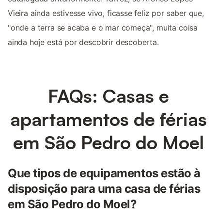
Vieira ainda estivesse vivo, ficasse feliz por saber que,
"onde a terra se acaba e o mar começa", muita coisa
ainda hoje está por descobrir descoberta.
FAQs: Casas e
apartamentos de férias
em São Pedro do Moel
Que tipos de equipamentos estão à
disposição para uma casa de férias
em São Pedro do Moel?