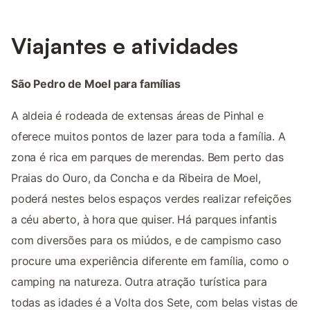
Viajantes e atividades
São Pedro de Moel para famílias
A aldeia é rodeada de extensas áreas de Pinhal e
oferece muitos pontos de lazer para toda a família. A
zona é rica em parques de merendas. Bem perto das
Praias do Ouro, da Concha e da Ribeira de Moel,
poderá nestes belos espaços verdes realizar refeições
a céu aberto, à hora que quiser. Há parques infantis
com diversões para os miúdos, e de campismo caso
procure uma experiência diferente em família, como o
camping na natureza. Outra atração turística para
todas as idades é a Volta dos Sete, com belas vistas de