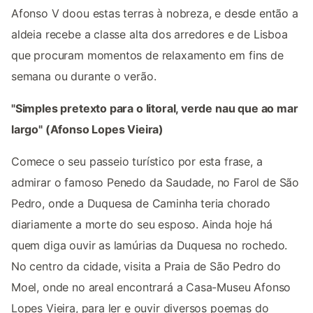
Afonso V doou estas terras à nobreza, e desde então a
aldeia recebe a classe alta dos arredores e de Lisboa
que procuram momentos de relaxamento em fins de
semana ou durante o verão.
"Simples pretexto para o litoral, verde nau que ao mar
largo" (Afonso Lopes Vieira)
Comece o seu passeio turístico por esta frase, a
admirar o famoso Penedo da Saudade, no Farol de São
Pedro, onde a Duquesa de Caminha teria chorado
diariamente a morte do seu esposo. Ainda hoje há
quem diga ouvir as lamúrias da Duquesa no rochedo.
No centro da cidade, visita a Praia de São Pedro do
Moel, onde no areal encontrará a Casa-Museu Afonso
Lopes Vieira, para ler e ouvir diversos poemas do