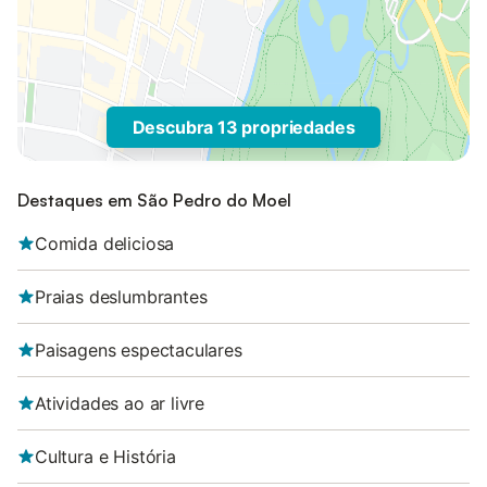
Descubra 13 propriedades
Destaques em São Pedro do Moel
Comida deliciosa
Praias deslumbrantes
Paisagens espectaculares
Atividades ao ar livre
Cultura e História