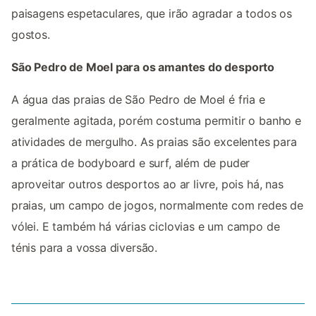
paisagens espetaculares, que irão agradar a todos os
gostos.
São Pedro de Moel para os amantes do desporto
A água das praias de São Pedro de Moel é fria e
geralmente agitada, porém costuma permitir o banho e
atividades de mergulho. As praias são excelentes para
a prática de bodyboard e surf, além de puder
aproveitar outros desportos ao ar livre, pois há, nas
praias, um campo de jogos, normalmente com redes de
vólei. E também há várias ciclovias e um campo de
ténis para a vossa diversão.