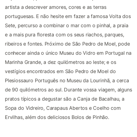
artista a descrever amores, cores e as terras
portuguesas. E não hesite em fazer a famosa Volta dos
Sete, percurso a combinar o mar com o pinhal, a praia
e a mais pura floresta com os seus riachos, parques,
ribeiros e fontes. Próximo de São Pedro de Moel, pode
conhecer ainda o único Museu do Vidro em Portugal na
Marinha Grande, a dez quilómetros ao leste; e os
vestígios encontrados em São Pedro de Moel do
Plesiossauro Português no Museu da Lourinhã, a cerca
de 90 quilómetros ao sul. Durante vossa viagem, alguns
pratos típicos a degustar são a Canja de Bacalhau, a
Sopa do Vidreiro, Carapaus Abertos e Coelho com
Ervilhas, além dos deliciosos Bolos de Pinhão.