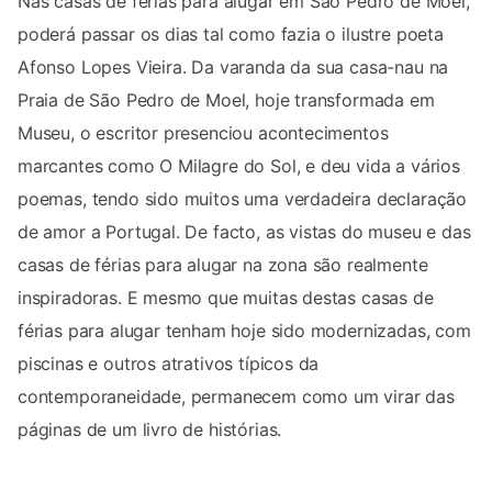
Nas casas de férias para alugar em São Pedro de Moel,
poderá passar os dias tal como fazia o ilustre poeta
Afonso Lopes Vieira. Da varanda da sua casa-nau na
Praia de São Pedro de Moel, hoje transformada em
Museu, o escritor presenciou acontecimentos
marcantes como O Milagre do Sol, e deu vida a vários
poemas, tendo sido muitos uma verdadeira declaração
de amor a Portugal. De facto, as vistas do museu e das
casas de férias para alugar na zona são realmente
inspiradoras. E mesmo que muitas destas casas de
férias para alugar tenham hoje sido modernizadas, com
piscinas e outros atrativos típicos da
contemporaneidade, permanecem como um virar das
páginas de um livro de histórias.