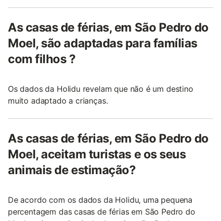
As casas de férias, em São Pedro do
Moel, são adaptadas para famílias
com filhos ?
Os dados da Holidu revelam que não é um destino
muito adaptado a crianças.
As casas de férias, em São Pedro do
Moel, aceitam turistas e os seus
animais de estimação?
De acordo com os dados da Holidu, uma pequena
percentagem das casas de férias em São Pedro do