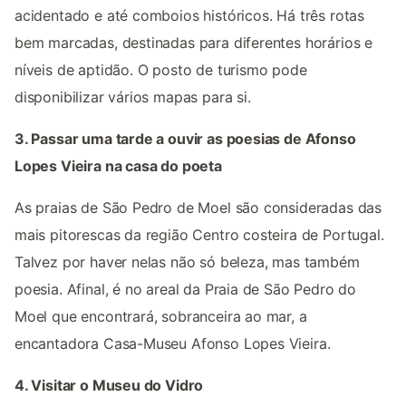
acidentado e até comboios históricos. Há três rotas
bem marcadas, destinadas para diferentes horários e
níveis de aptidão. O posto de turismo pode
disponibilizar vários mapas para si.
3. Passar uma tarde a ouvir as poesias de Afonso
Lopes Vieira na casa do poeta
As praias de São Pedro de Moel são consideradas das
mais pitorescas da região Centro costeira de Portugal.
Talvez por haver nelas não só beleza, mas também
poesia. Afinal, é no areal da Praia de São Pedro do
Moel que encontrará, sobranceira ao mar, a
encantadora Casa-Museu Afonso Lopes Vieira.
4. Visitar o Museu do Vidro