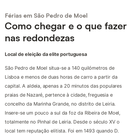
Férias em São Pedro de Moel
Como chegar e o que fazer
nas redondezas
Local de eleição da elite portuguesa
São Pedro de Moel situa-se a 140 quilómetros de
Lisboa e menos de duas horas de carro a partir da
capital. A aldeia, apenas a 20 minutos das populares
praias de Nazaré, pertence à cidade, freguesia e
concelho da Marinha Grande, no distrito de Leiria.
Insere-se um pouco a sul da foz da Ribeira de Moel,
totalmente no Pinhal de Leiria. Desde o século XV o
local tem reputação elitista. Foi em 1493 quando D.