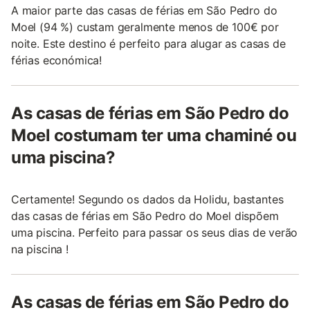
A maior parte das casas de férias em São Pedro do
Moel (94 %) custam geralmente menos de 100€ por
noite. Este destino é perfeito para alugar as casas de
férias económica!
As casas de férias em São Pedro do
Moel costumam ter uma chaminé ou
uma piscina?
Certamente! Segundo os dados da Holidu, bastantes
das casas de férias em São Pedro do Moel dispõem
uma piscina. Perfeito para passar os seus dias de verão
na piscina !
As casas de férias em São Pedro do