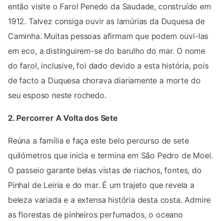
então visite o Farol Penedo da Saudade, construído em
1912. Talvez consiga ouvir as lamúrias da Duquesa de
Caminha. Muitas pessoas afirmam que podem ouvi-las
em eco, a distinguirem-se do barulho do mar. O nome
do farol, inclusive, foi dado devido a esta história, pois
de facto a Duquesa chorava diariamente a morte do
seu esposo neste rochedo.
2. Percorrer A Volta dos Sete
Reúna a família e faça este belo percurso de sete
quilómetros que inicia e termina em São Pedro de Moel.
O passeio garante belas vistas de riachos, fontes, do
Pinhal de Leiria e do mar. É um trajeto que revela a
beleza variada e a extensa história desta costa. Admire
as florestas de pinheiros perfumados, o oceano