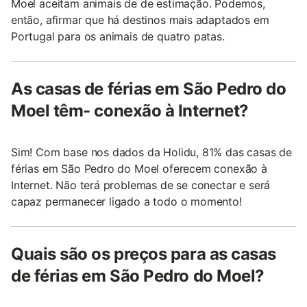
Moel aceitam animais de de estimação. Podemos,
então, afirmar que há destinos mais adaptados em
Portugal para os animais de quatro patas.
As casas de férias em São Pedro do
Moel têm- conexão à Internet?
Sim! Com base nos dados da Holidu, 81% das casas de
férias em São Pedro do Moel oferecem conexão à
Internet. Não terá problemas de se conectar e será
capaz permanecer ligado a todo o momento!
Quais são os preços para as casas
de férias em São Pedro do Moel?