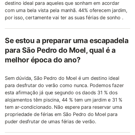
destino ideal para aqueles que sonham em acordar
com uma bela vista pela manhã. 44% oferecem jardim,
por isso, certamente vai ter as suas férias de sonho .
Se estou a preparar uma escapadela
para São Pedro do Moel, qual é a
melhor época do ano?
Sem dúvida, São Pedro do Moel é um destino ideal
para desfrutar do verão como nunca. Podemos fazer
esta afirmação já que segundo os daods 31 % dos
alojamentos têm piscina, 44 % tem um jardim e 31 %
tem ar-condicionado. Não espere para reservar uma
propriedade de férias em São Pedro do Moel para
puder desfrutar de umas férias de verão.