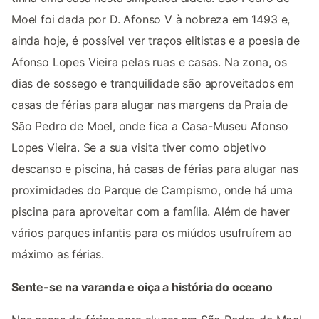
Moel foi dada por D. Afonso V à nobreza em 1493 e,
ainda hoje, é possível ver traços elitistas e a poesia de
Afonso Lopes Vieira pelas ruas e casas. Na zona, os
dias de sossego e tranquilidade são aproveitados em
casas de férias para alugar nas margens da Praia de
São Pedro de Moel, onde fica a Casa-Museu Afonso
Lopes Vieira. Se a sua visita tiver como objetivo
descanso e piscina, há casas de férias para alugar nas
proximidades do Parque de Campismo, onde há uma
piscina para aproveitar com a família. Além de haver
vários parques infantis para os miúdos usufruírem ao
máximo as férias.
Sente-se na varanda e oiça a história do oceano