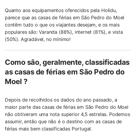
Quanto aos equipamentos oferecidos pela Holidu,
parece que as casas de férias em São Pedro do Moel
contêm tudo o que os viajantes desejam, e os mais
populares são: Varanda (88%), internet (81%), e vista
(50%). Agradável, no mínimo!
Como são, geralmente, classificadas
as casas de férias em São Pedro do
Moel ?
Depois de recolhidos os dados do ano passado, a
maior parte das casas de férias em São Pedro do Moel
não obtiveram uma nota superior 4,5 estrelas. Podemos
assumir, então que não é o destino com as casas de
férias mais bem classificadas Portugal.