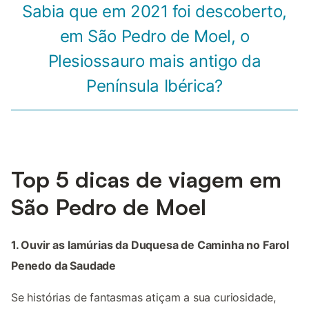
Sabia que em 2021 foi descoberto,
em São Pedro de Moel, o
Plesiossauro mais antigo da
Península Ibérica?
Top 5 dicas de viagem em
São Pedro de Moel
1. Ouvir as lamúrias da Duquesa de Caminha no Farol
Penedo da Saudade
Se histórias de fantasmas atiçam a sua curiosidade,