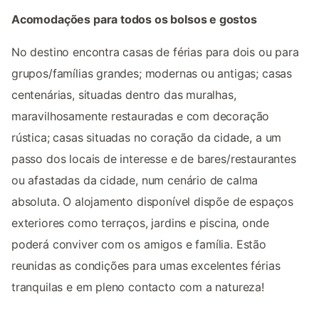
Acomodações para todos os bolsos e gostos
No destino encontra casas de férias para dois ou para
grupos/famílias grandes; modernas ou antigas; casas
centenárias, situadas dentro das muralhas,
maravilhosamente restauradas e com decoração
rústica; casas situadas no coração da cidade, a um
passo dos locais de interesse e de bares/restaurantes
ou afastadas da cidade, num cenário de calma
absoluta. O alojamento disponível dispõe de espaços
exteriores como terraços, jardins e piscina, onde
poderá conviver com os amigos e família. Estão
reunidas as condições para umas excelentes férias
tranquilas e em pleno contacto com a natureza!