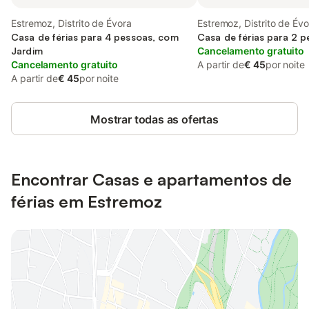
Estremoz, Distrito de Évora
Estremoz, Distrito de Évo
Casa de férias para 4 pessoas, com
Casa de férias para 2 
Jardim
Cancelamento gratuito
Cancelamento gratuito
A partir de
€ 45
por noite
A partir de
€ 45
por noite
Mostrar todas as ofertas
Encontrar Casas e apartamentos de
férias em Estremoz