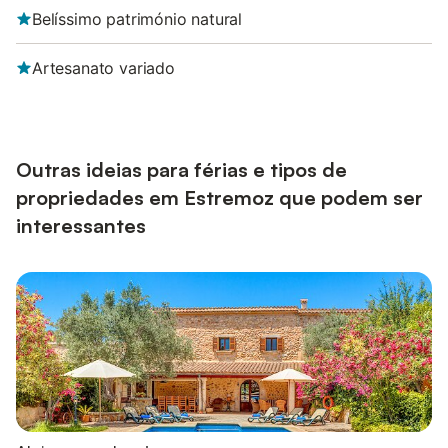
Belíssimo património natural
Artesanato variado
Outras ideias para férias e tipos de
propriedades em Estremoz que podem ser
interessantes