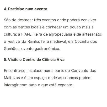
4. Participe num evento
São de destacar três eventos onde poderá conviver
com as gentes locais e conhecer um pouco mais a
cultura: a FIAPE, Feira de agropecuária e de artesanato;
o Festival da Rainha, feira medieval; e a Cozinha dos
Ganhões, evento gastronómico.
5. Visite o Centro de Ciência Viva
Encontra-se instalado numa parte do Convento das
Maltezas e é um espaço onde as crianças podem
interagir com tudo o que está exposto.