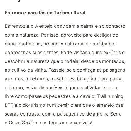
Estremoz para fãs de Turismo Rural
Estremoz e o Alentejo convidam à calma e ao contacto
com a natureza. Por isso, aproveite para desligar do
ritmo quotidiano, percorrer calmamente a cidade e
conhecer as suas gentes. Pode visitar alguns ex-líbris e
descobrir a natureza que o rodeia, desde os montados,
ao cultivo da vinha. Passeie-se e conheça as paisagens,
as cores, os cheiros, os sabores da região. Para passar
o tempo, estão disponíveis algumas atividades ao ar
livre como passeios pedestres e a cavalo, Trail running,
BTT e cicloturismo num cenário em que o amarelo das
searas contrasta com a paisagem verdejante na Serra
d'Ossa. Serão umas férias inesquecíveis!