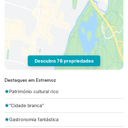
Descubra 78 propriedades
Destaques em Estremoz
Património cultural rico
"Cidade branca"
Gastronomia fantástica