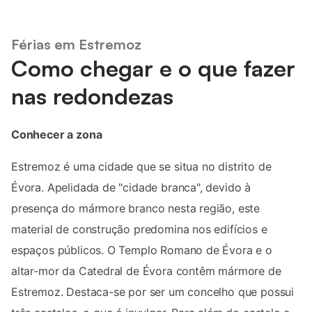
Férias em Estremoz
Como chegar e o que fazer
nas redondezas
Conhecer a zona
Estremoz é uma cidade que se situa no distrito de
Évora. Apelidada de "cidade branca", devido à
presença do mármore branco nesta região, este
material de construção predomina nos edifícios e
espaços públicos. O Templo Romano de Évora e o
altar-mor da Catedral de Évora contêm mármore de
Estremoz. Destaca-se por ser um concelho que possui