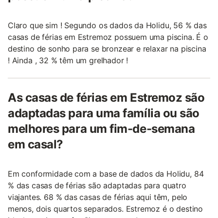
Claro que sim ! Segundo os dados da Holidu, 56 % das
casas de férias em Estremoz possuem uma piscina. É o
destino de sonho para se bronzear e relaxar na piscina
! Ainda , 32 % têm um grelhador !
As casas de férias em Estremoz são
adaptadas para uma família ou são
melhores para um fim-de-semana
em casal?
Em conformidade com a base de dados da Holidu, 84
% das casas de férias são adaptadas para quatro
viajantes. 68 % das casas de férias aqui têm, pelo
menos, dois quartos separados. Estremoz é o destino