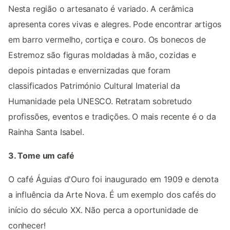
Nesta região o artesanato é variado. A cerâmica
apresenta cores vivas e alegres. Pode encontrar artigos
em barro vermelho, cortiça e couro. Os bonecos de
Estremoz são figuras moldadas à mão, cozidas e
depois pintadas e envernizadas que foram
classificados Património Cultural Imaterial da
Humanidade pela UNESCO. Retratam sobretudo
profissões, eventos e tradições. O mais recente é o da
Rainha Santa Isabel.
3. Tome um café
O café Águias d'Ouro foi inaugurado em 1909 e denota
a influência da Arte Nova. É um exemplo dos cafés do
início do século XX. Não perca a oportunidade de
conhecer!