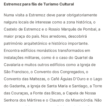
Estremoz para fãs de Turismo Cultural
Numa visita a Estremoz deve parar obrigatoriamente
nalguns locais de interesse como a zona histórica, o
Castelo de Estremoz e o Rossio Marquês de Pombal, a
maior praça do país. Nos arredores, descobrirá
património arquitetónico e histórico importante.
Encontra edifícios monásticos transformados em
instalações militares, como é o caso do Quartel da
Cavalaria e muitos outros edifícios como a Igreja de
São Francisco, o Convento dos Congregados, o
Convento das Maltezas, o Café Águias D'Ouro e o Lago
do Gadanha, a Igreja de Santa Maria e Santiago, a Torre
das Couraças, a Fonte das Bicas, a Capela de Nossa
Senhora dos Mártires e o Claustro da Misericórdia. Não