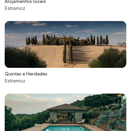
Alojamentos locais
Estremoz
Quintas e Herdades
Estremoz