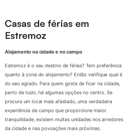
Casas de férias em
Estremoz
Alojamento na cidade e no campo
Estremoz é o seu destino de férias? Tem preferência
quanto à zona do alojamento? Então verifique qual é
do seu agrado. Para quem gosta de ficar na cidade,
perto de tudo, há algumas opções no centro. Se
procura um local mais afastado, uma verdadeira
experiência de campo que proporcione maior
tranquilidade, existem muitas unidades nos arredores
da cidade e nas povoações mais próximas.