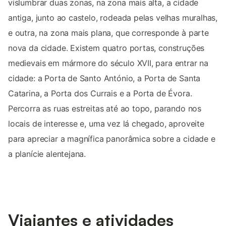
vislumbrar duas zonas, na zona mais alta, a cidade
antiga, junto ao castelo, rodeada pelas velhas muralhas,
e outra, na zona mais plana, que corresponde à parte
nova da cidade. Existem quatro portas, construções
medievais em mármore do século XVII, para entrar na
cidade: a Porta de Santo António, a Porta de Santa
Catarina, a Porta dos Currais e a Porta de Évora.
Percorra as ruas estreitas até ao topo, parando nos
locais de interesse e, uma vez lá chegado, aproveite
para apreciar a magnífica panorâmica sobre a cidade e
a planície alentejana.
Viajantes e atividades