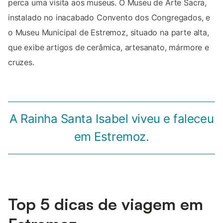
perca uma visita aos museus. O Museu de Arte Sacra,
instalado no inacabado Convento dos Congregados, e
o Museu Municipal de Estremoz, situado na parte alta,
que exibe artigos de cerâmica, artesanato, mármore e
cruzes.
A Rainha Santa Isabel viveu e faleceu
em Estremoz.
Top 5 dicas de viagem em