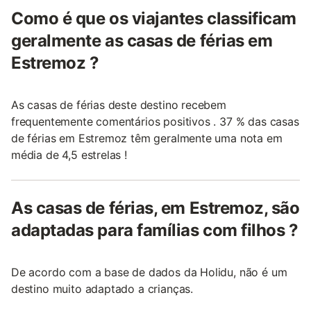
Como é que os viajantes classificam
geralmente as casas de férias em
Estremoz ?
As casas de férias deste destino recebem
frequentemente comentários positivos . 37 % das casas
de férias em Estremoz têm geralmente uma nota em
média de 4,5 estrelas !
As casas de férias, em Estremoz, são
adaptadas para famílias com filhos ?
De acordo com a base de dados da Holidu, não é um
destino muito adaptado a crianças.