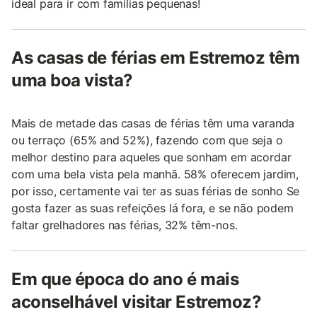
ideal para ir com famílias pequenas!
As casas de férias em Estremoz têm
uma boa vista?
Mais de metade das casas de férias têm uma varanda
ou terraço (65% and 52%), fazendo com que seja o
melhor destino para aqueles que sonham em acordar
com uma bela vista pela manhã. 58% oferecem jardim,
por isso, certamente vai ter as suas férias de sonho Se
gosta fazer as suas refeições lá fora, e se não podem
faltar grelhadores nas férias, 32% têm-nos.
Em que época do ano é mais
aconselhável visitar Estremoz?