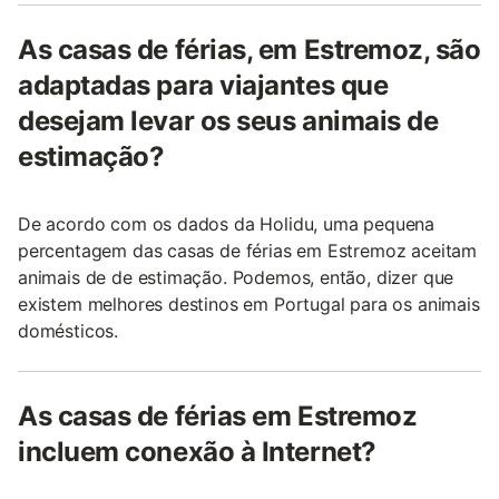
As casas de férias, em Estremoz, são
adaptadas para viajantes que
desejam levar os seus animais de
estimação?
De acordo com os dados da Holidu, uma pequena
percentagem das casas de férias em Estremoz aceitam
animais de de estimação. Podemos, então, dizer que
existem melhores destinos em Portugal para os animais
domésticos.
As casas de férias em Estremoz
incluem conexão à Internet?