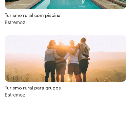
Turismo rural com piscina
Estremoz
Turismo rural para grupos
Estremoz