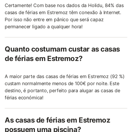
Certamente! Com base nos dados da Holidu, 84% das
casas de férias em Estremoz têm conexão à Internet.
Por isso não entre em pânico que será capaz
permanecer ligado a qualquer hora!
Quanto costumam custar as casas
de férias em Estremoz?
A maior parte das casas de férias em Estremoz (92 %)
custam normalmente menos de 100€ por noite. Este
destino, é portanto, perfeito para alugar as casas de
férias económica!
As casas de férias em Estremoz
possuem uma piscina?