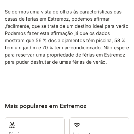
Se dermos uma vista de olhos às características das
casas de férias em Estremoz, podemos afirmar
,facilmente, que se trata de um destino ideal para verão
Podemos fazer esta afirmação já que os dados
mostram que 56 % dos alojamentos têm piscina, 58 %
tem um jardim e 70 % tem ar-condicionado. Não espere
para reservar uma propriedade de férias em Estremoz
para puder desfrutar de umas férias de verão.
Mais populares em Estremoz