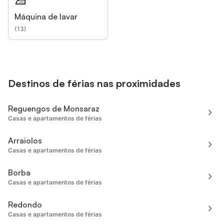
Máquina de lavar
(
13
)
Destinos de férias nas proximidades
Reguengos de Monsaraz
Casas e apartamentos de férias
Arraiolos
Casas e apartamentos de férias
Borba
Casas e apartamentos de férias
Redondo
Casas e apartamentos de férias