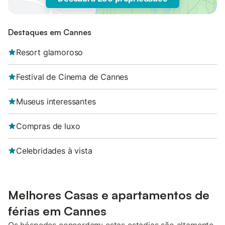
Destaques em Cannes
Resort glamoroso
Festival de Cinema de Cannes
Museus interessantes
Compras de luxo
Celebridades à vista
Melhores Casas e apartamentos de
férias em Cannes