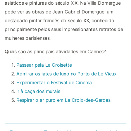
asiáticos e pinturas do século XIX. Na Villa Domergue
pode ver as obras de Jean-Gabriel Domergue, um
destacado pintor francês do século XX, conhecido
principalmente pelos seus impressionantes retratos de
mulheres parisienses.
Quais são as principais atividades em Cannes?
Passear pela La Croisette
Admirar os iates de luxo no Porto de Le Vieux
Experimentar o Festival de Cinema
Ir à caça dos murais
Respirar o ar puro em La Croix-des-Gardes