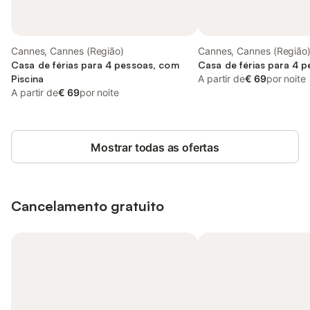
Cannes, Cannes (Região)
Cannes, Cannes (Região
Casa de férias para 4 pessoas, com
Casa de férias para 4 
Piscina
A partir de
€ 69
por noite
A partir de
€ 69
por noite
Mostrar todas as ofertas
Cancelamento gratuito