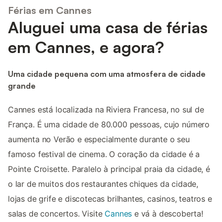
Férias em Cannes
Aluguei uma casa de férias
em Cannes, e agora?
Uma cidade pequena com uma atmosfera de cidade
grande
Cannes está localizada na Riviera Francesa, no sul de
França. É uma cidade de 80.000 pessoas, cujo número
aumenta no Verão e especialmente durante o seu
famoso festival de cinema. O coração da cidade é a
Pointe Croisette. Paralelo à principal praia da cidade, é
o lar de muitos dos restaurantes chiques da cidade,
lojas de grife e discotecas brilhantes, casinos, teatros e
salas de concertos. Visite
Cannes
e vá à descoberta!