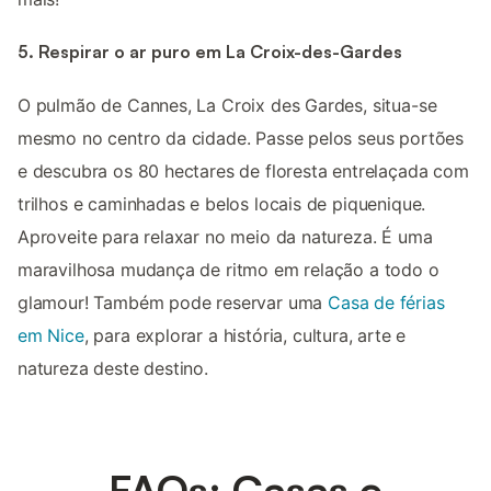
5. Respirar o ar puro em La Croix-des-Gardes
O pulmão de Cannes, La Croix des Gardes, situa-se
mesmo no centro da cidade. Passe pelos seus portões
e descubra os 80 hectares de floresta entrelaçada com
trilhos e caminhadas e belos locais de piquenique.
Aproveite para relaxar no meio da natureza. É uma
maravilhosa mudança de ritmo em relação a todo o
glamour! Também pode reservar uma
Casa de férias
em Nice
, para explorar a história, cultura, arte e
natureza deste destino.
FAQs: Casas e