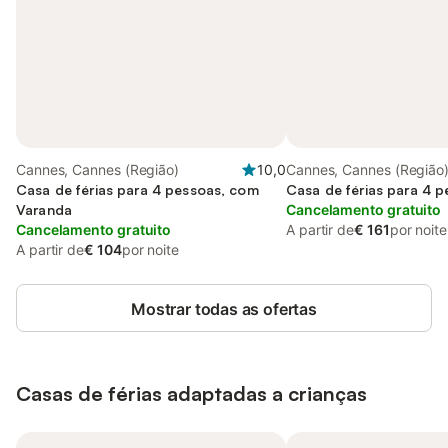
Cannes, Cannes (Região)
10,0
Cannes, Cannes (Região
Casa de férias para 4 pessoas, com
Casa de férias para 4 
Varanda
Cancelamento gratuito
Cancelamento gratuito
A partir de
€ 161
por noite
A partir de
€ 104
por noite
Mostrar todas as ofertas
Casas de férias adaptadas a crianças