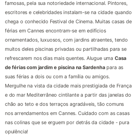
famosas, pela sua notoriedade internacional. Pintores,
escritores e celebridades instalam-se na cidade quando
chega o conhecido Festival de Cinema. Muitas casas de
férias em Cannes encontram-se em edifícios
ornamentados, luxuosos, com jardins atraentes, tendo
muitos deles piscinas privadas ou partilhadas para se
refrescarem nos dias mais quentes. Alugue uma
Casa
de férias com jardim e piscina na Sardenha
para as
suas férias a dois ou com a família ou amigos.
Mergulhe na vista da cidade mais prestigiada de França
e do mar Mediterrâneo cintilante a partir das janelas do
chão ao teto e dos terraços agradáveis, tão comuns
nos arrendamentos em Cannes. Cuidado com as casas
nas colinas que se erguem por detrás da cidade - pura
opulência!