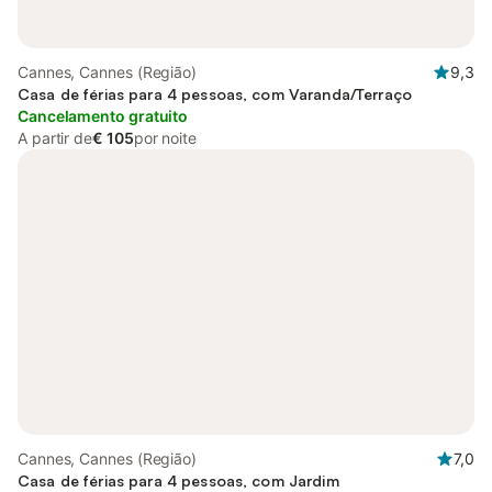
Cannes, Cannes (Região)
9,3
Casa de férias para 4 pessoas, com Varanda/Terraço
Cancelamento gratuito
A partir de
€ 105
por noite
Cannes, Cannes (Região)
7,0
Casa de férias para 4 pessoas, com Jardim