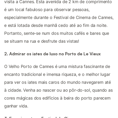
visita a Cannes. Esta avenida de 2 km de comprimento
é um local fabuloso para observar pessoas,
especialmente durante o Festival de Cinema de Cannes,
e está lotada desde manhã cedo até ao fim da noite.
Portanto, sente-se num dos muitos cafés e bares que
se situam na rua e desfrute das vistas!
2. Admirar os iates de luxo no Porto de Le Vieux
O Velho Porto de Cannes é uma mistura fascinante de
encanto tradicional e imensa riqueza, e o melhor lugar
para ver os iates mais caros do mundo navegarem até
à cidade. Venha ao nascer ou ao pôr-do-sol, quando as
cores mágicas dos edifícios à beira do porto parecem
ganhar vida.