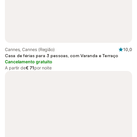
Cannes, Cannes (Região)
10,0
Casa de férias para 3 pessoas, com Varanda e Terraço
Cancelamento gratuito
A partir de
€ 71
por noite