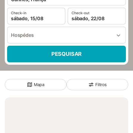
Check-in
Check-out
sábado, 15/08
sábado, 22/08
Hospédes
PESQUISAR
Mapa
Filtros