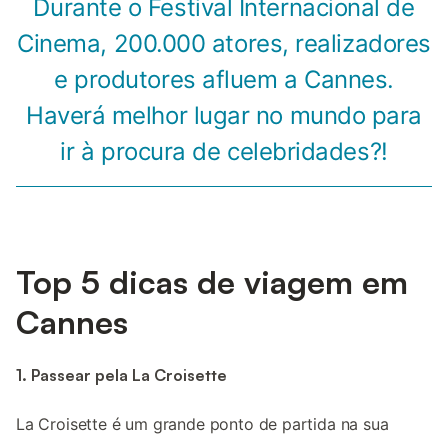
Durante o Festival Internacional de
Cinema, 200.000 atores, realizadores
e produtores afluem a Cannes.
Haverá melhor lugar no mundo para
ir à procura de celebridades?!
Top 5 dicas de viagem em
Cannes
1. Passear pela La Croisette
La Croisette é um grande ponto de partida na sua