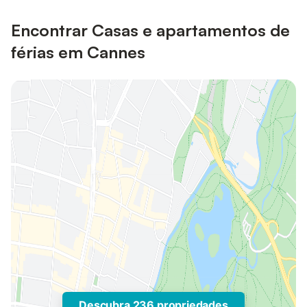
Encontrar Casas e apartamentos de
férias em Cannes
Descubra 236 propriedades