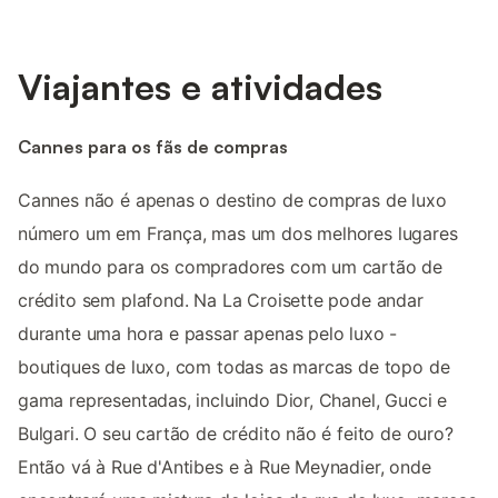
Viajantes e atividades
Cannes para os fãs de compras
Cannes não é apenas o destino de compras de luxo
número um em França, mas um dos melhores lugares
do mundo para os compradores com um cartão de
crédito sem plafond. Na La Croisette pode andar
durante uma hora e passar apenas pelo luxo -
boutiques de luxo, com todas as marcas de topo de
gama representadas, incluindo Dior, Chanel, Gucci e
Bulgari. O seu cartão de crédito não é feito de ouro?
Então vá à Rue d'Antibes e à Rue Meynadier, onde