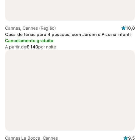
Cannes, Cannes (Região)
10,0
Casa de férias para 4 pessoas, com Jardim e Piscina infantil
Cancelamento gratuito
A partir de
€ 140
por noite
Cannes La Bocca, Cannes
9,5