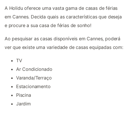
A Holidu oferece uma vasta gama de casas de férias
em Cannes. Decida quais as características que deseja
e procure a sua casa de férias de sonho!
Ao pesquisar as casas disponíveis em Cannes, poderá
ver que existe uma variedade de casas equipadas com:
TV
Ar Condicionado
Varanda/Terraço
Estacionamento
Piscina
Jardim