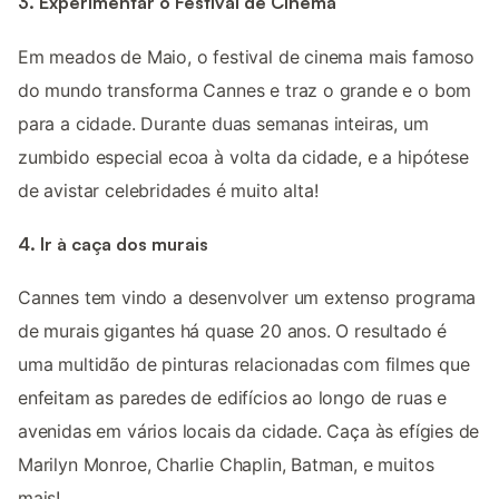
3. Experimentar o Festival de Cinema
Em meados de Maio, o festival de cinema mais famoso
do mundo transforma Cannes e traz o grande e o bom
para a cidade. Durante duas semanas inteiras, um
zumbido especial ecoa à volta da cidade, e a hipótese
de avistar celebridades é muito alta!
4. Ir à caça dos murais
Cannes tem vindo a desenvolver um extenso programa
de murais gigantes há quase 20 anos. O resultado é
uma multidão de pinturas relacionadas com filmes que
enfeitam as paredes de edifícios ao longo de ruas e
avenidas em vários locais da cidade. Caça às efígies de
Marilyn Monroe, Charlie Chaplin, Batman, e muitos
mais!