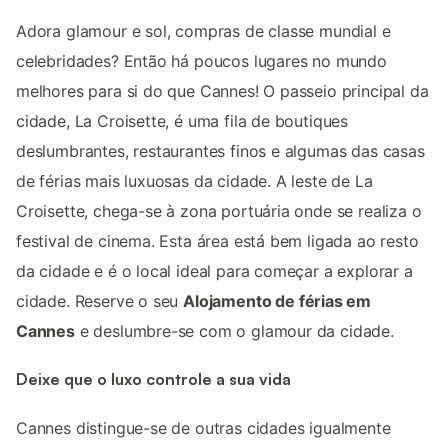
Adora glamour e sol, compras de classe mundial e
celebridades? Então há poucos lugares no mundo
melhores para si do que Cannes! O passeio principal da
cidade, La Croisette, é uma fila de boutiques
deslumbrantes, restaurantes finos e algumas das casas
de férias mais luxuosas da cidade. A leste de La
Croisette, chega-se à zona portuária onde se realiza o
festival de cinema. Esta área está bem ligada ao resto
da cidade e é o local ideal para começar a explorar a
cidade. Reserve o seu
Alojamento de férias em
Cannes
e deslumbre-se com o glamour da cidade.
Deixe que o luxo controle a sua vida
Cannes distingue-se de outras cidades igualmente