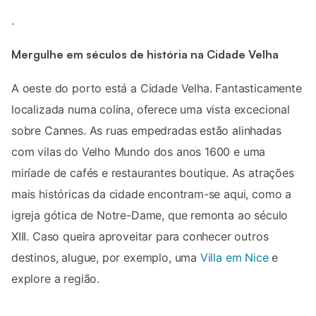
.
Mergulhe em séculos de história na Cidade Velha
A oeste do porto está a Cidade Velha. Fantasticamente
localizada numa colina, oferece uma vista excecional
sobre Cannes. As ruas empedradas estão alinhadas
com vilas do Velho Mundo dos anos 1600 e uma
miríade de cafés e restaurantes boutique. As atrações
mais históricas da cidade encontram-se aqui, como a
igreja gótica de Notre-Dame, que remonta ao século
XIII. Caso queira aproveitar para conhecer outros
destinos, alugue, por exemplo, uma
Villa em Nice
e
explore a região.